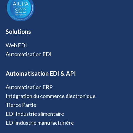
Solutions
Web EDI
Automatisation EDI
Automatisation EDI & API
Automatisation ERP
Intégration du commerce électronique
Tierce Partie
EDI Industrie alimentaire
EDI industrie manufacturière