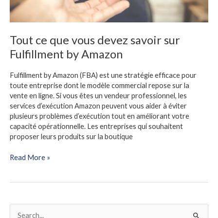
Tout ce que vous devez savoir sur
Fulfillment by Amazon
Fulfillment by Amazon (FBA) est une stratégie efficace pour
toute entreprise dont le modèle commercial repose sur la
vente en ligne. Si vous êtes un vendeur professionnel, les
services d’exécution Amazon peuvent vous aider à éviter
plusieurs problèmes d’exécution tout en améliorant votre
capacité opérationnelle. Les entreprises qui souhaitent
proposer leurs produits sur la boutique
Read More »
S