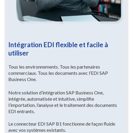
Intégration EDI flexible et facile à
utiliser
Tous les environnements. Tous les partenaires
commerciaux. Tous les documents avec l’EDI SAP
Business One.
Notre solution d’intégration SAP Business One,
intégrée, automatisée et intuitive, simplifie
l’importation, l’analyse et le traitement des documents
EDI entrants.
Le connecteur EDI SAP B1 fonctionne de façon fluide
avec vos systèmes existants.