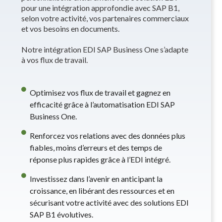
pour une intégration approfondie avec SAP B1,
selon votre activité, vos partenaires commerciaux
et vos besoins en documents.
Notre intégration EDI SAP Business One s’adapte
à vos flux de travail.
Optimisez vos flux de travail et gagnez en
efficacité grâce à l’automatisation EDI SAP
Business One.
Renforcez vos relations avec des données plus
fiables, moins d’erreurs et des temps de
réponse plus rapides grâce à l’EDI intégré.
Investissez dans l’avenir en anticipant la
croissance, en libérant des ressources et en
sécurisant votre activité avec des solutions EDI
SAP B1 évolutives.