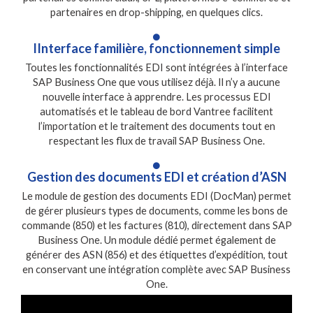
partenaires en drop-shipping, en quelques clics.
IInterface familière, fonctionnement simple
Toutes les fonctionnalités EDI sont intégrées à l’interface
SAP Business One que vous utilisez déjà. Il n’y a aucune
nouvelle interface à apprendre. Les processus EDI
automatisés et le tableau de bord Vantree facilitent
l’importation et le traitement des documents tout en
respectant les flux de travail SAP Business One.
Gestion des documents EDI et création d’ASN
Le module de gestion des documents EDI (DocMan) permet
de gérer plusieurs types de documents, comme les bons de
commande (850) et les factures (810), directement dans SAP
Business One. Un module dédié permet également de
générer des ASN (856) et des étiquettes d’expédition, tout
en conservant une intégration complète avec SAP Business
One.