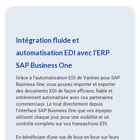
Intégration fluide et
automatisation EDI avec l’ERP
SAP Business One
Grâce à l’automatisation EDI de Vantree pour SAP
Business One, vous pouvez importer et exporter
des documents EDI de façon efficace, fiable et
entièrement automatisée avec vos partenaires
commerciaux. Le tout directement depuis
l’interface SAP Business One que vos équipes
utilisent chaque jour, pour une visibilité et un
contrôle complets sur vos transactions EDI.
En bénéficiant d’une vue de bout en bout sur leurs