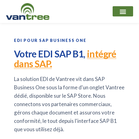
Aller
au
contenu
EDI POUR SAP BUSINESS ONE
Votre EDI SAP B1,
intégré
dans SAP.
La solution EDI de Vantree vit dans SAP
Business One sous la forme d'un onglet Vantree
dédié, disponible sur le SAP Store. Nous
connectons vos partenaires commerciaux,
gérons chaque document et assurons votre
conformité, le tout depuis l'interface SAP B1
que vous utilisez déjà.