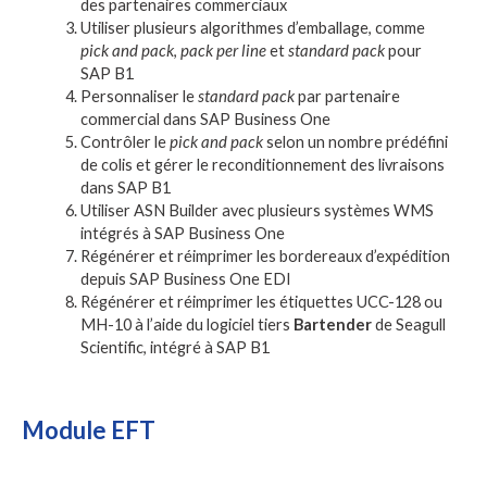
des partenaires commerciaux
Utiliser plusieurs algorithmes d’emballage, comme
pick and pack
,
pack per line
et
standard pack
pour
SAP B1
Personnaliser le
standard pack
par partenaire
commercial dans SAP Business One
Contrôler le
pick and pack
selon un nombre prédéfini
de colis et gérer le reconditionnement des livraisons
dans SAP B1
Utiliser ASN Builder avec plusieurs systèmes WMS
intégrés à SAP Business One
Régénérer et réimprimer les bordereaux d’expédition
depuis SAP Business One EDI
Régénérer et réimprimer les étiquettes UCC-128 ou
MH-10 à l’aide du logiciel tiers
Bartender
de Seagull
Scientific, intégré à SAP B1
Module EFT