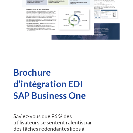
Brochure
d’intégration EDI
SAP Business One
Saviez-vous que 96 % des
utilisateurs se sentent ralentis par
des tâches redondantes liées à