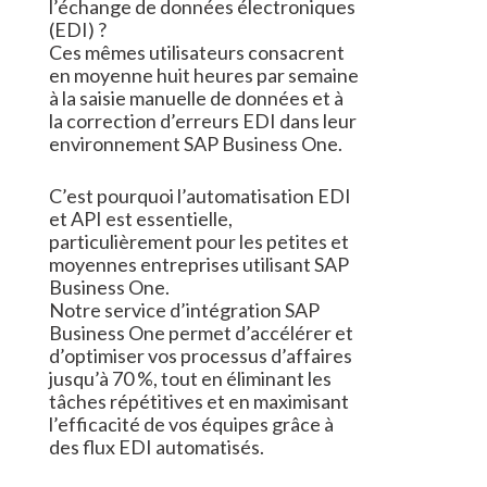
l’échange de données électroniques
(EDI) ?
Ces mêmes utilisateurs consacrent
en moyenne huit heures par semaine
à la saisie manuelle de données et à
la correction d’erreurs EDI dans leur
environnement SAP Business One.
C’est pourquoi l’automatisation EDI
et API est essentielle,
particulièrement pour les petites et
moyennes entreprises utilisant SAP
Business One.
Notre service d’intégration SAP
Business One permet d’accélérer et
d’optimiser vos processus d’affaires
jusqu’à 70 %, tout en éliminant les
tâches répétitives et en maximisant
l’efficacité de vos équipes grâce à
des flux EDI automatisés.