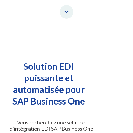
Solution EDI
puissante et
automatisée pour
SAP Business One
Vous recherchez une solution
d’intégration EDI SAP Business One