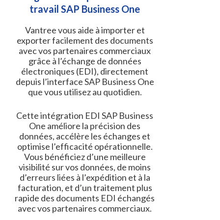
travail SAP Business One
Vantree vous aide à importer et
exporter facilement des documents
avec vos partenaires commerciaux
grâce à l’échange de données
électroniques (EDI), directement
depuis l’interface SAP Business One
que vous utilisez au quotidien.
Cette intégration EDI SAP Business
One améliore la précision des
données, accélère les échanges et
optimise l’efficacité opérationnelle.
Vous bénéficiez d’une meilleure
visibilité sur vos données, de moins
d’erreurs liées à l’expédition et à la
facturation, et d’un traitement plus
rapide des documents EDI échangés
avec vos partenaires commerciaux.