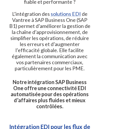
fiable et performante ?
L’intégration des
solutions EDI
de
Vantree à SAP Business One (SAP
B1) permet d’améliorer la gestion de
la chaîne d’approvisionnement, de
simplifier les opérations, de réduire
les erreurs et d’augmenter
l’efficacité globale. Elle facilite
également la communication avec
vos partenaires commerciaux,
particulièrement pour les PME.
Notre intégration SAP Business
One offre une connectivité EDI
automatisée pour des opérations
d’affaires plus fluides et mieux
contrôlées.
Intégration EDI pour les flux de