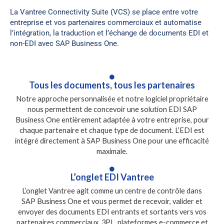
La Vantree Connectivity Suite (VCS) se place entre votre
entreprise et vos partenaires commerciaux et automatise
l’intégration, la traduction et l’échange de documents EDI et
non-EDI avec SAP Business One.
Tous les documents, tous les partenaires
Notre approche personnalisée et notre logiciel propriétaire
nous permettent de concevoir une solution EDI SAP
Business One entièrement adaptée à votre entreprise, pour
chaque partenaire et chaque type de document. L’EDI est
intégré directement à SAP Business One pour une efficacité
maximale.
L’onglet EDI Vantree
L’onglet Vantree agit comme un centre de contrôle dans
SAP Business One et vous permet de recevoir, valider et
envoyer des documents EDI entrants et sortants vers vos
partenaires commerciaux, 3PL, plateformes e-commerce et