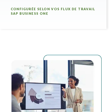
CONFIGURÉE SELON VOS FLUX DE TRAVAIL
SAP BUSINESS ONE