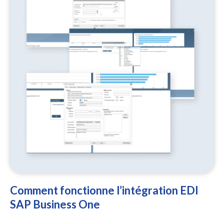
Comment fonctionne l’intégration EDI
SAP Business One