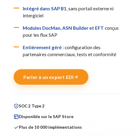
Intégré dans SAP B1
, sans portail externe ni
intergiciel
Modules DocMan, ASN Builder et EFT
conçus
pour les flux SAP
Entièrement géré
: configuration des
partenaires commerciaux, tests et conformité
Parler à un expert EDI
SOC 2 Type 2
Disponible sur le SAP Store
Plus de 10 000 implémentations