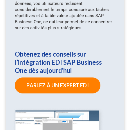
données, vos utilisateurs réduisent
considérablement le temps consacré aux tâches
répétitives et à faible valeur ajoutée dans SAP
Business One, ce qui leur permet de se concentrer
sur des activités plus stratégiques.
Obtenez des conseils sur
l’intégration EDI SAP Business
One dès aujourd’hui
PARLEZ À UN EXPERT EDI