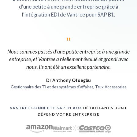
d'une petite à une grande entreprise grâce à
l'intégration EDI de Vantree pour SAP B1.
"
Nous sommes passés d'une petite entreprise à une grande
entreprise, et Vantree a réellement évolué et grandi avec
nous. Ils ont été un excellent partenaire.
Dr Anthony Ofoegbu
Gestionnaire des TI et des systèmes d'affaires, Trux Accessories
VANTREE CONNECTE SAP B1 AUX
DÉTAILLANTS DONT
DÉPEND VOTRE ENTREPRISE