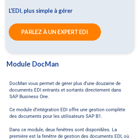
L’EDI, plus simple à gérer
PARLEZ À UN EXPERT EDI
Module DocMan
DocMan vous permet de gérer plus d’une douzaine de
documents EDI entrants et sortants directement dans
SAP Business One.
Ce module d’intégration EDI offre une gestion complète
des documents pour les utilisateurs SAP B1.
Dans ce module, deux fenêtres sont disponibles. La
première est la fenêtre de gestion des documents EDI, où