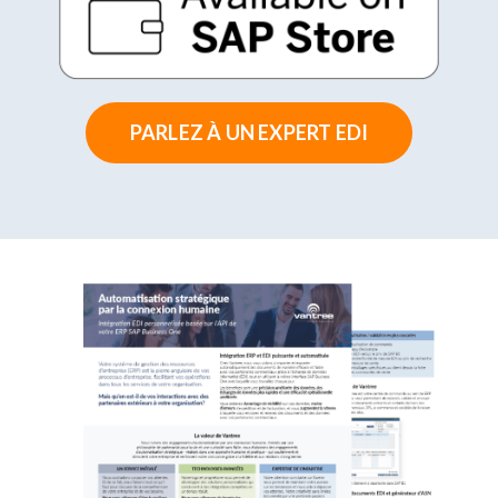
PARLEZ À UN EXPERT EDI