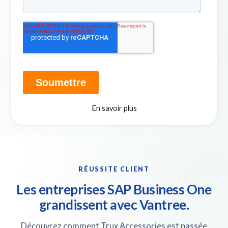
En savoir plus
RÉUSSITE CLIENT
Les entreprises SAP Business One
grandissent avec Vantree.
Découvrez comment Trux Accessories est passée