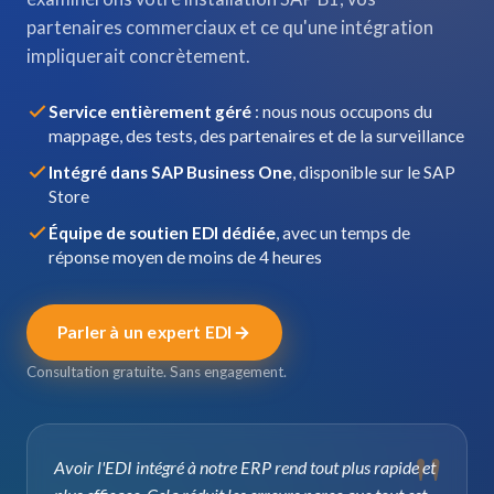
partenaires commerciaux et ce qu'une intégration
impliquerait concrètement.
Service entièrement géré
: nous nous occupons du
mappage, des tests, des partenaires et de la surveillance
Intégré dans SAP Business One
, disponible sur le SAP
Store
Équipe de soutien EDI dédiée
, avec un temps de
réponse moyen de moins de 4 heures
Parler à un expert EDI
Consultation gratuite. Sans engagement.
Avoir l'EDI intégré à notre ERP rend tout plus rapide et