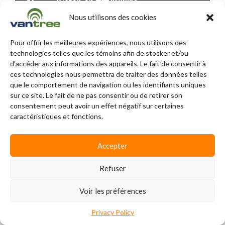
Nous utilisons des cookies
Pour offrir les meilleures expériences, nous utilisons des
NOS PARTENAIRES
technologies telles que les témoins afin de stocker et/ou
COMMERCIAUX
d'accéder aux informations des appareils. Le fait de consentir à
ces technologies nous permettra de traiter des données telles
que le comportement de navigation ou les identifiants uniques
sur ce site. Le fait de ne pas consentir ou de retirer son
consentement peut avoir un effet négatif sur certaines
caractéristiques et fonctions.
Accepter
Refuser
Voir les préférences
Privacy Policy