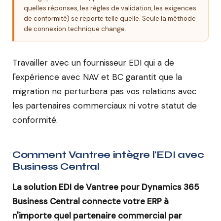
quelles réponses, les règles de validation, les exigences
de conformité) se reporte telle quelle. Seule la méthode
de connexion technique change.
Travailler avec un fournisseur EDI qui a de
l'expérience avec NAV et BC garantit que la
migration ne perturbera pas vos relations avec
les partenaires commerciaux ni votre statut de
conformité.
Comment Vantree intègre l'EDI avec
Business Central
La solution EDI de Vantree pour Dynamics 365
Business Central connecte votre ERP à
n'importe quel partenaire commercial par