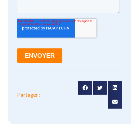
Partager :