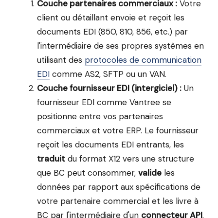
Couche partenaires commerciaux :
Votre
client ou détaillant envoie et reçoit les
documents EDI (850, 810, 856, etc.) par
l'intermédiaire de ses propres systèmes en
utilisant des
protocoles de communication
EDI
comme AS2, SFTP ou un VAN.
Couche fournisseur EDI (intergiciel) :
Un
fournisseur EDI comme Vantree se
positionne entre vos partenaires
commerciaux et votre ERP. Le fournisseur
reçoit les documents EDI entrants, les
traduit
du format X12 vers une structure
que BC peut consommer,
valide
les
données par rapport aux spécifications de
votre partenaire commercial et les livre à
BC par l'intermédiaire d'un
connecteur API
.