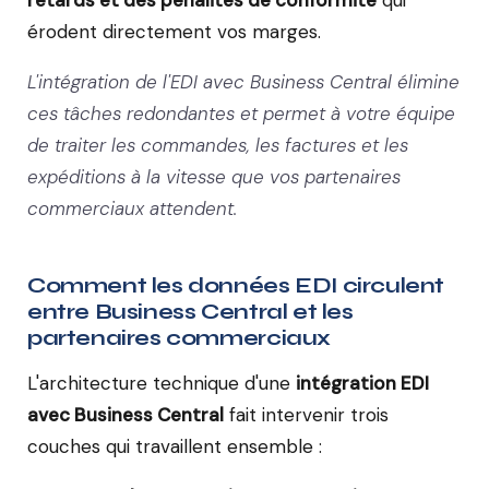
érodent directement vos marges.
L'intégration de l'EDI avec Business Central élimine
ces tâches redondantes et permet à votre équipe
de traiter les commandes, les factures et les
expéditions à la vitesse que vos partenaires
commerciaux attendent.
Comment les données EDI circulent
entre Business Central et les
partenaires commerciaux
L'architecture technique d'une
intégration EDI
avec Business Central
fait intervenir trois
couches qui travaillent ensemble :