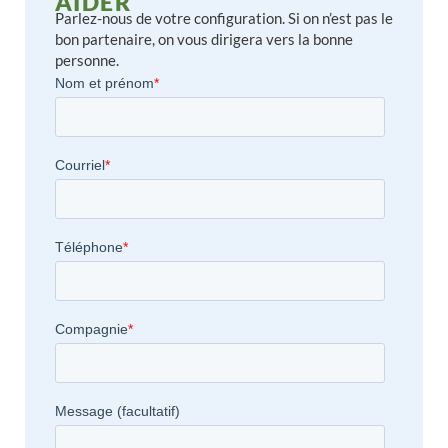
AIDER
Parlez-nous de votre configuration. Si on n’est pas le
bon partenaire, on vous dirigera vers la bonne
personne.