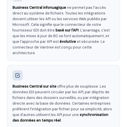
Business Central infonuagique
ne permet pas l'accès
direct au système de fichiers. Toutes les intégrations
doivent utiliser les API ou les services Web publiés par
Microsoft. Cela signifie que le connecteur de votre
fournisseur EDI doit être
basé sur l'API
. L'avantage, c'est
que les mises à jour de BC se font automatiquement, et
que l'approche par API est
évolutive
et sécurisée. Le
connecteur de Vantree est conçu pour cette
architecture.
Business Central sur site
offre plus de souplesse. Les
données EDI peuvent circuler par les API, par dépôts de
fichiers dans des dossiers surveillés, ou par intégration
directe avec la base de données. Certaines entreprises
préfèrent l'intégration par fichier pour sa simplicité, alors
que d'autres utilisent les API pour une
synchronisation
des données en temps réel
.