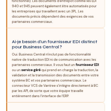
fonctionnel). Les documents d'entrepôt comme les EDI
940 et 945 peuvent également être automatisés pour
les entreprises qui travaillent avec un 3PL. Les
documents précis dépendent des exigences de vos
partenaires commerciaux.
Ai-je besoin d'un fournisseur EDI distinct
pour Business Central ?
Oui. Business Central n'inclut pas de fonctionnalité
native de traduction EDI ni de communication avec les
partenaires commerciaux. Il vous faut un
fournisseur EDI
ou un
service géré
qui prend en charge la traduction, la
validation et la transmission des documents entre votre
système BC et vos partenaires commerciaux. Le
connecteur VCS de Vantree s'intègre directement à BC
par les API, de sorte que votre équipe travaille
entièrement dans l'interface de l'ERP.