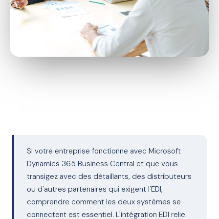
Si votre entreprise fonctionne avec Microsoft
Dynamics 365 Business Central et que vous
transigez avec des détaillants, des distributeurs
ou d'autres partenaires qui exigent l'EDI,
comprendre comment les deux systèmes se
connectent est essentiel. L'intégration EDI relie