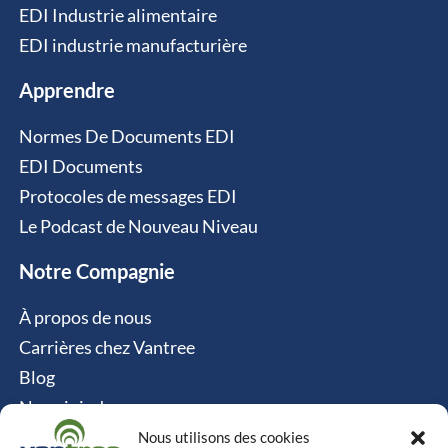
EDI Industrie alimentaire
EDI industrie manufacturière
Apprendre
Normes De Documents EDI
EDI Documents
Protocoles de messages EDI
Le Podcast de Nouveau Niveau
Notre Compagnie
À propos de nous
Carrières chez Vantree
Blog
Nous joindre
Politique relative aux cookies
Nous utilisons des cookies