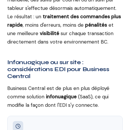
tableur s'effectue désormais automatiquement.
Le résultat : un
traitement des commandes plus
rapide
, moins d'erreurs, moins de
pénalités
et
une meilleure
visibilité
sur chaque transaction
directement dans votre environnement BC.
Infonuagique ou sur site :
considérations EDI pour Business
Central
Business Central est de plus en plus déployé
comme solution
infonuagique
(SaaS), ce qui
modifie la façon dont l'EDI s'y connecte.