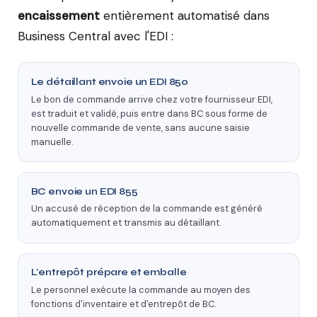
encaissement
entièrement automatisé dans
Business Central avec l'EDI :
Le détaillant envoie un EDI 850
Le bon de commande arrive chez votre fournisseur EDI,
est traduit et validé, puis entre dans BC sous forme de
nouvelle commande de vente, sans aucune saisie
manuelle.
BC envoie un EDI 855
Un accusé de réception de la commande est généré
automatiquement et transmis au détaillant.
L'entrepôt prépare et emballe
Le personnel exécute la commande au moyen des
fonctions d'inventaire et d'entrepôt de BC.