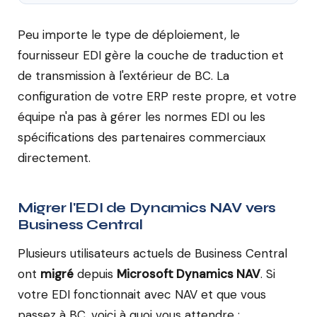
Peu importe le type de déploiement, le
fournisseur EDI gère la couche de traduction et
de transmission à l'extérieur de BC. La
configuration de votre ERP reste propre, et votre
équipe n'a pas à gérer les normes EDI ou les
spécifications des partenaires commerciaux
directement.
Migrer l'EDI de Dynamics NAV vers
Business Central
Plusieurs utilisateurs actuels de Business Central
ont
migré
depuis
Microsoft Dynamics NAV
. Si
votre EDI fonctionnait avec NAV et que vous
passez à BC, voici à quoi vous attendre :