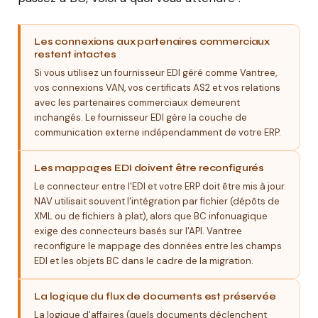
Les connexions aux partenaires commerciaux
restent intactes
Si vous utilisez un fournisseur EDI géré comme Vantree,
vos connexions VAN, vos certificats AS2 et vos relations
avec les partenaires commerciaux demeurent
inchangés. Le fournisseur EDI gère la couche de
communication externe indépendamment de votre ERP.
Les mappages EDI doivent être reconfigurés
Le connecteur entre l'EDI et votre ERP doit être mis à jour.
NAV utilisait souvent l'intégration par fichier (dépôts de
XML ou de fichiers à plat), alors que BC infonuagique
exige des connecteurs basés sur l'API. Vantree
reconfigure le mappage des données entre les champs
EDI et les objets BC dans le cadre de la migration.
La logique du flux de documents est préservée
La logique d'affaires (quels documents déclenchent