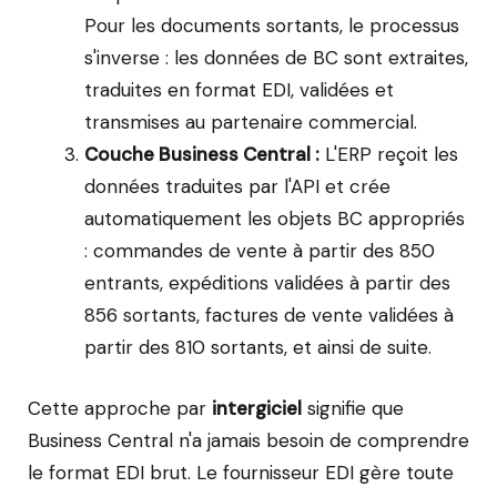
Pour les documents sortants, le processus
s'inverse : les données de BC sont extraites,
traduites en format EDI, validées et
transmises au partenaire commercial.
Couche Business Central :
L'ERP reçoit les
données traduites par l'API et crée
automatiquement les objets BC appropriés
: commandes de vente à partir des 850
entrants, expéditions validées à partir des
856 sortants, factures de vente validées à
partir des 810 sortants, et ainsi de suite.
Cette approche par
intergiciel
signifie que
Business Central n'a jamais besoin de comprendre
le format EDI brut. Le fournisseur EDI gère toute