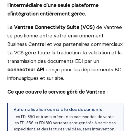
l'intermédiaire d'une seule plateforme
d'intégration entièrement gérée.
La
Vantree Connectivity Suite (VCS)
de Vantree
se positionne entre votre environnement
Business Central et vos partenaires commerciaux.
La VCS gère toute la traduction, la validation et la
transmission des documents EDI par un
connecteur API
conçu pour les déploiements BC
infonuagiques et sur site.
Ce que couvre le service géré de Vantree :
Automatisation complète des documents
Les EDI 850 entrants créent des commandes de vente,
les EDI 856 et EDI 810 sortants sont générés à partir des
expéditions et des factures validées, sans intervention