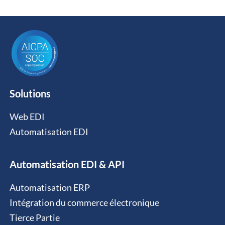
Solutions
Web EDI
Automatisation EDI
Automatisation EDI & API
Automatisation ERP
Intégration du commerce électronique
Tierce Partie