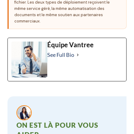
fichier. Les deux types de déploiement reçoivent le
même service géré, la même automatisation des
documents et le même soutien aux partenaires
commerciaux.
Équipe Vantree
See Full Bio
ON EST LÀ POUR VOUS