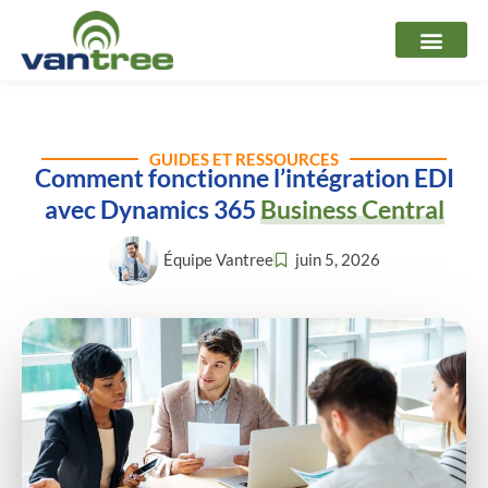
Aller
au
contenu
GUIDES ET RESSOURCES
Comment fonctionne l’intégration EDI
avec Dynamics 365
Business Central
Équipe Vantree
juin 5, 2026