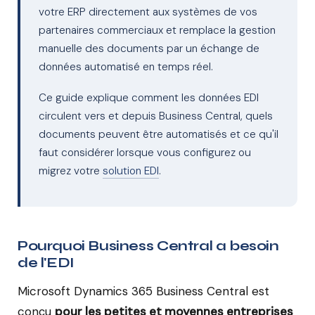
votre ERP directement aux systèmes de vos
partenaires commerciaux et remplace la gestion
manuelle des documents par un échange de
données automatisé en temps réel.
Ce guide explique comment les données EDI
circulent vers et depuis Business Central, quels
documents peuvent être automatisés et ce qu'il
faut considérer lorsque vous configurez ou
migrez votre
solution EDI
.
Pourquoi Business Central a besoin
de l'EDI
Microsoft Dynamics 365 Business Central est
conçu
pour les petites et moyennes entreprises