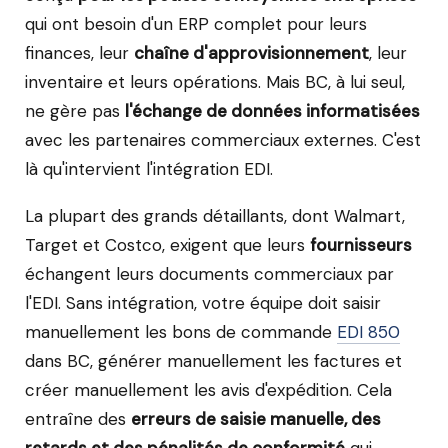
qui ont besoin d'un ERP complet pour leurs
finances, leur
chaîne d'approvisionnement
, leur
inventaire et leurs opérations. Mais BC, à lui seul,
ne gère pas
l'échange de données informatisées
avec les partenaires commerciaux externes. C'est
là qu'intervient l'intégration EDI.
La plupart des grands détaillants, dont Walmart,
Target et Costco, exigent que leurs
fournisseurs
échangent leurs documents commerciaux par
l'EDI. Sans intégration, votre équipe doit saisir
manuellement les bons de commande
EDI 850
dans BC, générer manuellement les factures et
créer manuellement les avis d'expédition. Cela
entraîne des
erreurs de saisie manuelle, des
retards et des pénalités de conformité
qui