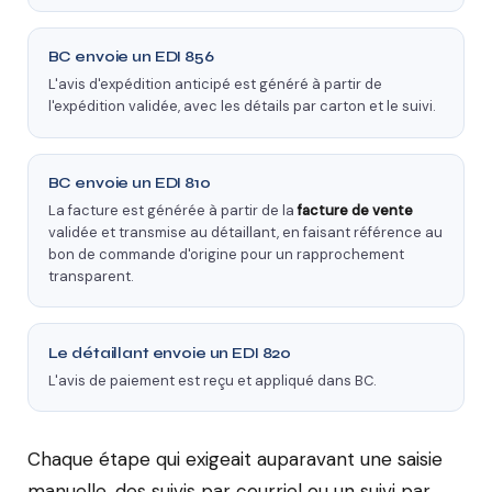
BC envoie un EDI 856
L'avis d'expédition anticipé est généré à partir de
l'expédition validée, avec les détails par carton et le suivi.
BC envoie un EDI 810
La facture est générée à partir de la
facture de vente
validée et transmise au détaillant, en faisant référence au
bon de commande d'origine pour un rapprochement
transparent.
Le détaillant envoie un EDI 820
L'avis de paiement est reçu et appliqué dans BC.
Chaque étape qui exigeait auparavant une saisie
manuelle, des suivis par courriel ou un suivi par