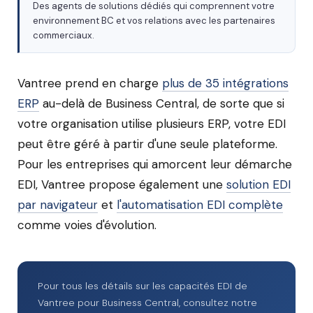
Des agents de solutions dédiés qui comprennent votre
environnement BC et vos relations avec les partenaires
commerciaux.
Vantree prend en charge
plus de 35 intégrations
ERP
au-delà de Business Central, de sorte que si
votre organisation utilise plusieurs ERP, votre EDI
peut être géré à partir d'une seule plateforme.
Pour les entreprises qui amorcent leur démarche
EDI, Vantree propose également une
solution EDI
par navigateur
et
l'automatisation EDI complète
comme voies d'évolution.
Pour tous les détails sur les capacités EDI de
Vantree pour Business Central, consultez notre