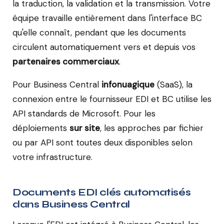
la traduction, la validation et la transmission. Votre
équipe travaille entièrement dans l'interface BC
qu'elle connaît, pendant que les documents
circulent automatiquement vers et depuis vos
partenaires commerciaux
.
Pour Business Central
infonuagique
(SaaS), la
connexion entre le fournisseur EDI et BC utilise les
API standards de Microsoft. Pour les
déploiements
sur site
, les approches par fichier
ou par API sont toutes deux disponibles selon
votre infrastructure.
Documents EDI clés automatisés
dans Business Central