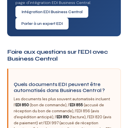
page d'intégration EDI Business Central.
Intégration EDI Business Central
Parler à un expert EDI
Foire aux questions sur l'EDI avec
Business Central
Quels documents EDI peuvent être
automatisés dans Business Central ?
Les documents les plus souvent automatisés incluent
l'
EDI 850
(bon de commande), l'
EDI 855
(accusé de
réception du bon de commande), l'EDI 856 (avis
d'expédition anticipé), l'
EDI 810
(facture), l'EDI 820 (avis
de paiement) et l'EDI 997 (accusé de réception