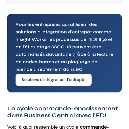
Pour les entreprises qui utilisent des
solutions d'intégration d'entrepôt comme
Insight Works, les processus de l'EDI 856 et
de l'étiquetage SSCC-18 peuvent être
automatisés davantage grâce à la lecture
de codes-barres et au plaquage de
licence directement dans BC.
Solutions d'intégration d'entrepôt
Le cycle commande-encaissement
dans Business Central avec l'EDI
Voici à quoi ressemble un cycle
commande-