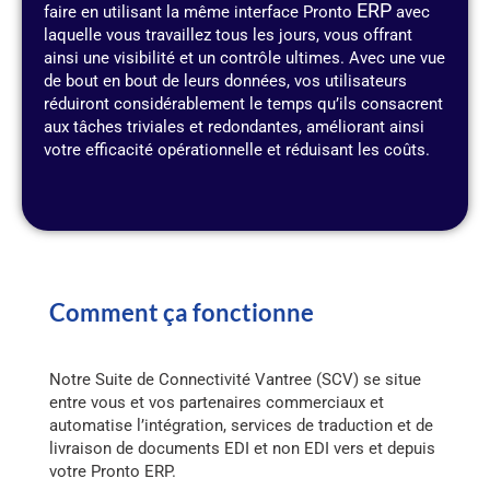
ERP
faire en utilisant la même interface Pronto
avec
laquelle vous travaillez tous les jours, vous offrant
ainsi une visibilité et un contrôle ultimes. Avec une vue
de bout en bout de leurs données, vos utilisateurs
réduiront considérablement le temps qu’ils consacrent
aux tâches triviales et redondantes, améliorant ainsi
votre efficacité opérationnelle et réduisant les coûts.
Comment ça fonctionne
Notre Suite de Connectivité Vantree (SCV) se situe
entre vous et vos partenaires commerciaux et
automatise l’intégration, services de traduction et de
livraison de documents EDI et non EDI vers et depuis
votre Pronto ERP.