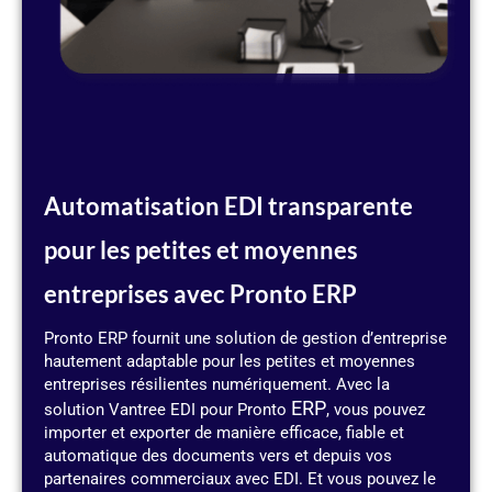
Automatisation EDI transparente
pour les petites et moyennes
entreprises avec Pronto ERP
Pronto ERP fournit une solution de gestion d’entreprise
hautement adaptable pour les petites et moyennes
entreprises résilientes numériquement. Avec la
ERP
solution Vantree EDI pour Pronto
, vous pouvez
importer et exporter de manière efficace, fiable et
automatique des documents vers et depuis vos
partenaires commerciaux avec EDI. Et vous pouvez le