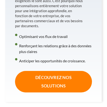
exigences le sont aussi. C’est pourquoi nous
personnalisons entièrement votre solution
pour une intégration approfondie, en
fonction de votre entreprise, de vos
partenaires commerciaux et de vos besoins
par documents.
Optimisant vos flux de travail
Renforçant les relations grâce à des données
plus claires
Anticiper les opportunités de croissance.
DÉCOUVREZ NOS
SOLUTIONS