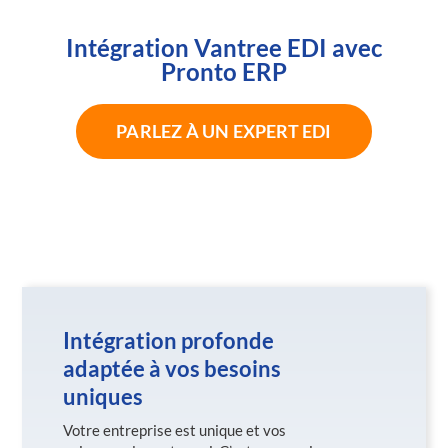
Intégration Vantree EDI avec
Pronto ERP
PARLEZ À UN EXPERT EDI
Intégration profonde
adaptée à vos besoins
uniques
Votre entreprise est unique et vos