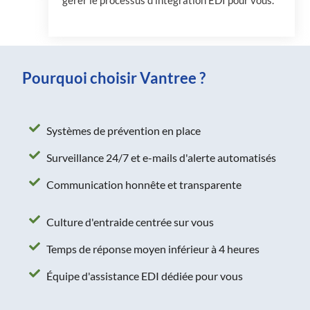
gérer le processus d’intégration EDI pour vous.
Pourquoi choisir Vantree ?
Systèmes de prévention en place
Surveillance 24/7 et e-mails d'alerte automatisés
Communication honnête et transparente
Culture d'entraide centrée sur vous
Temps de réponse moyen inférieur à 4 heures
Équipe d'assistance EDI dédiée pour vous