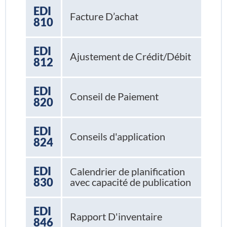
EDI
Facture D’achat
810
EDI
Ajustement de Crédit/Débit
812
EDI
Conseil de Paiement
820
EDI
Conseils d'application
824
EDI
Calendrier de planification
830
avec capacité de publication
EDI
Rapport D'inventaire
846