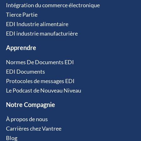
Intégration du commerce électronique
Tierce Partie
EDI Industrie alimentaire
EDI industrie manufacturière
Apprendre
Normes De Documents EDI
EDI Documents
Protocoles de messages EDI
Le Podcast de Nouveau Niveau
Notre Compagnie
À propos de nous
Carrières chez Vantree
Blog