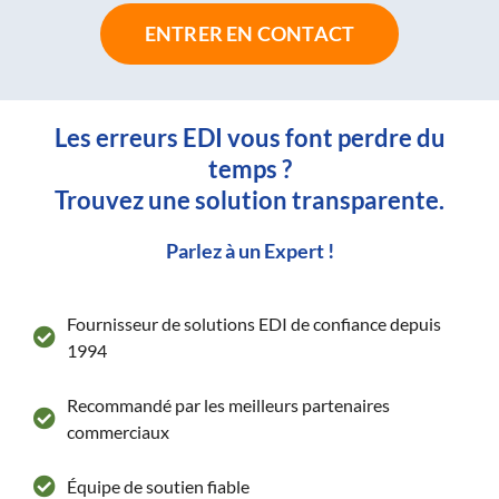
ENTRER EN CONTACT
Les erreurs EDI vous font perdre du
temps ?
Trouvez une solution transparente.
Parlez à un Expert !
Fournisseur de solutions EDI de confiance depuis
1994
Recommandé par les meilleurs partenaires
commerciaux
Équipe de soutien fiable