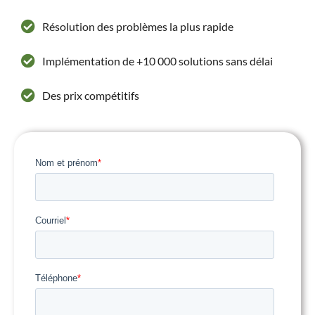
Résolution des problèmes la plus rapide
Implémentation de +10 000 solutions sans délai
Des prix compétitifs