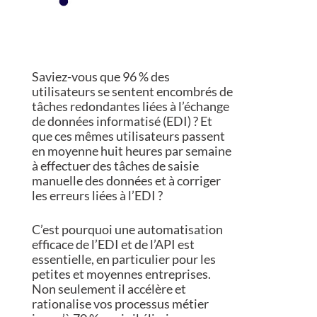
Saviez-vous que 96 % des
utilisateurs se sentent encombrés de
tâches redondantes liées à l’échange
de données informatisé (EDI) ? Et
que ces mêmes utilisateurs passent
en moyenne huit heures par semaine
à effectuer des tâches de saisie
manuelle des données et à corriger
les erreurs liées à l’EDI ?
C’est pourquoi une automatisation
efficace de l’EDI et de l’API est
essentielle, en particulier pour les
petites et moyennes entreprises.
Non seulement il accélère et
rationalise vos processus métier