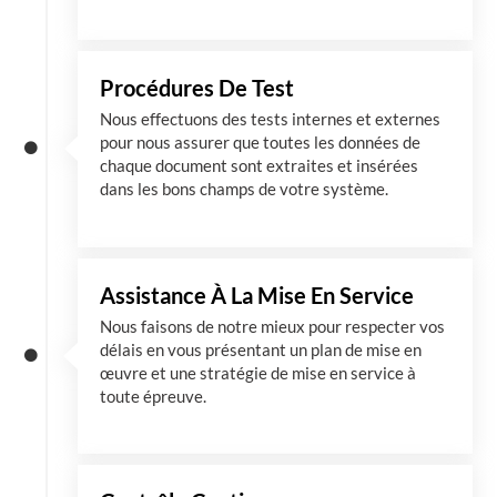
Procédures De Test
Nous effectuons des tests internes et externes
pour nous assurer que toutes les données de
chaque document sont extraites et insérées
dans les bons champs de votre système.
Assistance À La Mise En Service
Nous faisons de notre mieux pour respecter vos
délais en vous présentant un plan de mise en
œuvre et une stratégie de mise en service à
toute épreuve.