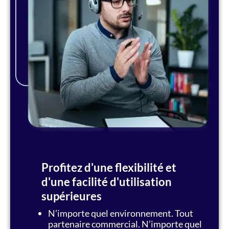
Profitez d'une flexibilité et
d'une facilité d'utilisation
supérieures
N’importe quel environnement. Tout
partenaire commercial. N’importe quel