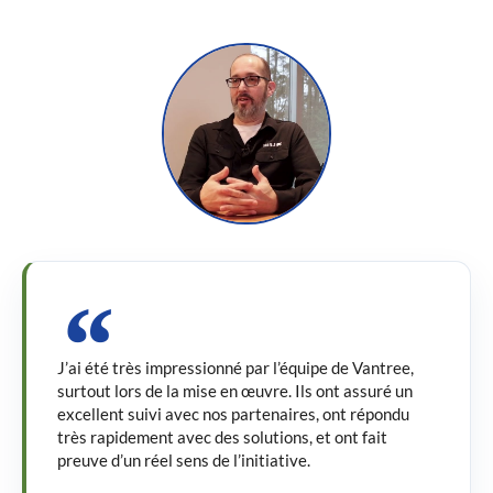
J’ai été très impressionné par l’équipe de Vantree,
surtout lors de la mise en œuvre. Ils ont assuré un
excellent suivi avec nos partenaires, ont répondu
très rapidement avec des solutions, et ont fait
preuve d’un réel sens de l’initiative.