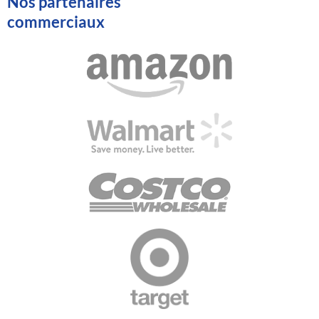
Nos partenaires
commerciaux