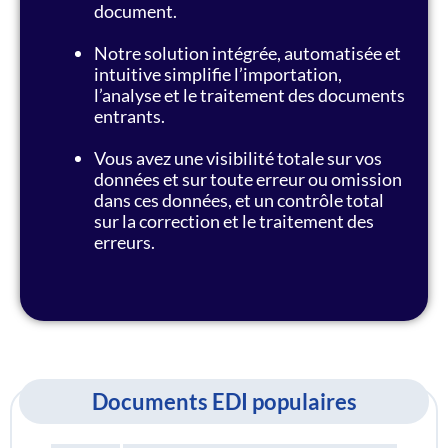
document.
Notre solution intégrée, automatisée et
intuitive simplifie l’importation,
l’analyse et le traitement des documents
entrants.
Vous avez une visibilité totale sur vos
données et sur toute erreur ou omission
dans ces données, et un contrôle total
sur la correction et le traitement des
erreurs.
Documents EDI populaires