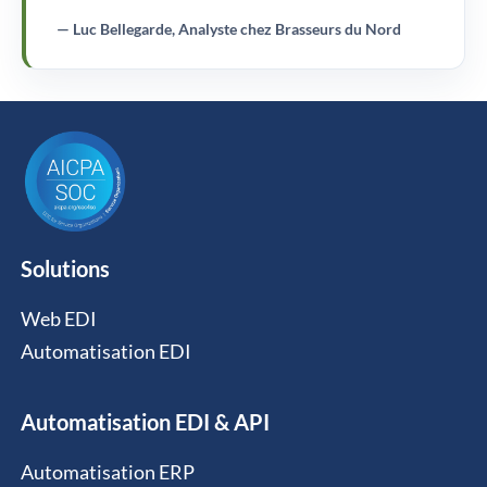
— Luc Bellegarde, Analyste chez Brasseurs du Nord
Solutions
Web EDI
Automatisation EDI
Automatisation EDI & API
Automatisation ERP