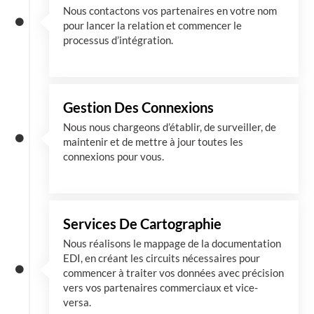
Nous contactons vos partenaires en votre nom
pour lancer la relation et commencer le
processus d’intégration.
Gestion Des Connexions
Nous nous chargeons d’établir, de surveiller, de
maintenir et de mettre à jour toutes les
connexions pour vous.
Services De Cartographie
Nous réalisons le mappage de la documentation
EDI, en créant les circuits nécessaires pour
commencer à traiter vos données avec précision
vers vos partenaires commerciaux et vice-
versa.