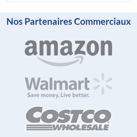
Nos Partenaires Commerciaux