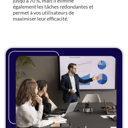
jusqu’à 70 %, mais il élimine
également les tâches redondantes et
permet à vos utilisateurs de
maximiser leur efficacité.