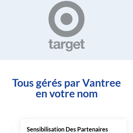
Tous gérés par Vantree
en votre nom
Sensibilisation Des Partenaires