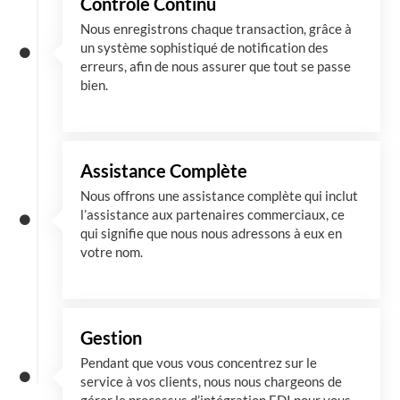
Contrôle Continu
Nous enregistrons chaque transaction, grâce à
un système sophistiqué de notification des
erreurs, afin de nous assurer que tout se passe
bien.
Assistance Complète
Nous offrons une assistance complète qui inclut
l’assistance aux partenaires commerciaux, ce
qui signifie que nous nous adressons à eux en
votre nom.
Gestion
Pendant que vous vous concentrez sur le
service à vos clients, nous nous chargeons de