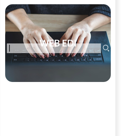
WEB EDI