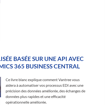
SÉE BASÉE SUR UNE API AVEC
ICS 365 BUSINESS CENTRAL
Ce livre blanc explique comment Vantree vous
aidera à automatiser vos processus EDI avec une
précision des données améliorée, des échanges de
données plus rapides et une efficacité
opérationnelle améliorée.