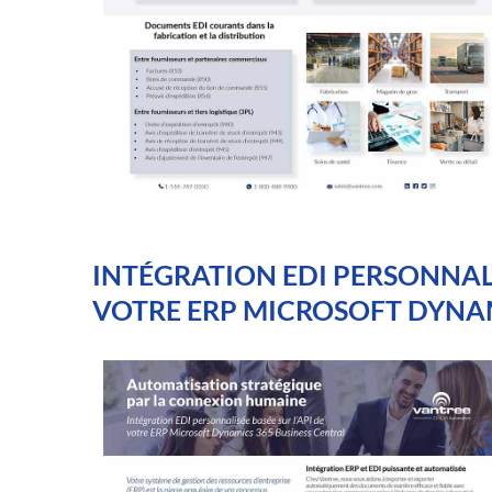
INTÉGRATION EDI PERSONNALI
VOTRE ERP MICROSOFT DYNAM