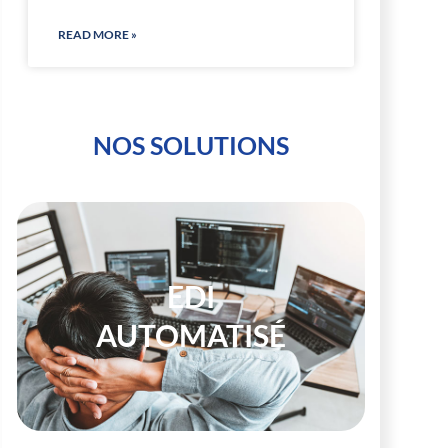
READ MORE »
NOS SOLUTIONS
EDI
AUTOMATISÉ