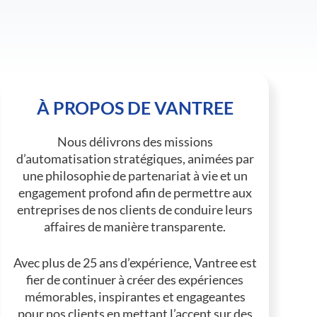
À PROPOS DE VANTREE
Nous délivrons des missions
d’automatisation stratégiques, animées par
une philosophie de partenariat à vie et un
engagement profond afin de permettre aux
entreprises de nos clients de conduire leurs
affaires de manière transparente.
Avec plus de 25 ans d’expérience, Vantree est
fier de continuer à créer des expériences
mémorables, inspirantes et engageantes
pour nos clients en mettant l’accent sur des