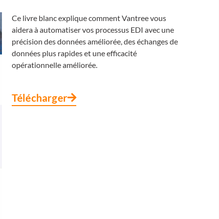
Ce livre blanc explique comment Vantree vous
aidera à automatiser vos processus EDI avec une
précision des données améliorée, des échanges de
données plus rapides et une efficacité
opérationnelle améliorée.
Télécharger