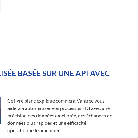
SÉE BASÉE SUR UNE API AVEC
Ce livre blanc explique comment Vantree vous
aidera à automatiser vos processus EDI avec une
précision des données améliorée, des échanges de
données plus rapides et une efficacité
opérationnelle améliorée.