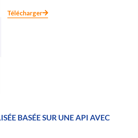
Télécharger
SÉE BASÉE SUR UNE API AVEC