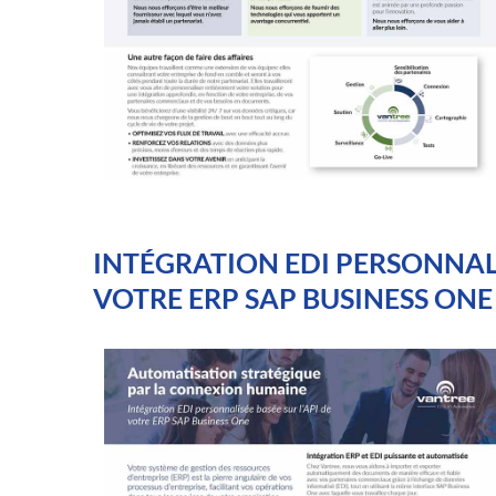
INTÉGRATION EDI PERSONNALI
VOTRE ERP SAP BUSINESS ONE