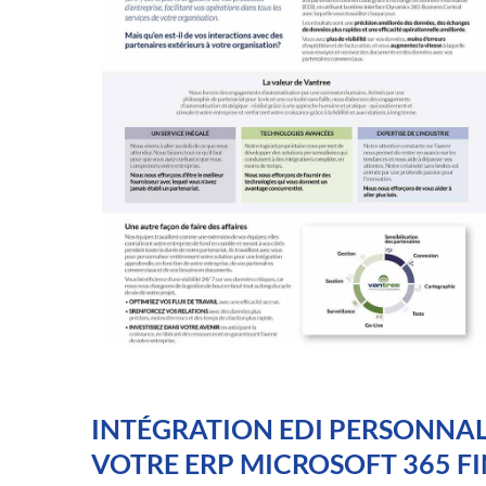
INTÉGRATION EDI PERSONNALI
VOTRE ERP MICROSOFT 365 F