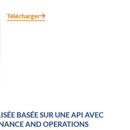
Télécharger
SÉE BASÉE SUR UNE API AVEC
INANCE AND OPERATIONS