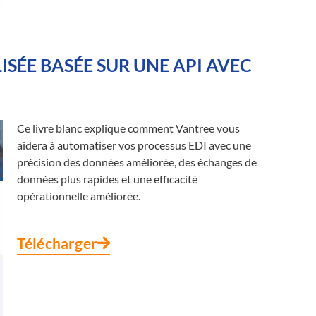
SÉE BASÉE SUR UNE API AVEC
Ce livre blanc explique comment Vantree vous
aidera à automatiser vos processus EDI avec une
précision des données améliorée, des échanges de
données plus rapides et une efficacité
opérationnelle améliorée.
Télécharger