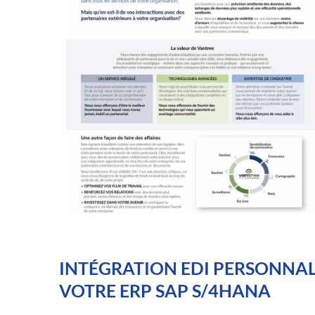
INTÉGRATION EDI PERSONNALI
VOTRE ERP SAP S/4HANA