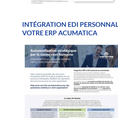
INTÉGRATION EDI PERSONNALI
VOTRE ERP ACUMATICA