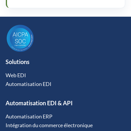
Solutions
Web EDI
Automatisation EDI
Automatisation EDI & API
Automatisation ERP
Intégration du commerce électronique