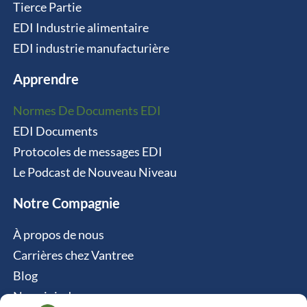
Tierce Partie
EDI Industrie alimentaire
EDI industrie manufacturière
Apprendre
Normes De Documents EDI
EDI Documents
Protocoles de messages EDI
Le Podcast de Nouveau Niveau
Notre Compagnie
À propos de nous
Carrières chez Vantree
Blog
Nous joindre