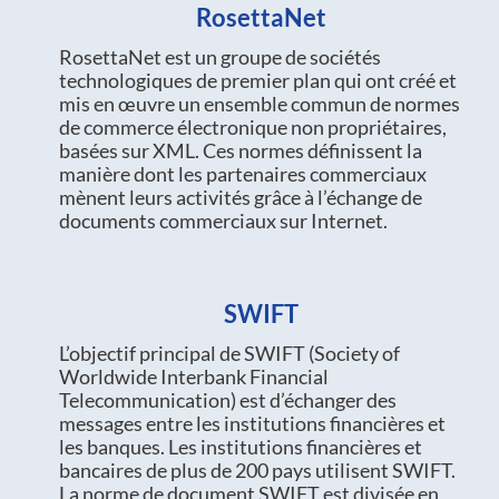
RosettaNet
RosettaNet est un groupe de sociétés
technologiques de premier plan qui ont créé et
mis en œuvre un ensemble commun de normes
de commerce électronique non propriétaires,
basées sur XML. Ces normes définissent la
manière dont les partenaires commerciaux
mènent leurs activités grâce à l’échange de
documents commerciaux sur Internet.
SWIFT
L’objectif principal de SWIFT (Society of
Worldwide Interbank Financial
Telecommunication) est d’échanger des
messages entre les institutions financières et
les banques. Les institutions financières et
bancaires de plus de 200 pays utilisent SWIFT.
La norme de document SWIFT est divisée en