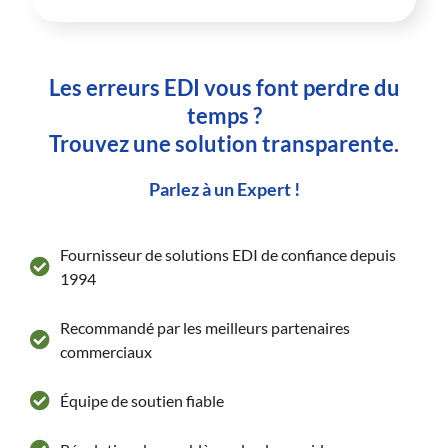
Les erreurs EDI vous font perdre du
temps ?
Trouvez une solution transparente.
Parlez à un Expert !
Fournisseur de solutions EDI de confiance depuis
1994
Recommandé par les meilleurs partenaires
commerciaux
Équipe de soutien fiable