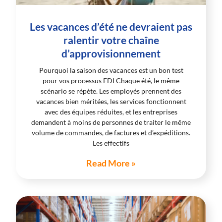
Les vacances d’été ne devraient pas
ralentir votre chaîne
d’approvisionnement
Pourquoi la saison des vacances est un bon test
pour vos processus EDI Chaque été, le même
scénario se répète. Les employés prennent des
vacances bien méritées, les services fonctionnent
avec des équipes réduites, et les entreprises
demandent à moins de personnes de traiter le même
volume de commandes, de factures et d’expéditions.
Les effectifs
Read More »