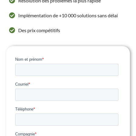
Résolution des problèmes la plus rapide
Implémentation de +10 000 solutions sans délai
Des prix compétitifs