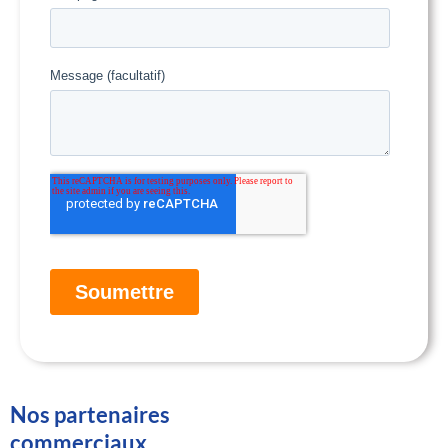
Nos partenaires
commerciaux