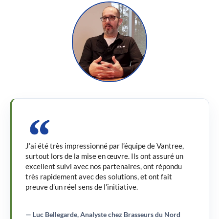
J’ai été très impressionné par l’équipe de Vantree,
surtout lors de la mise en œuvre. Ils ont assuré un
excellent suivi avec nos partenaires, ont répondu
très rapidement avec des solutions, et ont fait
preuve d’un réel sens de l’initiative.
— Luc Bellegarde, Analyste chez Brasseurs du Nord