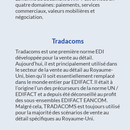
quatre domaines: paiements, services
commerciaux, valeurs mobilières et
négociation.
Tradacoms
Tradacoms est une première norme EDI
développée pour la vente au détail.
Aujourd’hui, il est principalement utilisé dans
le secteur de la vente au détail au Royaume-
Uni, bien qu’il soit essentiellement remplacé
dans le monde entier par EDIFACT. Il était à
l’origine l’un des précurseurs de la norme UN /
EDIFACT et a depuis été déconseillé au profit
des sous-ensembles EDIFACT EANCOM.
Malgré cela, TRADACOMS est toujours utilisé
pour la majorité des scénarios de vente au
détail spécifiques au Royaume-Uni.