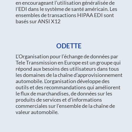
en encourageant l’utilisation généralisée de
l’EDI dans le système de santé américain. Les
ensembles de transactions HIPAA EDI sont
basés sur ANSI X12
ODETTE
L’Organisation pour l’échange de données par
Tele Transmission en Europe est un groupe qui
répond aux besoins des utilisateurs dans tous
les domaines de la chaîne d’approvisionnement
automobile. L’organisation développe des
outils et des recommandations qui améliorent
le flux de marchandises, de données sur les
produits de services et d’informations
commerciales sur l’ensemble de la chaîne de
valeur automobile.