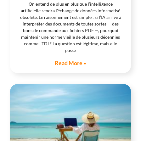
On entend de plus en plus que l’intelligence
artificielle rendra l’échange de données informatisé
obsolète. Le raisonnement est simple : si l’IA arrive à
interpréter des documents de toutes sortes — des
bons de commande aux fichiers PDF —, pourquoi
maintenir une norme vieille de plusieurs décennies
comme l’EDI ? La question est légitime, mais elle
passe
Read More »