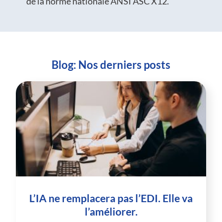
de la norme nationale ANSI ASC X12.
Blog: Nos derniers posts
L’IA ne remplacera pas l’EDI. Elle va
l’améliorer.