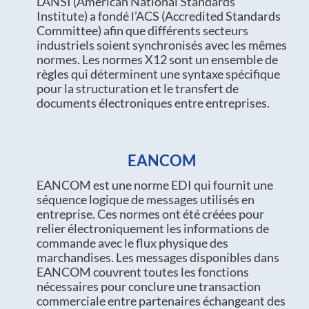
L’ANSI (American National Standards
Institute) a fondé l’ACS (Accredited Standards
Committee) afin que différents secteurs
industriels soient synchronisés avec les mêmes
normes. Les normes X12 sont un ensemble de
règles qui déterminent une syntaxe spécifique
pour la structuration et le transfert de
documents électroniques entre entreprises.
EANCOM
EANCOM est une norme EDI qui fournit une
séquence logique de messages utilisés en
entreprise. Ces normes ont été créées pour
relier électroniquement les informations de
commande avec le flux physique des
marchandises. Les messages disponibles dans
EANCOM couvrent toutes les fonctions
nécessaires pour conclure une transaction
commerciale entre partenaires échangeant des