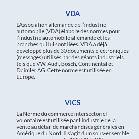
VDA
L’Association allemande de l’industrie
automobile (VDA) élabore des normes pour
l’industrie automobile allemande et les
branches qui lui sont liées. VDA a déjà
développé plus de 30 documents électroniques
(messages) utilisés par des géants industriels
tels que VW, Audi, Bosch, Continental et
Daimler AG. Cette norme est utilisée en
Europe.
VICS
La Norme du commerce intersectoriel
volontaire est utilisée par l’industrie de la
vente au détail de marchandises générales en
Amérique du Nord. Il s’agit d’un sous-ensemble