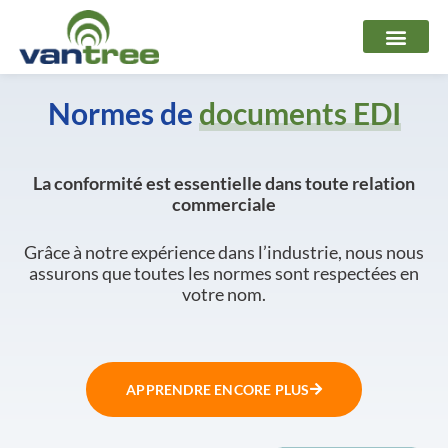
Aller
au
contenu
Normes de
documents EDI
La conformité est essentielle dans toute relation
commerciale
Grâce à notre expérience dans l’industrie, nous nous
assurons que toutes les normes sont respectées en
votre nom.
APPRENDRE ENCORE PLUS