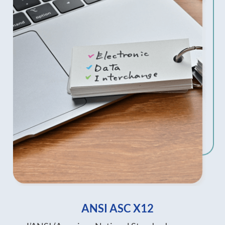
ANSI ASC X12