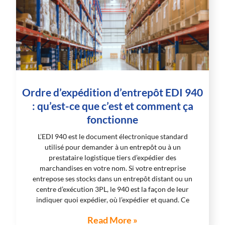
Ordre d’expédition d’entrepôt EDI 940
: qu’est-ce que c’est et comment ça
fonctionne
L’EDI 940 est le document électronique standard
utilisé pour demander à un entrepôt ou à un
prestataire logistique tiers d’expédier des
marchandises en votre nom. Si votre entreprise
entrepose ses stocks dans un entrepôt distant ou un
centre d’exécution 3PL, le 940 est la façon de leur
indiquer quoi expédier, où l’expédier et quand. Ce
Read More »