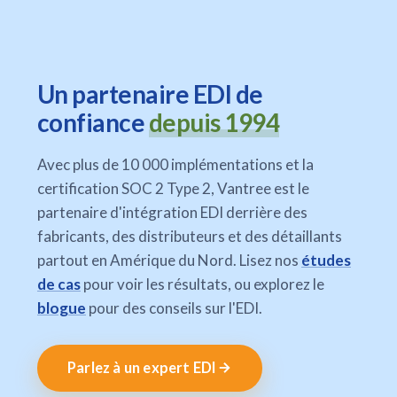
Un partenaire EDI de
confiance
depuis 1994
Avec plus de 10 000 implémentations et la
certification SOC 2 Type 2, Vantree est le
partenaire d'intégration EDI derrière des
fabricants, des distributeurs et des détaillants
partout en Amérique du Nord. Lisez nos
études
de cas
pour voir les résultats, ou explorez le
blogue
pour des conseils sur l'EDI.
Parlez à un expert EDI