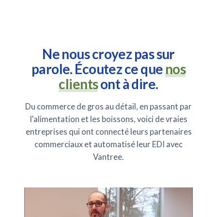
Ne nous croyez pas sur
parole. Écoutez ce que
nos
clients
ont à dire.
Du commerce de gros au détail, en passant par
l'alimentation et les boissons, voici de vraies
entreprises qui ont connecté leurs partenaires
commerciaux et automatisé leur EDI avec
Vantree.