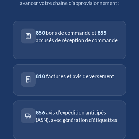
avancer votre chaîne d'approvisionnement :
850
bons de commande et
855
accusés de réception de commande
810
factures et avis de versement
856
avis d'expédition anticipés
(ASN), avec génération d'étiquettes