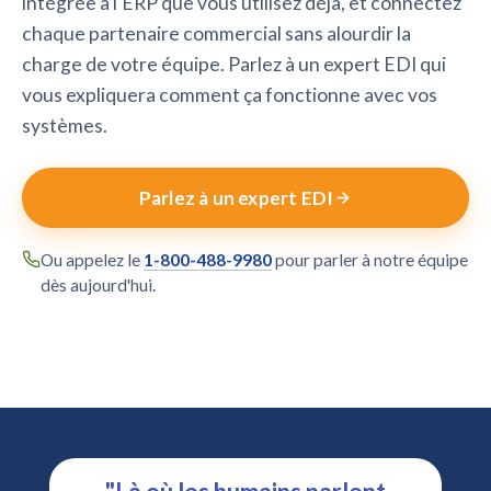
intégrée à l'ERP que vous utilisez déjà, et connectez
chaque partenaire commercial sans alourdir la
charge de votre équipe. Parlez à un expert EDI qui
vous expliquera comment ça fonctionne avec vos
systèmes.
Parlez à un expert EDI
Ou appelez le
1-800-488-9980
pour parler à notre équipe
dès aujourd'hui.