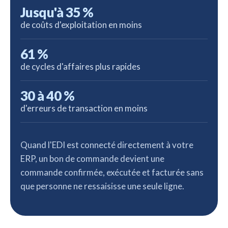
Jusqu'à 35 %
de coûts d'exploitation en moins
61 %
de cycles d'affaires plus rapides
30 à 40 %
d'erreurs de transaction en moins
Quand l'EDI est connecté directement à votre
ERP, un bon de commande devient une
commande confirmée, exécutée et facturée sans
que personne ne ressaisisse une seule ligne.