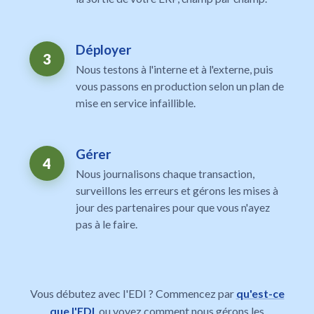
Déployer
3
Nous testons à l'interne et à l'externe, puis
vous passons en production selon un plan de
mise en service infaillible.
Gérer
4
Nous journalisons chaque transaction,
surveillons les erreurs et gérons les mises à
jour des partenaires pour que vous n'ayez
pas à le faire.
Vous débutez avec l'EDI ? Commencez par
qu'est-ce
que l'EDI
, ou voyez comment nous gérons les