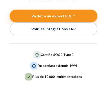
Parlez à un expert EDI
Voir les intégrations ERP
Certifié SOC 2 Type 2
De confiance depuis 1994
Plus de 10 000 implémentations