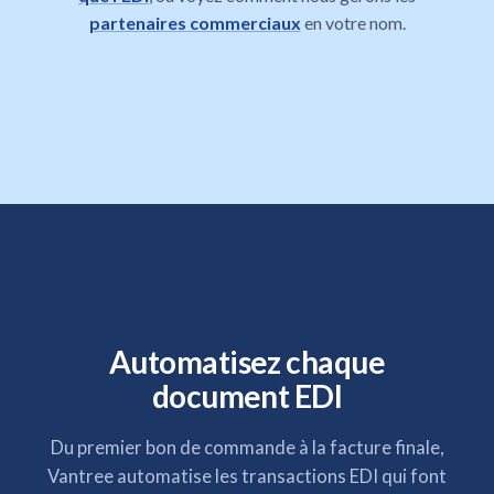
partenaires commerciaux
en votre nom.
Automatisez chaque
document EDI
Du premier bon de commande à la facture finale,
Vantree automatise les transactions EDI qui font