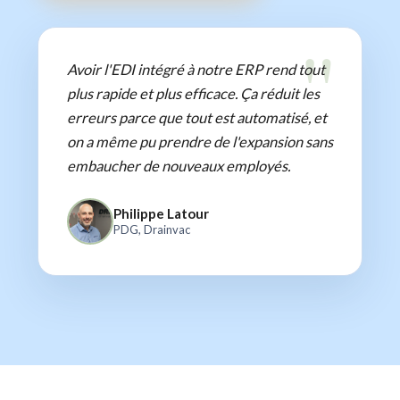
Avoir l'EDI intégré à notre ERP rend tout
plus rapide et plus efficace. Ça réduit les
erreurs parce que tout est automatisé, et
on a même pu prendre de l'expansion sans
embaucher de nouveaux employés.
Philippe Latour
PDG, Drainvac