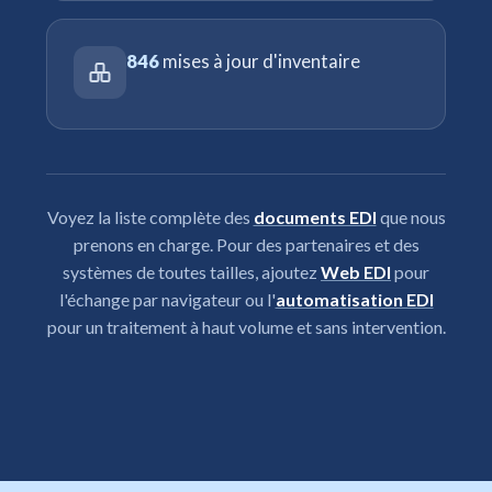
846
mises à jour d'inventaire
Voyez la liste complète des
documents EDI
que nous
prenons en charge. Pour des partenaires et des
systèmes de toutes tailles, ajoutez
Web EDI
pour
l'échange par navigateur ou l'
automatisation EDI
pour un traitement à haut volume et sans intervention.