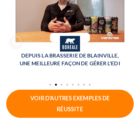
DEPUIS LA BRASSERIE DE BLAINVILLE,
UNE MEILLEURE FAÇON DE GÉRER L'EDI
VOIR D'AUTRES EXEMPLES DE
RÉUSSITE