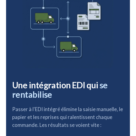
Une intégration EDI qui
se
rentabilise
Passer à l'EDI intégré élimine la saisie manuelle, le
papier et les reprises qui ralentissent chaque
commande. Les résultats se voient vite :