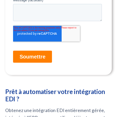
Prêt à automatiser votre intégration
EDI ?
Obtenez une intégration EDI entièrement gérée,