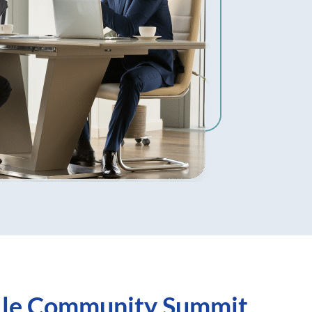
e le Community Summit