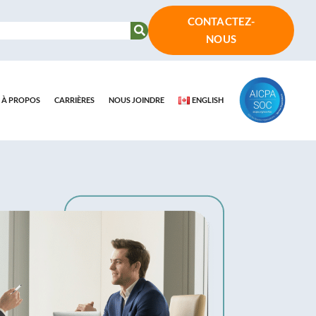
CONTACTEZ-
NOUS
À PROPOS
CARRIÈRES
NOUS JOINDRE
ENGLISH