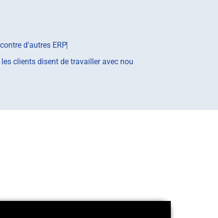
 contre d'autres ERP
es clients disent de travailler avec nou