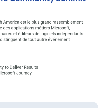
 America est le plus grand rassemblement
 des applications métiers Microsoft,
enaires et éditeurs de logiciels indépendants
e distinguent de tout autre événement
y to Deliver Results
Microsoft Journey