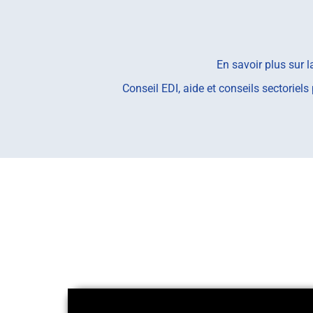
En savoir plus sur 
Conseil EDI, aide et conseils sectorie