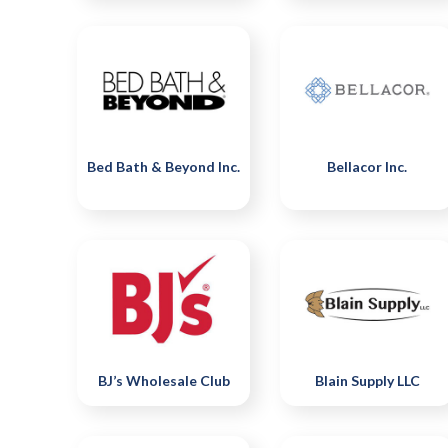
Bed Bath & Beyond Inc.
Bellacor Inc.
BJ’s Wholesale Club
Blain Supply LLC