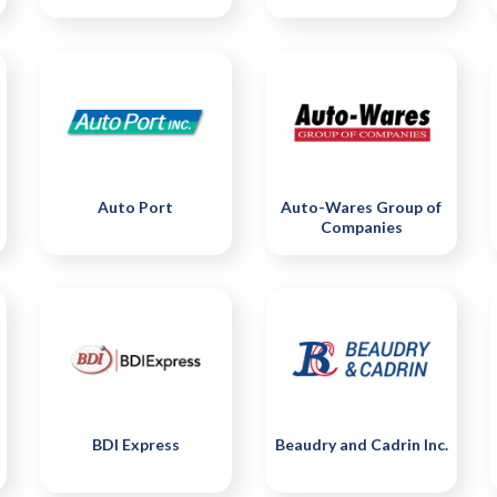
Auto Port
Auto-Wares Group of
Companies
BDI Express
Beaudry and Cadrin Inc.