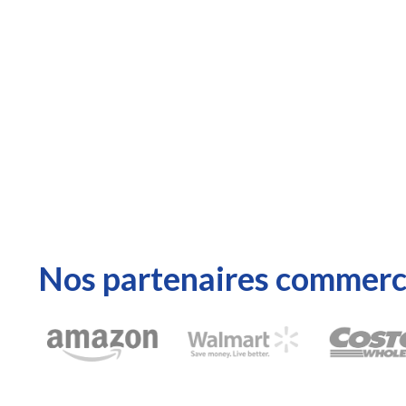
Nos partenaires commerc