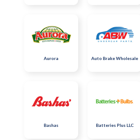
Aurora
Auto Brake Wholesale
Bashas
Batteries Plus LLC