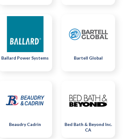
Ballard Power Systems
Bartell Global
Beaudry Cadrin
Bed Bath & Beyond Inc.
CA