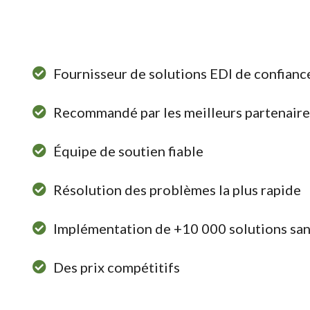
Fournisseur de solutions EDI de confian
Recommandé par les meilleurs partenair
Équipe de soutien fiable
Résolution des problèmes la plus rapide
Implémentation de +10 000 solutions san
Des prix compétitifs