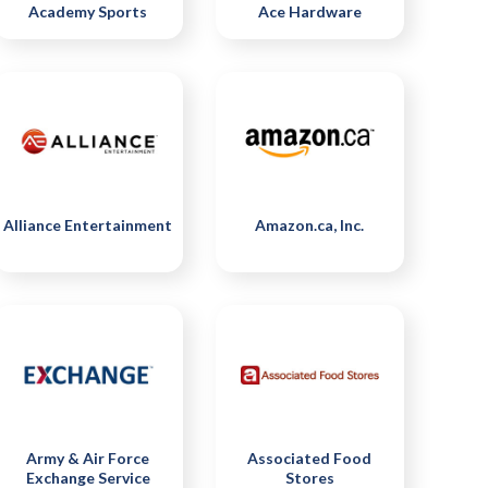
Academy Sports
Ace Hardware
Alliance Entertainment
Amazon.ca, Inc.
Army & Air Force
Associated Food
Exchange Service
Stores