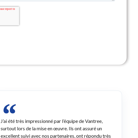
J’ai été très impressionné par l’équipe de Vantree,
surtout lors de la mise en œuvre. Ils ont assuré un
excellent suivi avec nos partenaires, ont répondu très