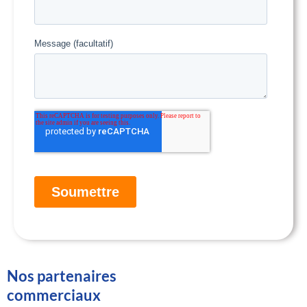
Nos partenaires
commerciaux