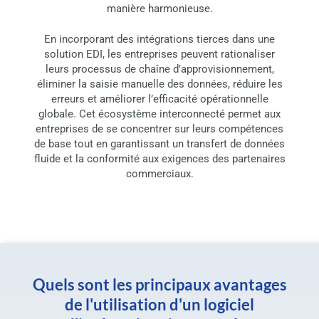
manière harmonieuse.
En incorporant des intégrations tierces dans une
solution EDI, les entreprises peuvent rationaliser
leurs processus de chaîne d’approvisionnement,
éliminer la saisie manuelle des données, réduire les
erreurs et améliorer l’efficacité opérationnelle
globale. Cet écosystème interconnecté permet aux
entreprises de se concentrer sur leurs compétences
de base tout en garantissant un transfert de données
fluide et la conformité aux exigences des partenaires
commerciaux.
Quels sont les principaux avantages
de l'utilisation d'un logiciel