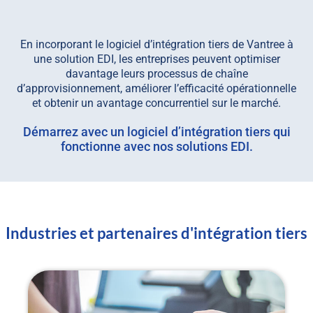
En incorporant le logiciel d’intégration tiers de Vantree à
une solution EDI, les entreprises peuvent optimiser
davantage leurs processus de chaîne
d’approvisionnement, améliorer l’efficacité opérationnelle
et obtenir un avantage concurrentiel sur le marché.
Démarrez avec un logiciel d’intégration tiers qui
fonctionne avec nos solutions EDI.
Industries et partenaires d'intégration tiers