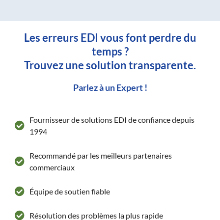
Les erreurs EDI vous font perdre du
temps ?
Trouvez une solution transparente.
Parlez à un Expert !
Fournisseur de solutions EDI de confiance depuis
1994
Recommandé par les meilleurs partenaires
commerciaux
Équipe de soutien fiable
Résolution des problèmes la plus rapide