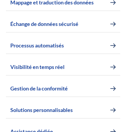
Mappage et traduction des données
Échange de données sécurisé
Processus automatisés
Visibilité en temps réel
Gestion de la conformité
Solutions personnalisables
Assistance dédiée