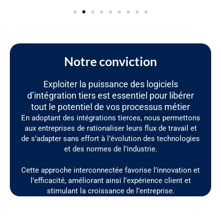
Notre conviction
Exploiter la puissance des logiciels
d’intégration tiers est essentiel pour libérer
tout le potentiel de vos processus métier
En adoptant des intégrations tierces, nous permettons
aux entreprises de rationaliser leurs flux de travail et
de s’adapter sans effort à l’évolution des technologies
et des normes de l’industrie.
Cette approche interconnectée favorise l’innovation et
l’efficacité, améliorant ainsi l’expérience client et
stimulant la croissance de l’entreprise.