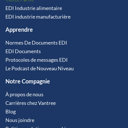
EDI Industrie alimentaire
EDI industrie manufacturière
Apprendre
Normes De Documents EDI
EDI Documents
Protocoles de messages EDI
Le Podcast de Nouveau Niveau
Notre Compagnie
À propos de nous
Carrières chez Vantree
Blog
Nous joindre