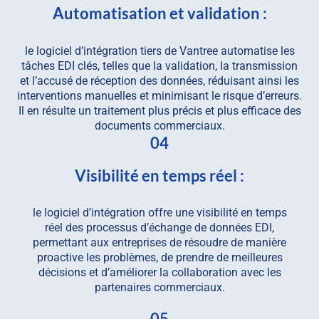
Automatisation et validation :
le logiciel d’intégration tiers de Vantree automatise les
tâches EDI clés, telles que la validation, la transmission
et l’accusé de réception des données, réduisant ainsi les
interventions manuelles et minimisant le risque d’erreurs.
Il en résulte un traitement plus précis et plus efficace des
documents commerciaux.
04
Visibilité en temps réel :
le logiciel d’intégration offre une visibilité en temps
réel des processus d’échange de données EDI,
permettant aux entreprises de résoudre de manière
proactive les problèmes, de prendre de meilleures
décisions et d’améliorer la collaboration avec les
partenaires commerciaux.
05