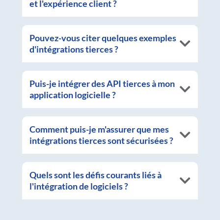
et l'expérience client ?
Pouvez-vous citer quelques exemples
d'intégrations tierces ?
Puis-je intégrer des API tierces à mon
application logicielle ?
Comment puis-je m'assurer que mes
intégrations tierces sont sécurisées ?
Quels sont les défis courants liés à
l'intégration de logiciels ?