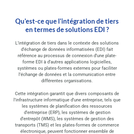
Qu'est-ce que l'intégration de tiers
en termes de solutions EDI ?
L’intégration de tiers dans le contexte des solutions
d’échange de données informatisées (EDI) fait
référence au processus de connexion d’une plate-
forme EDI à d’autres applications logicielles,
systèmes ou plates-formes externes pour faciliter
l’échange de données et la communication entre
différentes organisations.
Cette intégration garantit que divers composants de
l’infrastructure informatique d’une entreprise, tels que
les systèmes de planification des ressources
d’entreprise (ERP), les systèmes de gestion
d’entrepôt (WMS), les systèmes de gestion des
transports (TMS) et les plates-formes de commerce
électronique, peuvent fonctionner ensemble de