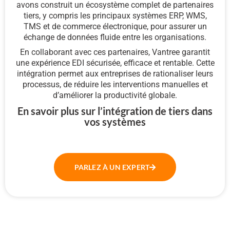
avons construit un écosystème complet de partenaires
tiers, y compris les principaux systèmes ERP, WMS,
TMS et de commerce électronique, pour assurer un
échange de données fluide entre les organisations.
En collaborant avec ces partenaires, Vantree garantit
une expérience EDI sécurisée, efficace et rentable. Cette
intégration permet aux entreprises de rationaliser leurs
processus, de réduire les interventions manuelles et
d’améliorer la productivité globale.
En savoir plus sur l’intégration de tiers dans
vos systèmes
PARLEZ À UN EXPERT