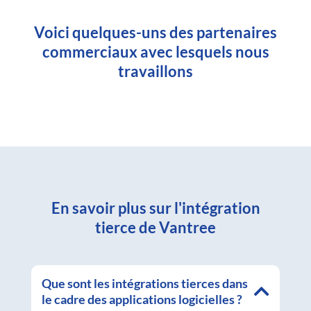
Voici quelques-uns des partenaires
commerciaux avec lesquels nous
travaillons
En savoir plus sur l'intégration
tierce de Vantree
Que sont les intégrations tierces dans
le cadre des applications logicielles ?