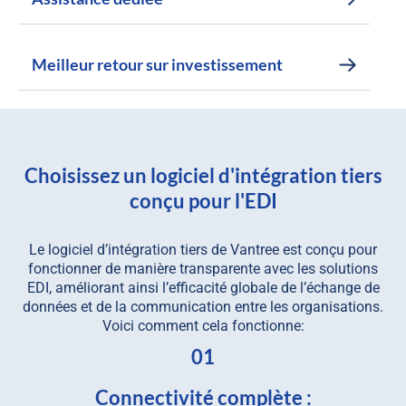
Meilleur retour sur investissement
Choisissez un logiciel d'intégration tiers
conçu pour l'EDI
Le logiciel d’intégration tiers de Vantree est conçu pour
fonctionner de manière transparente avec les solutions
EDI, améliorant ainsi l’efficacité globale de l’échange de
données et de la communication entre les organisations.
Voici comment cela fonctionne:
01
Connectivité complète :