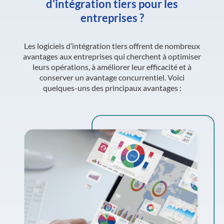
d'intégration tiers pour les
entreprises ?
Les logiciels d’intégration tiers offrent de nombreux
avantages aux entreprises qui cherchent à optimiser
leurs opérations, à améliorer leur efficacité et à
conserver un avantage concurrentiel. Voici
quelques-uns des principaux avantages :