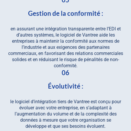
Gestion de la conformité :
en assurant une intégration transparente entre l’EDI et
d’autres systèmes, le logiciel de Vantree aide les
entreprises à maintenir la conformité aux normes de
l’industrie et aux exigences des partenaires
commerciaux, en favorisant des relations commerciales
solides et en réduisant le risque de pénalités de non-
conformité.
06
Évolutivité :
le logiciel d’intégration tiers de Vantree est conçu pour
évoluer avec votre entreprise, en s’adaptant à
l’augmentation du volume et de la complexité des
données à mesure que votre organisation se
développe et que ses besoins évoluent.