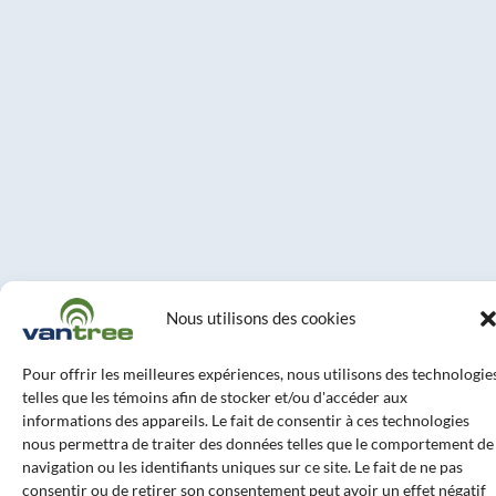
Nous utilisons des cookies
Pour offrir les meilleures expériences, nous utilisons des technologie
telles que les témoins afin de stocker et/ou d'accéder aux
informations des appareils. Le fait de consentir à ces technologies
nous permettra de traiter des données telles que le comportement de
navigation ou les identifiants uniques sur ce site. Le fait de ne pas
consentir ou de retirer son consentement peut avoir un effet négatif