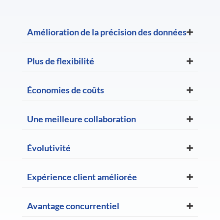
Amélioration de la précision des données
Plus de flexibilité
Économies de coûts
Une meilleure collaboration
Évolutivité
Expérience client améliorée
Avantage concurrentiel