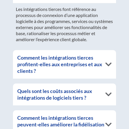
Les intégrations tierces font référence au
processus de connexion d’une application
logicielle à des programmes, services ou systèmes
externes pour améliorer ses fonctionnalités de
base, rationaliser les processus métier et
améliorer l’expérience client globale.
Comment les intégrations tierces
profitent-elles aux entreprises et aux
clients ?
Quels sont les coûts associés aux
intégrations de logiciels tiers ?
Comment les intégrations tierces
peuvent-elles améliorer la fidélisation