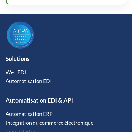
Solutions
Web EDI
Automatisation EDI
Automatisation EDI & API
Automatisation ERP
Intégration du commerce électronique
Tierce Partie