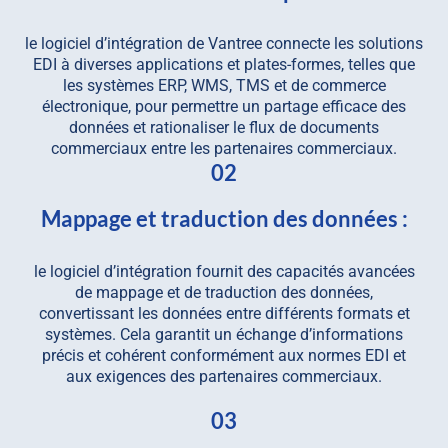
le logiciel d’intégration de Vantree connecte les solutions
EDI à diverses applications et plates-formes, telles que
les systèmes ERP, WMS, TMS et de commerce
électronique, pour permettre un partage efficace des
données et rationaliser le flux de documents
commerciaux entre les partenaires commerciaux.
02
Mappage et traduction des données :
le logiciel d’intégration fournit des capacités avancées
de mappage et de traduction des données,
convertissant les données entre différents formats et
systèmes. Cela garantit un échange d’informations
précis et cohérent conformément aux normes EDI et
aux exigences des partenaires commerciaux.
03