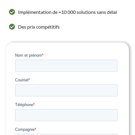
Implémentation de +10 000 solutions sans délai
Des prix compétitifs