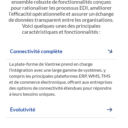
ensemble robuste de fonctionnalités conçues
pour rationaliser les processus EDI, améliorer
l’efficacité opérationnelle et assurer un échange
de données transparent entre les organisations.
Voici quelques-unes des principales
caractéristiques et fonctionnalités :
Connectivité complète
La plate-forme de Vantree prend en charge
l’intégration avec une large gamme de systèmes, y
compris les principales plateformes ERP, WMS, TMS
et de commerce électronique, offrant aux entreprises
des options de connectivité étendues pour répondre
à leurs besoins uniques.
Évolutivité