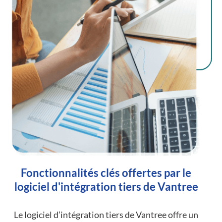
Fonctionnalités clés offertes par le
logiciel d'intégration tiers de Vantree
Le logiciel d’intégration tiers de Vantree offre un