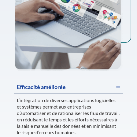
Efficacité améliorée
L’intégration de diverses applications logicielles
et systèmes permet aux entreprises
d’automatiser et de rationaliser les flux de travail,
en réduisant le temps et les efforts nécessaires à
la saisie manuelle des données et en minimisant
le risque d’erreurs humaines.