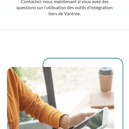
Contactez-nous maintenant si vous avez des
questions sur l’utilisation des outils d’intégration
tiers de Vantree.