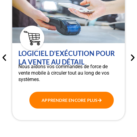
LOGICIEL D'EXÉCUTION POUR
LA VENTE AU DÉTAIL
Nous aidons vos commandes de force de
vente mobile à circuler tout au long de vos
systèmes.
APPRENDRE ENCORE PLUS