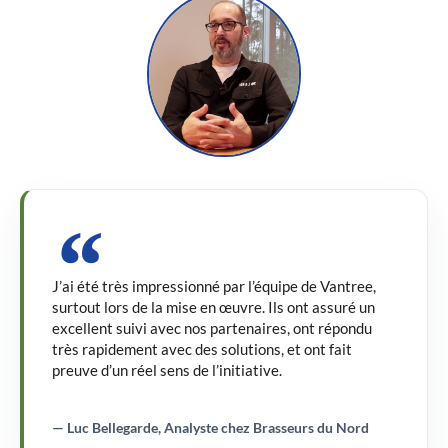
J’ai été très impressionné par l’équipe de Vantree,
surtout lors de la mise en œuvre. Ils ont assuré un
excellent suivi avec nos partenaires, ont répondu
très rapidement avec des solutions, et ont fait
preuve d’un réel sens de l’initiative.
— Luc Bellegarde, Analyste chez Brasseurs du Nord