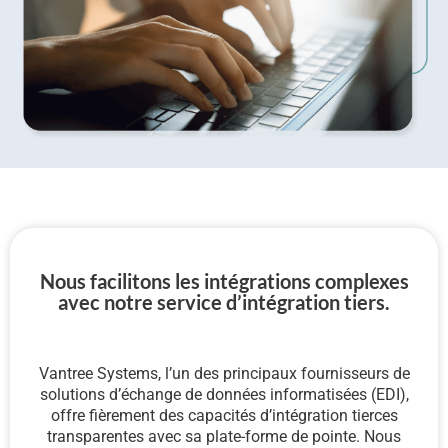
Nous facilitons les intégrations complexes
avec notre service d’intégration tiers.
Vantree Systems, l’un des principaux fournisseurs de
solutions d’échange de données informatisées (EDI),
offre fièrement des capacités d’intégration tierces
transparentes avec sa plate-forme de pointe. Nous