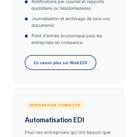
Notifications par courriel et rapports
quotidiens ou hebdomadaires
Journalisation et archivage de tous vos
documents
Point d'entrée économique pour les
entreprises en croissance
En savoir plus sur Web EDI
INTÉGRATION COMPLÈTE
Automatisation EDI
Pour les entreprises qui ont besoin que