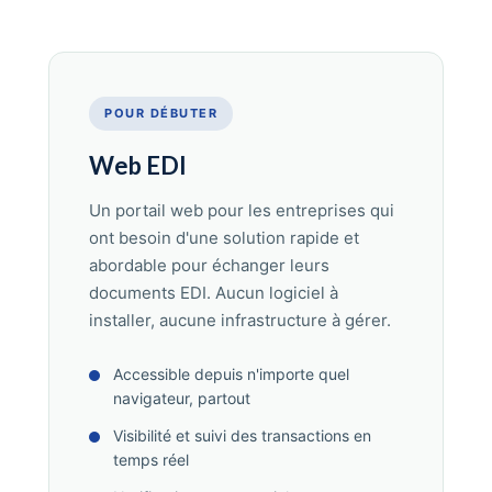
POUR DÉBUTER
Web EDI
Un portail web pour les entreprises qui
ont besoin d'une solution rapide et
abordable pour échanger leurs
documents EDI. Aucun logiciel à
installer, aucune infrastructure à gérer.
Accessible depuis n'importe quel
navigateur, partout
Visibilité et suivi des transactions en
temps réel