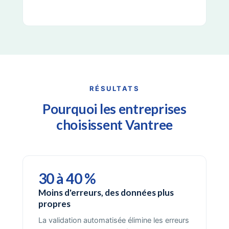
RÉSULTATS
Pourquoi les entreprises
choisissent Vantree
30 à 40 %
Moins d'erreurs, des données plus
propres
La validation automatisée élimine les erreurs