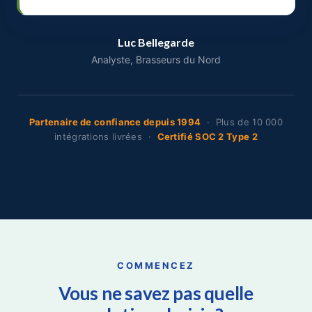
Luc Bellegarde
Analyste, Brasseurs du Nord
Partenaire de confiance depuis 1994
· Plus de 10 000
intégrations livrées ·
Certifié SOC 2 Type 2
COMMENCEZ
Vous ne savez pas quelle