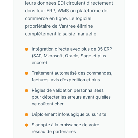
leurs données EDI circulent directement
dans leur ERP, WMS ou plateforme de
commerce en ligne. Le logiciel
propriétaire de Vantree élimine
complètement la saisie manuelle.
Intégration directe avec plus de 35 ERP
(SAP, Microsoft, Oracle, Sage et plus
encore)
Traitement automatisé des commandes,
factures, avis d'expédition et plus
Règles de validation personnalisées
pour détecter les erreurs avant qu'elles
ne coûtent cher
Déploiement infonuagique ou sur site
S'adapte à la croissance de votre
réseau de partenaires