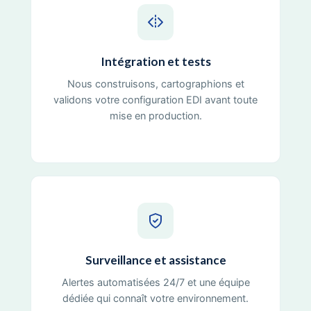
Intégration et tests
Nous construisons, cartographions et
validons votre configuration EDI avant toute
mise en production.
Surveillance et assistance
Alertes automatisées 24/7 et une équipe
dédiée qui connaît votre environnement.