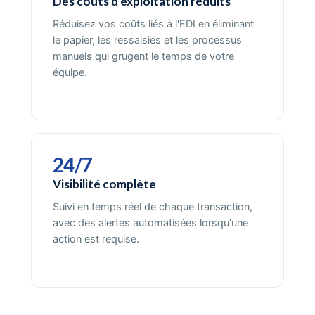
Des coûts d'exploitation réduits
Réduisez vos coûts liés à l'EDI en éliminant
le papier, les ressaisies et les processus
manuels qui grugent le temps de votre
équipe.
24/7
Visibilité complète
Suivi en temps réel de chaque transaction,
avec des alertes automatisées lorsqu'une
action est requise.