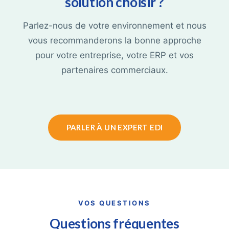
solution choisir ?
Parlez-nous de votre environnement et nous
vous recommanderons la bonne approche
pour votre entreprise, votre ERP et vos
partenaires commerciaux.
PARLER À UN EXPERT EDI
VOS QUESTIONS
Questions fréquentes