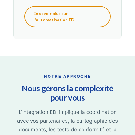
En savoir plus sur
l'automatisation EDI
NOTRE APPROCHE
Nous gérons la complexité
pour vous
L'intégration EDI implique la coordination
avec vos partenaires, la cartographie des
documents, les tests de conformité et la