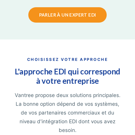
PARLER À UN EXPERT EDI
CHOISISSEZ VOTRE APPROCHE
L'approche EDI qui correspond
à votre entreprise
Vantree propose deux solutions principales.
La bonne option dépend de vos systèmes,
de vos partenaires commerciaux et du
niveau d'intégration EDI dont vous avez
besoin.