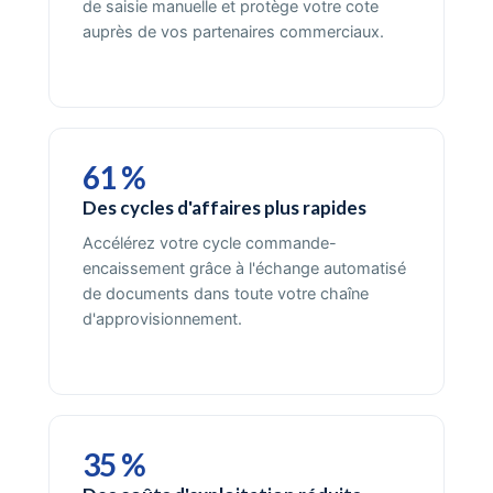
de saisie manuelle et protège votre cote
auprès de vos partenaires commerciaux.
61 %
Des cycles d'affaires plus rapides
Accélérez votre cycle commande-
encaissement grâce à l'échange automatisé
de documents dans toute votre chaîne
d'approvisionnement.
35 %