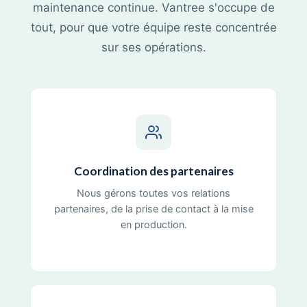
maintenance continue. Vantree s'occupe de
tout, pour que votre équipe reste concentrée
sur ses opérations.
Coordination des partenaires
Nous gérons toutes vos relations
partenaires, de la prise de contact à la mise
en production.