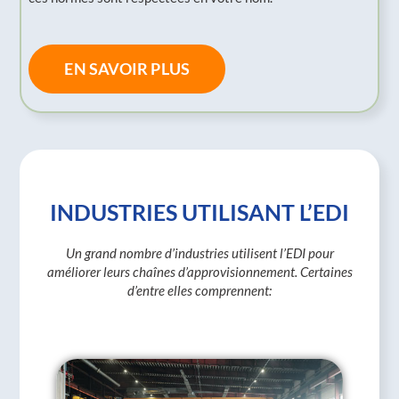
EN SAVOIR PLUS
INDUSTRIES UTILISANT L’EDI
Un grand nombre d’industries utilisent l’EDI pour
améliorer leurs chaînes d’approvisionnement. Certaines
d’entre elles comprennent: