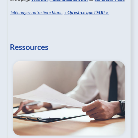
Téléchagez notre livre blanc, «
Qu’est-ce que l’EDI?
»
Ressources