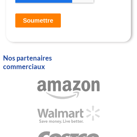
Nos partenaires
commerciaux