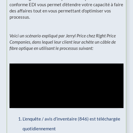
conforme EDI vous permet d’étendre votre capacité à faire
des affaires tout en vous permettant d’optimiser vos
processus.
Voici un scénario expliqué par Jerryl Price chez Right Price
Companies, dans lequel leur client leur achète un câble de
fibre optique en utilisant le processus suivant:
L’enquête / avis d’inventaire (846) est téléchargée
quotidiennement