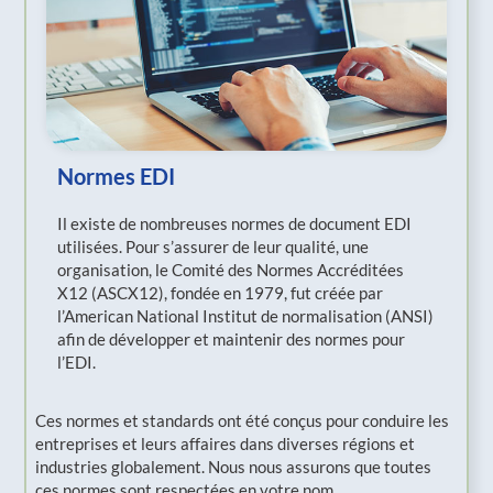
Normes EDI
Il existe de nombreuses normes de document EDI
utilisées. Pour s’assurer de leur qualité, une
organisation, le Comité des Normes Accréditées
X12 (ASCX12), fondée en 1979, fut créée par
l’American National Institut de normalisation (ANSI)
afin de développer et maintenir des normes pour
l’EDI.
Ces normes et standards ont été conçus pour conduire les
entreprises et leurs affaires dans diverses régions et
industries globalement. Nous nous assurons que toutes
ces normes sont respectées en votre nom.