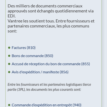
Des milliers de documents commerciaux
approuvés sont échangés quotidiennement via
EDI.
Vantree les soutient tous. Entre fournisseurs et
partenaires commerciaux, les plus communs
sont:
Factures (810)
Bons de commande (850)
Accusé de réception du bon de commande (855)
Avis d'expédition / manifeste (856)
Entre les fournisseurs et les partenaires logistiques tierce
partie (3PL), les documents les plus courants sont:
Commande d’expédition en entrepôt (940)