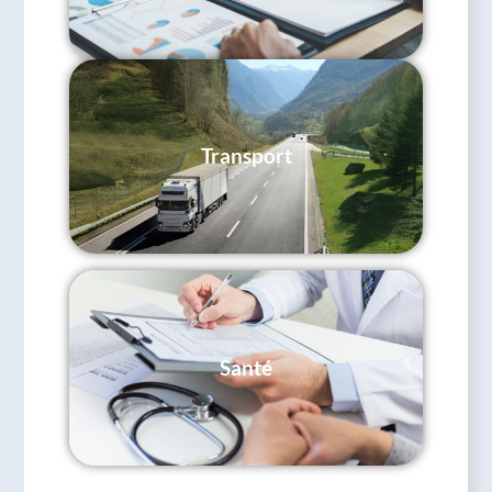
Transport
Santé