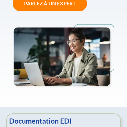
PARLEZ À UN EXPERT
Documentation EDI