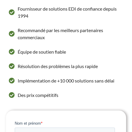
Fournisseur de solutions EDI de confiance depuis
1994
Recommandé par les meilleurs partenaires
commerciaux
Équipe de soutien fiable
Résolution des problèmes la plus rapide
Implémentation de +10 000 solutions sans délai
Des prix compétitifs