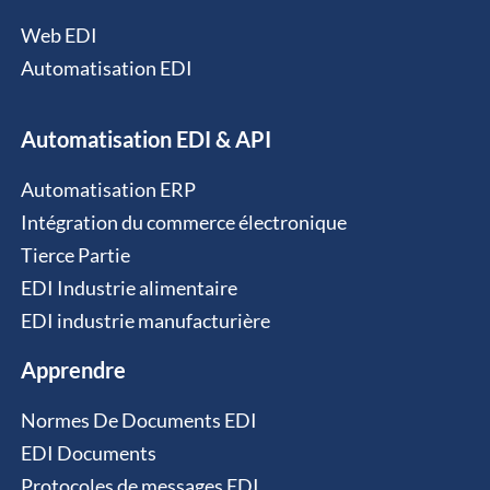
Web EDI
Automatisation EDI
Automatisation EDI & API
Automatisation ERP
Intégration du commerce électronique
Tierce Partie
EDI Industrie alimentaire
EDI industrie manufacturière
Apprendre
Normes De Documents EDI
EDI Documents
Protocoles de messages EDI