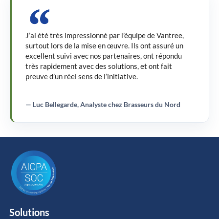
J’ai été très impressionné par l’équipe de Vantree,
surtout lors de la mise en œuvre. Ils ont assuré un
excellent suivi avec nos partenaires, ont répondu
très rapidement avec des solutions, et ont fait
preuve d’un réel sens de l’initiative.
— Luc Bellegarde, Analyste chez Brasseurs du Nord
Solutions