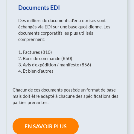
Documents EDI
Des milliers de documents d’entreprises sont
échangés via EDI sur une base quotidienne. Les
documents corporatifs les plus utilisés
comprennent:
1. Factures (810)
2. Bons de commande (850)
3. Avis d’expédition / manifeste (856)
4. Et bien d’autres
Chacun de ces documents possède un format de base
mais doit être adapté à chacune des spécifications des
parties prenantes.
EN SAVOIR PLUS