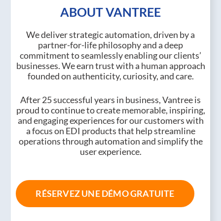
ABOUT VANTREE
We deliver strategic automation, driven by a
partner-for-life philosophy and a deep
commitment to seamlessly enabling our clients’
businesses. We earn trust with a human approach
founded on authenticity, curiosity, and care.
After 25 successful years in business, Vantree is
proud to continue to create memorable, inspiring,
and engaging experiences for our customers with
a focus on EDI products that help streamline
operations through automation and simplify the
user experience.
RÉSERVEZ UNE DÉMO GRATUITE