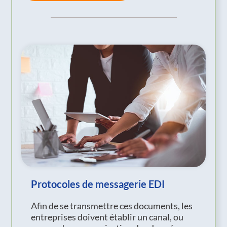
Protocoles de messagerie EDI
Afin de se transmettre ces documents, les
entreprises doivent établir un canal, ou