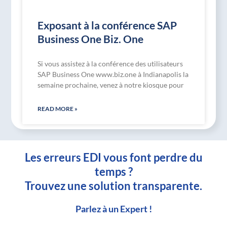
Exposant à la conférence SAP
Business One Biz. One
Si vous assistez à la conférence des utilisateurs
SAP Business One www.biz.one à Indianapolis la
semaine prochaine, venez à notre kiosque pour
READ MORE »
Les erreurs EDI vous font perdre du
temps ?
Trouvez une solution transparente.
Parlez à un Expert !