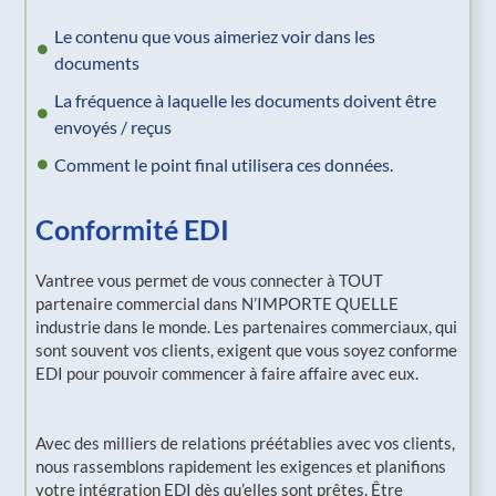
Le contenu que vous aimeriez voir dans les
documents
La fréquence à laquelle les documents doivent être
envoyés / reçus
Comment le point final utilisera ces données.
Conformité EDI
Vantree vous permet de vous connecter à TOUT
partenaire commercial dans N’IMPORTE QUELLE
industrie dans le monde. Les partenaires commerciaux, qui
sont souvent vos clients, exigent que vous soyez conforme
EDI pour pouvoir commencer à faire affaire avec eux.
Avec des milliers de relations préétablies avec vos clients,
nous rassemblons rapidement les exigences et planifions
votre intégration EDI dès qu’elles sont prêtes. Être