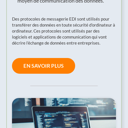
moyen de communication des données.
Des protocoles de messagerie EDI sont utilisés pour
transférer des données en toute sécurité d’ordinateur à
ordinateur. Ces protocoles sont utilisés par des
logiciels et applications de communication qui vont
décrire l’échange de données entre entreprises.
EN SAVOIR PLUS