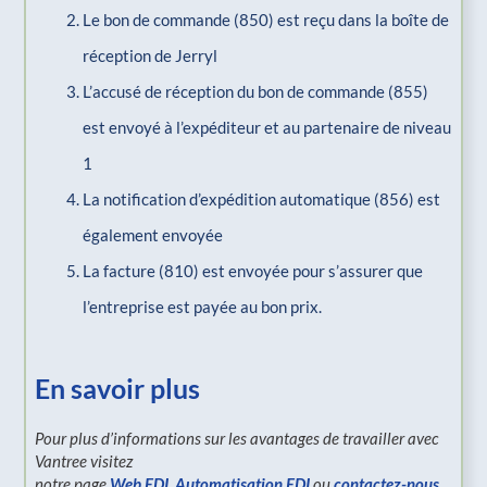
Le bon de commande (850) est reçu dans la boîte de
réception de Jerryl
L’accusé de réception du bon de commande (855)
est envoyé à l’expéditeur et au partenaire de niveau
1
La notification d’expédition automatique (856) est
également envoyée
La facture (810) est envoyée pour s’assurer que
l’entreprise est payée au bon prix.
En savoir plus
Pour plus d’informations sur les avantages de travailler avec
Vantree visitez
notre page
Web EDI
,
Automatisation EDI
ou
contactez-nous
.