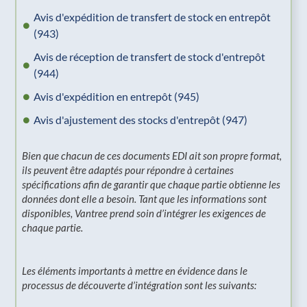
Avis d'expédition de transfert de stock en entrepôt
(943)
Avis de réception de transfert de stock d'entrepôt
(944)
Avis d'expédition en entrepôt (945)
Avis d'ajustement des stocks d'entrepôt (947)
Bien que chacun de ces documents EDI ait son propre format,
ils peuvent être adaptés pour répondre à certaines
spécifications afin de garantir que chaque partie obtienne les
données dont elle a besoin. Tant que les informations sont
disponibles, Vantree prend soin d’intégrer les exigences de
chaque partie.
Les éléments importants à mettre en évidence dans le
processus de découverte d’intégration sont les suivants: