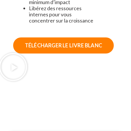
minimum d’impact
Libérez des ressources
internes pour vous
concentrer sur la croissance
TÉLÉCHARGER LE LIVRE BLANC