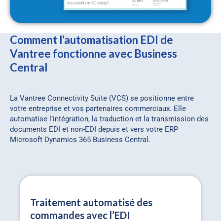
Comment l’automatisation EDI de
Vantree fonctionne avec Business
Central
La Vantree Connectivity Suite (VCS) se positionne entre
votre entreprise et vos partenaires commerciaux. Elle
automatise l’intégration, la traduction et la transmission des
documents EDI et non-EDI depuis et vers votre ERP
Microsoft Dynamics 365 Business Central.
Traitement automatisé des
commandes avec l’EDI