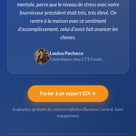
mentale, parce que le niveau de stress avec notre
fournisseur précédent était très, très élevé. On
rentre à la maison avec ce sentiment
d'accomplissement, celui d'avoir fait avancer les
choses.
Louisa Pacheco
Contrôleuse chez CTS Foods
Parler à un expert EDI
Évaluation gratuite de votre installation Business Central. Sans
engagement.