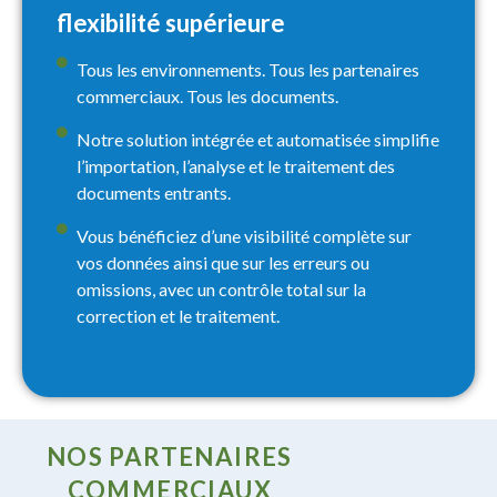
flexibilité supérieure
Tous les environnements. Tous les partenaires
commerciaux. Tous les documents.
Notre solution intégrée et automatisée simplifie
l’importation, l’analyse et le traitement des
documents entrants.
Vous bénéficiez d’une visibilité complète sur
vos données ainsi que sur les erreurs ou
omissions, avec un contrôle total sur la
correction et le traitement.
NOS PARTENAIRES
COMMERCIAUX