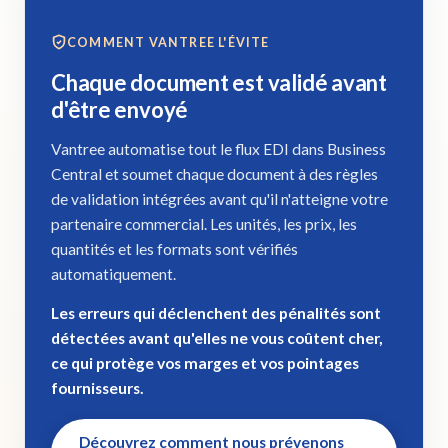
COMMENT VANTREE L'ÉVITE
Chaque document est validé avant
d'être envoyé
Vantree automatise tout le flux EDI dans Business
Central et soumet chaque document à des règles
de validation intégrées avant qu'il n'atteigne votre
partenaire commercial. Les unités, les prix, les
quantités et les formats sont vérifiés
automatiquement.
Les erreurs qui déclenchent des pénalités sont
détectées avant qu'elles ne vous coûtent cher,
ce qui protège vos marges et vos pointages
fournisseurs.
Découvrez comment nous prévenons