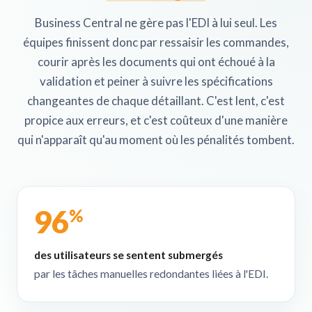
Business Central ne gère pas l'EDI à lui seul. Les
équipes finissent donc par ressaisir les commandes,
courir après les documents qui ont échoué à la
validation et peiner à suivre les spécifications
changeantes de chaque détaillant. C'est lent, c'est
propice aux erreurs, et c'est coûteux d'une manière
qui n'apparaît qu'au moment où les pénalités tombent.
96
%
des utilisateurs se sentent submergés
par les tâches manuelles redondantes liées à l'EDI.