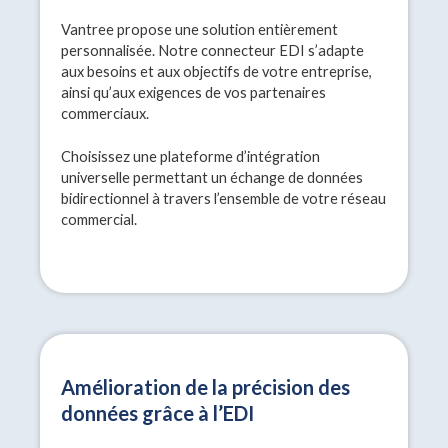
Vantree propose une solution entièrement
personnalisée. Notre connecteur EDI s’adapte
aux besoins et aux objectifs de votre entreprise,
ainsi qu’aux exigences de vos partenaires
commerciaux.
Choisissez une plateforme d’intégration
universelle permettant un échange de données
bidirectionnel à travers l’ensemble de votre réseau
commercial.
Amélioration de la précision des
données grâce à l’EDI