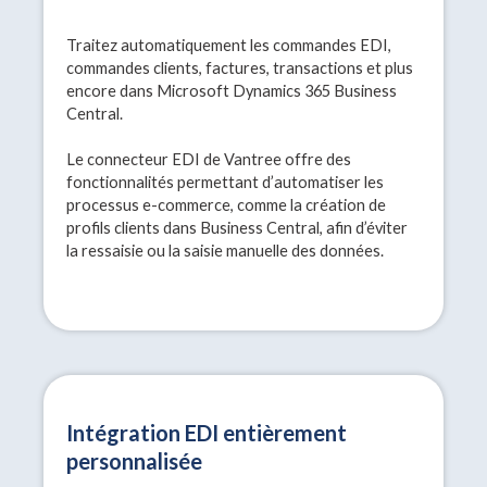
Traitez automatiquement les commandes EDI,
commandes clients, factures, transactions et plus
encore dans Microsoft Dynamics 365 Business
Central.
Le connecteur EDI de Vantree offre des
fonctionnalités permettant d’automatiser les
processus e-commerce, comme la création de
profils clients dans Business Central, afin d’éviter
la ressaisie ou la saisie manuelle des données.
Intégration EDI entièrement
personnalisée