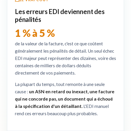
Les erreurs EDI deviennent des
pénalités
1 % à 5 %
de la valeur de la facture, c'est ce que coûtent
généralement les pénalités de détail. Un seul échec
EDI majeur peut représenter des dizaines, voire des
centaines de milliers de dollars déduits
directement de vos paiements.
La plupart du temps, tout remonte à une seule
cause :
un ASN en retard ou inexact, une facture
qui ne concorde pas, un document qui a échoué
à la spécification d'un détaillant.
L'EDI manuel
rend ces erreurs beaucoup plus probables.