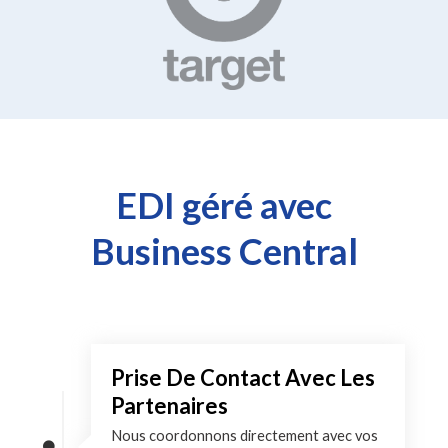
EDI géré avec
Business Central
Prise De Contact Avec Les
Partenaires
Nous coordonnons directement avec vos