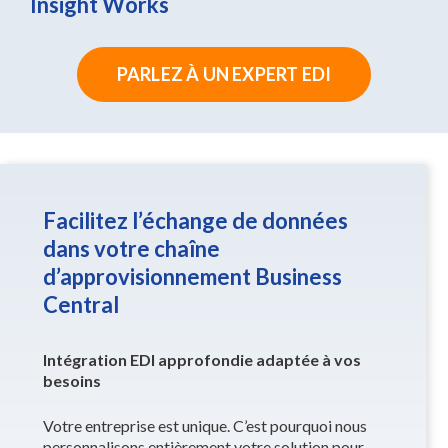
Insight Works
PARLEZ À UN EXPERT EDI
Facilitez l’échange de données
dans votre chaîne
d’approvisionnement Business
Central
Intégration EDI approfondie adaptée à vos
besoins
Votre entreprise est unique. C’est pourquoi nous
personnalisons entièrement votre solution pour