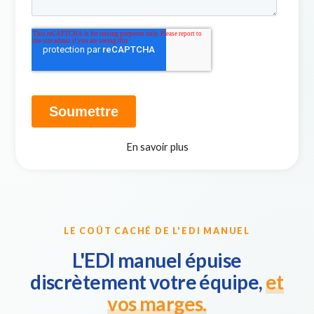
En savoir plus
LE COÛT CACHÉ DE L'EDI MANUEL
L'EDI manuel épuise
discrètement votre équipe,
et
vos marges.