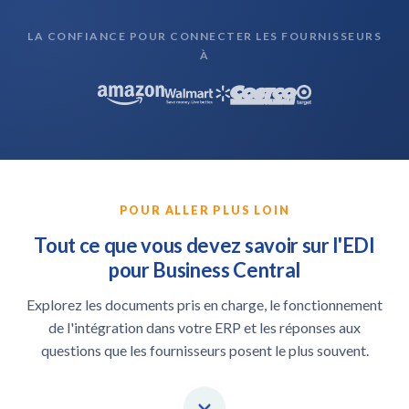
LA CONFIANCE POUR CONNECTER LES FOURNISSEURS
À
POUR ALLER PLUS LOIN
Tout ce que vous devez savoir sur l'EDI
pour Business Central
Explorez les documents pris en charge, le fonctionnement
de l'intégration dans votre ERP et les réponses aux
questions que les fournisseurs posent le plus souvent.