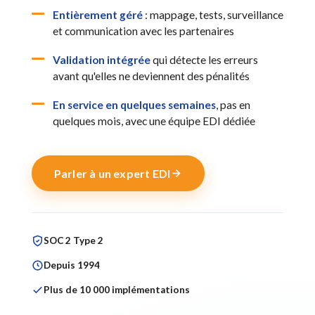
Entièrement géré
: mappage, tests, surveillance
et communication avec les partenaires
Validation intégrée
qui détecte les erreurs
avant qu'elles ne deviennent des pénalités
En service en quelques semaines
, pas en
quelques mois, avec une équipe EDI dédiée
Parler à un expert EDI
SOC 2 Type 2
Depuis 1994
Plus de 10 000 implémentations