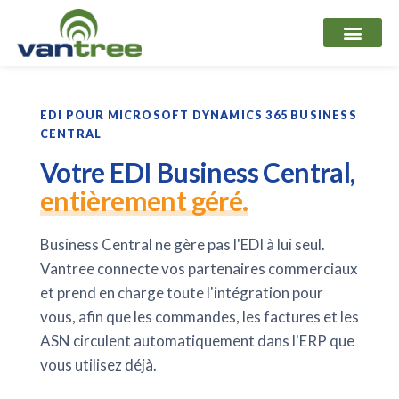
Aller
au
contenu
EDI POUR MICROSOFT DYNAMICS 365 BUSINESS
CENTRAL
Votre EDI Business Central,
entièrement géré.
Business Central ne gère pas l'EDI à lui seul.
Vantree connecte vos partenaires commerciaux
et prend en charge toute l'intégration pour
vous, afin que les commandes, les factures et les
ASN circulent automatiquement dans l'ERP que
vous utilisez déjà.