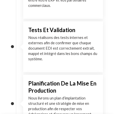
entre votre ERP et vos partenaires
commerciaux.
Tests Et Validation
Nous réalisons des tests internes et
externes afin de confirmer que chaque
document EDI est correctement extrait,
mappé et intégré dans les bons champs du
système.
Planification De La Mise En
Production
Nous livrons un plan d’implantation
structuré et une stratégie de mise en
production afin de respecter vos