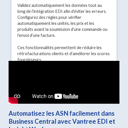
Validez automatiquement les données tout au
long de l’intégration EDI afin d’éviter les erreurs.
Configurez des règles pour vérifier
automatiquement les unités, les prix et les
produits avant la soumission d’une commande ou
l’envoi d’une facture.
Ces fonctionnalités permettent de réduire les
rétrofacturations clients et d’améliorer les scores
fournisseurs.
Automatisez les ASN facilement dans
Business Central avec Vantree EDI et