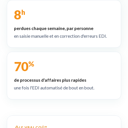
8
h
perdues chaque semaine, par personne
en saisie manuelle et en correction d'erreurs EDI.
70
%
de processus d'affaires plus rapides
une fois l'EDI automatisé de bout en bout.
LE VRAI COÛT