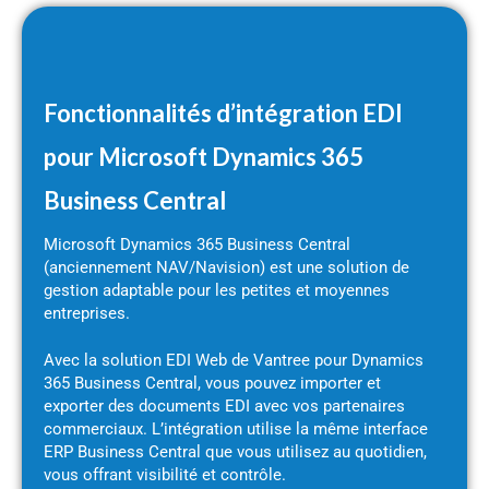
Fonctionnalités d’intégration EDI
pour Microsoft Dynamics 365
Business Central
Microsoft Dynamics 365 Business Central
(anciennement NAV/Navision) est une solution de
gestion adaptable pour les petites et moyennes
entreprises.
Avec la solution EDI Web de Vantree pour Dynamics
365 Business Central, vous pouvez importer et
exporter des documents EDI avec vos partenaires
commerciaux. L’intégration utilise la même interface
ERP Business Central que vous utilisez au quotidien,
vous offrant visibilité et contrôle.