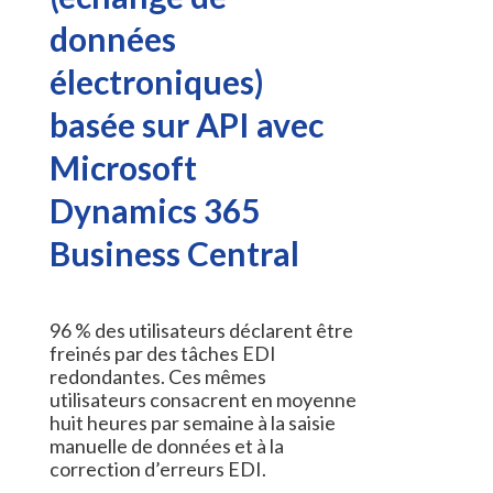
données
électroniques)
basée sur API avec
Microsoft
Dynamics 365
Business Central
96 % des utilisateurs déclarent être
freinés par des tâches EDI
redondantes. Ces mêmes
utilisateurs consacrent en moyenne
huit heures par semaine à la saisie
manuelle de données et à la
correction d’erreurs EDI.