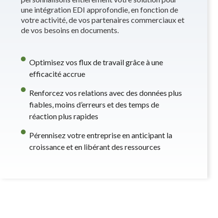
une intégration EDI approfondie, en fonction de
votre activité, de vos partenaires commerciaux et
de vos besoins en documents.
Optimisez vos flux de travail grâce à une
efficacité accrue
Renforcez vos relations avec des données plus
fiables, moins d’erreurs et des temps de
réaction plus rapides
Pérennisez votre entreprise en anticipant la
croissance et en libérant des ressources