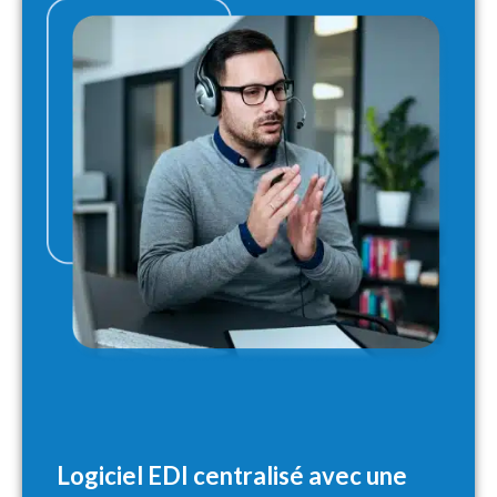
Logiciel EDI centralisé avec une