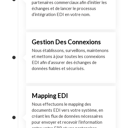
partenaires commerciaux afin d’initier les
échanges et de lancer le processus
d’intégration EDI en votre nom.
Gestion Des Connexions
Nous établissons, surveillons, maintenons
et mettons à jour toutes les connexions
EDI afin d’assurer des échanges de
données fiables et sécurisés.
Mapping EDI
Nous effectuons le mapping des
documents EDI vers votre système, en
créant les flux de données nécessaires
pour envoyer et recevoir l’information