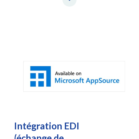
Intégration EDI
(échange de