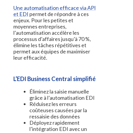
Une automatisation efficace via API
et EDI
permet de répondre à ces
enjeux. Pour les petites et
moyennes entreprises,
l’automatisation accélère les
processus d’affaires jusqu’à 70 %,
élimine les tâches répétitives et
permet aux équipes de maximiser
leur efficacité.
L’EDI Business Central simplifié
Éliminez la saisie manuelle
grâce à l’automatisation EDI
Réduisez les erreurs
coûteuses causées par la
ressaisie des données
Déployez rapidement
l’intégration EDI avec un