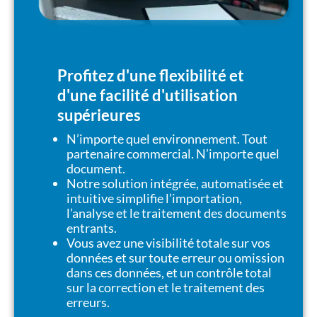
Profitez d'une flexibilité et
d'une facilité d'utilisation
supérieures
N’importe quel environnement. Tout
partenaire commercial. N’importe quel
document.
Notre solution intégrée, automatisée et
intuitive simplifie l’importation,
l’analyse et le traitement des documents
entrants.
Vous avez une visibilité totale sur vos
données et sur toute erreur ou omission
dans ces données, et un contrôle total
sur la correction et le traitement des
erreurs.