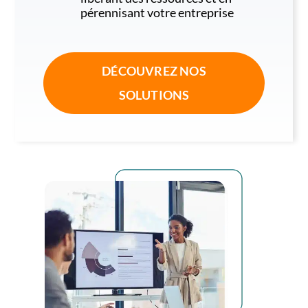
pérennisant votre entreprise
DÉCOUVREZ NOS
SOLUTIONS