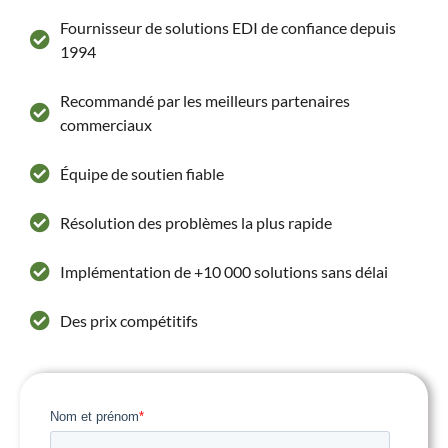
Fournisseur de solutions EDI de confiance depuis
1994
Recommandé par les meilleurs partenaires
commerciaux
Équipe de soutien fiable
Résolution des problèmes la plus rapide
Implémentation de +10 000 solutions sans délai
Des prix compétitifs