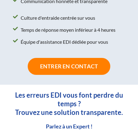
Communication honnête et transparente
Culture d'entraide centrée sur vous
Temps de réponse moyen inférieur à 4 heures
Équipe d'assistance EDI dédiée pour vous
ENTRER EN CONTACT
Les erreurs EDI vous font perdre du
temps ?
Trouvez une solution transparente.
Parlez à un Expert !