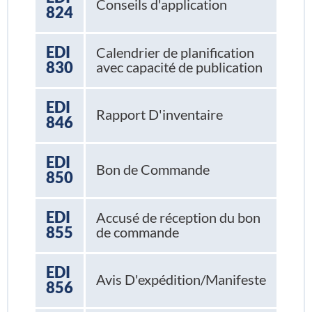
Conseils d'application
824
EDI
Calendrier de planification
830
avec capacité de publication
EDI
Rapport D'inventaire
846
EDI
Bon de Commande
850
EDI
Accusé de réception du bon
855
de commande
EDI
Avis D'expédition/Manifeste
856