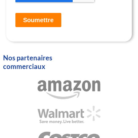
Nos partenaires
commerciaux