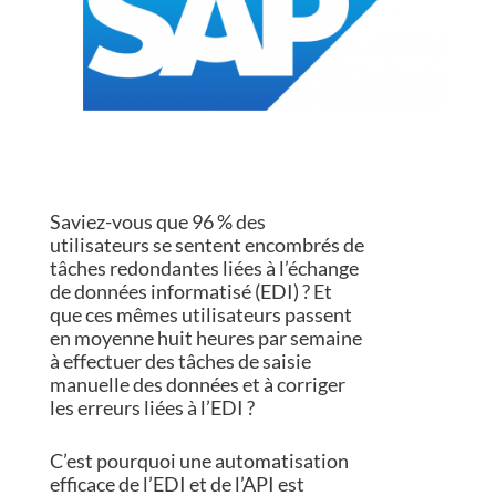
Saviez-vous que 96 % des
utilisateurs se sentent encombrés de
tâches redondantes liées à l’échange
de données informatisé (EDI) ? Et
que ces mêmes utilisateurs passent
en moyenne huit heures par semaine
à effectuer des tâches de saisie
manuelle des données et à corriger
les erreurs liées à l’EDI ?
C’est pourquoi une automatisation
efficace de l’EDI et de l’API est