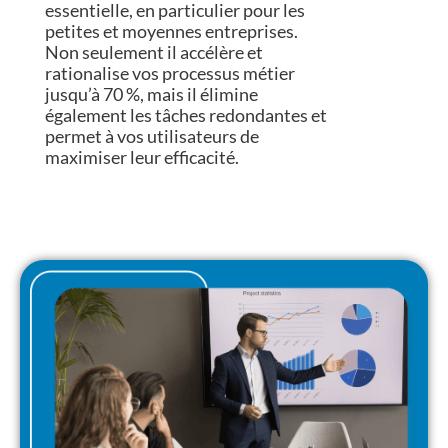
essentielle, en particulier pour les
petites et moyennes entreprises.
Non seulement il accélère et
rationalise vos processus métier
jusqu’à 70 %, mais il élimine
également les tâches redondantes et
permet à vos utilisateurs de
maximiser leur efficacité.