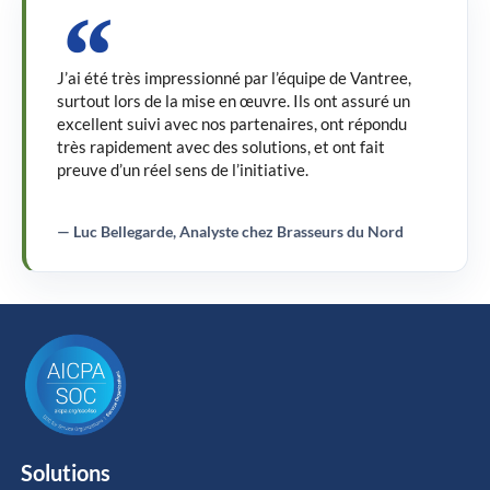
J’ai été très impressionné par l’équipe de Vantree,
surtout lors de la mise en œuvre. Ils ont assuré un
excellent suivi avec nos partenaires, ont répondu
très rapidement avec des solutions, et ont fait
preuve d’un réel sens de l’initiative.
— Luc Bellegarde, Analyste chez Brasseurs du Nord
Solutions