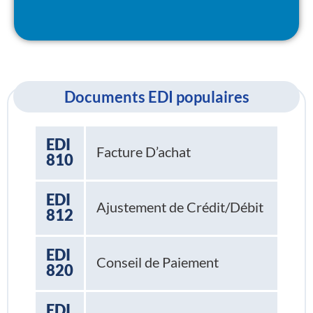
Documents EDI populaires
EDI
Facture D’achat
810
EDI
Ajustement de Crédit/Débit
812
EDI
Conseil de Paiement
820
EDI