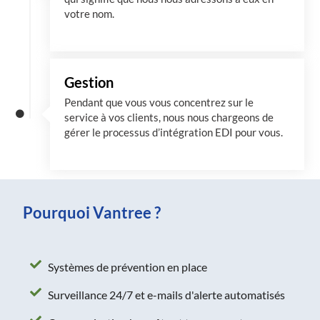
votre nom.
Gestion
Pendant que vous vous concentrez sur le
service à vos clients, nous nous chargeons de
gérer le processus d’intégration EDI pour vous.
Pourquoi Vantree ?
Systèmes de prévention en place
Surveillance 24/7 et e-mails d'alerte automatisés