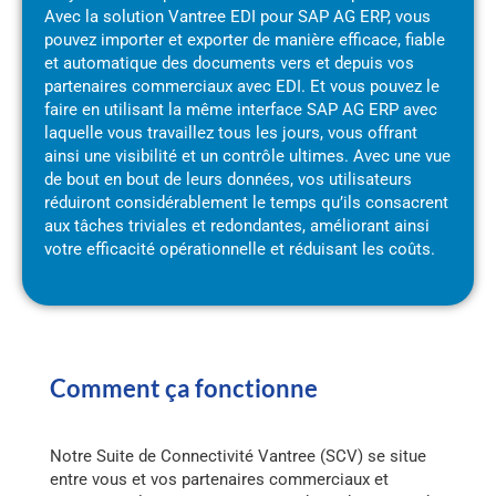
Avec la solution Vantree EDI pour SAP AG ERP, vous
pouvez importer et exporter de manière efficace, fiable
et automatique des documents vers et depuis vos
partenaires commerciaux avec EDI. Et vous pouvez le
faire en utilisant la même interface SAP AG ERP avec
laquelle vous travaillez tous les jours, vous offrant
ainsi une visibilité et un contrôle ultimes. Avec une vue
de bout en bout de leurs données, vos utilisateurs
réduiront considérablement le temps qu’ils consacrent
aux tâches triviales et redondantes, améliorant ainsi
votre efficacité opérationnelle et réduisant les coûts.
Comment ça fonctionne
Notre Suite de Connectivité Vantree (SCV) se situe
entre vous et vos partenaires commerciaux et