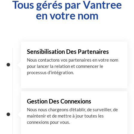
Tous gérés par Vantree
en votre nom
Sensibilisation Des Partenaires
Nous contactons vos partenaires en votre nom
pour lancer la relation et commencer le
processus d’intégration.
Gestion Des Connexions
Nous nous chargeons d’établir, de surveiller, de
maintenir et de mettre à jour toutes les
connexions pour vous.