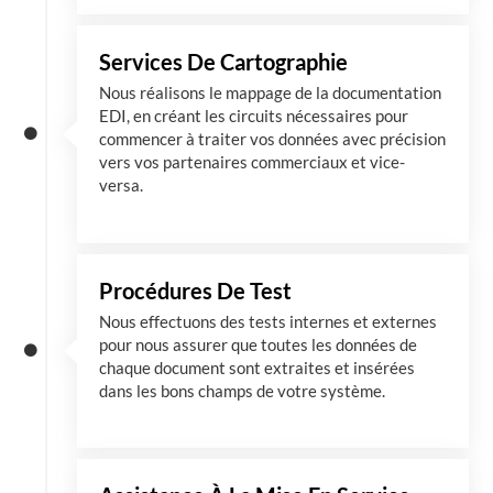
Services De Cartographie
Nous réalisons le mappage de la documentation
EDI, en créant les circuits nécessaires pour
commencer à traiter vos données avec précision
vers vos partenaires commerciaux et vice-
versa.
Procédures De Test
Nous effectuons des tests internes et externes
pour nous assurer que toutes les données de
chaque document sont extraites et insérées
dans les bons champs de votre système.