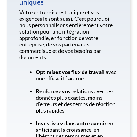
uniques
Votre entreprise est unique et vos
exigences le sont aussi. C’est pourquoi
nous personnalisons entièrement votre
solution pour une intégration
approfondie, en fonction de votre
entreprise, de vos partenaires
commerciaux et de vos besoins par
documents.
Optimisez vos flux de travail
avec
une efficacité accrue.
Renforcez vos relations
avec des
données plus exactes, moins
d’erreurs et des temps de réaction
plus rapides.
Investissez dans votre avenir
en
anticipant la croissance, en
libérant des ressources et en