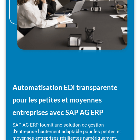
Automatisation EDI transparente
pour les petites et moyennes
entreprises avec SAP AG ERP
SAP AG ERP fournit une solution de gestion
d’entreprise hautement adaptable pour les petites et
moyennes entreprises résilientes numériquement.