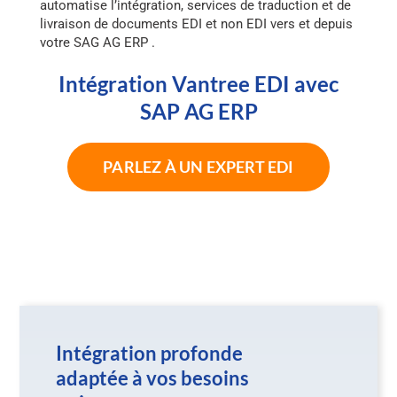
automatise l’intégration, services de traduction et de
livraison de documents EDI et non EDI vers et depuis
votre SAG AG ERP .
Intégration Vantree EDI avec
SAP AG ERP
PARLEZ À UN EXPERT EDI
Intégration profonde
adaptée à vos besoins