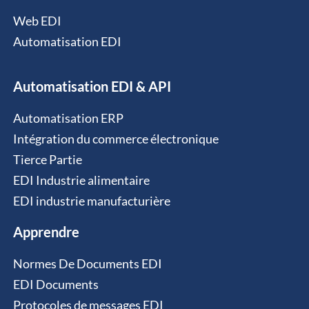
Web EDI
Automatisation EDI
Automatisation EDI & API
Automatisation ERP
Intégration du commerce électronique
Tierce Partie
EDI Industrie alimentaire
EDI industrie manufacturière
Apprendre
Normes De Documents EDI
EDI Documents
Protocoles de messages EDI