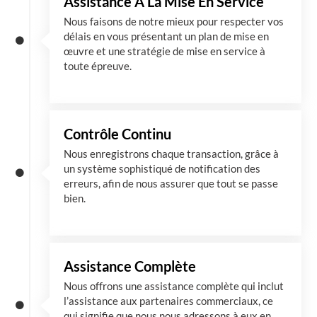
Assistance À La Mise En Service
Nous faisons de notre mieux pour respecter vos
délais en vous présentant un plan de mise en
œuvre et une stratégie de mise en service à
toute épreuve.
Contrôle Continu
Nous enregistrons chaque transaction, grâce à
un système sophistiqué de notification des
erreurs, afin de nous assurer que tout se passe
bien.
Assistance Complète
Nous offrons une assistance complète qui inclut
l’assistance aux partenaires commerciaux, ce
qui signifie que nous nous adressons à eux en