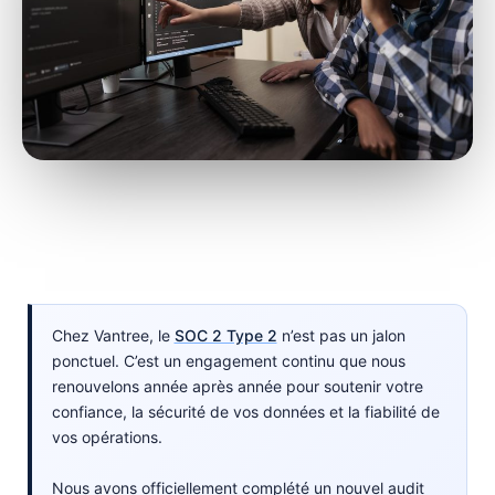
Chez Vantree, le
SOC 2 Type 2
n’est pas un jalon
ponctuel. C’est un engagement continu que nous
renouvelons année après année pour soutenir votre
confiance, la sécurité de vos données et la fiabilité de
vos opérations.
Nous avons officiellement complété un nouvel audit