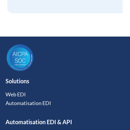
Solutions
Web EDI
Automatisation EDI
Automatisation EDI & API