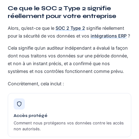
Ce que le SOC 2 Type 2 signifie
réellement pour votre entreprise
Alors, qu’est-ce que le
SOC 2 Type 2
signifie réellement
pour la sécurité de vos données et vos
intégrations ERP
?
Cela signifie qu’un auditeur indépendant a évalué la façon
dont nous traitons vos données sur une période donnée,
et non à un instant précis, et a confirmé que nos
systèmes et nos contrôles fonctionnent comme prévu.
Concrètement, cela inclut :
Accès protégé
Comment nous protégeons vos données contre les accès
non autorisés.