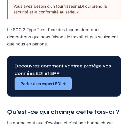
Vous avez besoin d’un fournisseur EDI qui prend la
sécurité et la conformité au sérieux.
Le SOC 2 Type 2 est l’une des façons dont nous
démontrons que nous faisons le travail, et pas seulement
que nous en parlons.
Découvrez comment Vantree protège vos
données EDI et ERP.
Parler à un expert EDI →
Qu’est-ce qui change cette fois-ci ?
La norme continue d’évoluer, et c’est une bonne chose.