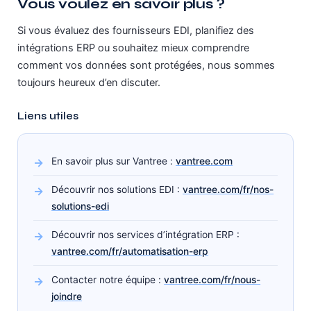
Vous voulez en savoir plus ?
Si vous évaluez des fournisseurs EDI, planifiez des
intégrations ERP ou souhaitez mieux comprendre
comment vos données sont protégées, nous sommes
toujours heureux d’en discuter.
Liens utiles
En savoir plus sur Vantree :
vantree.com
Découvrir nos solutions EDI :
vantree.com/fr/nos-
solutions-edi
Découvrir nos services d’intégration ERP :
vantree.com/fr/automatisation-erp
Contacter notre équipe :
vantree.com/fr/nous-
joindre