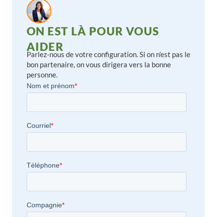
ON EST LÀ POUR VOUS
AIDER
Parlez-nous de votre configuration. Si on n’est pas le
bon partenaire, on vous dirigera vers la bonne
personne.