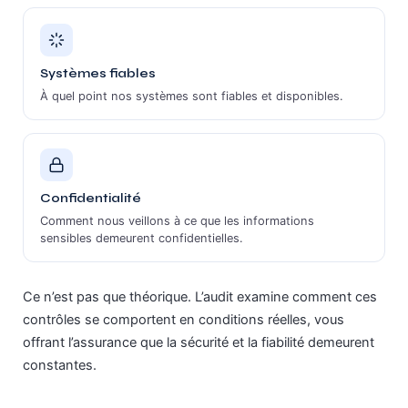
Systèmes fiables
À quel point nos systèmes sont fiables et disponibles.
Confidentialité
Comment nous veillons à ce que les informations
sensibles demeurent confidentielles.
Ce n’est pas que théorique. L’audit examine comment ces
contrôles se comportent en conditions réelles, vous
offrant l’assurance que la sécurité et la fiabilité demeurent
constantes.