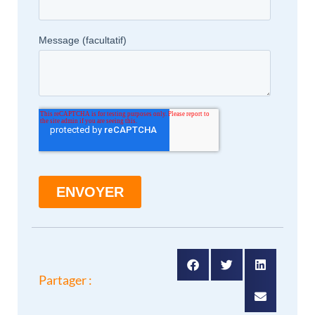
Partager :