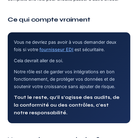
Ce qui compte vraiment
Vous ne devriez pas avoir à vous demander deux
fois si votre
fournisseur EDI
est sécuritaire.
Cela devrait aller de soi.
Notre rôle est de garder vos intégrations en bon
fonctionnement, de protéger vos données et de
soutenir votre croissance sans ajouter de risque.
Tout le reste, qu’il s’agisse des audits, de
la conformité ou des contrôles, c’est
notre responsabilité.