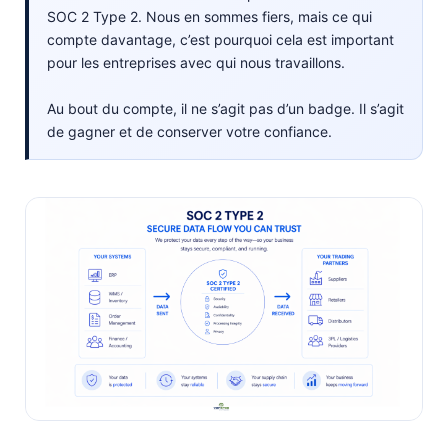
SOC 2 Type 2. Nous en sommes fiers, mais ce qui
compte davantage, c’est pourquoi cela est important
pour les entreprises avec qui nous travaillons.
Au bout du compte, il ne s’agit pas d’un badge. Il s’agit
de gagner et de conserver votre confiance.