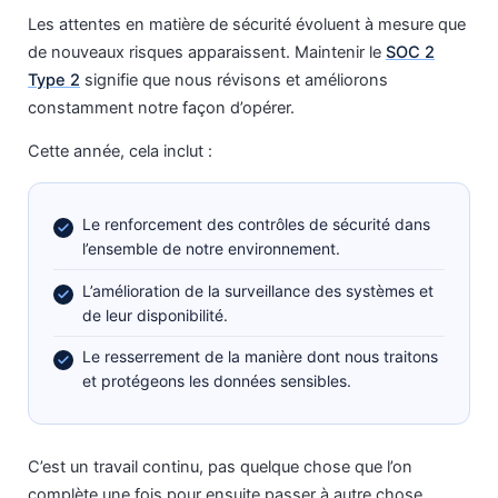
Les attentes en matière de sécurité évoluent à mesure que
de nouveaux risques apparaissent. Maintenir le
SOC 2
Type 2
signifie que nous révisons et améliorons
constamment notre façon d’opérer.
Cette année, cela inclut :
Le renforcement des contrôles de sécurité dans
l’ensemble de notre environnement.
L’amélioration de la surveillance des systèmes et
de leur disponibilité.
Le resserrement de la manière dont nous traitons
et protégeons les données sensibles.
C’est un travail continu, pas quelque chose que l’on
complète une fois pour ensuite passer à autre chose.