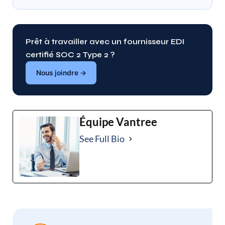
Prêt à travailler avec un fournisseur EDI
certifié SOC 2 Type 2 ?
Nous joindre →
Équipe Vantree
See Full Bio