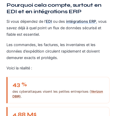
Pourquoi cela compte, surtout en
EDI et en intégrations ERP
Si vous dépendez de l’
EDI
ou des
intégrations ERP
, vous
savez déjà à quel point un flux de données sécurisé et
fiable est essentiel.
Les commandes, les factures, les inventaires et les
données d’expédition circulent rapidement et doivent
demeurer exacts et protégés.
Voici la réalité :
43 %
des cyberattaques visent les petites entreprises (
Verizon
DBIR
).
4,88 M$