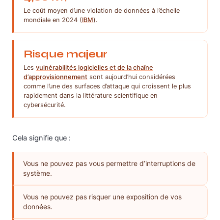
Le coût moyen d’une violation de données à l’échelle
mondiale en 2024 (
IBM
).
Risque majeur
Les
vulnérabilités logicielles et de la chaîne
d’approvisionnement
sont aujourd’hui considérées
comme l’une des surfaces d’attaque qui croissent le plus
rapidement dans la littérature scientifique en
cybersécurité.
Cela signifie que :
Vous ne pouvez pas vous permettre d’interruptions de
système.
Vous ne pouvez pas risquer une exposition de vos
données.