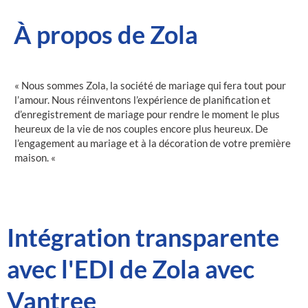
À propos de Zola
« Nous sommes Zola, la société de mariage qui fera tout pour
l’amour. Nous réinventons l’expérience de planification et
d’enregistrement de mariage pour rendre le moment le plus
heureux de la vie de nos couples encore plus heureux. De
l’engagement au mariage et à la décoration de votre première
maison. «
Intégration transparente
avec l'EDI de Zola avec
Vantree