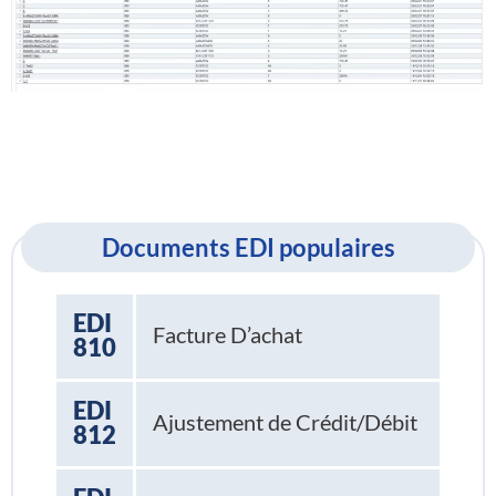
Documents EDI populaires
EDI
Facture D’achat
810
EDI
Ajustement de Crédit/Débit
812