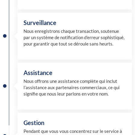
Surveillance
Nous enregistrons chaque transaction, soutenue
par un système de notification d’erreur sophistiqué,
pour garantir que tout se déroule sans heurts.
Assistance
Nous offrons une assistance complète qui inclut
l’assistance aux partenaires commerciaux, ce qui
signifie que nous leur parlons en votre nom.
Gestion
Pendant que vous vous concentrez sur le service à