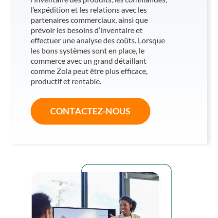
l’expédition et les relations avec les
partenaires commerciaux, ainsi que
prévoir les besoins d’inventaire et
effectuer une analyse des coûts. Lorsque
les bons systèmes sont en place, le
commerce avec un grand détaillant
comme Zola peut être plus efficace,
productif et rentable.
CONTACTEZ-NOUS