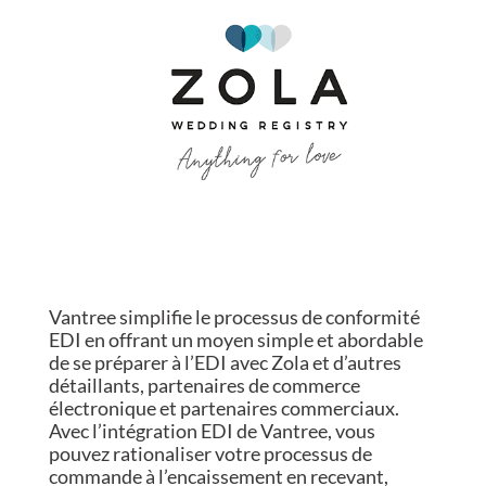
Vantree simplifie le processus de conformité
EDI en offrant un moyen simple et abordable
de se préparer à l’EDI avec Zola et d’autres
détaillants, partenaires de commerce
électronique et partenaires commerciaux.
Avec l’intégration EDI de Vantree, vous
pouvez rationaliser votre processus de
commande à l’encaissement en recevant,