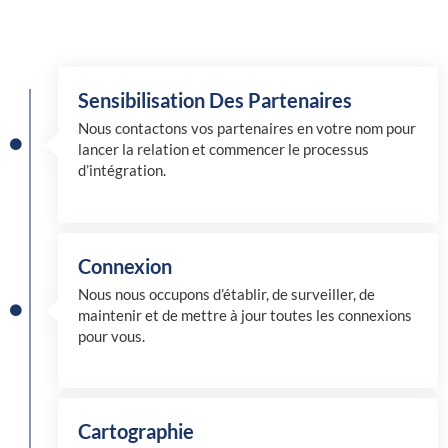
Sensibilisation Des Partenaires
Nous contactons vos partenaires en votre nom pour
lancer la relation et commencer le processus
d’intégration.
Connexion
Nous nous occupons d’établir, de surveiller, de
maintenir et de mettre à jour toutes les connexions
pour vous.
Cartographie