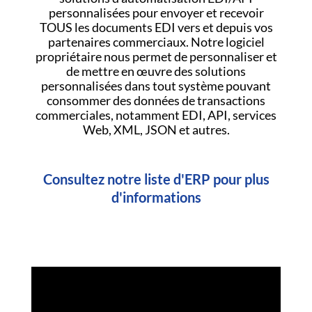
personnalisées pour envoyer et recevoir
TOUS les documents EDI vers et depuis vos
partenaires commerciaux. Notre logiciel
propriétaire nous permet de personnaliser et
de mettre en œuvre des solutions
personnalisées dans tout système pouvant
consommer des données de transactions
commerciales, notamment EDI, API, services
Web, XML, JSON et autres.
Consultez notre liste d'ERP pour plus
d'informations