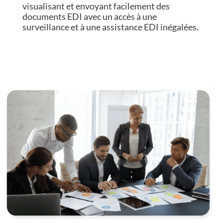
visualisant et envoyant facilement des
documents EDI avec un accès à une
surveillance et à une assistance EDI inégalées.