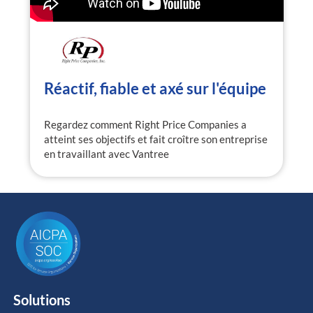
Réactif, fiable et axé sur l'équipe
Regardez comment Right Price Companies a
atteint ses objectifs et fait croître son entreprise
en travaillant avec Vantree
Solutions