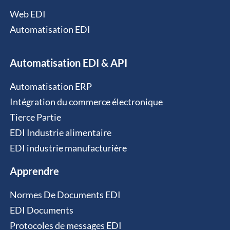
Web EDI
Automatisation EDI
Automatisation EDI & API
Automatisation ERP
Intégration du commerce électronique
Tierce Partie
EDI Industrie alimentaire
EDI industrie manufacturière
Apprendre
Normes De Documents EDI
EDI Documents
Protocoles de messages EDI