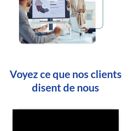
Voyez ce que nos clients
disent de nous