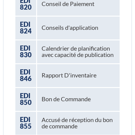
EDI
Conseil de Paiement
820
EDI
Conseils d'application
824
EDI
Calendrier de planification
830
avec capacité de publication
EDI
Rapport D'inventaire
846
EDI
Bon de Commande
850
EDI
Accusé de réception du bon
855
de commande