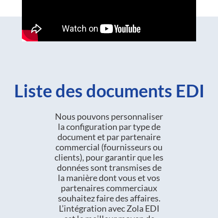
Liste des documents EDI
Nous pouvons personnaliser
la configuration par type de
document et par partenaire
commercial (fournisseurs ou
clients), pour garantir que les
données sont transmises de
la manière dont vous et vos
partenaires commerciaux
souhaitez faire des affaires.
L’intégration avec Zola EDI