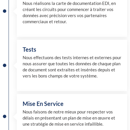
Nous réalisons la carte de documentation EDI, en
créant les circuits pour commencer à traiter vos
données avec précision vers vos partenaires
commerciaux et retour.
Tests
Nous effectuons des tests internes et externes pour
nous assurer que toutes les données de chaque plan
de document sont extraites et insérées depuis et
vers les bons champs de votre système.
Mise En Service
Nous faisons de notre mieux pour respecter vos
délais en présentant un plan de mise en œuvre et
une stratégie de mise en service infaillible.