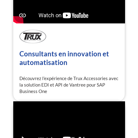
Consultants en innovation et
automatisation
Découvrez l’expérience de Trux Accessories avec
la solution EDI et API de Vantree pour SAP
Business One