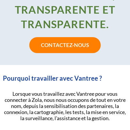
TRANSPARENTE ET
TRANSPARENTE.
CONTACTEZ-NOUS
Pourquoi travailler avec Vantree ?
Lorsque vous travaillez avec Vantree pour vous
connecter à Zola, nous nous occupons de tout en votre
nom, depuis la sensibilisation des partenaires, la
connexion, la cartographie, les tests, la mise en service,
la surveillance, l’assistance et la gestion.