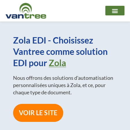
Aller
au
contenu
Zola EDI - Choisissez
Vantree comme solution
EDI pour
Zola
Nous offrons des solutions d'automatisation
personnalisées uniques à Zola, et ce, pour
chaque type de document.
VOIR LE SITE