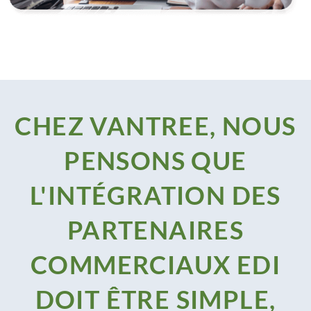
CHEZ VANTREE, NOUS
PENSONS QUE
L'INTÉGRATION DES
PARTENAIRES
COMMERCIAUX EDI
DOIT ÊTRE SIMPLE,