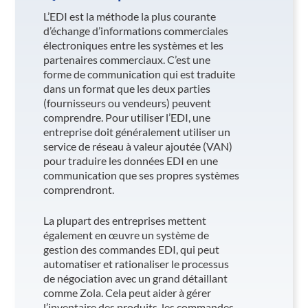
L’EDI est la méthode la plus courante
d’échange d’informations commerciales
électroniques entre les systèmes et les
partenaires commerciaux. C’est une
forme de communication qui est traduite
dans un format que les deux parties
(fournisseurs ou vendeurs) peuvent
comprendre. Pour utiliser l’EDI, une
entreprise doit généralement utiliser un
service de réseau à valeur ajoutée (VAN)
pour traduire les données EDI en une
communication que ses propres systèmes
comprendront.
La plupart des entreprises mettent
également en œuvre un système de
gestion des commandes EDI, qui peut
automatiser et rationaliser le processus
de négociation avec un grand détaillant
comme Zola. Cela peut aider à gérer
l’inventaire des produits, les commandes,