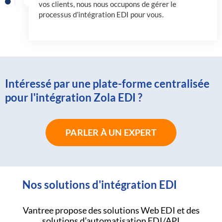
vos clients, nous nous occupons de gérer le
processus d’intégration EDI pour vous.
Intéressé par une plate-forme centralisée
pour l'intégration Zola EDI ?
PARLER À UN EXPERT
Nos solutions d'intégration EDI
Vantree propose des solutions Web EDI et des
solutions d’automatisation EDI/API