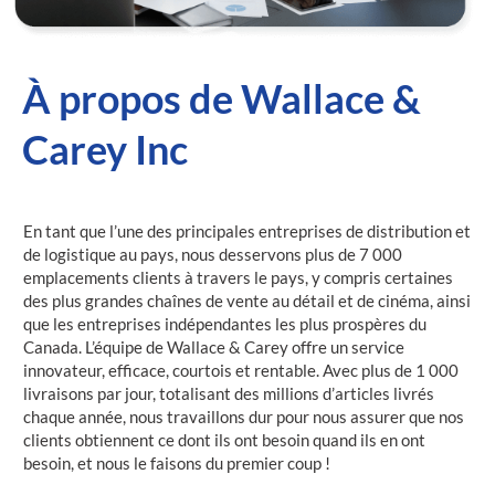
À propos de Wallace &
Carey Inc
En tant que l’une des principales entreprises de distribution et
de logistique au pays, nous desservons plus de 7 000
emplacements clients à travers le pays, y compris certaines
des plus grandes chaînes de vente au détail et de cinéma, ainsi
que les entreprises indépendantes les plus prospères du
Canada. L’équipe de Wallace & Carey offre un service
innovateur, efficace, courtois et rentable. Avec plus de 1 000
livraisons par jour, totalisant des millions d’articles livrés
chaque année, nous travaillons dur pour nous assurer que nos
clients obtiennent ce dont ils ont besoin quand ils en ont
besoin, et nous le faisons du premier coup !