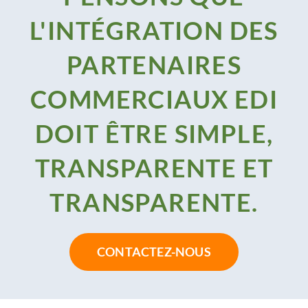
L'INTÉGRATION DES
PARTENAIRES
COMMERCIAUX EDI
DOIT ÊTRE SIMPLE,
TRANSPARENTE ET
TRANSPARENTE.
CONTACTEZ-NOUS