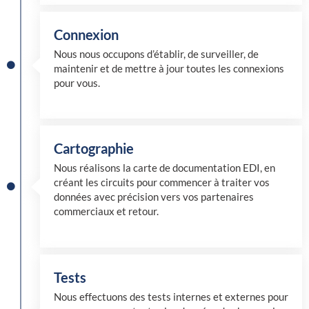
Connexion
Nous nous occupons d’établir, de surveiller, de
maintenir et de mettre à jour toutes les connexions
pour vous.
Cartographie
Nous réalisons la carte de documentation EDI, en
créant les circuits pour commencer à traiter vos
données avec précision vers vos partenaires
commerciaux et retour.
Tests
Nous effectuons des tests internes et externes pour