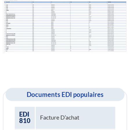
Documents EDI populaires
EDI
Facture D’achat
810