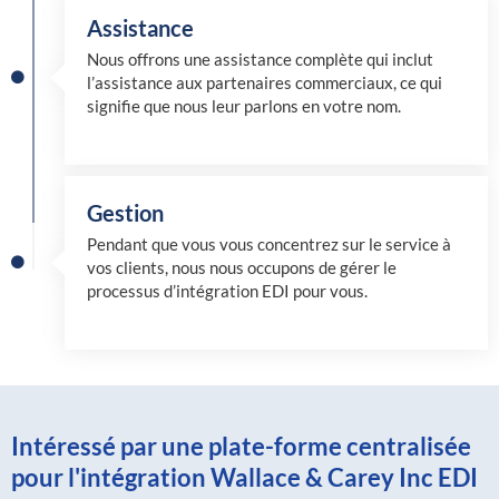
Assistance
Nous offrons une assistance complète qui inclut
l’assistance aux partenaires commerciaux, ce qui
signifie que nous leur parlons en votre nom.
Gestion
Pendant que vous vous concentrez sur le service à
vos clients, nous nous occupons de gérer le
processus d’intégration EDI pour vous.
Intéressé par une plate-forme centralisée
pour l'intégration Wallace & Carey Inc EDI