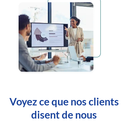
Voyez ce que nos clients
disent de nous