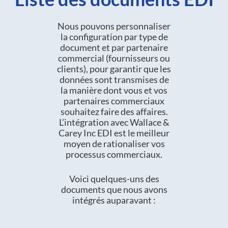
Nous pouvons personnaliser
la configuration par type de
document et par partenaire
commercial (fournisseurs ou
clients), pour garantir que les
données sont transmises de
la manière dont vous et vos
partenaires commerciaux
souhaitez faire des affaires.
L’intégration avec Wallace &
Carey Inc EDI est le meilleur
moyen de rationaliser vos
processus commerciaux.
Voici quelques-uns des
documents que nous avons
intégrés auparavant :