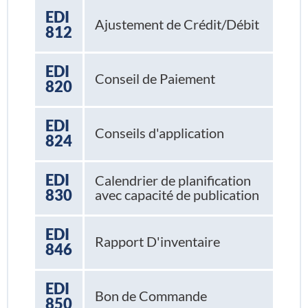
EDI
Ajustement de Crédit/Débit
812
EDI
Conseil de Paiement
820
EDI
Conseils d'application
824
EDI
Calendrier de planification
830
avec capacité de publication
EDI
Rapport D'inventaire
846
EDI
Bon de Commande
850