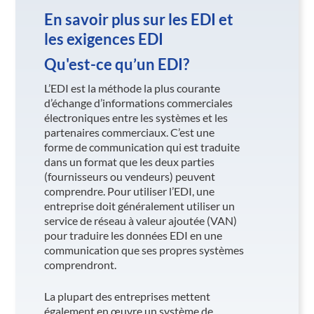
En savoir plus sur les EDI et
les exigences EDI
Qu'est-ce qu’un EDI?
L’EDI est la méthode la plus courante
d’échange d’informations commerciales
électroniques entre les systèmes et les
partenaires commerciaux. C’est une
forme de communication qui est traduite
dans un format que les deux parties
(fournisseurs ou vendeurs) peuvent
comprendre. Pour utiliser l’EDI, une
entreprise doit généralement utiliser un
service de réseau à valeur ajoutée (VAN)
pour traduire les données EDI en une
communication que ses propres systèmes
comprendront.
La plupart des entreprises mettent
également en œuvre un système de