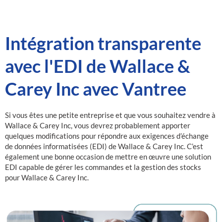
Intégration transparente
avec l'EDI de Wallace &
Carey Inc avec Vantree
Si vous êtes une petite entreprise et que vous souhaitez vendre à
Wallace & Carey Inc, vous devrez probablement apporter
quelques modifications pour répondre aux exigences d’échange
de données informatisées (EDI) de Wallace & Carey Inc. C’est
également une bonne occasion de mettre en œuvre une solution
EDI capable de gérer les commandes et la gestion des stocks
pour Wallace & Carey Inc.