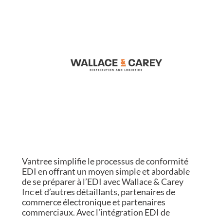
Vantree simplifie le processus de conformité
EDI en offrant un moyen simple et abordable
de se préparer à l’EDI avec Wallace & Carey
Inc et d’autres détaillants, partenaires de
commerce électronique et partenaires
commerciaux. Avec l’intégration EDI de