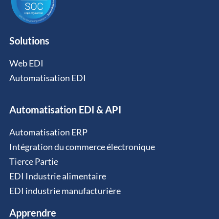
Solutions
Web EDI
Automatisation EDI
Automatisation EDI & API
Automatisation ERP
Intégration du commerce électronique
Tierce Partie
EDI Industrie alimentaire
EDI industrie manufacturière
Apprendre