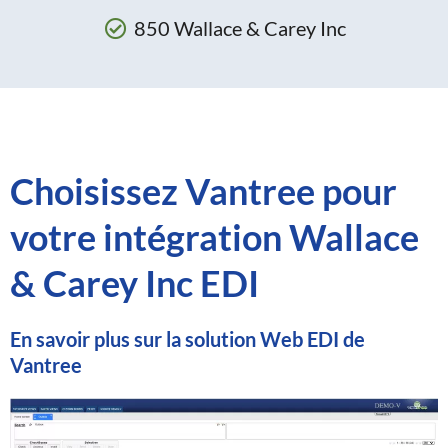
850 Wallace & Carey Inc
Choisissez Vantree pour
votre intégration Wallace
& Carey Inc EDI
En savoir plus sur la solution Web EDI de
Vantree