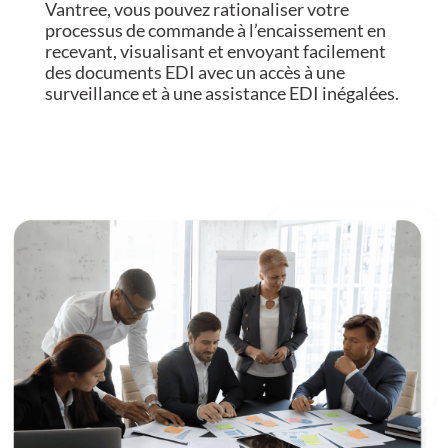
Vantree, vous pouvez rationaliser votre
processus de commande à l’encaissement en
recevant, visualisant et envoyant facilement
des documents EDI avec un accès à une
surveillance et à une assistance EDI inégalées.