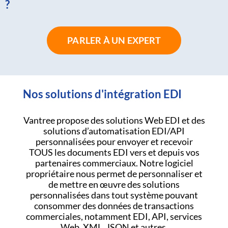
?
PARLER À UN EXPERT
Nos solutions d'intégration EDI
Vantree propose des solutions Web EDI et des
solutions d’automatisation EDI/API
personnalisées pour envoyer et recevoir
TOUS les documents EDI vers et depuis vos
partenaires commerciaux. Notre logiciel
propriétaire nous permet de personnaliser et
de mettre en œuvre des solutions
personnalisées dans tout système pouvant
consommer des données de transactions
commerciales, notamment EDI, API, services
Web, XML, JSON et autres.