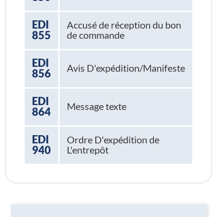
EDI
Accusé de réception du bon
855
de commande
EDI
Avis D'expédition/Manifeste
856
EDI
Message texte
864
EDI
Ordre D'expédition de
940
L'entrepôt