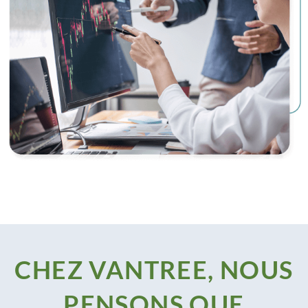
CHEZ VANTREE, NOUS
PENSONS QUE