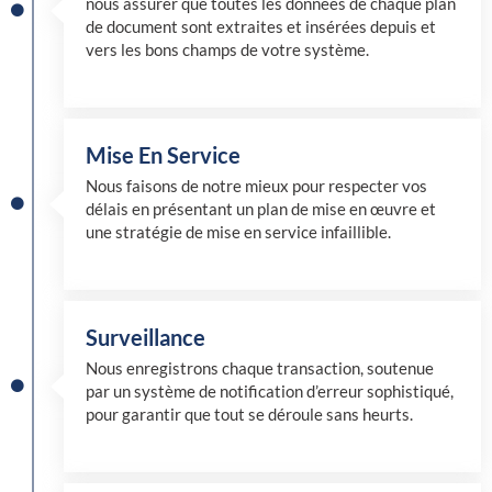
nous assurer que toutes les données de chaque plan
de document sont extraites et insérées depuis et
vers les bons champs de votre système.
Mise En Service
Nous faisons de notre mieux pour respecter vos
délais en présentant un plan de mise en œuvre et
une stratégie de mise en service infaillible.
Surveillance
Nous enregistrons chaque transaction, soutenue
par un système de notification d’erreur sophistiqué,
pour garantir que tout se déroule sans heurts.