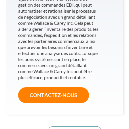
gestion des commandes EDI, qui peut
automatiser et rationaliser le processus
de négociation avec un grand détaillant
comme Wallace & Carey Inc. Cela peut
aider à gérer l’inventaire des produits, les
commandes, l’expédition et les relations
avec les partenaires commerciaux, ainsi
que prévoir les besoins d’inventaire et
effectuer une analyse des coûts. Lorsque
les bons systèmes sont en place, le
commerce avec un grand détaillant
comme Wallace & Carey Inc peut être
plus efficace, productif et rentable.
CONTACTEZ-NOUS