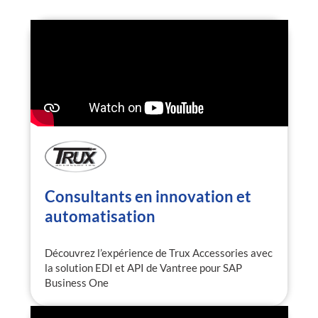
Consultants en innovation et
automatisation
Découvrez l’expérience de Trux Accessories avec
la solution EDI et API de Vantree pour SAP
Business One