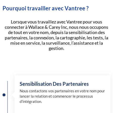
Pourquoi travailler avec Vantree ?
Lorsque vous travaillez avec Vantree pour vous
connecter à Wallace & Carey Inc, nous nous occupons
de tout en votre nom, depuis la sensibilisation des
partenaires, la connexion, la cartographie, les tests, la
mise en service, la surveillance, l’assistance et la
gestion.
Sensibilisation Des Partenaires
Nous contactons vos partenaires en votre nom pour
lancer la relation et commencer le processus
d’intégration.