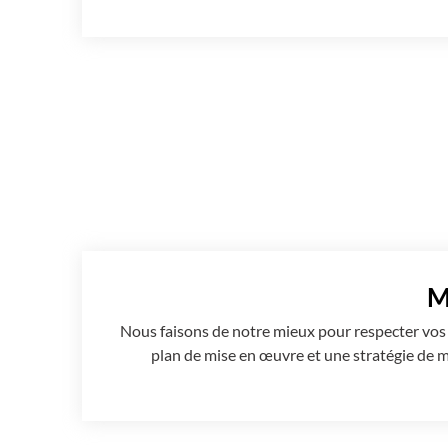
M
Nous faisons de notre mieux pour respecter vos
plan de mise en œuvre et une stratégie de mis