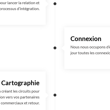
ur lancer la relation et
rocessus d’intégration.
Connexion
Nous nous occupons d’éta
jour toutes les connexi
Cartographie
créant les circuits pour
ion vers vos partenaires
commerciaux et retour.