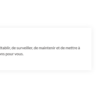
blir, de surveiller, de maintenir et de mettre à
ons pour vous.