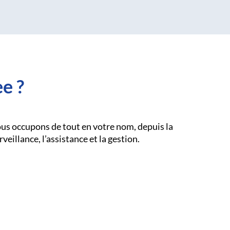
e ?
us occupons de tout en votre nom, depuis la
rveillance, l’assistance et la gestion.