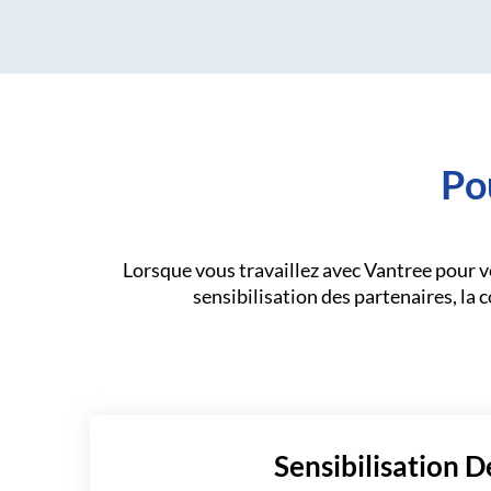
Po
Lorsque vous travaillez avec Vantree pour 
sensibilisation des partenaires, la co
Sensibilisation D