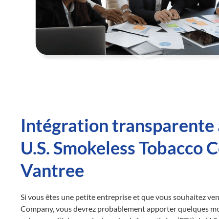
Intégration transparente 
U.S. Smokeless Tobacco 
Vantree
Si vous êtes une petite entreprise et que vous souhaitez ve
Company, vous devrez probablement apporter quelques mo