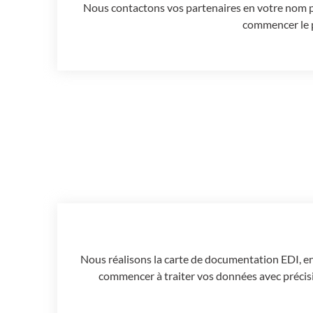
Nous contactons vos partenaires en votre nom po
commencer le p
Nous réalisons la carte de documentation EDI, en 
commencer à traiter vos données avec précis