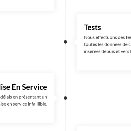
Tests
Nous effectuons des tes
toutes les données de 
insérées depuis et vers
ise En Service
 délais en présentant un
e en service infaillible.