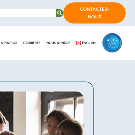
CONTACTEZ-
NOUS
À PROPOS
CARRIÈRES
NOUS JOINDRE
ENGLISH