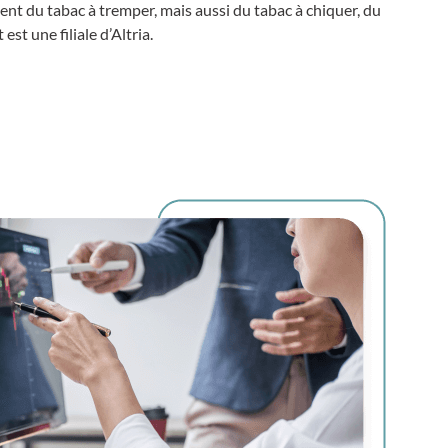
t du tabac à tremper, mais aussi du tabac à chiquer, du
est une filiale d’Altria.