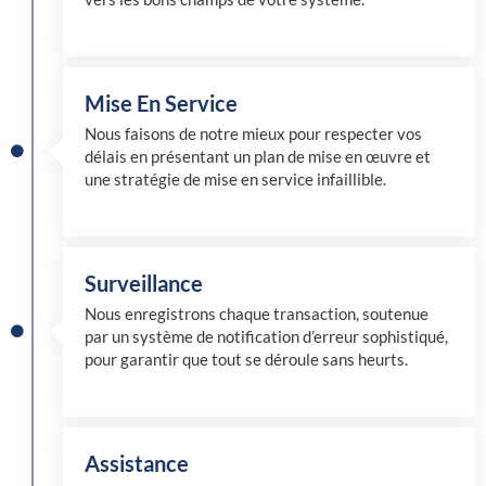
Mise En Service
Nous faisons de notre mieux pour respecter vos
délais en présentant un plan de mise en œuvre et
une stratégie de mise en service infaillible.
Surveillance
Nous enregistrons chaque transaction, soutenue
par un système de notification d’erreur sophistiqué,
pour garantir que tout se déroule sans heurts.
Assistance