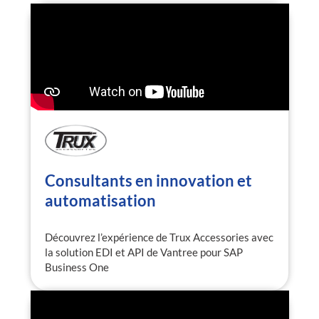
Consultants en innovation et
automatisation
Découvrez l’expérience de Trux Accessories avec
la solution EDI et API de Vantree pour SAP
Business One