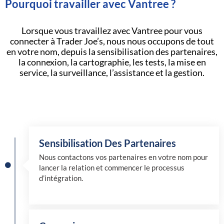
Pourquoi travailler avec Vantree ?
Lorsque vous travaillez avec Vantree pour vous
connecter à Trader Joe’s, nous nous occupons de tout
en votre nom, depuis la sensibilisation des partenaires,
la connexion, la cartographie, les tests, la mise en
service, la surveillance, l’assistance et la gestion.
Sensibilisation Des Partenaires
Nous contactons vos partenaires en votre nom pour
lancer la relation et commencer le processus
d’intégration.