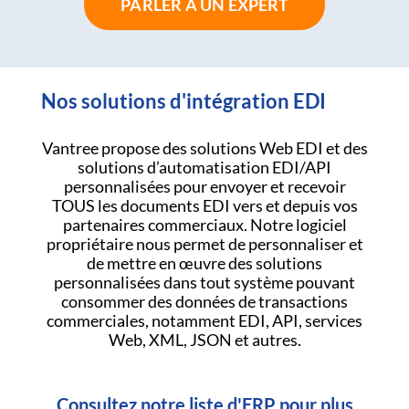
PARLER À UN EXPERT
Nos solutions d'intégration EDI
Vantree propose des solutions Web EDI et des
solutions d’automatisation EDI/API
personnalisées pour envoyer et recevoir
TOUS les documents EDI vers et depuis vos
partenaires commerciaux. Notre logiciel
propriétaire nous permet de personnaliser et
de mettre en œuvre des solutions
personnalisées dans tout système pouvant
consommer des données de transactions
commerciales, notamment EDI, API, services
Web, XML, JSON et autres.
Consultez notre liste d'ERP pour plus