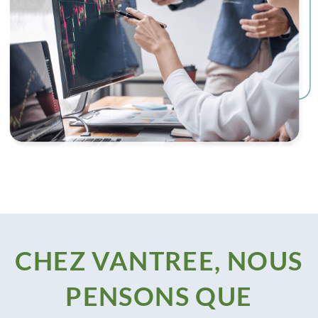
CHEZ VANTREE, NOUS
PENSONS QUE