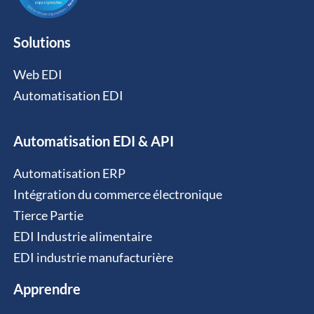
Solutions
Web EDI
Automatisation EDI
Automatisation EDI & API
Automatisation ERP
Intégration du commerce électronique
Tierce Partie
EDI Industrie alimentaire
EDI industrie manufacturière
Apprendre