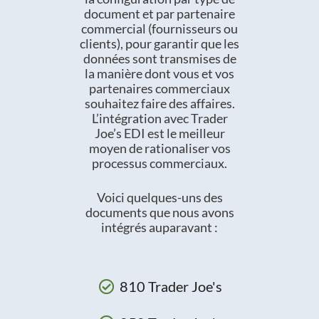
document et par partenaire
commercial (fournisseurs ou
clients), pour garantir que les
données sont transmises de
la manière dont vous et vos
partenaires commerciaux
souhaitez faire des affaires.
L’intégration avec Trader
Joe’s EDI est le meilleur
moyen de rationaliser vos
processus commerciaux.
Voici quelques-uns des
documents que nous avons
intégrés auparavant :
810 Trader Joe's