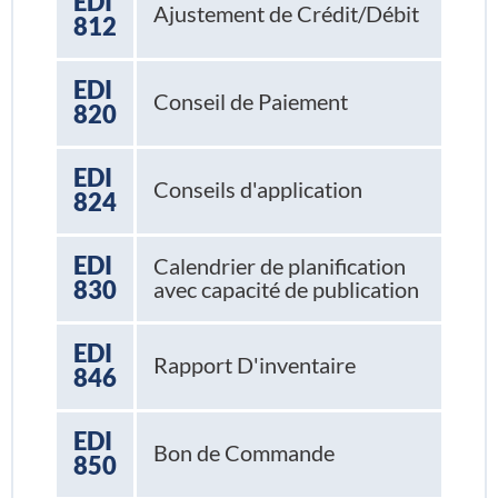
EDI
Ajustement de Crédit/Débit
812
EDI
Conseil de Paiement
820
EDI
Conseils d'application
824
EDI
Calendrier de planification
830
avec capacité de publication
EDI
Rapport D'inventaire
846
EDI
Bon de Commande
850