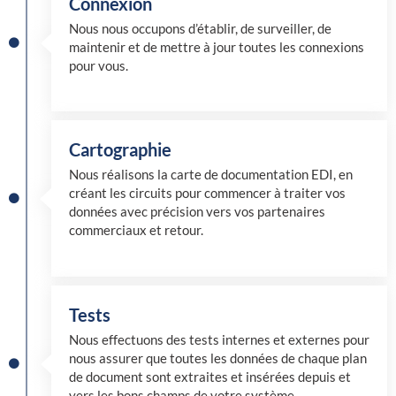
Connexion
Nous nous occupons d’établir, de surveiller, de
maintenir et de mettre à jour toutes les connexions
pour vous.
Cartographie
Nous réalisons la carte de documentation EDI, en
créant les circuits pour commencer à traiter vos
données avec précision vers vos partenaires
commerciaux et retour.
Tests
Nous effectuons des tests internes et externes pour
nous assurer que toutes les données de chaque plan
de document sont extraites et insérées depuis et
vers les bons champs de votre système.