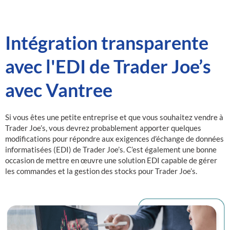
Intégration transparente
avec l'EDI de Trader Joe’s
avec Vantree
Si vous êtes une petite entreprise et que vous souhaitez vendre à
Trader Joe’s, vous devrez probablement apporter quelques
modifications pour répondre aux exigences d’échange de données
informatisées (EDI) de Trader Joe’s. C’est également une bonne
occasion de mettre en œuvre une solution EDI capable de gérer
les commandes et la gestion des stocks pour Trader Joe’s.