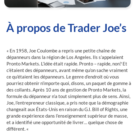
À propos de Trader Joe’s
« En 1958, Joe Coulombe a repris une petite chaîne de
dépanneurs dans la région de Los Angeles. Ils s’appelaient
Pronto Markets. L’idée était rapide. Pronto – rapide, non? Et
c’étaient des dépanneurs, avant même qu’on sache vraiment
ce qu’étaient les dépanneurs. Le genre d’endroit où vous
pourriez obtenir n’importe quoi, disons, un paquet de gomme à
des collants. Après 10 ans de gestion de Pronto Markets, la
formule du dépanneur n’a tout simplement plus de sens. Ainsi,
Joe, l’entrepreneur classique, a pris note que la démographie
changeait aux États-Unis en raison du G.I. Bill of Rights, une
grande expérience dans l’enseignement supérieur de masse,
et a identifié une opportunité de livrer… quelque chose de
différent. «