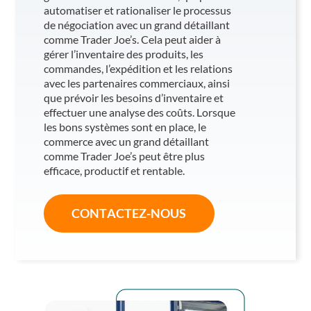
automatiser et rationaliser le processus
de négociation avec un grand détaillant
comme Trader Joe’s. Cela peut aider à
gérer l’inventaire des produits, les
commandes, l’expédition et les relations
avec les partenaires commerciaux, ainsi
que prévoir les besoins d’inventaire et
effectuer une analyse des coûts. Lorsque
les bons systèmes sont en place, le
commerce avec un grand détaillant
comme Trader Joe’s peut être plus
efficace, productif et rentable.
CONTACTEZ-NOUS