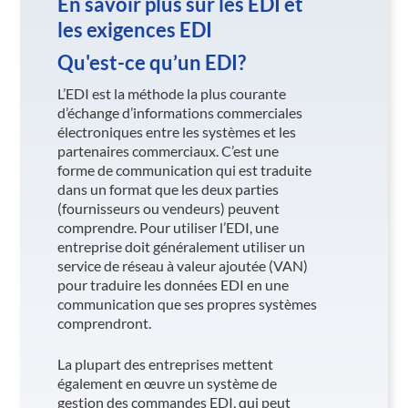
En savoir plus sur les EDI et
les exigences EDI
Qu'est-ce qu’un EDI?
L’EDI est la méthode la plus courante
d’échange d’informations commerciales
électroniques entre les systèmes et les
partenaires commerciaux. C’est une
forme de communication qui est traduite
dans un format que les deux parties
(fournisseurs ou vendeurs) peuvent
comprendre. Pour utiliser l’EDI, une
entreprise doit généralement utiliser un
service de réseau à valeur ajoutée (VAN)
pour traduire les données EDI en une
communication que ses propres systèmes
comprendront.
La plupart des entreprises mettent
également en œuvre un système de
gestion des commandes EDI, qui peut