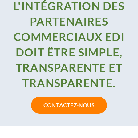
L'INTÉGRATION DES
PARTENAIRES
COMMERCIAUX EDI
DOIT ÊTRE SIMPLE,
TRANSPARENTE ET
TRANSPARENTE.
CONTACTEZ-NOUS