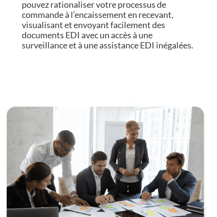
pouvez rationaliser votre processus de
commande à l’encaissement en recevant,
visualisant et envoyant facilement des
documents EDI avec un accès à une
surveillance et à une assistance EDI inégalées.