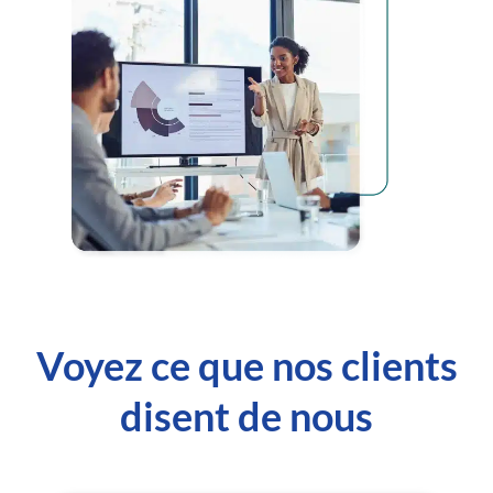
Voyez ce que nos clients
disent de nous