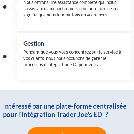
Nous offrons une assistance complète qui inclut
l’assistance aux partenaires commerciaux, ce qui
signifie que nous leur parlons en votre nom.
Gestion
Pendant que vous vous concentrez sur le service à
vos clients, nous nous occupons de gérer le
processus d’intégration EDI pour vous.
Intéressé par une plate-forme centralisée
pour l'intégration Trader Joe’s EDI ?