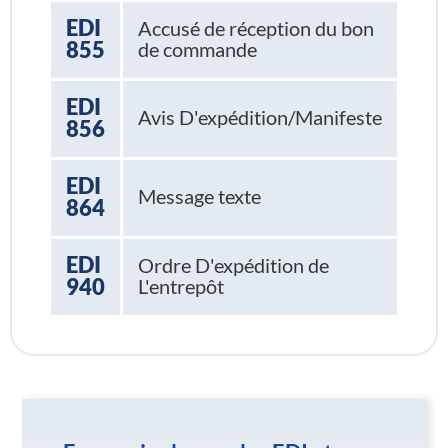
EDI
Accusé de réception du bon
855
de commande
EDI
Avis D'expédition/Manifeste
856
EDI
Message texte
864
EDI
Ordre D'expédition de
940
L'entrepôt