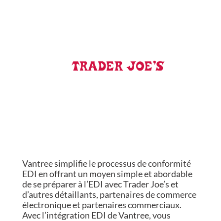
Vantree simplifie le processus de conformité
EDI en offrant un moyen simple et abordable
de se préparer à l’EDI avec Trader Joe’s et
d’autres détaillants, partenaires de commerce
électronique et partenaires commerciaux.
Avec l’intégration EDI de Vantree, vous