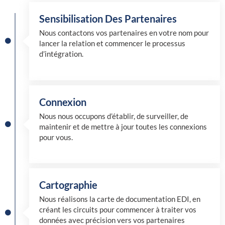
Sensibilisation Des Partenaires
Nous contactons vos partenaires en votre nom pour
lancer la relation et commencer le processus
d’intégration.
Connexion
Nous nous occupons d’établir, de surveiller, de
maintenir et de mettre à jour toutes les connexions
pour vous.
Cartographie
Nous réalisons la carte de documentation EDI, en
créant les circuits pour commencer à traiter vos
données avec précision vers vos partenaires