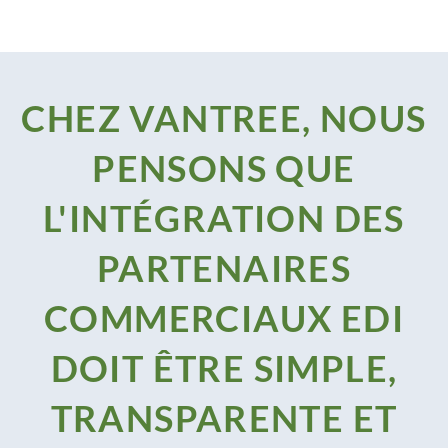
CHEZ VANTREE, NOUS
PENSONS QUE
L'INTÉGRATION DES
PARTENAIRES
COMMERCIAUX EDI
DOIT ÊTRE SIMPLE,
TRANSPARENTE ET