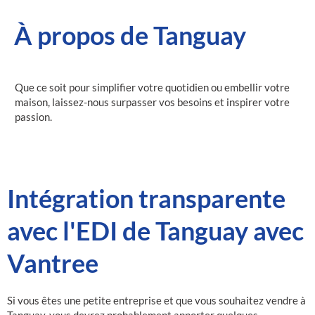
À propos de Tanguay
Que ce soit pour simplifier votre quotidien ou embellir votre
maison, laissez-nous surpasser vos besoins et inspirer votre
passion.
Intégration transparente
avec l'EDI de Tanguay avec
Vantree
Si vous êtes une petite entreprise et que vous souhaitez vendre à