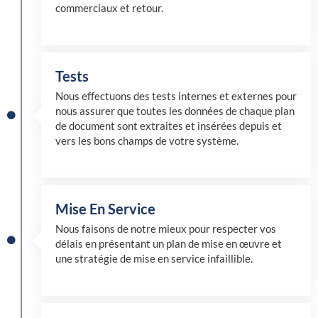
commerciaux et retour.
Tests
Nous effectuons des tests internes et externes pour
nous assurer que toutes les données de chaque plan
de document sont extraites et insérées depuis et
vers les bons champs de votre système.
Mise En Service
Nous faisons de notre mieux pour respecter vos
délais en présentant un plan de mise en œuvre et
une stratégie de mise en service infaillible.