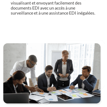
visualisant et envoyant facilement des
documents EDI avec un accès à une
surveillance et à une assistance EDI inégalées.