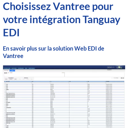
Choisissez Vantree pour
votre intégration Tanguay
EDI
En savoir plus sur la solution Web EDI de
Vantree