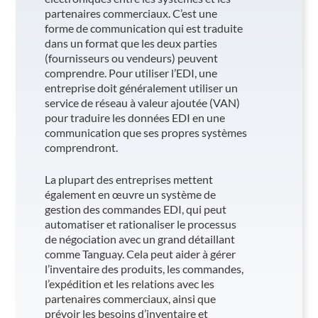
partenaires commerciaux. C’est une
forme de communication qui est traduite
dans un format que les deux parties
(fournisseurs ou vendeurs) peuvent
comprendre. Pour utiliser l’EDI, une
entreprise doit généralement utiliser un
service de réseau à valeur ajoutée (VAN)
pour traduire les données EDI en une
communication que ses propres systèmes
comprendront.
La plupart des entreprises mettent
également en œuvre un système de
gestion des commandes EDI, qui peut
automatiser et rationaliser le processus
de négociation avec un grand détaillant
comme Tanguay. Cela peut aider à gérer
l’inventaire des produits, les commandes,
l’expédition et les relations avec les
partenaires commerciaux, ainsi que
prévoir les besoins d’inventaire et