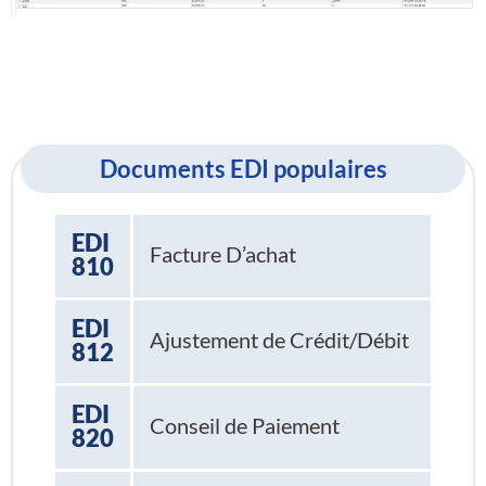
Documents EDI populaires
EDI
Facture D’achat
810
EDI
Ajustement de Crédit/Débit
812
EDI
Conseil de Paiement
820