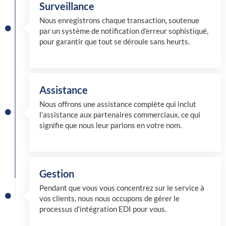
Surveillance
Nous enregistrons chaque transaction, soutenue
par un système de notification d’erreur sophistiqué,
pour garantir que tout se déroule sans heurts.
Assistance
Nous offrons une assistance complète qui inclut
l’assistance aux partenaires commerciaux, ce qui
signifie que nous leur parlons en votre nom.
Gestion
Pendant que vous vous concentrez sur le service à
vos clients, nous nous occupons de gérer le
processus d’intégration EDI pour vous.