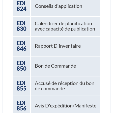
EDI
Conseils d'application
824
EDI
Calendrier de planification
830
avec capacité de publication
EDI
Rapport D'inventaire
846
EDI
Bon de Commande
850
EDI
Accusé de réception du bon
855
de commande
EDI
Avis D'expédition/Manifeste
856