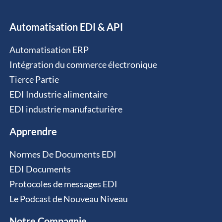
Automatisation EDI & API
Automatisation ERP
Intégration du commerce électronique
Tierce Partie
EDI Industrie alimentaire
EDI industrie manufacturière
Apprendre
Normes De Documents EDI
EDI Documents
Protocoles de messages EDI
Le Podcast de Nouveau Niveau
Notre Compagnie