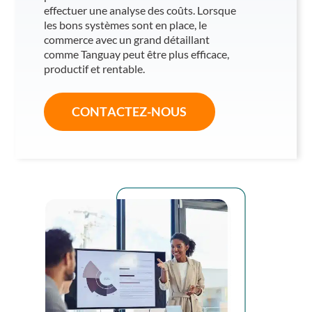
effectuer une analyse des coûts. Lorsque
les bons systèmes sont en place, le
commerce avec un grand détaillant
comme Tanguay peut être plus efficace,
productif et rentable.
CONTACTEZ-NOUS