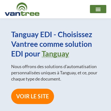
Aller
au
contenu
Tanguay EDI - Choisissez
Vantree comme solution
EDI pour
Tanguay
Nous offrons des solutions d'automatisation
personnalisées uniques à Tanguay, et ce, pour
chaque type de document.
VOIR LE SITE