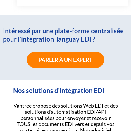
Intéressé par une plate-forme centralisée
pour l'intégration Tanguay EDI ?
PARLER À UN EXPERT
Nos solutions d'intégration EDI
Vantree propose des solutions Web EDI et des
solutions d’automatisation EDI/API
personnalisées pour envoyer et recevoir
TOUS les documents EDI vers et depuis vos
partenaires commerciaux. Notre logiciel