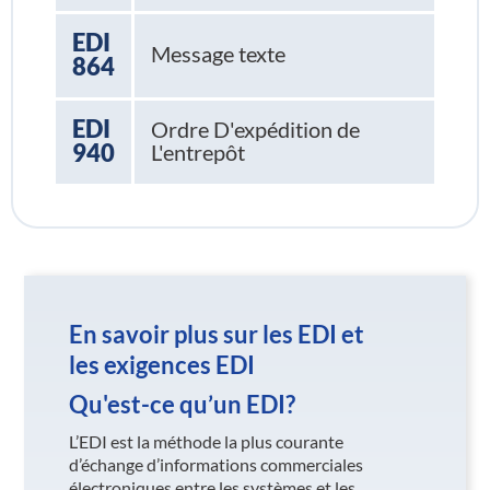
EDI
Message texte
864
EDI
Ordre D'expédition de
940
L'entrepôt
En savoir plus sur les EDI et
les exigences EDI
Qu'est-ce qu’un EDI?
L’EDI est la méthode la plus courante
d’échange d’informations commerciales
électroniques entre les systèmes et les