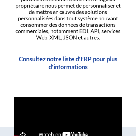
propriétaire nous permet de personnaliser et
de mettre en œuvre des solutions
personnalisées dans tout système pouvant
consommer des données de transactions
commerciales, notamment EDI, API, services
Web, XML, JSON et autres.
Consultez notre liste d'ERP pour plus
d'informations