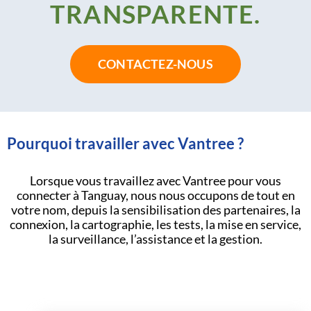
TRANSPARENTE.
CONTACTEZ-NOUS
Pourquoi travailler avec Vantree ?
Lorsque vous travaillez avec Vantree pour vous
connecter à Tanguay, nous nous occupons de tout en
votre nom, depuis la sensibilisation des partenaires, la
connexion, la cartographie, les tests, la mise en service,
la surveillance, l’assistance et la gestion.