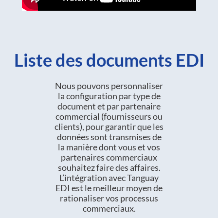
Liste des documents EDI
Nous pouvons personnaliser
la configuration par type de
document et par partenaire
commercial (fournisseurs ou
clients), pour garantir que les
données sont transmises de
la manière dont vous et vos
partenaires commerciaux
souhaitez faire des affaires.
L’intégration avec Tanguay
EDI est le meilleur moyen de
rationaliser vos processus
commerciaux.