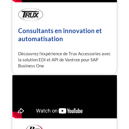
Consultants en innovation et
automatisation
Découvrez l’expérience de Trux Accessories avec
la solution EDI et API de Vantree pour SAP
Business One