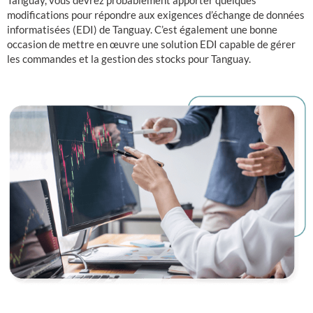
Tanguay, vous devrez probablement apporter quelques
modifications pour répondre aux exigences d’échange de données
informatisées (EDI) de Tanguay. C’est également une bonne
occasion de mettre en œuvre une solution EDI capable de gérer
les commandes et la gestion des stocks pour Tanguay.