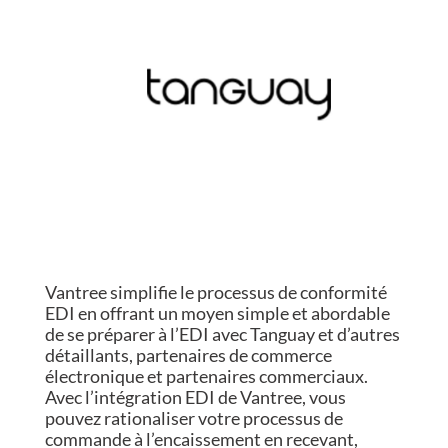
Vantree simplifie le processus de conformité
EDI en offrant un moyen simple et abordable
de se préparer à l’EDI avec Tanguay et d’autres
détaillants, partenaires de commerce
électronique et partenaires commerciaux.
Avec l’intégration EDI de Vantree, vous
pouvez rationaliser votre processus de
commande à l’encaissement en recevant,