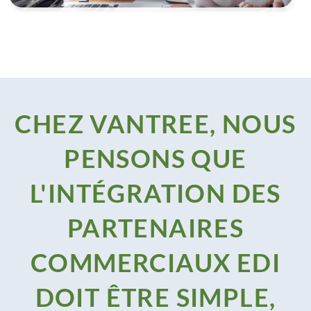
CHEZ VANTREE, NOUS
PENSONS QUE
L'INTÉGRATION DES
PARTENAIRES
COMMERCIAUX EDI
DOIT ÊTRE SIMPLE,