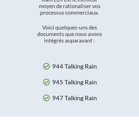
moyen de rationaliser vos
processus commerciaux.
Voici quelques-uns des
documents que nous avons
intégrés auparavant :
944 Talking Rain
945 Talking Rain
947 Talking Rain