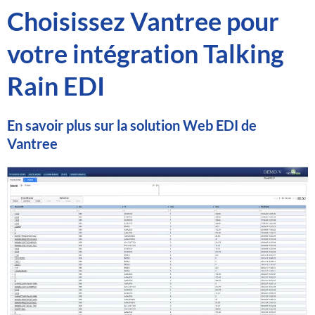
Choisissez Vantree pour
votre intégration Talking
Rain EDI
En savoir plus sur la solution Web EDI de
Vantree