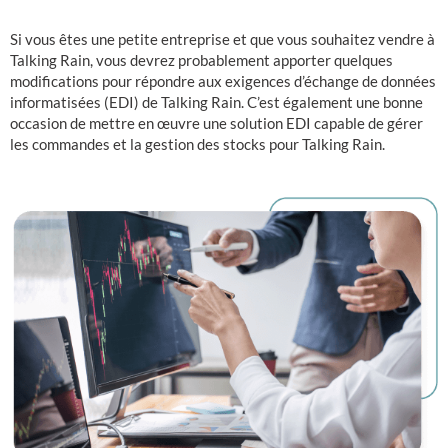
Si vous êtes une petite entreprise et que vous souhaitez vendre à
Talking Rain, vous devrez probablement apporter quelques
modifications pour répondre aux exigences d’échange de données
informatisées (EDI) de Talking Rain. C’est également une bonne
occasion de mettre en œuvre une solution EDI capable de gérer
les commandes et la gestion des stocks pour Talking Rain.