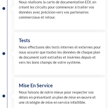
Nous réalisons la carte de documentation EDI, en
créant les circuits pour commencer à traiter vos
données avec précision vers vos partenaires
commerciaux et retour.
Tests
Nous effectuons des tests internes et externes pour
nous assurer que toutes les données de chaque plan
de document sont extraites et insérées depuis et
vers les bons champs de votre système.
Mise En Service
Nous faisons de notre mieux pour respecter vos
délais en présentant un plan de mise en œuvre et
une stratégie de mise en service infaillible.