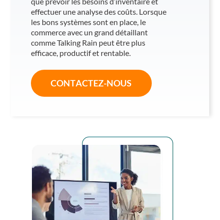
que prévoir les besoins d’inventaire et
effectuer une analyse des coûts. Lorsque
les bons systèmes sont en place, le
commerce avec un grand détaillant
comme Talking Rain peut être plus
efficace, productif et rentable.
CONTACTEZ-NOUS