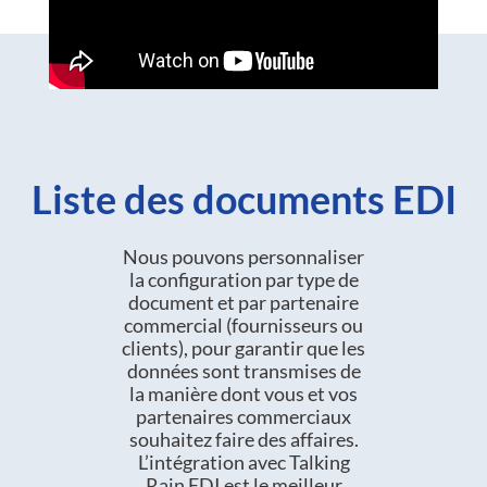
Liste des documents EDI
Nous pouvons personnaliser
la configuration par type de
document et par partenaire
commercial (fournisseurs ou
clients), pour garantir que les
données sont transmises de
la manière dont vous et vos
partenaires commerciaux
souhaitez faire des affaires.
L’intégration avec Talking
Rain EDI est le meilleur