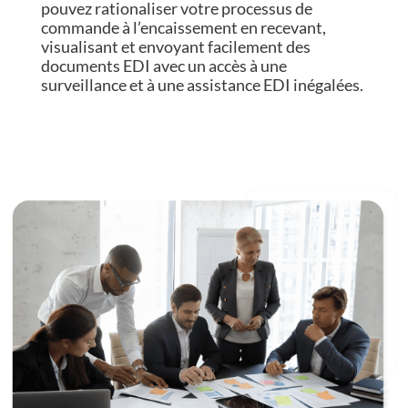
pouvez rationaliser votre processus de
commande à l’encaissement en recevant,
visualisant et envoyant facilement des
documents EDI avec un accès à une
surveillance et à une assistance EDI inégalées.