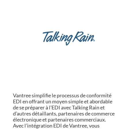
Vantree simplifie le processus de conformité
EDI en offrant un moyen simple et abordable
de se préparer à l’EDI avec Talking Rain et
d’autres détaillants, partenaires de commerce
électronique et partenaires commerciaux.
Avec l’intégration EDI de Vantree, vous