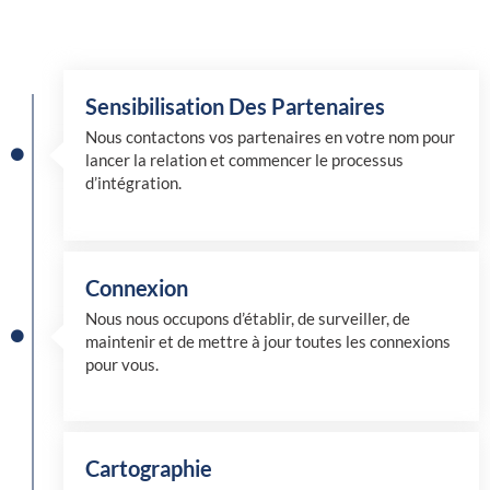
Sensibilisation Des Partenaires
Nous contactons vos partenaires en votre nom pour
lancer la relation et commencer le processus
d’intégration.
Connexion
Nous nous occupons d’établir, de surveiller, de
maintenir et de mettre à jour toutes les connexions
pour vous.
Cartographie