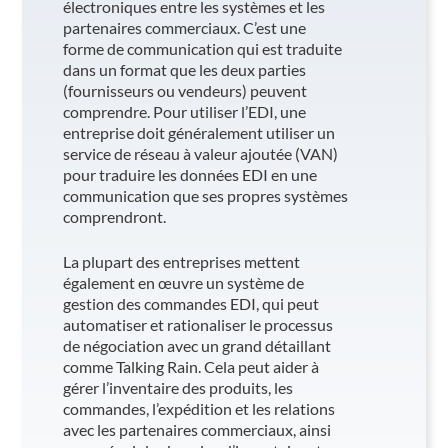
électroniques entre les systèmes et les
partenaires commerciaux. C’est une
forme de communication qui est traduite
dans un format que les deux parties
(fournisseurs ou vendeurs) peuvent
comprendre. Pour utiliser l’EDI, une
entreprise doit généralement utiliser un
service de réseau à valeur ajoutée (VAN)
pour traduire les données EDI en une
communication que ses propres systèmes
comprendront.
La plupart des entreprises mettent
également en œuvre un système de
gestion des commandes EDI, qui peut
automatiser et rationaliser le processus
de négociation avec un grand détaillant
comme Talking Rain. Cela peut aider à
gérer l’inventaire des produits, les
commandes, l’expédition et les relations
avec les partenaires commerciaux, ainsi