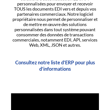
personnalisées pour envoyer et recevoir
TOUS les documents EDI vers et depuis vos
partenaires commerciaux. Notre logiciel
propriétaire nous permet de personnaliser et
de mettre en œuvre des solutions
personnalisées dans tout système pouvant
consommer des données de transactions
commerciales, notamment EDI, API, services
Web, XML, JSON et autres.
Consultez notre liste d'ERP pour plus
d'informations