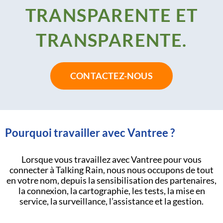
TRANSPARENTE ET
TRANSPARENTE.
CONTACTEZ-NOUS
Pourquoi travailler avec Vantree ?
Lorsque vous travaillez avec Vantree pour vous
connecter à Talking Rain, nous nous occupons de tout
en votre nom, depuis la sensibilisation des partenaires,
la connexion, la cartographie, les tests, la mise en
service, la surveillance, l’assistance et la gestion.