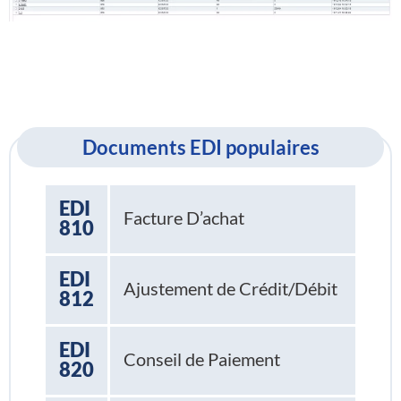
Documents EDI populaires
EDI
Facture D’achat
810
EDI
Ajustement de Crédit/Débit
812
EDI
Conseil de Paiement
820