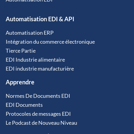
Automatisation EDI & API
Automatisation ERP
Intégration du commerce électronique
Tierce Partie
EDI Industrie alimentaire
EDI industrie manufacturière
Apprendre
Normes De Documents EDI
EDI Documents
Protocoles de messages EDI
Le Podcast de Nouveau Niveau