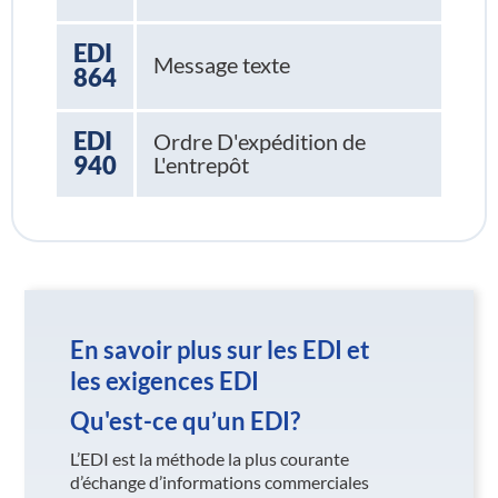
EDI
Message texte
864
EDI
Ordre D'expédition de
940
L'entrepôt
En savoir plus sur les EDI et
les exigences EDI
Qu'est-ce qu’un EDI?
L’EDI est la méthode la plus courante
d’échange d’informations commerciales