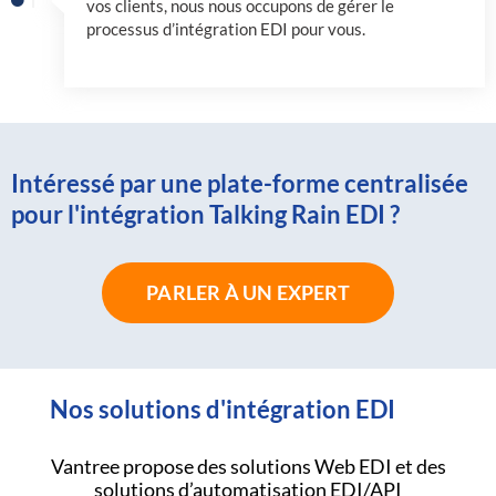
vos clients, nous nous occupons de gérer le
processus d’intégration EDI pour vous.
Intéressé par une plate-forme centralisée
pour l'intégration Talking Rain EDI ?
PARLER À UN EXPERT
Nos solutions d'intégration EDI
Vantree propose des solutions Web EDI et des
solutions d’automatisation EDI/API