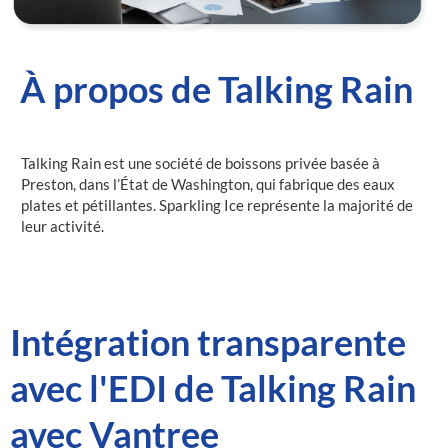
À propos de Talking Rain
Talking Rain est une société de boissons privée basée à
Preston, dans l’État de Washington, qui fabrique des eaux
plates et pétillantes. Sparkling Ice représente la majorité de
leur activité.
Intégration transparente
avec l'EDI de Talking Rain
avec Vantree