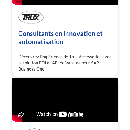
Consultants en innovation et
automatisation
Découvrez l’expérience de Trux Accessories avec
la solution EDI et API de Vantree pour SAP
Business One