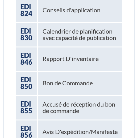
EDI
Conseils d'application
824
EDI
Calendrier de planification
830
avec capacité de publication
EDI
Rapport D'inventaire
846
EDI
Bon de Commande
850
EDI
Accusé de réception du bon
855
de commande
EDI
Avis D'expédition/Manifeste
856