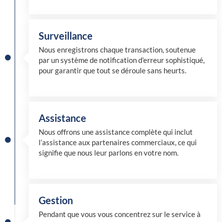
Surveillance
Nous enregistrons chaque transaction, soutenue
par un système de notification d’erreur sophistiqué,
pour garantir que tout se déroule sans heurts.
Assistance
Nous offrons une assistance complète qui inclut
l’assistance aux partenaires commerciaux, ce qui
signifie que nous leur parlons en votre nom.
Gestion
Pendant que vous vous concentrez sur le service à