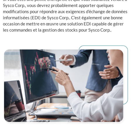
Sysco Corp., vous devrez probablement apporter quelques
modifications pour répondre aux exigences d’échange de données
informatisées (EDI) de Sysco Corp.. C’est également une bonne
occasion de mettre en œuvre une solution EDI capable de gérer
les commandes et la gestion des stocks pour Sysco Corp..