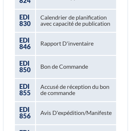
824
EDI
Calendrier de planification
830
avec capacité de publication
EDI
Rapport D'inventaire
846
EDI
Bon de Commande
850
EDI
Accusé de réception du bon
855
de commande
EDI
Avis D'expédition/Manifeste
856