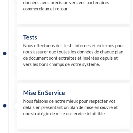
données avec précision vers vos partenaires
commerciaux et retour.
Tests
Nous effectuons des tests internes et externes pour
nous assurer que toutes les données de chaque plan
de document sont extraites et insérées depuis et
vers les bons champs de votre système.
Mise En Service
Nous faisons de notre mieux pour respecter vos
délais en présentant un plan de mise en œuvre et
une stratégie de mise en service infaillible.