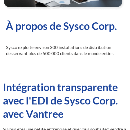
À propos de Sysco Corp.
Sysco exploite environ 300 installations de distribution
desservant plus de 500 000 clients dans le monde entier.
Intégration transparente
avec l'EDI de Sysco Corp.
avec Vantree
Si vous êtes une petite entreprise et que vous souhaitez vendre à