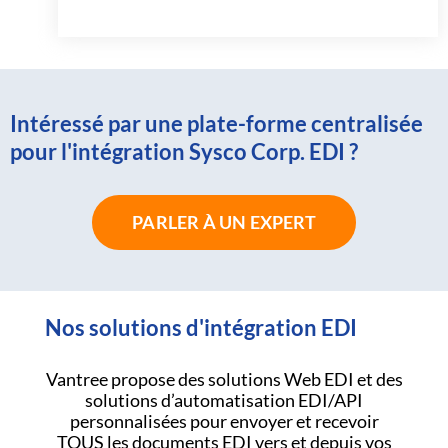
Intéressé par une plate-forme centralisée
pour l'intégration Sysco Corp. EDI ?
PARLER À UN EXPERT
Nos solutions d'intégration EDI
Vantree propose des solutions Web EDI et des
solutions d’automatisation EDI/API
personnalisées pour envoyer et recevoir
TOUS les documents EDI vers et depuis vos