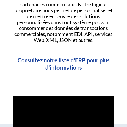
partenaires commerciaux. Notre logiciel
propriétaire nous permet de personnaliser et
de mettre en œuvre des solutions
personnalisées dans tout système pouvant
consommer des données de transactions
commerciales, notamment EDI, API, services
Web, XML, JSON et autres.
Consultez notre liste d'ERP pour plus
d'informations