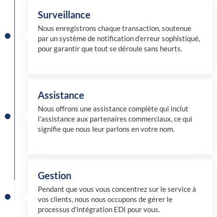
Surveillance
Nous enregistrons chaque transaction, soutenue
par un système de notification d’erreur sophistiqué,
pour garantir que tout se déroule sans heurts.
Assistance
Nous offrons une assistance complète qui inclut
l’assistance aux partenaires commerciaux, ce qui
signifie que nous leur parlons en votre nom.
Gestion
Pendant que vous vous concentrez sur le service à
vos clients, nous nous occupons de gérer le
processus d’intégration EDI pour vous.