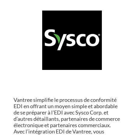
Vantree simplifie le processus de conformité
EDI en offrant un moyen simple et abordable
de se préparer à l’EDI avec Sysco Corp. et
d’autres détaillants, partenaires de commerce
électronique et partenaires commerciaux.
Avec l’intégration EDI de Vantree, vous