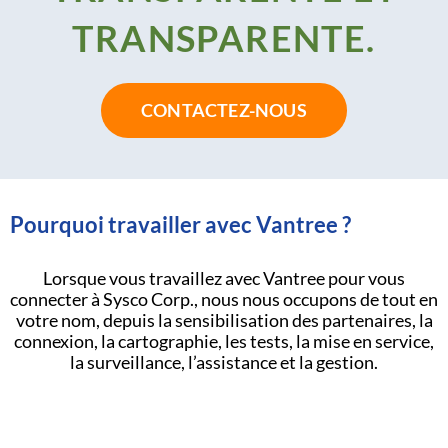
TRANSPARENTE.
CONTACTEZ-NOUS
Pourquoi travailler avec Vantree ?
Lorsque vous travaillez avec Vantree pour vous
connecter à Sysco Corp., nous nous occupons de tout en
votre nom, depuis la sensibilisation des partenaires, la
connexion, la cartographie, les tests, la mise en service,
la surveillance, l’assistance et la gestion.