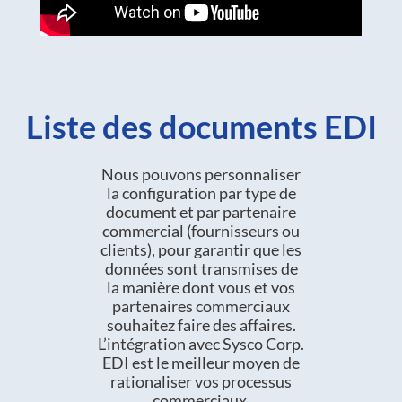
Liste des documents EDI
Nous pouvons personnaliser
la configuration par type de
document et par partenaire
commercial (fournisseurs ou
clients), pour garantir que les
données sont transmises de
la manière dont vous et vos
partenaires commerciaux
souhaitez faire des affaires.
L’intégration avec Sysco Corp.
EDI est le meilleur moyen de
rationaliser vos processus
commerciaux.