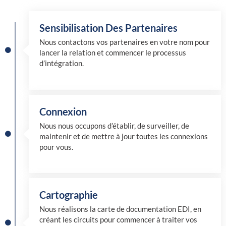
Sensibilisation Des Partenaires
Nous contactons vos partenaires en votre nom pour
lancer la relation et commencer le processus
d’intégration.
Connexion
Nous nous occupons d’établir, de surveiller, de
maintenir et de mettre à jour toutes les connexions
pour vous.
Cartographie
Nous réalisons la carte de documentation EDI, en
créant les circuits pour commencer à traiter vos