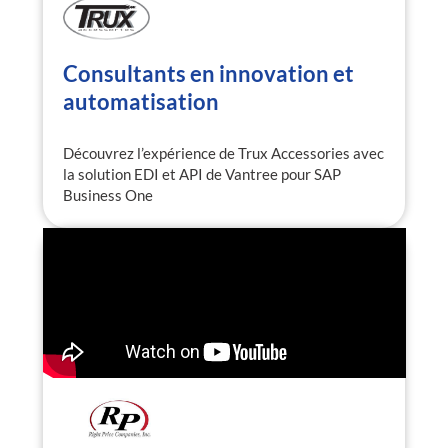
Consultants en innovation et
automatisation
Découvrez l’expérience de Trux Accessories avec
la solution EDI et API de Vantree pour SAP
Business One