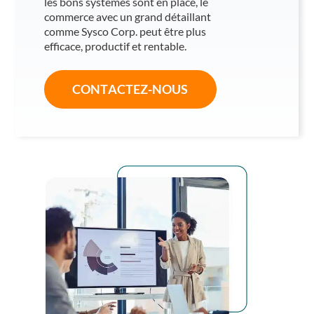
les bons systèmes sont en place, le
commerce avec un grand détaillant
comme Sysco Corp. peut être plus
efficace, productif et rentable.
CONTACTEZ-NOUS