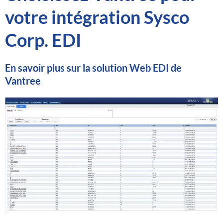
votre intégration Sysco
Corp. EDI
En savoir plus sur la solution Web EDI de
Vantree