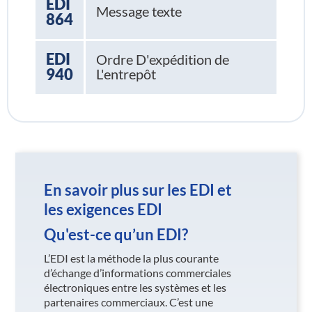
EDI
Message texte
864
EDI
Ordre D'expédition de
940
L'entrepôt
En savoir plus sur les EDI et
les exigences EDI
Qu'est-ce qu’un EDI?
L’EDI est la méthode la plus courante
d’échange d’informations commerciales
électroniques entre les systèmes et les
partenaires commerciaux. C’est une