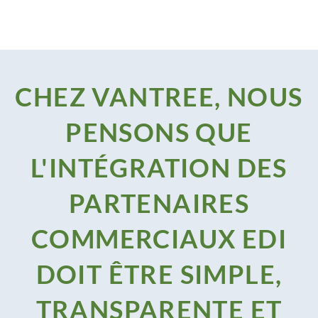
CHEZ VANTREE, NOUS
PENSONS QUE
L'INTÉGRATION DES
PARTENAIRES
COMMERCIAUX EDI
DOIT ÊTRE SIMPLE,
TRANSPARENTE ET