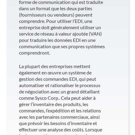
forme de communication qui est traduite
dans un format que les deux parties
(fournisseurs ou vendeurs) peuvent
comprendre. Pour utiliser l’EDI, une
entreprise doit généralement utiliser un
service de réseau à valeur ajoutée (VAN)
pour traduire les données EDI en une
communication que ses propres systèmes
comprendront.
La plupart des entreprises mettent
également en œuvre un système de
gestion des commandes EDI, qui peut
automatiser et rationaliser le processus
de négociation avec un grand détaillant
comme Sysco Corp.. Cela peut aider à
gérer l’inventaire des produits, les
commandes, l’expédition et les relations
avec les partenaires commerciaux, ainsi
que prévoir les besoins d’inventaire et
effectuer une analyse des coûts. Lorsque