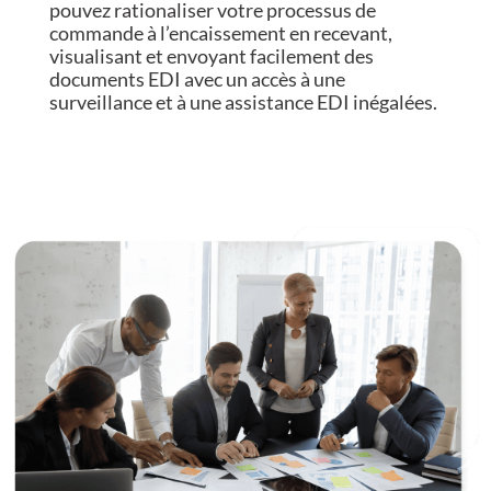
pouvez rationaliser votre processus de
commande à l’encaissement en recevant,
visualisant et envoyant facilement des
documents EDI avec un accès à une
surveillance et à une assistance EDI inégalées.