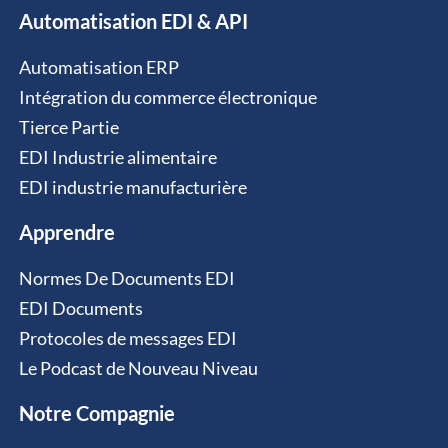
Automatisation EDI & API
Automatisation ERP
Intégration du commerce électronique
Tierce Partie
EDI Industrie alimentaire
EDI industrie manufacturière
Apprendre
Normes De Documents EDI
EDI Documents
Protocoles de messages EDI
Le Podcast de Nouveau Niveau
Notre Compagnie