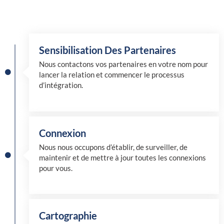
Sensibilisation Des Partenaires
Nous contactons vos partenaires en votre nom pour
lancer la relation et commencer le processus
d’intégration.
Connexion
Nous nous occupons d’établir, de surveiller, de
maintenir et de mettre à jour toutes les connexions
pour vous.
Cartographie