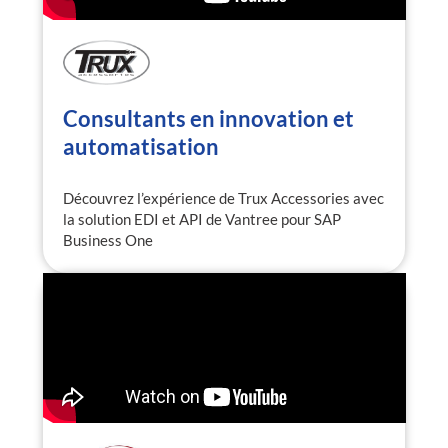
Consultants en innovation et
automatisation
Découvrez l’expérience de Trux Accessories avec
la solution EDI et API de Vantree pour SAP
Business One