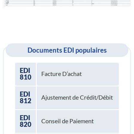
Documents EDI populaires
EDI
Facture D’achat
810
EDI
Ajustement de Crédit/Débit
812
EDI
Conseil de Paiement
820