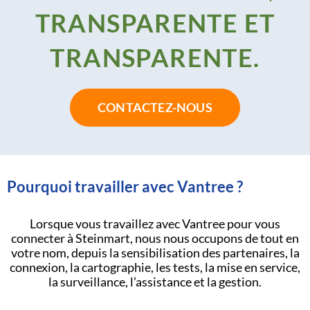
TRANSPARENTE ET
TRANSPARENTE.
CONTACTEZ-NOUS
Pourquoi travailler avec Vantree ?
Lorsque vous travaillez avec Vantree pour vous
connecter à Steinmart, nous nous occupons de tout en
votre nom, depuis la sensibilisation des partenaires, la
connexion, la cartographie, les tests, la mise en service,
la surveillance, l’assistance et la gestion.