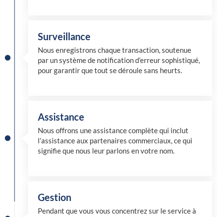
Surveillance
Nous enregistrons chaque transaction, soutenue
par un système de notification d’erreur sophistiqué,
pour garantir que tout se déroule sans heurts.
Assistance
Nous offrons une assistance complète qui inclut
l’assistance aux partenaires commerciaux, ce qui
signifie que nous leur parlons en votre nom.
Gestion
Pendant que vous vous concentrez sur le service à