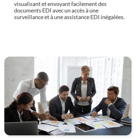
visualisant et envoyant facilement des
documents EDI avec un accès à une
surveillance et à une assistance EDI inégalées.