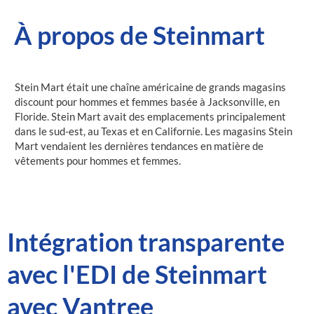
À propos de Steinmart
Stein Mart était une chaîne américaine de grands magasins
discount pour hommes et femmes basée à Jacksonville, en
Floride. Stein Mart avait des emplacements principalement
dans le sud-est, au Texas et en Californie. Les magasins Stein
Mart vendaient les dernières tendances en matière de
vêtements pour hommes et femmes.
Intégration transparente
avec l'EDI de Steinmart
avec Vantree