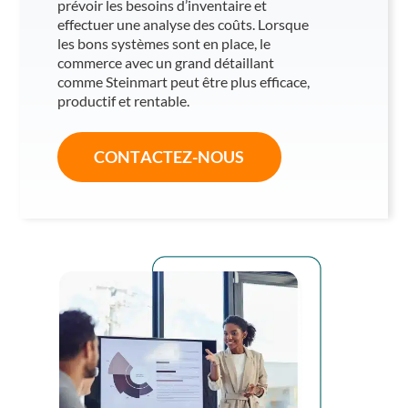
prévoir les besoins d’inventaire et
effectuer une analyse des coûts. Lorsque
les bons systèmes sont en place, le
commerce avec un grand détaillant
comme Steinmart peut être plus efficace,
productif et rentable.
CONTACTEZ-NOUS