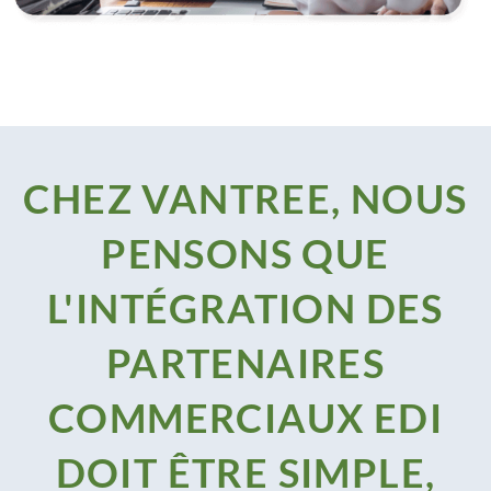
CHEZ VANTREE, NOUS
PENSONS QUE
L'INTÉGRATION DES
PARTENAIRES
COMMERCIAUX EDI
DOIT ÊTRE SIMPLE,