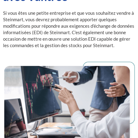
Si vous êtes une petite entreprise et que vous souhaitez vendre à
Steinmart, vous devrez probablement apporter quelques
modifications pour répondre aux exigences d’échange de données
informatisées (EDI) de Steinmart. C’est également une bonne
occasion de mettre en œuvre une solution EDI capable de gérer
les commandes et la gestion des stocks pour Steinmart.