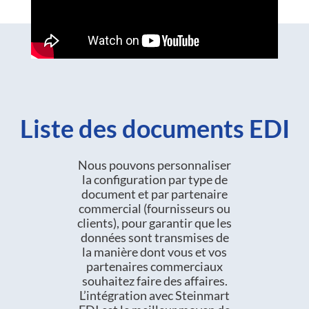
Liste des documents EDI
Nous pouvons personnaliser
la configuration par type de
document et par partenaire
commercial (fournisseurs ou
clients), pour garantir que les
données sont transmises de
la manière dont vous et vos
partenaires commerciaux
souhaitez faire des affaires.
L’intégration avec Steinmart