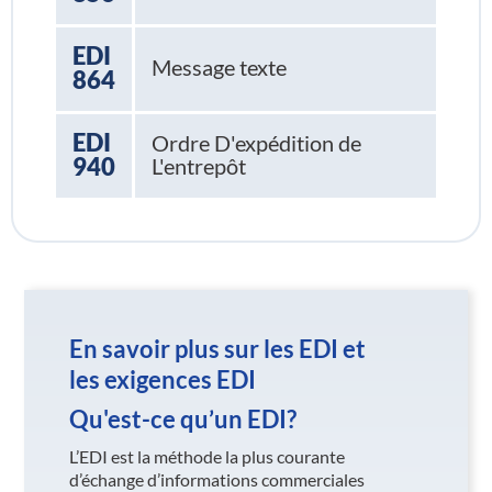
EDI
Message texte
864
EDI
Ordre D'expédition de
940
L'entrepôt
En savoir plus sur les EDI et
les exigences EDI
Qu'est-ce qu’un EDI?
L’EDI est la méthode la plus courante
d’échange d’informations commerciales