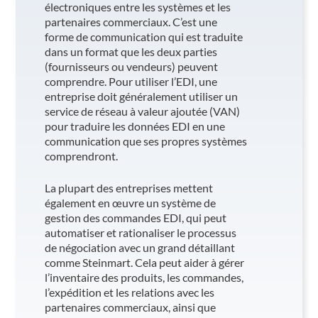
électroniques entre les systèmes et les
partenaires commerciaux. C’est une
forme de communication qui est traduite
dans un format que les deux parties
(fournisseurs ou vendeurs) peuvent
comprendre. Pour utiliser l’EDI, une
entreprise doit généralement utiliser un
service de réseau à valeur ajoutée (VAN)
pour traduire les données EDI en une
communication que ses propres systèmes
comprendront.
La plupart des entreprises mettent
également en œuvre un système de
gestion des commandes EDI, qui peut
automatiser et rationaliser le processus
de négociation avec un grand détaillant
comme Steinmart. Cela peut aider à gérer
l’inventaire des produits, les commandes,
l’expédition et les relations avec les
partenaires commerciaux, ainsi que