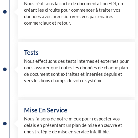
Nous réalisons la carte de documentation EDI, en
créant les circuits pour commencer à traiter vos
données avec précision vers vos partenaires
commerciaux et retour.
Tests
Nous effectuons des tests internes et externes pour
nous assurer que toutes les données de chaque plan
de document sont extraites et insérées depuis et
vers les bons champs de votre système.
Mise En Service
Nous faisons de notre mieux pour respecter vos
délais en présentant un plan de mise en œuvre et
une stratégie de mise en service infaillible.