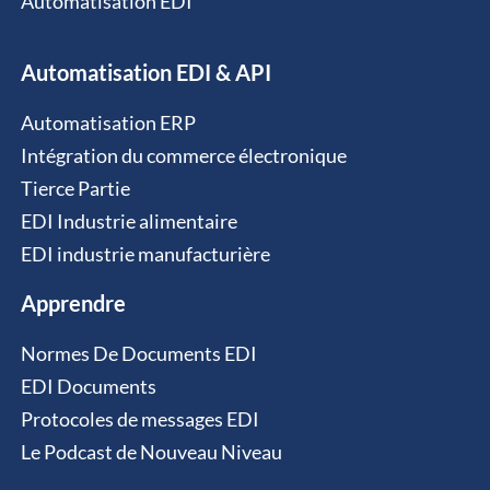
Automatisation EDI
Automatisation EDI & API
Automatisation ERP
Intégration du commerce électronique
Tierce Partie
EDI Industrie alimentaire
EDI industrie manufacturière
Apprendre
Normes De Documents EDI
EDI Documents
Protocoles de messages EDI
Le Podcast de Nouveau Niveau