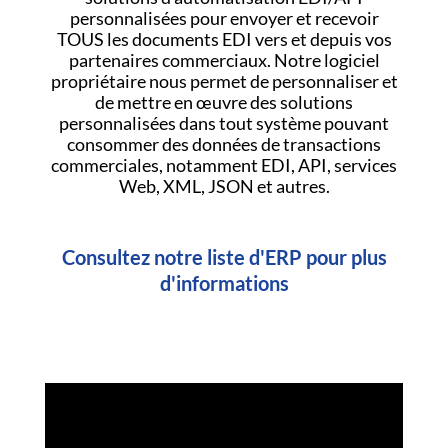
personnalisées pour envoyer et recevoir
TOUS les documents EDI vers et depuis vos
partenaires commerciaux. Notre logiciel
propriétaire nous permet de personnaliser et
de mettre en œuvre des solutions
personnalisées dans tout système pouvant
consommer des données de transactions
commerciales, notamment EDI, API, services
Web, XML, JSON et autres.
Consultez notre liste d'ERP pour plus
d'informations