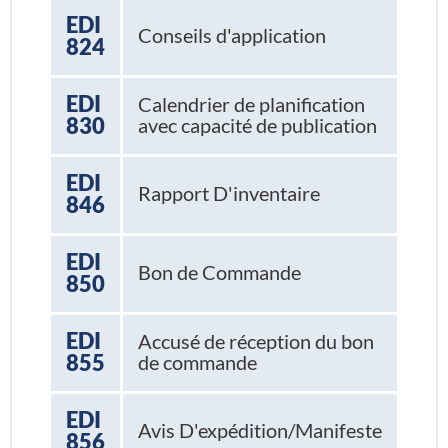
EDI
Conseils d'application
824
EDI
Calendrier de planification
830
avec capacité de publication
EDI
Rapport D'inventaire
846
EDI
Bon de Commande
850
EDI
Accusé de réception du bon
855
de commande
EDI
Avis D'expédition/Manifeste
856