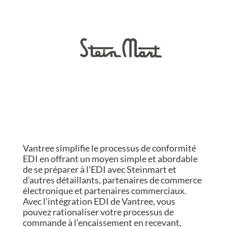
Vantree simplifie le processus de conformité
EDI en offrant un moyen simple et abordable
de se préparer à l’EDI avec Steinmart et
d’autres détaillants, partenaires de commerce
électronique et partenaires commerciaux.
Avec l’intégration EDI de Vantree, vous
pouvez rationaliser votre processus de
commande à l’encaissement en recevant,