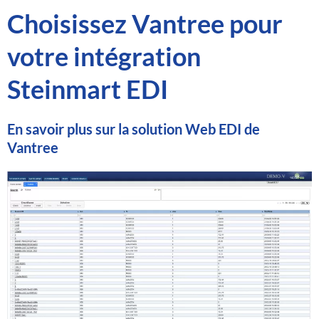
Choisissez Vantree pour
votre intégration
Steinmart EDI
En savoir plus sur la solution Web EDI de
Vantree