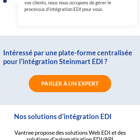
vos clients, nous nous occupons de gérer le
processus d’intégration EDI pour vous.
Intéressé par une plate-forme centralisée
pour l'intégration Steinmart EDI ?
PARLER À UN EXPERT
Nos solutions d'intégration EDI
Vantree propose des solutions Web EDI et des
solutions d’automatisation EDI/API