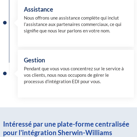
Assistance
Nous offrons une assistance complète qui inclut
l’assistance aux partenaires commerciaux, ce qui
signifie que nous leur parlons en votre nom.
Gestion
Pendant que vous vous concentrez sur le service à
vos clients, nous nous occupons de gérer le
processus d’intégration EDI pour vous.
Intéressé par une plate-forme centralisée
pour l'intégration Sherwin-Williams