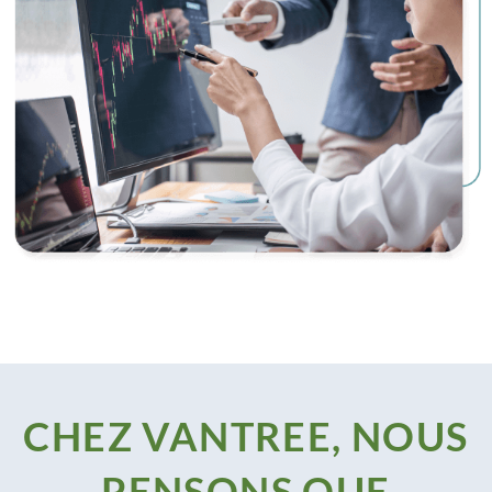
CHEZ VANTREE, NOUS
PENSONS QUE