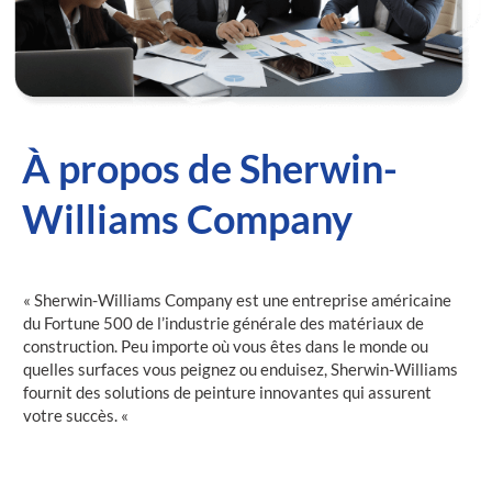
À propos de Sherwin-
Williams Company
« Sherwin-Williams Company est une entreprise américaine
du Fortune 500 de l’industrie générale des matériaux de
construction. Peu importe où vous êtes dans le monde ou
quelles surfaces vous peignez ou enduisez, Sherwin-Williams
fournit des solutions de peinture innovantes qui assurent
votre succès. «