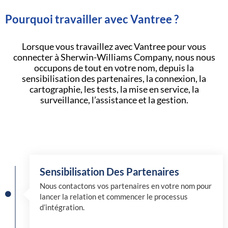
Pourquoi travailler avec Vantree ?
Lorsque vous travaillez avec Vantree pour vous
connecter à Sherwin-Williams Company, nous nous
occupons de tout en votre nom, depuis la
sensibilisation des partenaires, la connexion, la
cartographie, les tests, la mise en service, la
surveillance, l’assistance et la gestion.
Sensibilisation Des Partenaires
Nous contactons vos partenaires en votre nom pour
lancer la relation et commencer le processus
d’intégration.