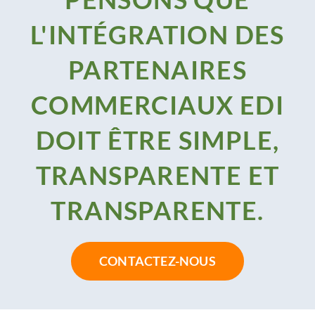
L'INTÉGRATION DES
PARTENAIRES
COMMERCIAUX EDI
DOIT ÊTRE SIMPLE,
TRANSPARENTE ET
TRANSPARENTE.
CONTACTEZ-NOUS