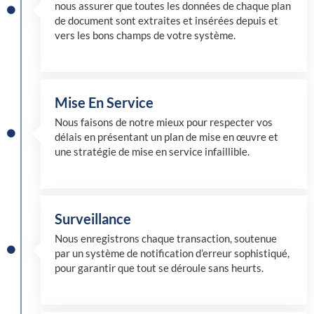
nous assurer que toutes les données de chaque plan
de document sont extraites et insérées depuis et
vers les bons champs de votre système.
Mise En Service
Nous faisons de notre mieux pour respecter vos
délais en présentant un plan de mise en œuvre et
une stratégie de mise en service infaillible.
Surveillance
Nous enregistrons chaque transaction, soutenue
par un système de notification d’erreur sophistiqué,
pour garantir que tout se déroule sans heurts.