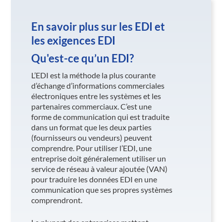
En savoir plus sur les EDI et
les exigences EDI
Qu'est-ce qu’un EDI?
L’EDI est la méthode la plus courante
d’échange d’informations commerciales
électroniques entre les systèmes et les
partenaires commerciaux. C’est une
forme de communication qui est traduite
dans un format que les deux parties
(fournisseurs ou vendeurs) peuvent
comprendre. Pour utiliser l’EDI, une
entreprise doit généralement utiliser un
service de réseau à valeur ajoutée (VAN)
pour traduire les données EDI en une
communication que ses propres systèmes
comprendront.