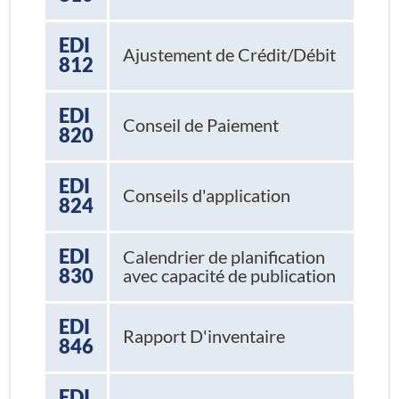
EDI
Ajustement de Crédit/Débit
812
EDI
Conseil de Paiement
820
EDI
Conseils d'application
824
EDI
Calendrier de planification
830
avec capacité de publication
EDI
Rapport D'inventaire
846
EDI