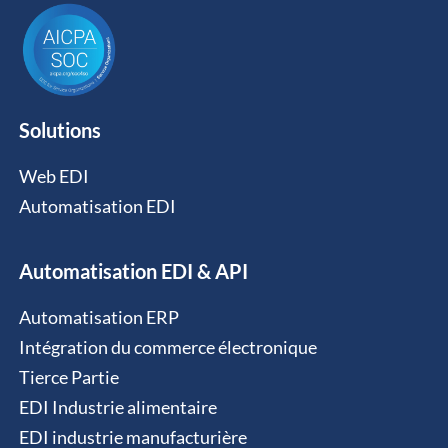
Solutions
Web EDI
Automatisation EDI
Automatisation EDI & API
Automatisation ERP
Intégration du commerce électronique
Tierce Partie
EDI Industrie alimentaire
EDI industrie manufacturière