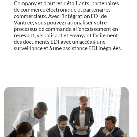
Company et d’autres détaillants, partenaires
de commerce électronique et partenaires
commerciaux. Avec l’intégration EDI de
Vantree, vous pouvez rationaliser votre
processus de commande à l’encaissement en
recevant, visualisant et envoyant facilement
des documents EDI avec un accès à une
surveillance et à une assistance EDI inégalées.