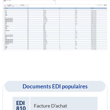
Documents EDI populaires
EDI
Facture D’achat
810