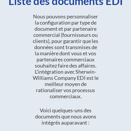
Liste des documents EDI
Nous pouvons personnaliser
la configuration par type de
document et par partenaire
commercial (fournisseurs ou
clients), pour garantir que les
données sont transmises de
la manière dont vous et vos
partenaires commerciaux
souhaitez faire des affaires.
L’intégration avec Sherwin-
Williams Company EDI est le
meilleur moyen de
rationaliser vos processus
commerciaux.
Voici quelques-uns des
documents que nous avons
intégrés auparavant :