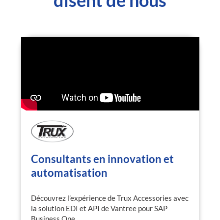
Consultants en innovation et
automatisation
Découvrez l’expérience de Trux Accessories avec
la solution EDI et API de Vantree pour SAP
Business One