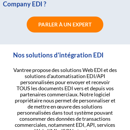
Company EDI ?
PARLER À UN EXPERT
Nos solutions d'intégration EDI
Vantree propose des solutions Web EDI et des
solutions d’automatisation EDI/API
personnalisées pour envoyer et recevoir
TOUS les documents EDI vers et depuis vos
partenaires commerciaux. Notre logiciel
propriétaire nous permet de personnaliser et
de mettre en œuvre des solutions
personnalisées dans tout système pouvant
consommer des données de transactions
commerciales, notamment EDI, API, services