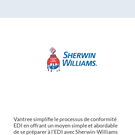
Vantree simplifie le processus de conformité
EDI en offrant un moyen simple et abordable
de se préparer à l’EDI avec Sherwin-Williams