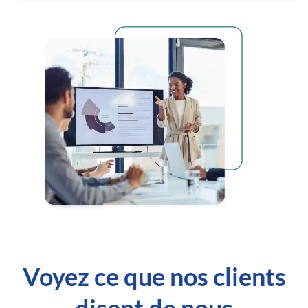
Voyez ce que nos clients
disent de nous