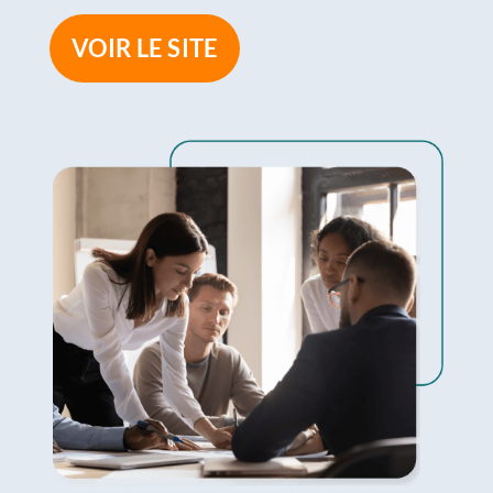
VOIR LE SITE