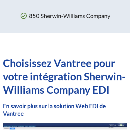
850 Sherwin-Williams Company
Choisissez Vantree pour
votre intégration Sherwin-
Williams Company EDI
En savoir plus sur la solution Web EDI de
Vantree