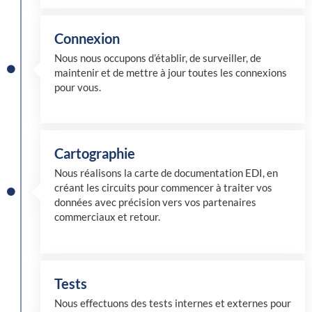
Connexion
Nous nous occupons d’établir, de surveiller, de
maintenir et de mettre à jour toutes les connexions
pour vous.
Cartographie
Nous réalisons la carte de documentation EDI, en
créant les circuits pour commencer à traiter vos
données avec précision vers vos partenaires
commerciaux et retour.
Tests
Nous effectuons des tests internes et externes pour