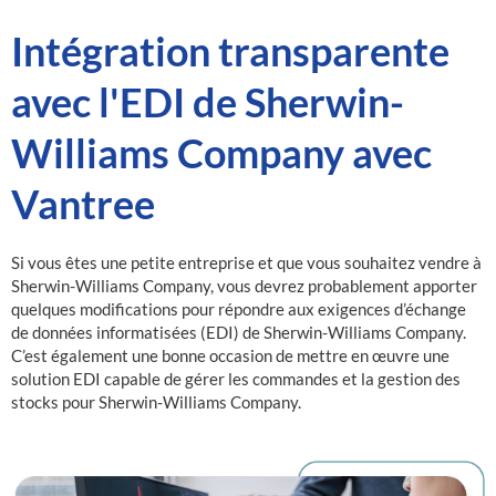
Intégration transparente
avec l'EDI de Sherwin-
Williams Company avec
Vantree
Si vous êtes une petite entreprise et que vous souhaitez vendre à
Sherwin-Williams Company, vous devrez probablement apporter
quelques modifications pour répondre aux exigences d’échange
de données informatisées (EDI) de Sherwin-Williams Company.
C’est également une bonne occasion de mettre en œuvre une
solution EDI capable de gérer les commandes et la gestion des
stocks pour Sherwin-Williams Company.