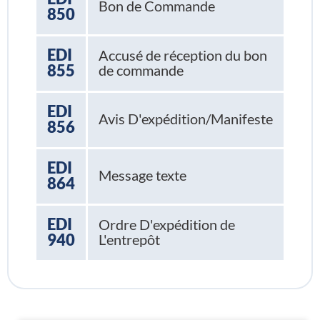
Bon de Commande
850
EDI
Accusé de réception du bon
855
de commande
EDI
Avis D'expédition/Manifeste
856
EDI
Message texte
864
EDI
Ordre D'expédition de
940
L'entrepôt