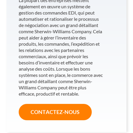
La plupart des entreprises mettent
également en œuvre un système de
gestion des commandes EDI, qui peut
automatiser et rationaliser le processus
de négociation avec un grand détaillant
comme Sherwin-Williams Company. Cela
peut aider à gérer l’inventaire des
produits, les commandes, l’expédition et
les relations avec les partenaires
commerciaux, ainsi que prévoir les
besoins d’inventaire et effectuer une
analyse des coûts. Lorsque les bons
systèmes sont en place, le commerce avec
un grand détaillant comme Sherwin-
Williams Company peut être plus
efficace, productif et rentable.
CONTACTEZ-NOUS