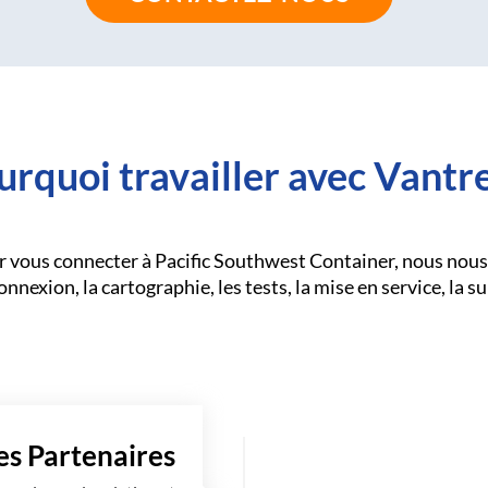
urquoi travailler avec Vantre
r vous connecter à Pacific Southwest Container, nous nous
nnexion, la cartographie, les tests, la mise en service, la su
es Partenaires