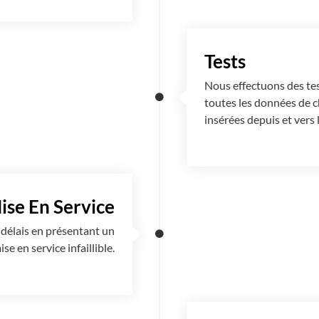
Tests
Nous effectuons des tes
toutes les données de 
insérées depuis et vers
ise En Service
 délais en présentant un
e en service infaillible.