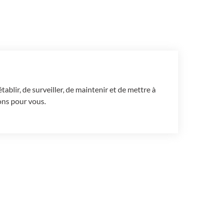
blir, de surveiller, de maintenir et de mettre à
ons pour vous.