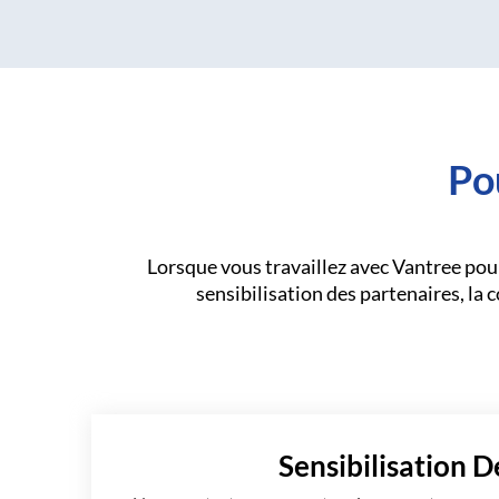
Po
Lorsque vous travaillez avec Vantree pou
sensibilisation des partenaires, la co
Sensibilisation D