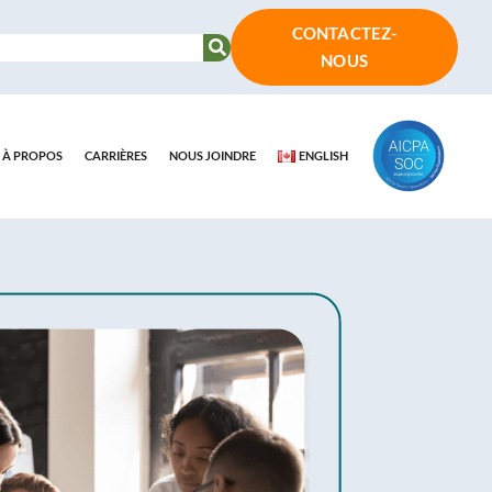
CONTACTEZ-
NOUS
À PROPOS
CARRIÈRES
NOUS JOINDRE
ENGLISH