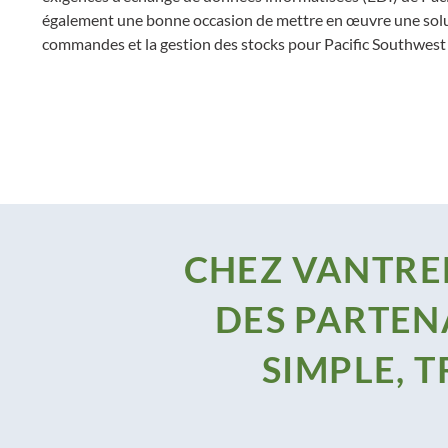
également une bonne occasion de mettre en œuvre une solut
commandes et la gestion des stocks pour Pacific Southwest
CHEZ VANTREE
DES PARTEN
SIMPLE, 