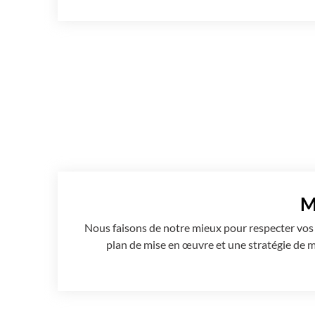
M
Nous faisons de notre mieux pour respecter vos
plan de mise en œuvre et une stratégie de mis