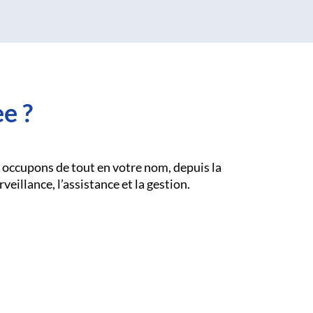
e ?
 occupons de tout en votre nom, depuis la
rveillance, l’assistance et la gestion.