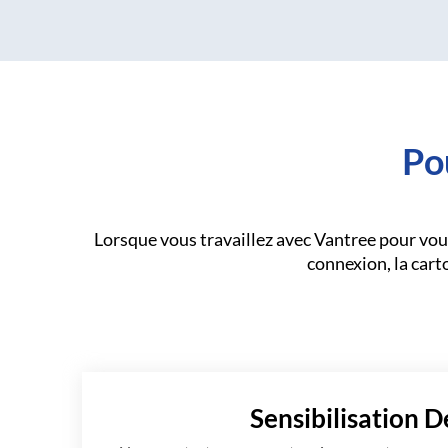
Po
Lorsque vous travaillez avec Vantree pour vous
connexion, la carto
Sensibilisation D