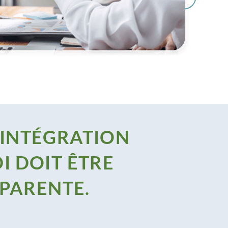
'INTÉGRATION
I DOIT ÊTRE
SPARENTE.