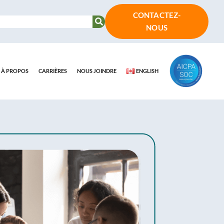
CONTACTEZ-
NOUS
À PROPOS
CARRIÈRES
NOUS JOINDRE
ENGLISH