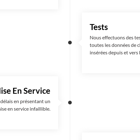
Tests
Nous effectuons des tes
toutes les données de 
insérées depuis et vers
ise En Service
 délais en présentant un
e en service infaillible.