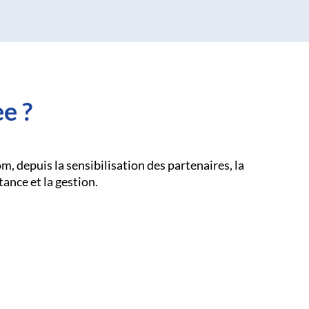
e ?
, depuis la sensibilisation des partenaires, la
tance et la gestion.