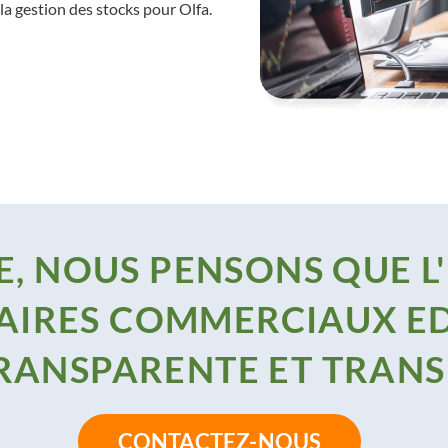
a gestion des stocks pour Olfa.
, NOUS PENSONS QUE L
AIRES COMMERCIAUX ED
TRANSPARENTE ET TRAN
CONTACTEZ-NOUS