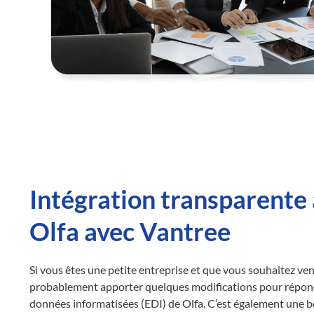
Intégration transparente 
Olfa avec Vantree
Si vous êtes une petite entreprise et que vous souhaitez ve
probablement apporter quelques modifications pour répon
données informatisées (EDI) de Olfa. C’est également une 