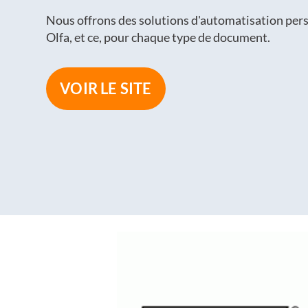
Nous offrons des solutions d'automatisation per
Olfa, et ce, pour chaque type de document.
VOIR LE SITE