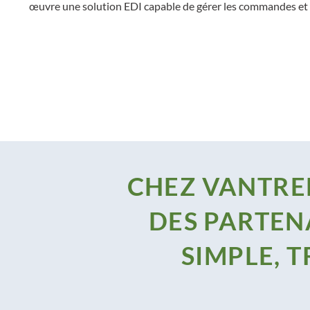
œuvre une solution EDI capable de gérer les commandes et l
CHEZ VANTREE
DES PARTEN
SIMPLE, 