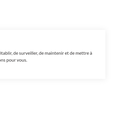
blir, de surveiller, de maintenir et de mettre à
ons pour vous.