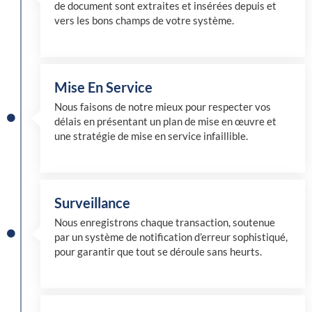
de document sont extraites et insérées depuis et
vers les bons champs de votre système.
Mise En Service
Nous faisons de notre mieux pour respecter vos
délais en présentant un plan de mise en œuvre et
une stratégie de mise en service infaillible.
Surveillance
Nous enregistrons chaque transaction, soutenue
par un système de notification d’erreur sophistiqué,
pour garantir que tout se déroule sans heurts.