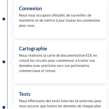
Connexion
Nous nous occupons d’établir, de surveiller, de
maintenir et de mettre à jour toutes les connexions
pour vous.
Cartographie
Nous réalisons la carte de documentation EDI, en
créant les circuits pour commencer à traiter vos
données avec précision vers vos partenaires
commerciaux et retour.
Tests
Nous effectuons des tests internes et externes pour
nous assurer que toutes les données de chaque plan