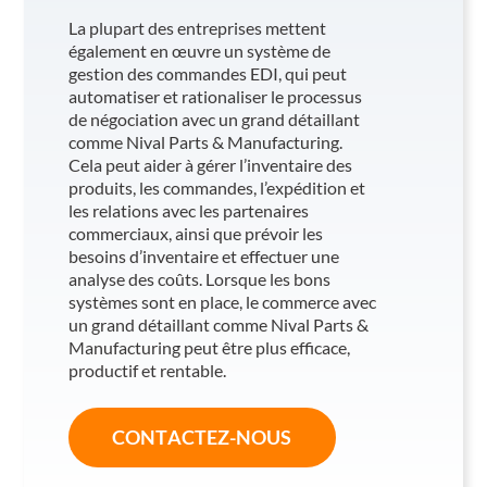
La plupart des entreprises mettent
également en œuvre un système de
gestion des commandes EDI, qui peut
automatiser et rationaliser le processus
de négociation avec un grand détaillant
comme Nival Parts & Manufacturing.
Cela peut aider à gérer l’inventaire des
produits, les commandes, l’expédition et
les relations avec les partenaires
commerciaux, ainsi que prévoir les
besoins d’inventaire et effectuer une
analyse des coûts. Lorsque les bons
systèmes sont en place, le commerce avec
un grand détaillant comme Nival Parts &
Manufacturing peut être plus efficace,
productif et rentable.
CONTACTEZ-NOUS