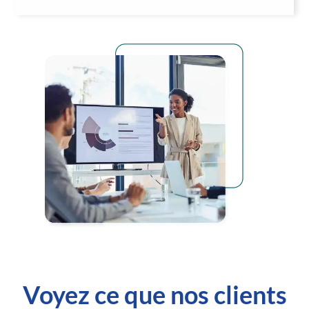
Voyez ce que nos clients