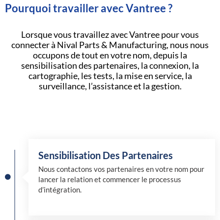
Pourquoi travailler avec Vantree ?
Lorsque vous travaillez avec Vantree pour vous
connecter à Nival Parts & Manufacturing, nous nous
occupons de tout en votre nom, depuis la
sensibilisation des partenaires, la connexion, la
cartographie, les tests, la mise en service, la
surveillance, l’assistance et la gestion.
Sensibilisation Des Partenaires
Nous contactons vos partenaires en votre nom pour
lancer la relation et commencer le processus
d’intégration.