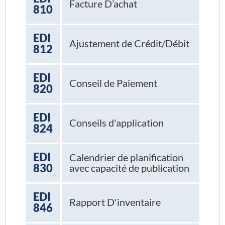
Facture D’achat
810
EDI
Ajustement de Crédit/Débit
812
EDI
Conseil de Paiement
820
EDI
Conseils d'application
824
EDI
Calendrier de planification
830
avec capacité de publication
EDI
Rapport D'inventaire
846