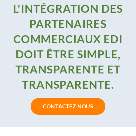
L'INTÉGRATION DES
PARTENAIRES
COMMERCIAUX EDI
DOIT ÊTRE SIMPLE,
TRANSPARENTE ET
TRANSPARENTE.
CONTACTEZ-NOUS