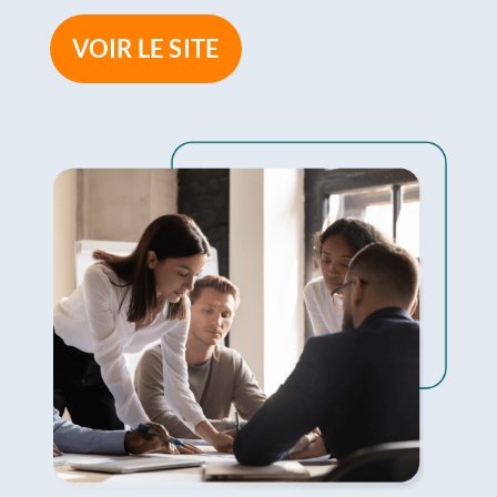
VOIR LE SITE