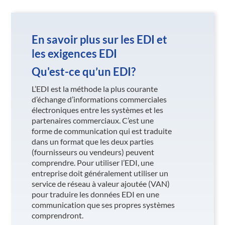
En savoir plus sur les EDI et
les exigences EDI
Qu'est-ce qu’un EDI?
L’EDI est la méthode la plus courante
d’échange d’informations commerciales
électroniques entre les systèmes et les
partenaires commerciaux. C’est une
forme de communication qui est traduite
dans un format que les deux parties
(fournisseurs ou vendeurs) peuvent
comprendre. Pour utiliser l’EDI, une
entreprise doit généralement utiliser un
service de réseau à valeur ajoutée (VAN)
pour traduire les données EDI en une
communication que ses propres systèmes
comprendront.