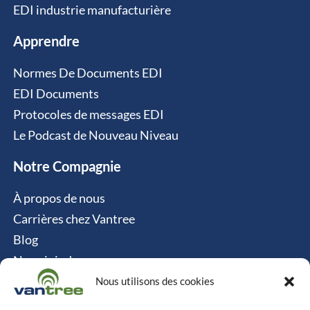
EDI industrie manufacturière
Apprendre
Normes De Documents EDI
EDI Documents
Protocoles de messages EDI
Le Podcast de Nouveau Niveau
Notre Compagnie
À propos de nous
Carrières chez Vantree
Blog
Nous joindre
Politique relative aux cookies
Nous utilisons des cookies