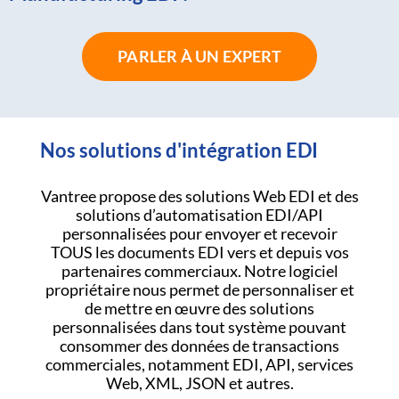
PARLER À UN EXPERT
Nos solutions d'intégration EDI
Vantree propose des solutions Web EDI et des
solutions d’automatisation EDI/API
personnalisées pour envoyer et recevoir
TOUS les documents EDI vers et depuis vos
partenaires commerciaux. Notre logiciel
propriétaire nous permet de personnaliser et
de mettre en œuvre des solutions
personnalisées dans tout système pouvant
consommer des données de transactions
commerciales, notamment EDI, API, services
Web, XML, JSON et autres.