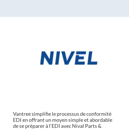
Vantree simplifie le processus de conformité
EDI en offrant un moyen simple et abordable
de se préparer à l’EDI avec Nival Parts &