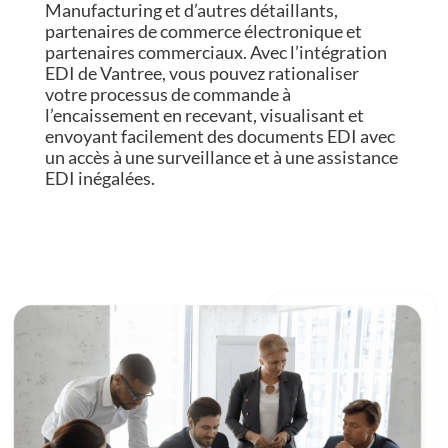
Manufacturing et d’autres détaillants,
partenaires de commerce électronique et
partenaires commerciaux. Avec l’intégration
EDI de Vantree, vous pouvez rationaliser
votre processus de commande à
l’encaissement en recevant, visualisant et
envoyant facilement des documents EDI avec
un accès à une surveillance et à une assistance
EDI inégalées.