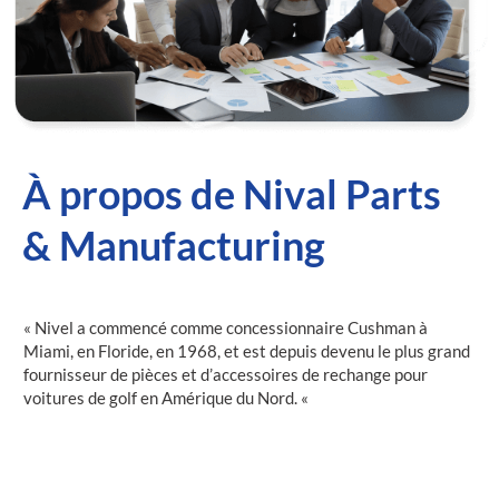
À propos de Nival Parts
& Manufacturing
« Nivel a commencé comme concessionnaire Cushman à
Miami, en Floride, en 1968, et est depuis devenu le plus grand
fournisseur de pièces et d’accessoires de rechange pour
voitures de golf en Amérique du Nord. «