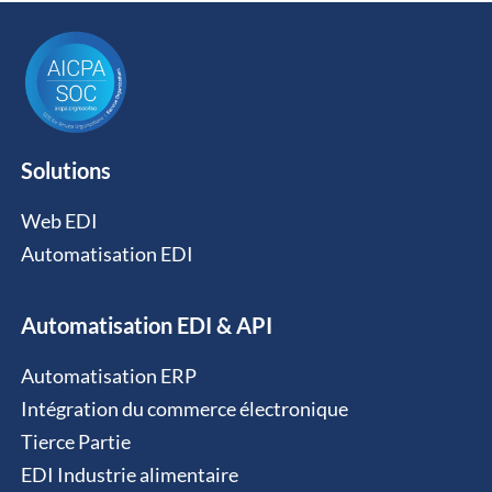
Solutions
Web EDI
Automatisation EDI
Automatisation EDI & API
Automatisation ERP
Intégration du commerce électronique
Tierce Partie
EDI Industrie alimentaire