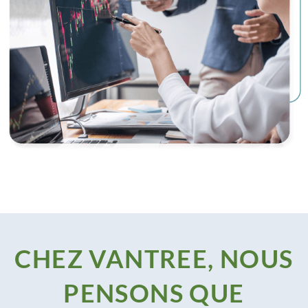
CHEZ VANTREE, NOUS
PENSONS QUE