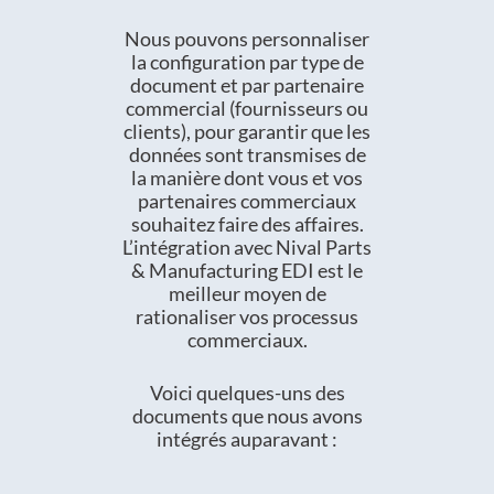
Nous pouvons personnaliser
la configuration par type de
document et par partenaire
commercial (fournisseurs ou
clients), pour garantir que les
données sont transmises de
la manière dont vous et vos
partenaires commerciaux
souhaitez faire des affaires.
L’intégration avec Nival Parts
& Manufacturing EDI est le
meilleur moyen de
rationaliser vos processus
commerciaux.
Voici quelques-uns des
documents que nous avons
intégrés auparavant :