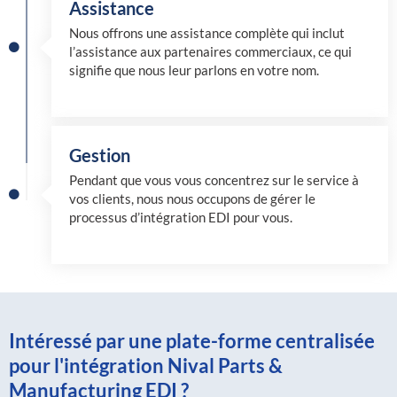
Assistance
Nous offrons une assistance complète qui inclut
l’assistance aux partenaires commerciaux, ce qui
signifie que nous leur parlons en votre nom.
Gestion
Pendant que vous vous concentrez sur le service à
vos clients, nous nous occupons de gérer le
processus d’intégration EDI pour vous.
Intéressé par une plate-forme centralisée
pour l'intégration Nival Parts &
Manufacturing EDI ?