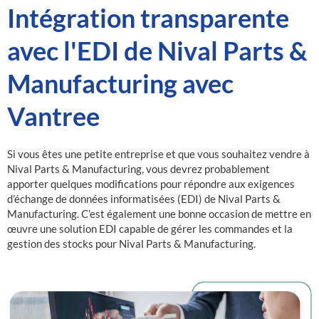
Intégration transparente
avec l'EDI de Nival Parts &
Manufacturing avec
Vantree
Si vous êtes une petite entreprise et que vous souhaitez vendre à
Nival Parts & Manufacturing, vous devrez probablement
apporter quelques modifications pour répondre aux exigences
d’échange de données informatisées (EDI) de Nival Parts &
Manufacturing. C’est également une bonne occasion de mettre en
œuvre une solution EDI capable de gérer les commandes et la
gestion des stocks pour Nival Parts & Manufacturing.