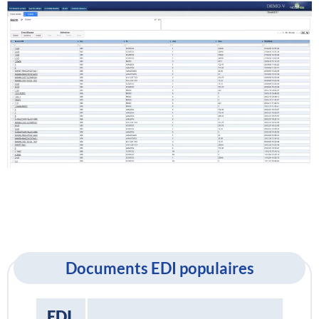
Documents EDI populaires
EDI