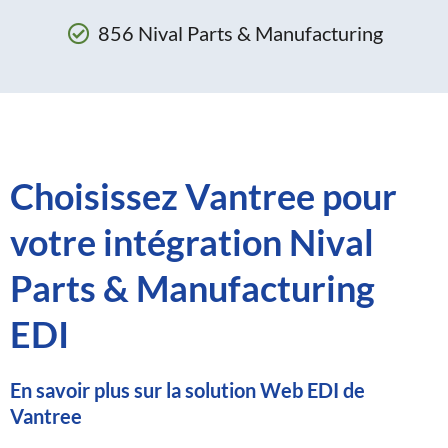
856 Nival Parts & Manufacturing
Choisissez Vantree pour
votre intégration Nival
Parts & Manufacturing
EDI
En savoir plus sur la solution Web EDI de
Vantree