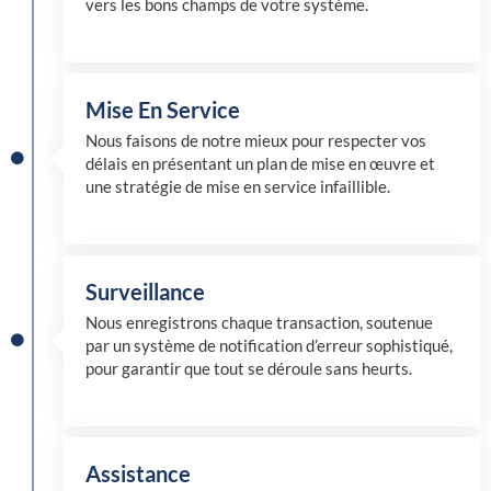
vers les bons champs de votre système.
Mise En Service
Nous faisons de notre mieux pour respecter vos
délais en présentant un plan de mise en œuvre et
une stratégie de mise en service infaillible.
Surveillance
Nous enregistrons chaque transaction, soutenue
par un système de notification d’erreur sophistiqué,
pour garantir que tout se déroule sans heurts.
Assistance