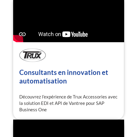
Consultants en innovation et
automatisation
Découvrez l’expérience de Trux Accessories avec
la solution EDI et API de Vantree pour SAP
Business One