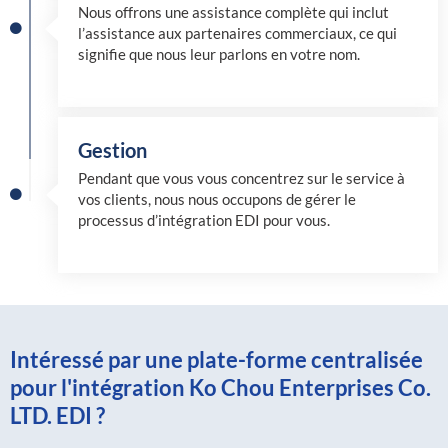
Nous offrons une assistance complète qui inclut
l’assistance aux partenaires commerciaux, ce qui
signifie que nous leur parlons en votre nom.
Gestion
Pendant que vous vous concentrez sur le service à
vos clients, nous nous occupons de gérer le
processus d’intégration EDI pour vous.
Intéressé par une plate-forme centralisée
pour l'intégration Ko Chou Enterprises Co.
LTD. EDI ?