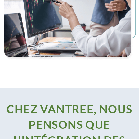
CHEZ VANTREE, NOUS
PENSONS QUE