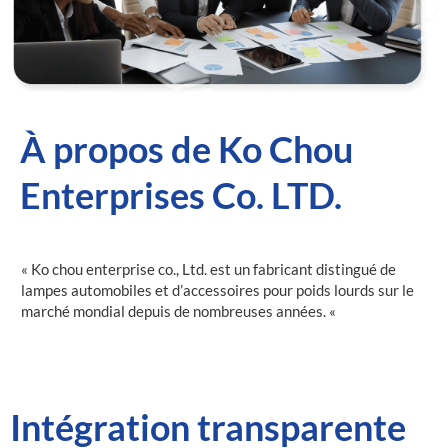
À propos de Ko Chou
Enterprises Co. LTD.
« Ko chou enterprise co., Ltd. est un fabricant distingué de
lampes automobiles et d’accessoires pour poids lourds sur le
marché mondial depuis de nombreuses années. «
Intégration transparente