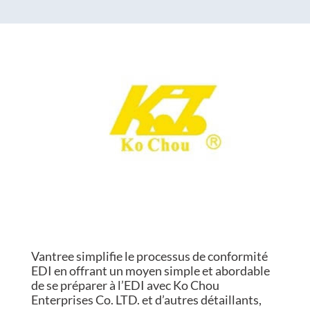
Vantree simplifie le processus de conformité
EDI en offrant un moyen simple et abordable
de se préparer à l’EDI avec Ko Chou
Enterprises Co. LTD. et d’autres détaillants,