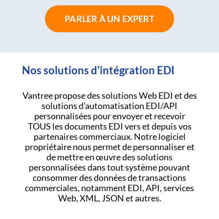
PARLER À UN EXPERT
Nos solutions d'intégration EDI
Vantree propose des solutions Web EDI et des
solutions d’automatisation EDI/API
personnalisées pour envoyer et recevoir
TOUS les documents EDI vers et depuis vos
partenaires commerciaux. Notre logiciel
propriétaire nous permet de personnaliser et
de mettre en œuvre des solutions
personnalisées dans tout système pouvant
consommer des données de transactions
commerciales, notamment EDI, API, services
Web, XML, JSON et autres.