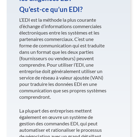
Qu'est-ce qu’un EDI?
L’EDI est la méthode la plus courante
d’échange d’informations commerciales
électroniques entre les systèmes et les
partenaires commerciaux. C’est une
forme de communication qui est traduite
dans un format que les deux parties
(fournisseurs ou vendeurs) peuvent
comprendre. Pour utiliser l’EDI, une
entreprise doit généralement utiliser un
service de réseau à valeur ajoutée (VAN)
pour traduire les données EDI en une
communication que ses propres systèmes
comprendront.
La plupart des entreprises mettent
également en œuvre un système de
gestion des commandes EDI, qui peut
automatiser et rationaliser le processus
de négociation avec un grand détaillant