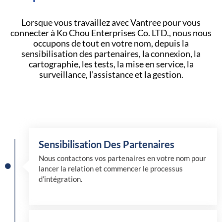
Lorsque vous travaillez avec Vantree pour vous
connecter à Ko Chou Enterprises Co. LTD., nous nous
occupons de tout en votre nom, depuis la
sensibilisation des partenaires, la connexion, la
cartographie, les tests, la mise en service, la
surveillance, l’assistance et la gestion.
Sensibilisation Des Partenaires
Nous contactons vos partenaires en votre nom pour
lancer la relation et commencer le processus
d’intégration.