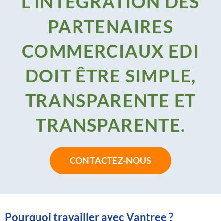
L'INTÉGRATION DES
PARTENAIRES
COMMERCIAUX EDI
DOIT ÊTRE SIMPLE,
TRANSPARENTE ET
TRANSPARENTE.
CONTACTEZ-NOUS
Pourquoi travailler avec Vantree ?