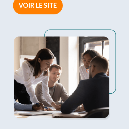
VOIR LE SITE