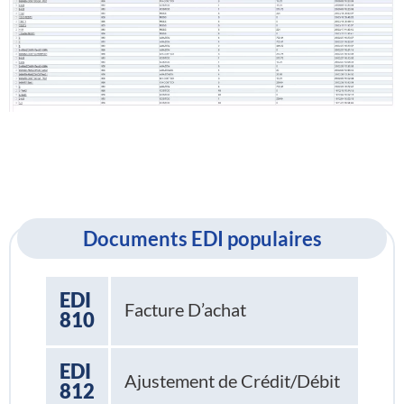
Documents EDI populaires
EDI
Facture D’achat
810
EDI
Ajustement de Crédit/Débit
812