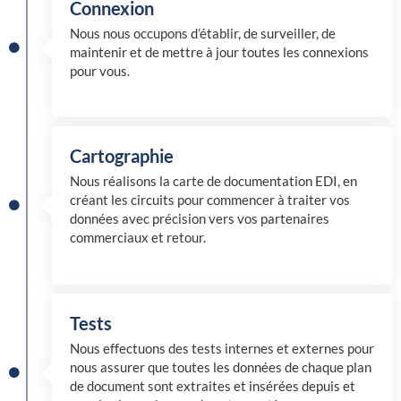
Connexion
Nous nous occupons d’établir, de surveiller, de
maintenir et de mettre à jour toutes les connexions
pour vous.
Cartographie
Nous réalisons la carte de documentation EDI, en
créant les circuits pour commencer à traiter vos
données avec précision vers vos partenaires
commerciaux et retour.
Tests
Nous effectuons des tests internes et externes pour
nous assurer que toutes les données de chaque plan
de document sont extraites et insérées depuis et