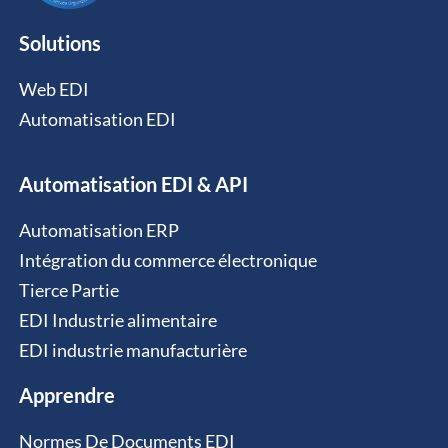
Solutions
Web EDI
Automatisation EDI
Automatisation EDI & API
Automatisation ERP
Intégration du commerce électronique
Tierce Partie
EDI Industrie alimentaire
EDI industrie manufacturière
Apprendre
Normes De Documents EDI