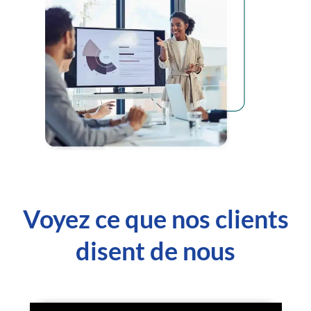
Voyez ce que nos clients
disent de nous