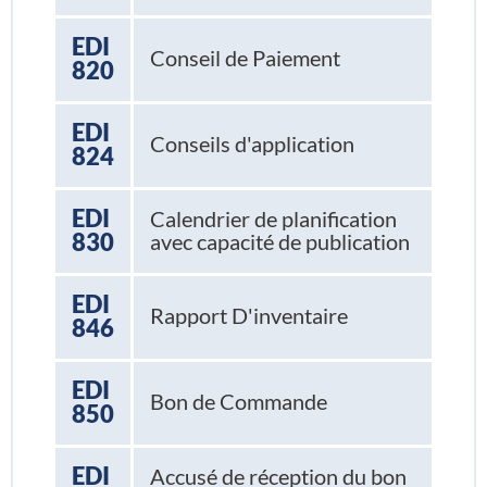
EDI
Conseil de Paiement
820
EDI
Conseils d'application
824
EDI
Calendrier de planification
830
avec capacité de publication
EDI
Rapport D'inventaire
846
EDI
Bon de Commande
850
EDI
Accusé de réception du bon