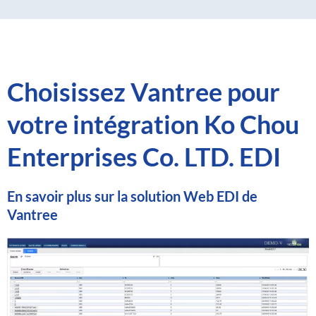
Choisissez Vantree pour
votre intégration Ko Chou
Enterprises Co. LTD. EDI
En savoir plus sur la solution Web EDI de
Vantree