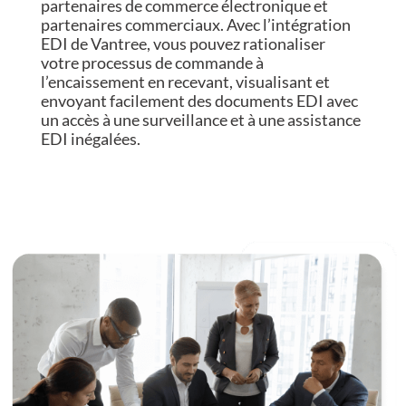
partenaires de commerce électronique et
partenaires commerciaux. Avec l’intégration
EDI de Vantree, vous pouvez rationaliser
votre processus de commande à
l’encaissement en recevant, visualisant et
envoyant facilement des documents EDI avec
un accès à une surveillance et à une assistance
EDI inégalées.