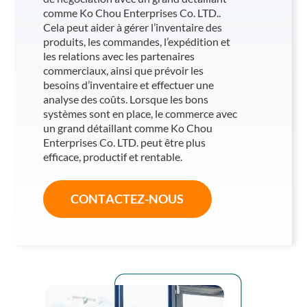
comme Ko Chou Enterprises Co. LTD..
Cela peut aider à gérer l’inventaire des
produits, les commandes, l’expédition et
les relations avec les partenaires
commerciaux, ainsi que prévoir les
besoins d’inventaire et effectuer une
analyse des coûts. Lorsque les bons
systèmes sont en place, le commerce avec
un grand détaillant comme Ko Chou
Enterprises Co. LTD. peut être plus
efficace, productif et rentable.
CONTACTEZ-NOUS