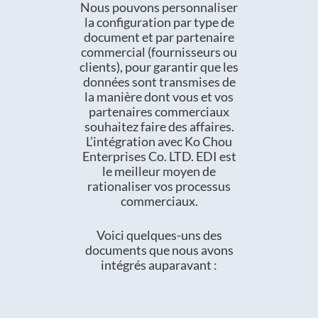
Nous pouvons personnaliser
la configuration par type de
document et par partenaire
commercial (fournisseurs ou
clients), pour garantir que les
données sont transmises de
la manière dont vous et vos
partenaires commerciaux
souhaitez faire des affaires.
L’intégration avec Ko Chou
Enterprises Co. LTD. EDI est
le meilleur moyen de
rationaliser vos processus
commerciaux.
Voici quelques-uns des
documents que nous avons
intégrés auparavant :