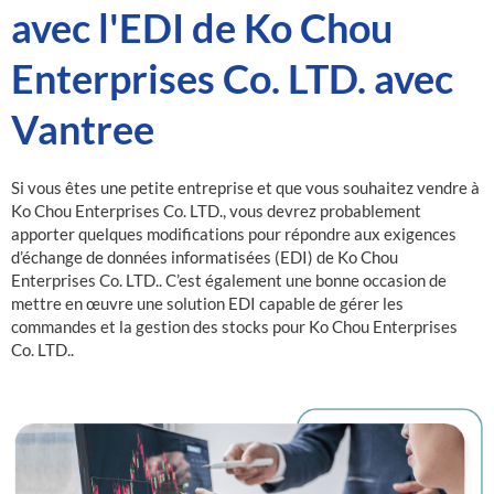
avec l'EDI de Ko Chou
Enterprises Co. LTD. avec
Vantree
Si vous êtes une petite entreprise et que vous souhaitez vendre à
Ko Chou Enterprises Co. LTD., vous devrez probablement
apporter quelques modifications pour répondre aux exigences
d’échange de données informatisées (EDI) de Ko Chou
Enterprises Co. LTD.. C’est également une bonne occasion de
mettre en œuvre une solution EDI capable de gérer les
commandes et la gestion des stocks pour Ko Chou Enterprises
Co. LTD..