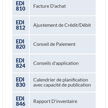
EDI
Facture D’achat
810
EDI
Ajustement de Crédit/Débit
812
EDI
Conseil de Paiement
820
EDI
Conseils d'application
824
EDI
Calendrier de planification
830
avec capacité de publication
EDI
Rapport D'inventaire
846