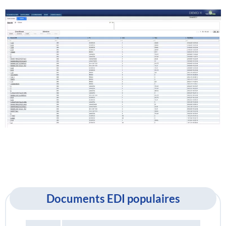
Documents EDI populaires