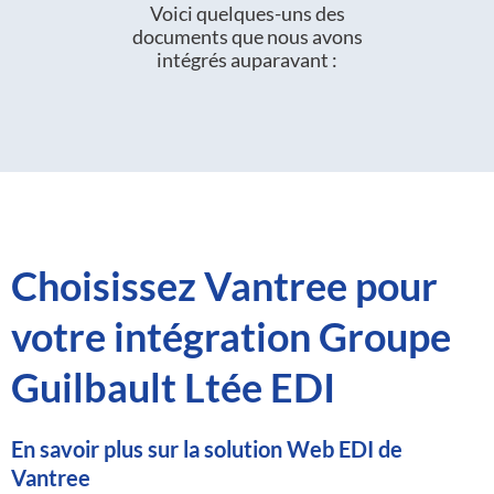
Voici quelques-uns des
documents que nous avons
intégrés auparavant :
Choisissez Vantree pour
votre intégration Groupe
Guilbault Ltée EDI
En savoir plus sur la solution Web EDI de
Vantree