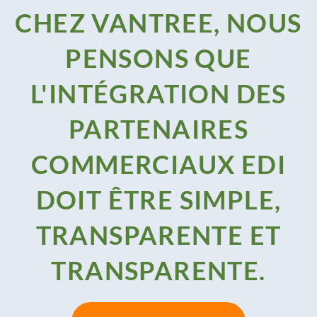
CHEZ VANTREE, NOUS
PENSONS QUE
L'INTÉGRATION DES
PARTENAIRES
COMMERCIAUX EDI
DOIT ÊTRE SIMPLE,
TRANSPARENTE ET
TRANSPARENTE.