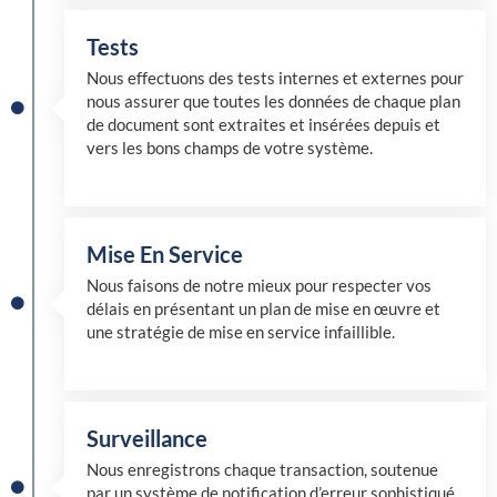
Tests
Nous effectuons des tests internes et externes pour
nous assurer que toutes les données de chaque plan
de document sont extraites et insérées depuis et
vers les bons champs de votre système.
Mise En Service
Nous faisons de notre mieux pour respecter vos
délais en présentant un plan de mise en œuvre et
une stratégie de mise en service infaillible.
Surveillance
Nous enregistrons chaque transaction, soutenue
par un système de notification d’erreur sophistiqué,