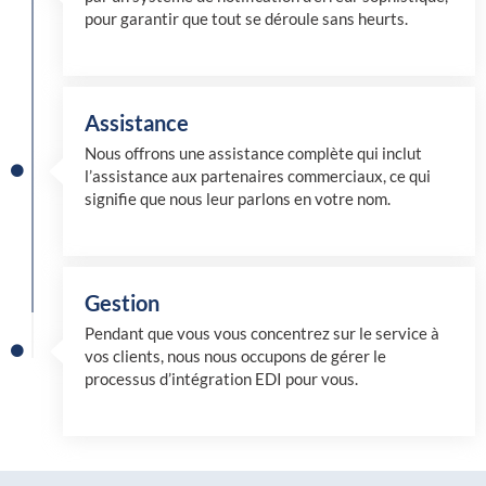
pour garantir que tout se déroule sans heurts.
Assistance
Nous offrons une assistance complète qui inclut
l’assistance aux partenaires commerciaux, ce qui
signifie que nous leur parlons en votre nom.
Gestion
Pendant que vous vous concentrez sur le service à
vos clients, nous nous occupons de gérer le
processus d’intégration EDI pour vous.