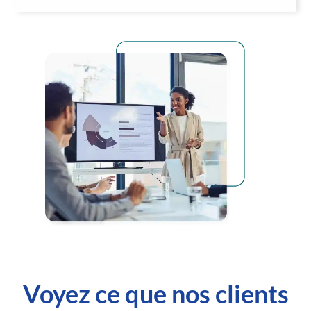
Voyez ce que nos clients