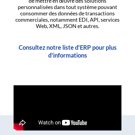
de mettre en œuvre des solutions
personnalisées dans tout système pouvant
consommer des données de transactions
commerciales, notamment EDI, API, services
Web, XML, JSON et autres.
Consultez notre liste d'ERP pour plus
d'informations