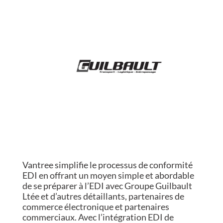
Vantree simplifie le processus de conformité
EDI en offrant un moyen simple et abordable
de se préparer à l’EDI avec Groupe Guilbault
Ltée et d’autres détaillants, partenaires de
commerce électronique et partenaires
commerciaux. Avec l’intégration EDI de