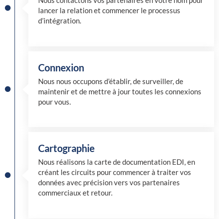
Nous contactons vos partenaires en votre nom pour
lancer la relation et commencer le processus
d’intégration.
Connexion
Nous nous occupons d’établir, de surveiller, de
maintenir et de mettre à jour toutes les connexions
pour vous.
Cartographie
Nous réalisons la carte de documentation EDI, en
créant les circuits pour commencer à traiter vos
données avec précision vers vos partenaires
commerciaux et retour.