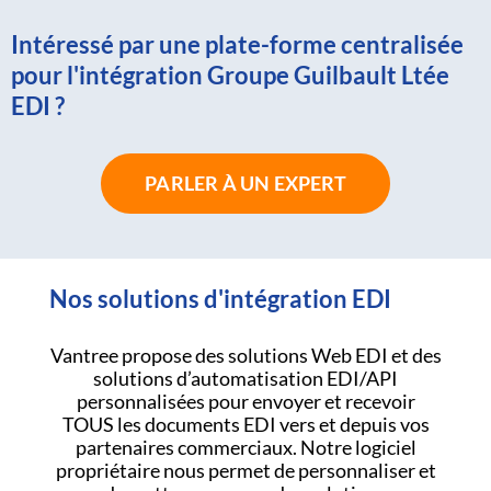
Intéressé par une plate-forme centralisée
pour l'intégration Groupe Guilbault Ltée
EDI ?
PARLER À UN EXPERT
Nos solutions d'intégration EDI
Vantree propose des solutions Web EDI et des
solutions d’automatisation EDI/API
personnalisées pour envoyer et recevoir
TOUS les documents EDI vers et depuis vos
partenaires commerciaux. Notre logiciel
propriétaire nous permet de personnaliser et