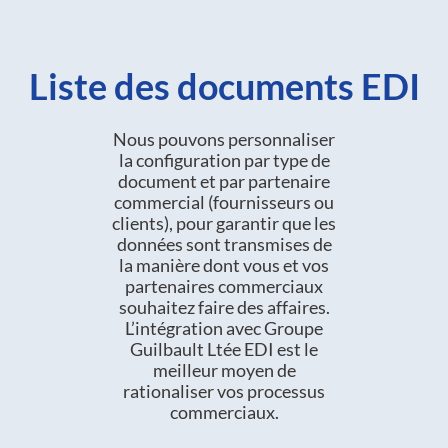
Liste des documents EDI
Nous pouvons personnaliser
la configuration par type de
document et par partenaire
commercial (fournisseurs ou
clients), pour garantir que les
données sont transmises de
la manière dont vous et vos
partenaires commerciaux
souhaitez faire des affaires.
L’intégration avec Groupe
Guilbault Ltée EDI est le
meilleur moyen de
rationaliser vos processus
commerciaux.