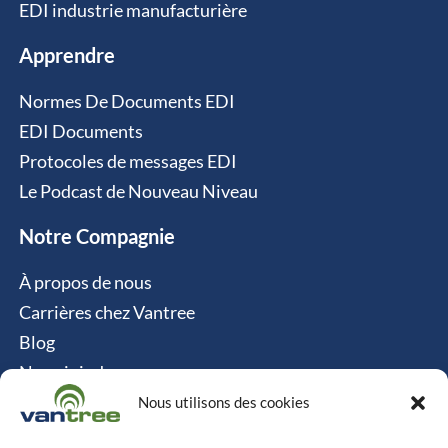
EDI industrie manufacturière
Apprendre
Normes De Documents EDI
EDI Documents
Protocoles de messages EDI
Le Podcast de Nouveau Niveau
Notre Compagnie
À propos de nous
Carrières chez Vantree
Blog
Nous joindre
Politique relative aux cookies
Nous utilisons des cookies
Contact