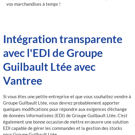
vos marchandises à temps !
Intégration transparente
avec l'EDI de Groupe
Guilbault Ltée avec
Vantree
Si vous êtes une petite entreprise et que vous souhaitez vendre à
Groupe Guilbault Ltée, vous devrez probablement apporter
quelques modifications pour répondre aux exigences d’échange
de données informatisées (EDI) de Groupe Guilbault Ltée. C’est
également une bonne occasion de mettre en œuvre une solution
EDI capable de gérer les commandes et la gestion des stocks
pour Groupe Guilbault Ltée.