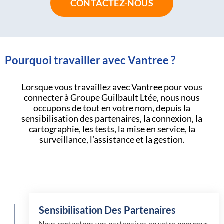
CONTACTEZ-NOUS
Pourquoi travailler avec Vantree ?
Lorsque vous travaillez avec Vantree pour vous
connecter à Groupe Guilbault Ltée, nous nous
occupons de tout en votre nom, depuis la
sensibilisation des partenaires, la connexion, la
cartographie, les tests, la mise en service, la
surveillance, l’assistance et la gestion.
Sensibilisation Des Partenaires