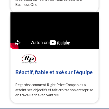
Business One
Réactif, fiable et axé sur l'équipe
Regardez comment Right Price Companies a
atteint ses objectifs et fait croître son entreprise
en travaillant avec Vantree