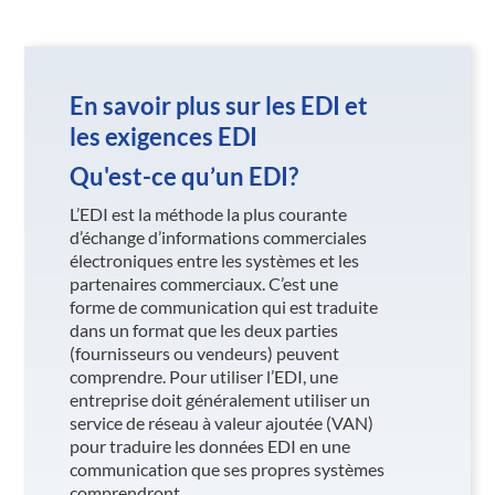
En savoir plus sur les EDI et
les exigences EDI
Qu'est-ce qu’un EDI?
L’EDI est la méthode la plus courante
d’échange d’informations commerciales
électroniques entre les systèmes et les
partenaires commerciaux. C’est une
forme de communication qui est traduite
dans un format que les deux parties
(fournisseurs ou vendeurs) peuvent
comprendre. Pour utiliser l’EDI, une
entreprise doit généralement utiliser un
service de réseau à valeur ajoutée (VAN)
pour traduire les données EDI en une
communication que ses propres systèmes
comprendront.