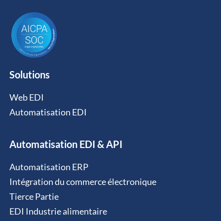
Solutions
Web EDI
Automatisation EDI
Automatisation EDI & API
Automatisation ERP
Intégration du commerce électronique
Tierce Partie
EDI Industrie alimentaire