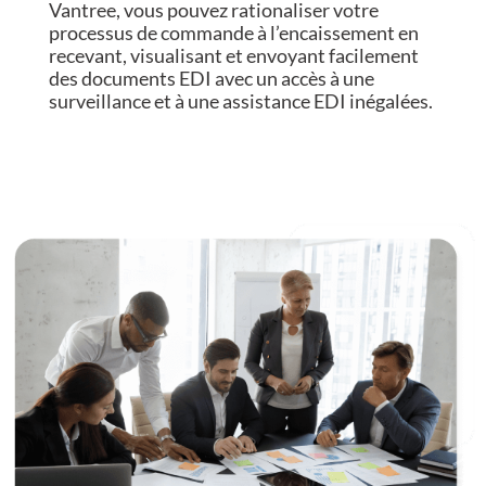
Vantree, vous pouvez rationaliser votre
processus de commande à l’encaissement en
recevant, visualisant et envoyant facilement
des documents EDI avec un accès à une
surveillance et à une assistance EDI inégalées.