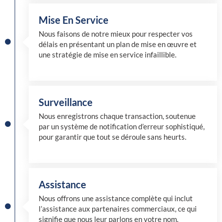
Mise En Service
Nous faisons de notre mieux pour respecter vos
délais en présentant un plan de mise en œuvre et
une stratégie de mise en service infaillible.
Surveillance
Nous enregistrons chaque transaction, soutenue
par un système de notification d’erreur sophistiqué,
pour garantir que tout se déroule sans heurts.
Assistance
Nous offrons une assistance complète qui inclut
l’assistance aux partenaires commerciaux, ce qui
signifie que nous leur parlons en votre nom.