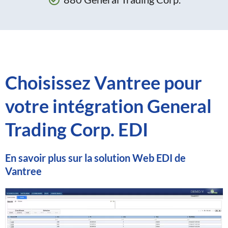
Choisissez Vantree pour
votre intégration General
Trading Corp. EDI
En savoir plus sur la solution Web EDI de
Vantree