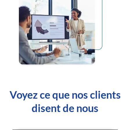
Voyez ce que nos clients
disent de nous