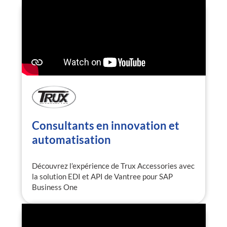
Consultants en innovation et
automatisation
Découvrez l’expérience de Trux Accessories avec
la solution EDI et API de Vantree pour SAP
Business One