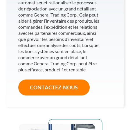
automatiser et rationaliser le processus
de négociation avec un grand détaillant
comme General Trading Corp.. Cela peut
aider à gérer l’inventaire des produits, les
commandes, l’expédition et les relations
avec les partenaires commerciaux, ainsi
que prévoir les besoins d’inventaire et
effectuer une analyse des coûts. Lorsque
les bons systèmes sont en place, le
commerce avec un grand détaillant
comme General Trading Corp. peut être
plus efficace, productif et rentable.
CONTACTEZ-NOUS