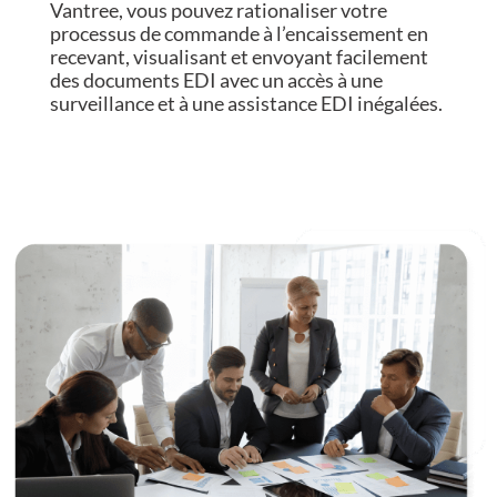
Vantree, vous pouvez rationaliser votre
processus de commande à l’encaissement en
recevant, visualisant et envoyant facilement
des documents EDI avec un accès à une
surveillance et à une assistance EDI inégalées.