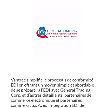
Vantree simplifie le processus de conformité
EDI en offrant un moyen simple et abordable
de se préparer à l’EDI avec General Trading
Corp. et d’autres détaillants, partenaires de
commerce électronique et partenaires
commerciaux. Avec l’intégration EDI de