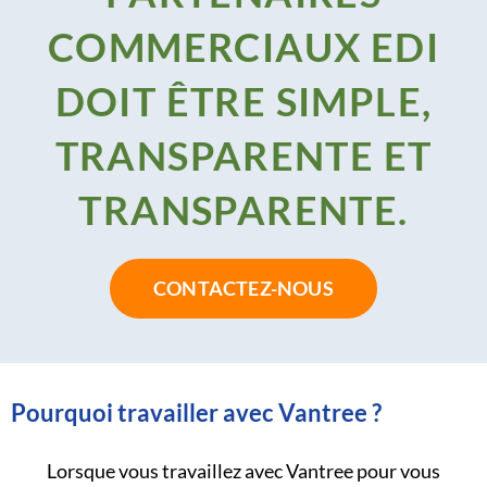
COMMERCIAUX EDI
DOIT ÊTRE SIMPLE,
TRANSPARENTE ET
TRANSPARENTE.
CONTACTEZ-NOUS
Pourquoi travailler avec Vantree ?
Lorsque vous travaillez avec Vantree pour vous