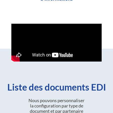
Liste des documents EDI
Nous pouvons personnaliser
la configuration par type de
document et par partenaire