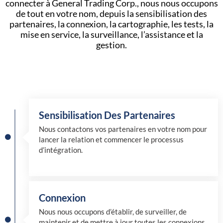
connecter à General Trading Corp., nous nous occupons
de tout en votre nom, depuis la sensibilisation des
partenaires, la connexion, la cartographie, les tests, la
mise en service, la surveillance, l’assistance et la
gestion.
Sensibilisation Des Partenaires
Nous contactons vos partenaires en votre nom pour
lancer la relation et commencer le processus
d’intégration.
Connexion
Nous nous occupons d’établir, de surveiller, de
maintenir et de mettre à jour toutes les connexions