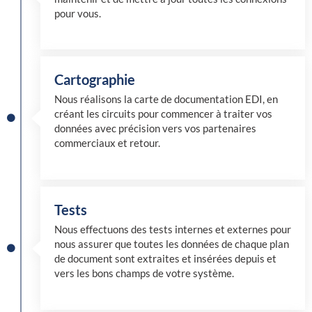
pour vous.
Cartographie
Nous réalisons la carte de documentation EDI, en
créant les circuits pour commencer à traiter vos
données avec précision vers vos partenaires
commerciaux et retour.
Tests
Nous effectuons des tests internes et externes pour
nous assurer que toutes les données de chaque plan
de document sont extraites et insérées depuis et
vers les bons champs de votre système.