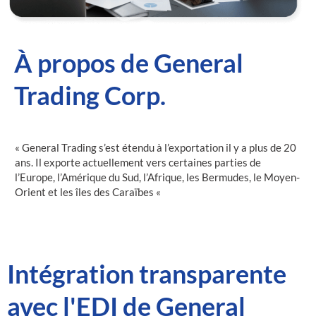
À propos de General
Trading Corp.
« General Trading s’est étendu à l’exportation il y a plus de 20
ans. Il exporte actuellement vers certaines parties de
l’Europe, l’Amérique du Sud, l’Afrique, les Bermudes, le Moyen-
Orient et les îles des Caraïbes «
Intégration transparente
avec l'EDI de General