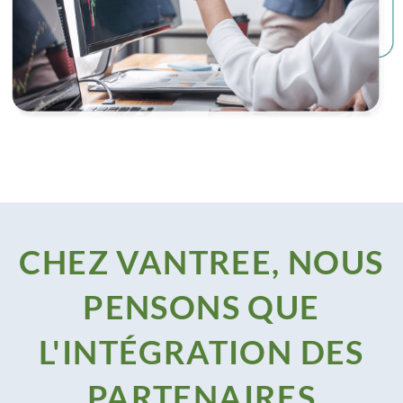
CHEZ VANTREE, NOUS
PENSONS QUE
L'INTÉGRATION DES
PARTENAIRES