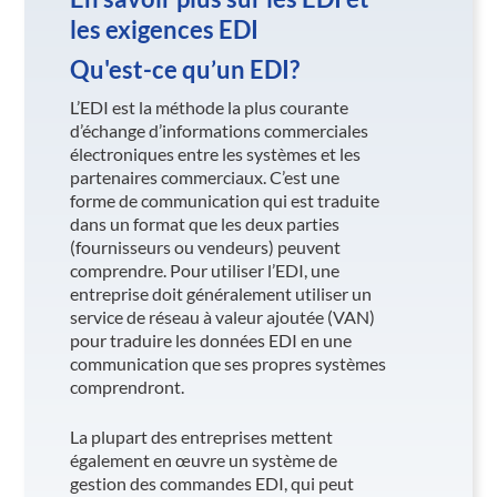
les exigences EDI
Qu'est-ce qu’un EDI?
L’EDI est la méthode la plus courante
d’échange d’informations commerciales
électroniques entre les systèmes et les
partenaires commerciaux. C’est une
forme de communication qui est traduite
dans un format que les deux parties
(fournisseurs ou vendeurs) peuvent
comprendre. Pour utiliser l’EDI, une
entreprise doit généralement utiliser un
service de réseau à valeur ajoutée (VAN)
pour traduire les données EDI en une
communication que ses propres systèmes
comprendront.
La plupart des entreprises mettent
également en œuvre un système de
gestion des commandes EDI, qui peut