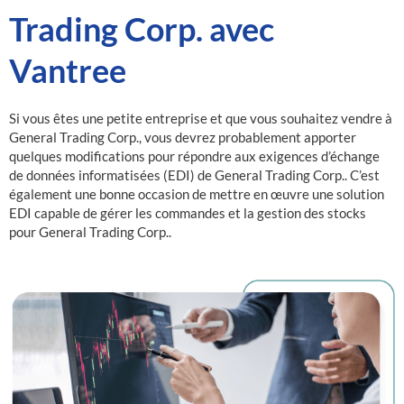
Trading Corp. avec
Vantree
Si vous êtes une petite entreprise et que vous souhaitez vendre à
General Trading Corp., vous devrez probablement apporter
quelques modifications pour répondre aux exigences d’échange
de données informatisées (EDI) de General Trading Corp.. C’est
également une bonne occasion de mettre en œuvre une solution
EDI capable de gérer les commandes et la gestion des stocks
pour General Trading Corp..