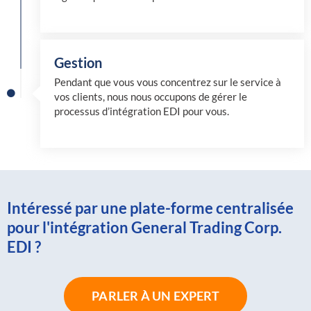
Gestion
Pendant que vous vous concentrez sur le service à
vos clients, nous nous occupons de gérer le
processus d’intégration EDI pour vous.
Intéressé par une plate-forme centralisée
pour l'intégration General Trading Corp.
EDI ?
PARLER À UN EXPERT