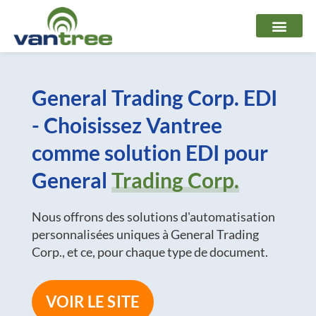
Aller
au
contenu
General Trading Corp. EDI
- Choisissez Vantree
comme solution EDI pour
General
Trading Corp.
Nous offrons des solutions d'automatisation
personnalisées uniques à General Trading
Corp., et ce, pour chaque type de document.
VOIR LE SITE