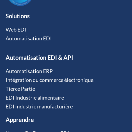
Solutions
Web EDI
Automatisation EDI
Automatisation EDI & API
Automatisation ERP
Intégration du commerce électronique
Tierce Partie
EDI Industrie alimentaire
EDI industrie manufacturière
Apprendre