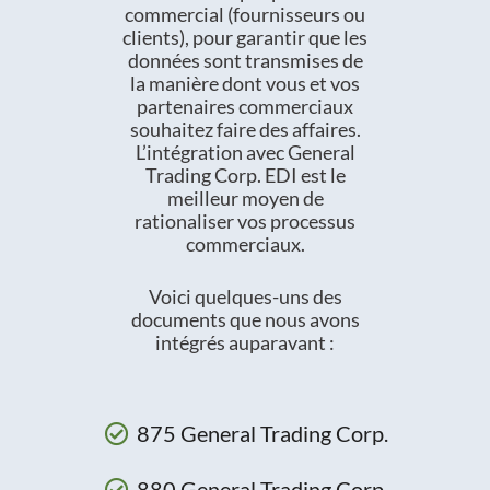
commercial (fournisseurs ou
clients), pour garantir que les
données sont transmises de
la manière dont vous et vos
partenaires commerciaux
souhaitez faire des affaires.
L’intégration avec General
Trading Corp. EDI est le
meilleur moyen de
rationaliser vos processus
commerciaux.
Voici quelques-uns des
documents que nous avons
intégrés auparavant :
875 General Trading Corp.
880 General Trading Corp.