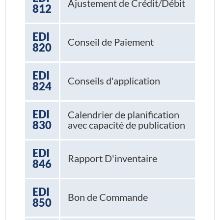
Ajustement de Crédit/Débit
812
EDI
Conseil de Paiement
820
EDI
Conseils d'application
824
EDI
Calendrier de planification
830
avec capacité de publication
EDI
Rapport D'inventaire
846
EDI
Bon de Commande
850