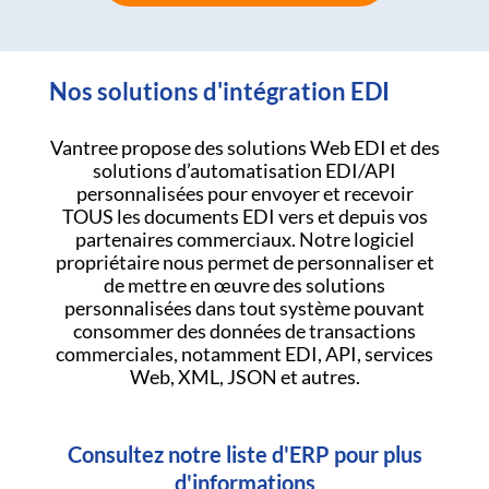
Nos solutions d'intégration EDI
Vantree propose des solutions Web EDI et des
solutions d’automatisation EDI/API
personnalisées pour envoyer et recevoir
TOUS les documents EDI vers et depuis vos
partenaires commerciaux. Notre logiciel
propriétaire nous permet de personnaliser et
de mettre en œuvre des solutions
personnalisées dans tout système pouvant
consommer des données de transactions
commerciales, notamment EDI, API, services
Web, XML, JSON et autres.
Consultez notre liste d'ERP pour plus
d'informations