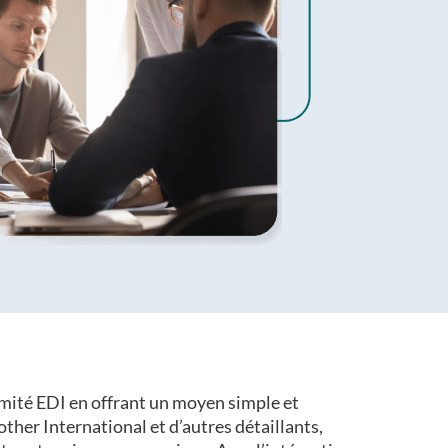
rmité EDI en offrant un moyen simple et
ther International et d’autres détaillants,