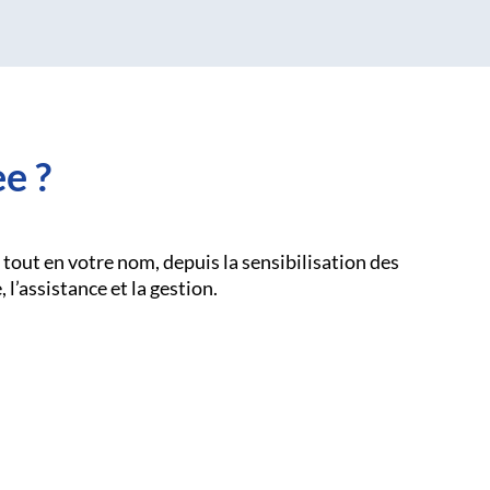
e ?
tout en votre nom, depuis la sensibilisation des
 l’assistance et la gestion.