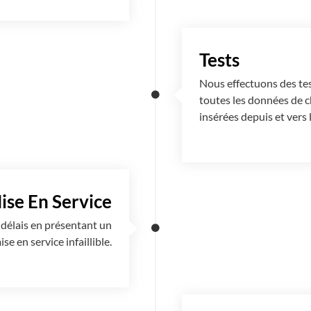
Tests
Nous effectuons des tes
toutes les données de 
insérées depuis et vers
ise En Service
 délais en présentant un
e en service infaillible.