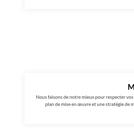
M
Nous faisons de notre mieux pour respecter vos
plan de mise en œuvre et une stratégie de mis