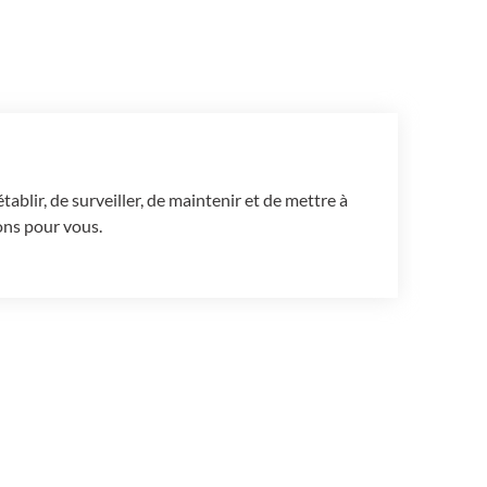
blir, de surveiller, de maintenir et de mettre à
ons pour vous.