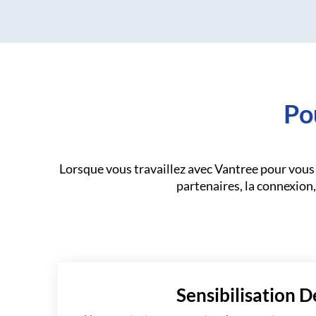
Po
Lorsque vous travaillez avec Vantree pour vous 
partenaires, la connexion, 
Sensibilisation D