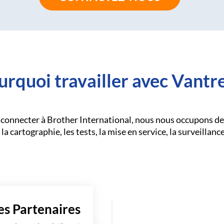
urquoi travailler avec Vantre
connecter à Brother International, nous nous occupons de 
la cartographie, les tests, la mise en service, la surveillance,
es Partenaires