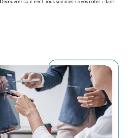
éer. Découvrez comment nous sommes « à vos côtés » dans