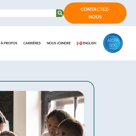
CONTACTEZ-
NOUS
À PROPOS
CARRIÈRES
NOUS JOINDRE
ENGLISH