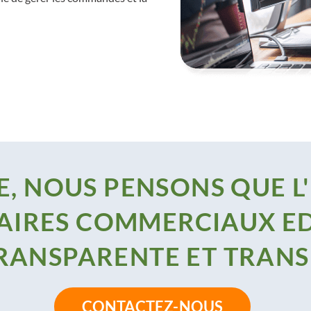
, NOUS PENSONS QUE L
AIRES COMMERCIAUX ED
TRANSPARENTE ET TRAN
CONTACTEZ-NOUS