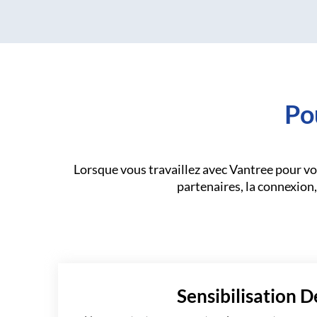
Po
Lorsque vous travaillez avec Vantree pour vo
partenaires, la connexion, 
Sensibilisation D