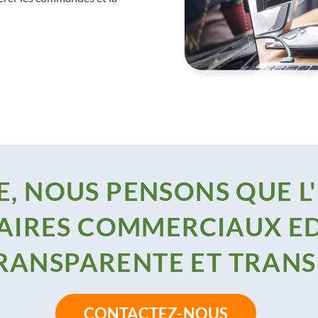
, NOUS PENSONS QUE L
AIRES COMMERCIAUX ED
TRANSPARENTE ET TRAN
CONTACTEZ-NOUS