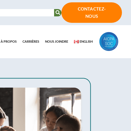
CONTACTEZ-
NOUS
À PROPOS
CARRIÈRES
NOUS JOINDRE
ENGLISH