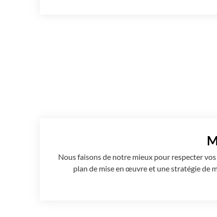
M
Nous faisons de notre mieux pour respecter vos
plan de mise en œuvre et une stratégie de mis