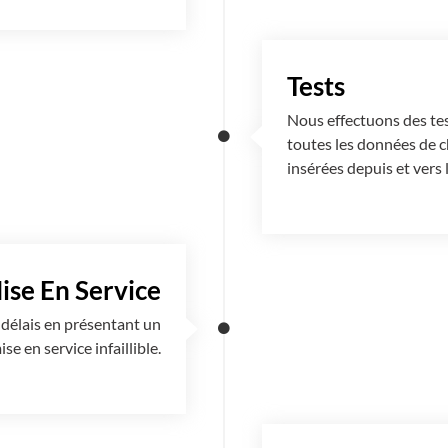
Tests
Nous effectuons des tes
toutes les données de 
insérées depuis et vers
ise En Service
 délais en présentant un
e en service infaillible.