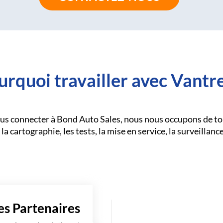
urquoi travailler avec Vantre
us connecter à Bond Auto Sales, nous nous occupons de tou
la cartographie, les tests, la mise en service, la surveillance,
es Partenaires