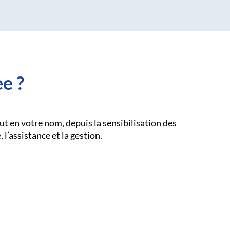
e ?
t en votre nom, depuis la sensibilisation des
 l’assistance et la gestion.