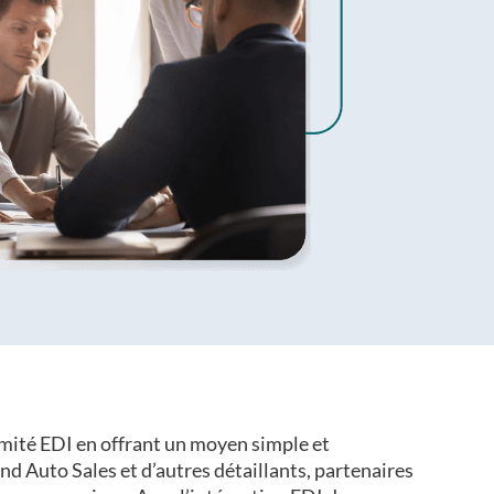
rmité EDI en offrant un moyen simple et
nd Auto Sales et d’autres détaillants, partenaires