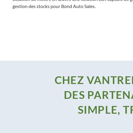
gestion des stocks pour Bond Auto Sales.
CHEZ VANTREE
DES PARTEN
SIMPLE, 