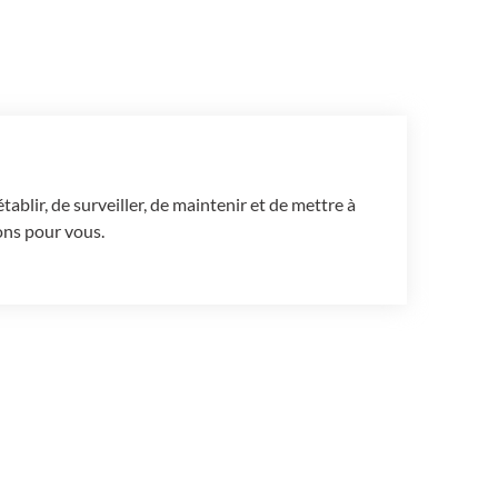
blir, de surveiller, de maintenir et de mettre à
ons pour vous.