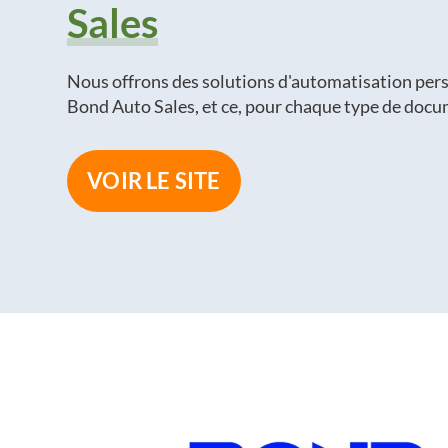
Sales
Nous offrons des solutions d'automatisation per
Bond Auto Sales, et ce, pour chaque type de docu
VOIR LE SITE