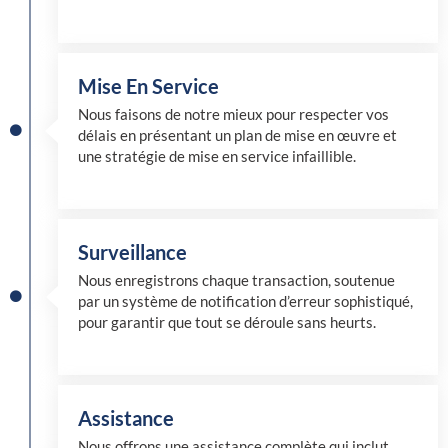
Mise En Service
Nous faisons de notre mieux pour respecter vos
délais en présentant un plan de mise en œuvre et
une stratégie de mise en service infaillible.
Surveillance
Nous enregistrons chaque transaction, soutenue
par un système de notification d’erreur sophistiqué,
pour garantir que tout se déroule sans heurts.
Assistance
Nous offrons une assistance complète qui inclut