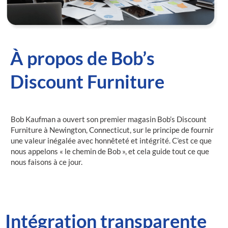
À propos de Bob’s
Discount Furniture
Bob Kaufman a ouvert son premier magasin Bob’s Discount
Furniture à Newington, Connecticut, sur le principe de fournir
une valeur inégalée avec honnêteté et intégrité. C’est ce que
nous appelons « le chemin de Bob », et cela guide tout ce que
nous faisons à ce jour.
Intégration transparente