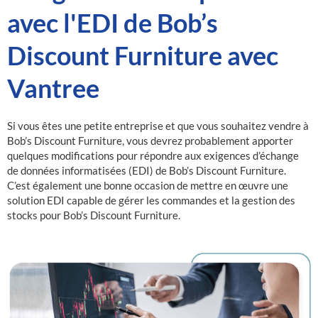
avec l'EDI de Bob’s
Discount Furniture avec
Vantree
Si vous êtes une petite entreprise et que vous souhaitez vendre à
Bob’s Discount Furniture, vous devrez probablement apporter
quelques modifications pour répondre aux exigences d’échange
de données informatisées (EDI) de Bob’s Discount Furniture.
C’est également une bonne occasion de mettre en œuvre une
solution EDI capable de gérer les commandes et la gestion des
stocks pour Bob’s Discount Furniture.