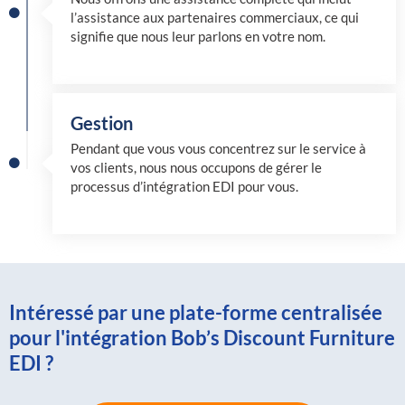
l’assistance aux partenaires commerciaux, ce qui
signifie que nous leur parlons en votre nom.
Gestion
Pendant que vous vous concentrez sur le service à
vos clients, nous nous occupons de gérer le
processus d’intégration EDI pour vous.
Intéressé par une plate-forme centralisée
pour l'intégration Bob’s Discount Furniture
EDI ?