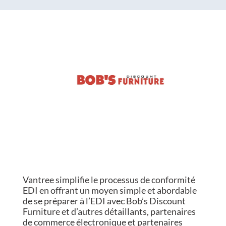
Vantree simplifie le processus de conformité
EDI en offrant un moyen simple et abordable
de se préparer à l’EDI avec Bob’s Discount
Furniture et d’autres détaillants, partenaires
de commerce électronique et partenaires