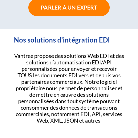
PARLER À UN EXPERT
Nos solutions d'intégration EDI
Vantree propose des solutions Web EDI et des
solutions d’automatisation EDI/API
personnalisées pour envoyer et recevoir
TOUS les documents EDI vers et depuis vos
partenaires commerciaux. Notre logiciel
propriétaire nous permet de personnaliser et
de mettre en œuvre des solutions
personnalisées dans tout système pouvant
consommer des données de transactions
commerciales, notamment EDI, API, services
Web, XML, JSON et autres.