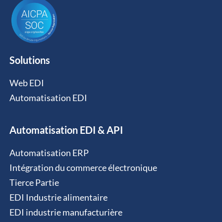
Solutions
Web EDI
Automatisation EDI
Automatisation EDI & API
Automatisation ERP
Intégration du commerce électronique
Tierce Partie
EDI Industrie alimentaire
EDI industrie manufacturière