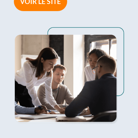
VOIR LE SITE