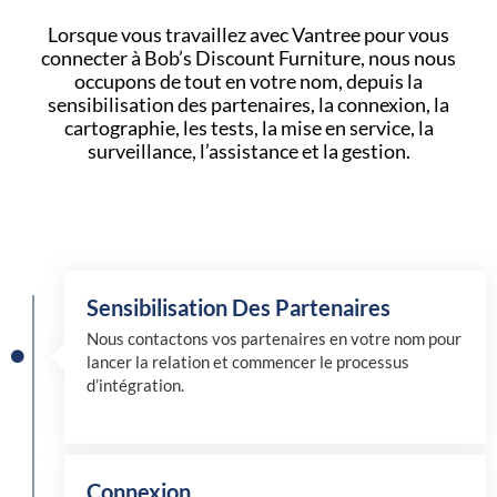
Lorsque vous travaillez avec Vantree pour vous
connecter à Bob’s Discount Furniture, nous nous
occupons de tout en votre nom, depuis la
sensibilisation des partenaires, la connexion, la
cartographie, les tests, la mise en service, la
surveillance, l’assistance et la gestion.
Sensibilisation Des Partenaires
Nous contactons vos partenaires en votre nom pour
lancer la relation et commencer le processus
d’intégration.
Connexion