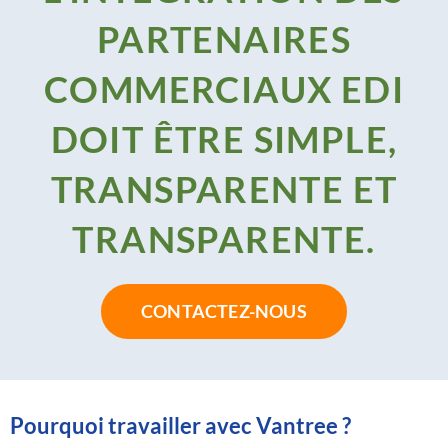
PARTENAIRES
COMMERCIAUX EDI
DOIT ÊTRE SIMPLE,
TRANSPARENTE ET
TRANSPARENTE.
CONTACTEZ-NOUS
Pourquoi travailler avec Vantree ?