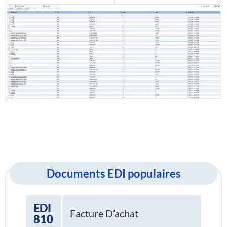
Documents EDI populaires
EDI
Facture D’achat
810