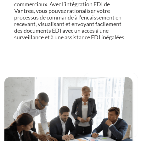
commerciaux. Avec l’intégration EDI de
Vantree, vous pouvez rationaliser votre
processus de commande à l’encaissement en
recevant, visualisant et envoyant facilement
des documents EDI avec un accès à une
surveillance et à une assistance EDI inégalées.