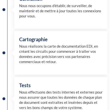
Nous nous occupons d’établir, de surveiller, de
maintenir et de mettre à jour toutes les connexions
pour vous.
Cartographie
Nous réalisons la carte de documentation EDI, en
créant les circuits pour commencer à traiter vos
données avec précision vers vos partenaires
commerciaux et retour.
Tests
Nous effectuons des tests internes et externes pour
nous assurer que toutes les données de chaque plan
de document sont extraites et insérées depuis et
vers les bons champs de votre système.