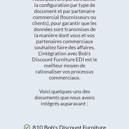
la configuration par type de
document et par partenaire
commercial (fournisseurs ou
clients), pour garantir que les
données sont transmises de
la manière dont vous et vos
partenaires commerciaux
souhaitez faire des affaires.
L’intégration avec Bob’s
Discount Furniture EDI est le
meilleur moyen de
rationaliser vos processus
commerciaux.
Voici quelques-uns des
documents que nous avons
intégrés auparavant :
810 Bob's Discount Furniture