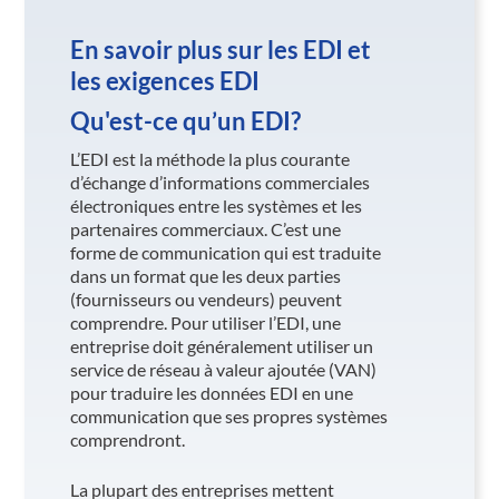
En savoir plus sur les EDI et
les exigences EDI
Qu'est-ce qu’un EDI?
L’EDI est la méthode la plus courante
d’échange d’informations commerciales
électroniques entre les systèmes et les
partenaires commerciaux. C’est une
forme de communication qui est traduite
dans un format que les deux parties
(fournisseurs ou vendeurs) peuvent
comprendre. Pour utiliser l’EDI, une
entreprise doit généralement utiliser un
service de réseau à valeur ajoutée (VAN)
pour traduire les données EDI en une
communication que ses propres systèmes
comprendront.
La plupart des entreprises mettent