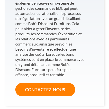
également en œuvre un système de
gestion des commandes EDI, qui peut
automatiser et rationaliser le processus
de négociation avec un grand détaillant
comme Bob’s Discount Furniture. Cela
peut aider à gérer l’inventaire des
produits, les commandes, l’expédition et
les relations avec les partenaires
commerciaux, ainsi que prévoir les
besoins d’inventaire et effectuer une
analyse des coûts. Lorsque les bons
systèmes sont en place, le commerce avec
un grand détaillant comme Bob’s
Discount Furniture peut être plus
efficace, productif et rentable.
CONTACTEZ-NOUS