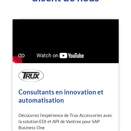
Consultants en innovation et
automatisation
Découvrez l’expérience de Trux Accessories avec
la solution EDI et API de Vantree pour SAP
Business One