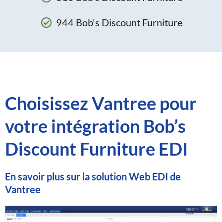
944 Bob's Discount Furniture
Choisissez Vantree pour
votre intégration Bob’s
Discount Furniture EDI
En savoir plus sur la solution Web EDI de
Vantree