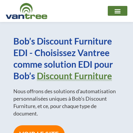
Aller
au
contenu
Bob’s Discount Furniture
EDI - Choisissez Vantree
comme solution EDI pour
Bob’s
Discount Furniture
Nous offrons des solutions d'automatisation
personnalisées uniques à Bob’s Discount
Furniture, et ce, pour chaque type de
document.