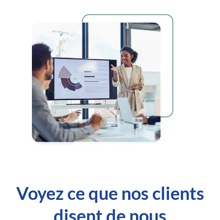
Voyez ce que nos clients
disent de nous