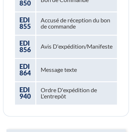
850
EDI
Accusé de réception du bon
855
de commande
EDI
Avis D'expédition/Manifeste
856
EDI
Message texte
864
EDI
Ordre D'expédition de
940
L'entrepôt