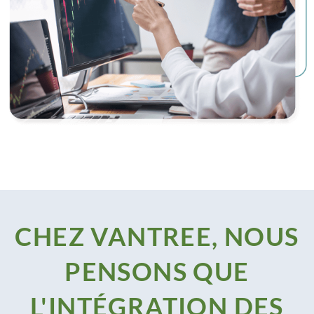
CHEZ VANTREE, NOUS
PENSONS QUE
L'INTÉGRATION DES