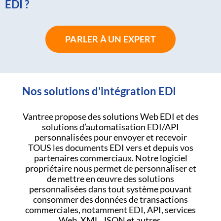
EDI ?
PARLER À UN EXPERT
Nos solutions d'intégration EDI
Vantree propose des solutions Web EDI et des
solutions d’automatisation EDI/API
personnalisées pour envoyer et recevoir
TOUS les documents EDI vers et depuis vos
partenaires commerciaux. Notre logiciel
propriétaire nous permet de personnaliser et
de mettre en œuvre des solutions
personnalisées dans tout système pouvant
consommer des données de transactions
commerciales, notamment EDI, API, services
Web, XML, JSON et autres.