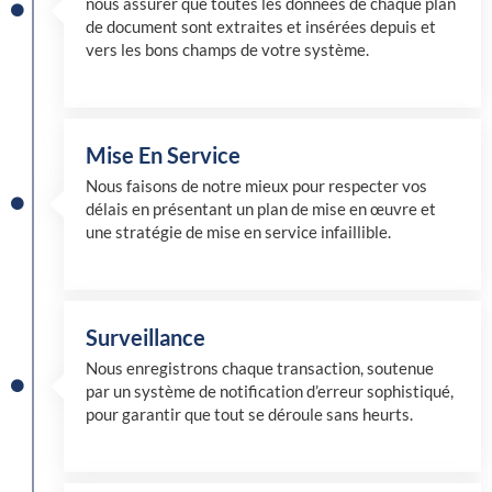
nous assurer que toutes les données de chaque plan
de document sont extraites et insérées depuis et
vers les bons champs de votre système.
Mise En Service
Nous faisons de notre mieux pour respecter vos
délais en présentant un plan de mise en œuvre et
une stratégie de mise en service infaillible.
Surveillance
Nous enregistrons chaque transaction, soutenue
par un système de notification d’erreur sophistiqué,
pour garantir que tout se déroule sans heurts.