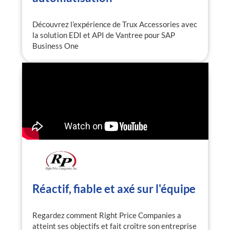
Découvrez l’expérience de Trux Accessories avec
la solution EDI et API de Vantree pour SAP
Business One
Réactif, fiable et axé sur l'équipe
Regardez comment Right Price Companies a
atteint ses objectifs et fait croître son entreprise