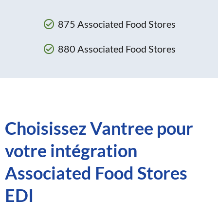
875 Associated Food Stores
880 Associated Food Stores
Choisissez Vantree pour
votre intégration
Associated Food Stores
EDI