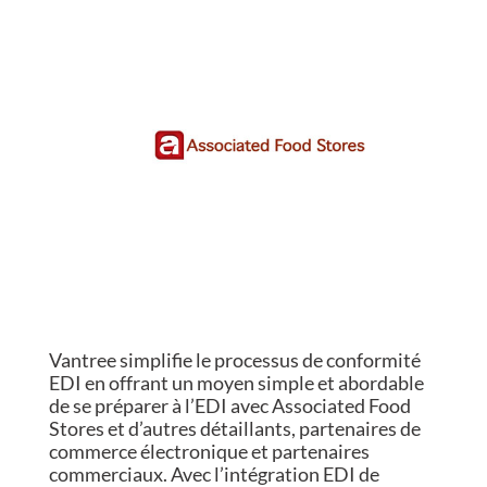
Vantree simplifie le processus de conformité
EDI en offrant un moyen simple et abordable
de se préparer à l’EDI avec Associated Food
Stores et d’autres détaillants, partenaires de
commerce électronique et partenaires
commerciaux. Avec l’intégration EDI de