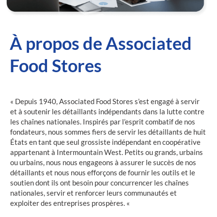
À propos de Associated
Food Stores
« Depuis 1940, Associated Food Stores s’est engagé à servir
et à soutenir les détaillants indépendants dans la lutte contre
les chaînes nationales. Inspirés par l’esprit combatif de nos
fondateurs, nous sommes fiers de servir les détaillants de huit
États en tant que seul grossiste indépendant en coopérative
appartenant à Intermountain West. Petits ou grands, urbains
ou urbains, nous nous engageons à assurer le succès de nos
détaillants et nous nous efforçons de fournir les outils et le
soutien dont ils ont besoin pour concurrencer les chaînes
nationales, servir et renforcer leurs communautés et
exploiter des entreprises prospères. «