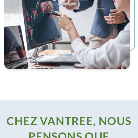
CHEZ VANTREE, NOUS
PENSONS QUE