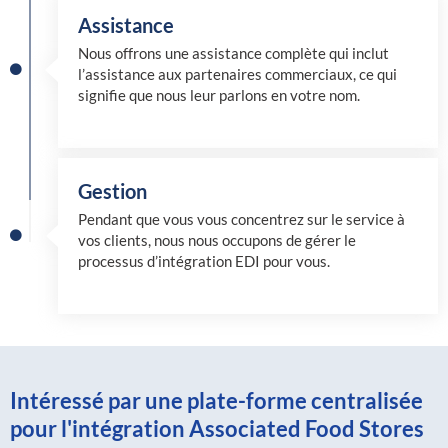
Assistance
Nous offrons une assistance complète qui inclut
l’assistance aux partenaires commerciaux, ce qui
signifie que nous leur parlons en votre nom.
Gestion
Pendant que vous vous concentrez sur le service à
vos clients, nous nous occupons de gérer le
processus d’intégration EDI pour vous.
Intéressé par une plate-forme centralisée
pour l'intégration Associated Food Stores