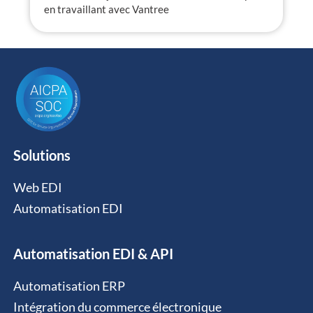
en travaillant avec Vantree
Solutions
Web EDI
Automatisation EDI
Automatisation EDI & API
Automatisation ERP
Intégration du commerce électronique