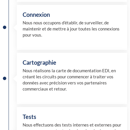
Connexion
Nous nous occupons d’établir, de surveiller, de
maintenir et de mettre à jour toutes les connexions
pour vous.
Cartographie
Nous réalisons la carte de documentation EDI, en
créant les circuits pour commencer à traiter vos
données avec précision vers vos partenaires
commerciaux et retour.
Tests
Nous effectuons des tests internes et externes pour