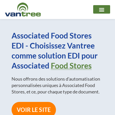
Aller
au
contenu
Associated Food Stores
EDI - Choisissez Vantree
comme solution EDI pour
Associated
Food Stores
Nous offrons des solutions d'automatisation
personnalisées uniques à Associated Food
Stores, et ce, pour chaque type de document.
VOIR LE SITE