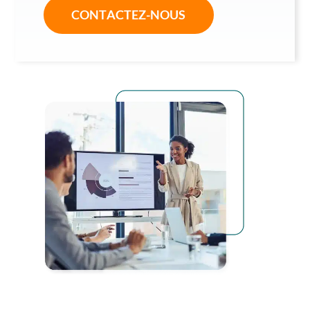
CONTACTEZ-NOUS