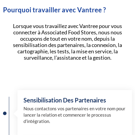
Pourquoi travailler avec Vantree ?
Lorsque vous travaillez avec Vantree pour vous
connecter à Associated Food Stores, nous nous
occupons de tout en votre nom, depuis la
sensibilisation des partenaires, la connexion, la
cartographie, les tests, la mise en service, la
surveillance, l’assistance et la gestion.
Sensibilisation Des Partenaires
Nous contactons vos partenaires en votre nom pour
lancer la relation et commencer le processus
d’intégration.