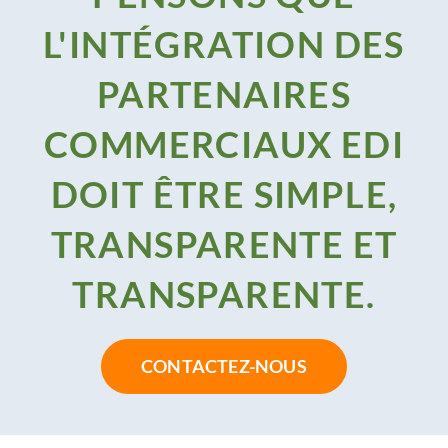
L'INTÉGRATION DES
PARTENAIRES
COMMERCIAUX EDI
DOIT ÊTRE SIMPLE,
TRANSPARENTE ET
TRANSPARENTE.
CONTACTEZ-NOUS