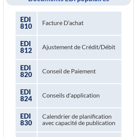
EDI
Facture D’achat
810
EDI
Ajustement de Crédit/Débit
812
EDI
Conseil de Paiement
820
EDI
Conseils d'application
824
EDI
Calendrier de planification
830
avec capacité de publication