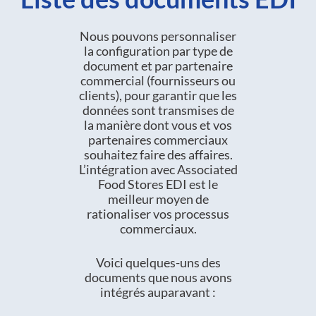
Nous pouvons personnaliser
la configuration par type de
document et par partenaire
commercial (fournisseurs ou
clients), pour garantir que les
données sont transmises de
la manière dont vous et vos
partenaires commerciaux
souhaitez faire des affaires.
L’intégration avec Associated
Food Stores EDI est le
meilleur moyen de
rationaliser vos processus
commerciaux.
Voici quelques-uns des
documents que nous avons
intégrés auparavant :