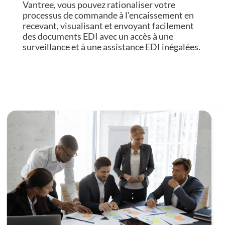
Vantree, vous pouvez rationaliser votre
processus de commande à l’encaissement en
recevant, visualisant et envoyant facilement
des documents EDI avec un accès à une
surveillance et à une assistance EDI inégalées.