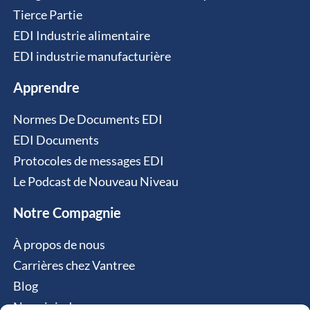
Tierce Partie
EDI Industrie alimentaire
EDI industrie manufacturière
Apprendre
Normes De Documents EDI
EDI Documents
Protocoles de messages EDI
Le Podcast de Nouveau Niveau
Notre Compagnie
À propos de nous
Carrières chez Vantree
Blog
Nous joindre