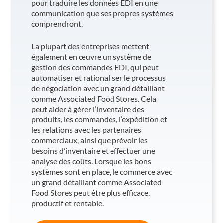
pour traduire les données EDI en une
communication que ses propres systèmes
comprendront.
La plupart des entreprises mettent
également en œuvre un système de
gestion des commandes EDI, qui peut
automatiser et rationaliser le processus
de négociation avec un grand détaillant
comme Associated Food Stores. Cela
peut aider à gérer l’inventaire des
produits, les commandes, l’expédition et
les relations avec les partenaires
commerciaux, ainsi que prévoir les
besoins d’inventaire et effectuer une
analyse des coûts. Lorsque les bons
systèmes sont en place, le commerce avec
un grand détaillant comme Associated
Food Stores peut être plus efficace,
productif et rentable.