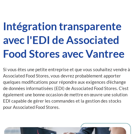
Intégration transparente
avec l'EDI de Associated
Food Stores avec Vantree
Si vous êtes une petite entreprise et que vous souhaitez vendre à
Associated Food Stores, vous devrez probablement apporter
quelques modifications pour répondre aux exigences d’échange
de données informatisées (EDI) de Associated Food Stores. C’est
également une bonne occasion de mettre en œuvre une solution
EDI capable de gérer les commandes et la gestion des stocks
pour Associated Food Stores.