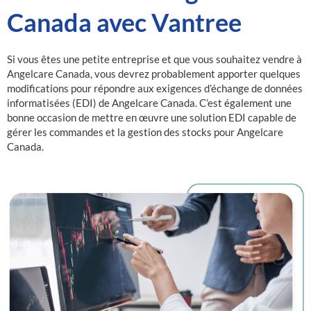
Canada avec Vantree
Si vous êtes une petite entreprise et que vous souhaitez vendre à
Angelcare Canada, vous devrez probablement apporter quelques
modifications pour répondre aux exigences d’échange de données
informatisées (EDI) de Angelcare Canada. C’est également une
bonne occasion de mettre en œuvre une solution EDI capable de
gérer les commandes et la gestion des stocks pour Angelcare
Canada.