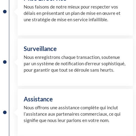
Nous faisons de notre mieux pour respecter vos
délais en présentant un plan de mise en œuvre et
une stratégie de mise en service infaillible.
Surveillance
Nous enregistrons chaque transaction, soutenue
par un système de notification d’erreur sophistiqué,
pour garantir que tout se déroule sans heurts.
Assistance
Nous offrons une assistance complète qui inclut
l’assistance aux partenaires commerciaux, ce qui
signifie que nous leur parlons en votre nom.