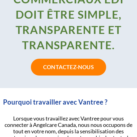
DOIT ÊTRE SIMPLE,
TRANSPARENTE ET
TRANSPARENTE.
CONTACTEZ-NOUS
Pourquoi travailler avec Vantree ?
Lorsque vous travaillez avec Vantree pour vous
connecter à Angelcare Canada, nous nous occupons de
tout en votre nom, depuis la sensibilisation des