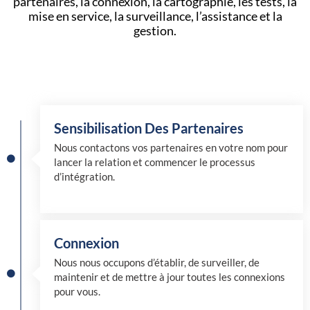
partenaires, la connexion, la cartographie, les tests, la
mise en service, la surveillance, l’assistance et la
gestion.
Sensibilisation Des Partenaires
Nous contactons vos partenaires en votre nom pour
lancer la relation et commencer le processus
d’intégration.
Connexion
Nous nous occupons d’établir, de surveiller, de
maintenir et de mettre à jour toutes les connexions
pour vous.