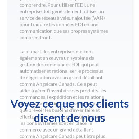
Voyez ce que nos clients
disent de nous