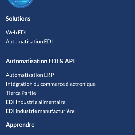
Solutions
Web EDI
Automatisation EDI
Automatisation EDI & API
Automatisation ERP
Intégration du commerce électronique
Tierce Partie
EDI Industrie alimentaire
EDI industrie manufacturière
Apprendre