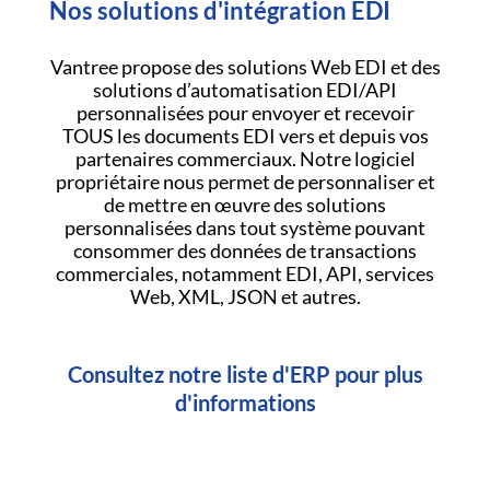
Nos solutions d'intégration EDI
Vantree propose des solutions Web EDI et des
solutions d’automatisation EDI/API
personnalisées pour envoyer et recevoir
TOUS les documents EDI vers et depuis vos
partenaires commerciaux. Notre logiciel
propriétaire nous permet de personnaliser et
de mettre en œuvre des solutions
personnalisées dans tout système pouvant
consommer des données de transactions
commerciales, notamment EDI, API, services
Web, XML, JSON et autres.
Consultez notre liste d'ERP pour plus
d'informations