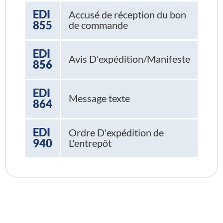
EDI
Accusé de réception du bon
855
de commande
EDI
Avis D'expédition/Manifeste
856
EDI
Message texte
864
EDI
Ordre D'expédition de
940
L'entrepôt