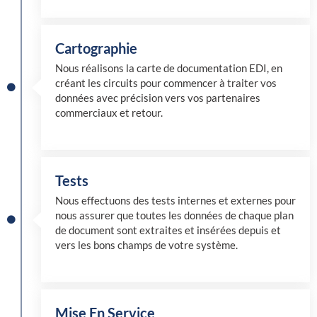
Cartographie
Nous réalisons la carte de documentation EDI, en
créant les circuits pour commencer à traiter vos
données avec précision vers vos partenaires
commerciaux et retour.
Tests
Nous effectuons des tests internes et externes pour
nous assurer que toutes les données de chaque plan
de document sont extraites et insérées depuis et
vers les bons champs de votre système.
Mise En Service