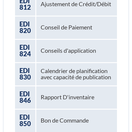
EDI
Ajustement de Crédit/Débit
812
EDI
Conseil de Paiement
820
EDI
Conseils d'application
824
EDI
Calendrier de planification
830
avec capacité de publication
EDI
Rapport D'inventaire
846
EDI
Bon de Commande
850