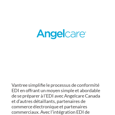
Vantree simplifie le processus de conformité
EDI en offrant un moyen simple et abordable
de se préparer à l’EDI avec Angelcare Canada
et d’autres détaillants, partenaires de
commerce électronique et partenaires
commerciaux. Avec l’intégration EDI de