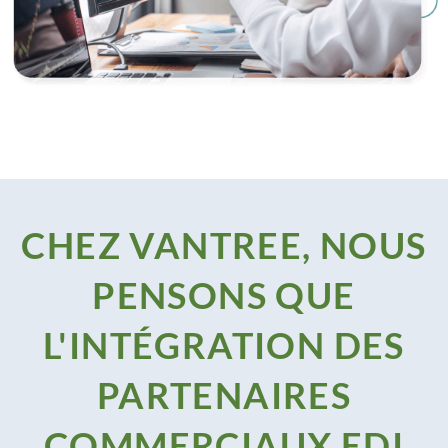
CHEZ VANTREE, NOUS
PENSONS QUE
L'INTÉGRATION DES
PARTENAIRES
COMMERCIAUX EDI