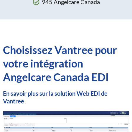
945 Angelcare Canada
Choisissez Vantree pour
votre intégration
Angelcare Canada EDI
En savoir plus sur la solution Web EDI de
Vantree