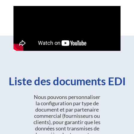
Liste des documents EDI
Nous pouvons personnaliser
la configuration par type de
document et par partenaire
commercial (fournisseurs ou
clients), pour garantir que les
données sont transmises de