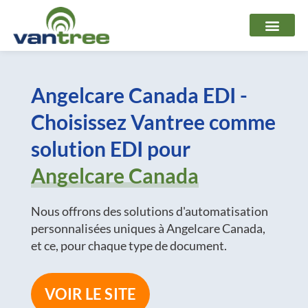
Aller
au
contenu
Angelcare Canada EDI -
Choisissez Vantree comme
solution EDI pour
Angelcare Canada
Nous offrons des solutions d'automatisation
personnalisées uniques à Angelcare Canada,
et ce, pour chaque type de document.
VOIR LE SITE