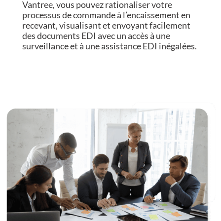
Vantree, vous pouvez rationaliser votre
processus de commande à l’encaissement en
recevant, visualisant et envoyant facilement
des documents EDI avec un accès à une
surveillance et à une assistance EDI inégalées.