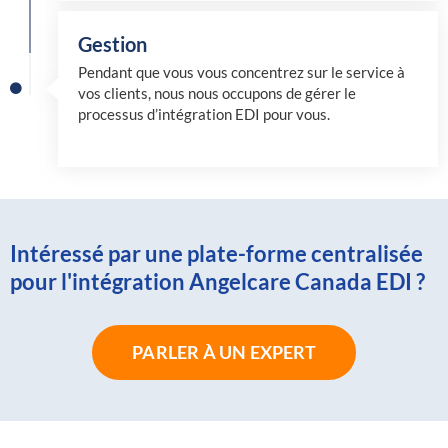
Gestion
Pendant que vous vous concentrez sur le service à
vos clients, nous nous occupons de gérer le
processus d’intégration EDI pour vous.
Intéressé par une plate-forme centralisée
pour l'intégration Angelcare Canada EDI ?
PARLER À UN EXPERT