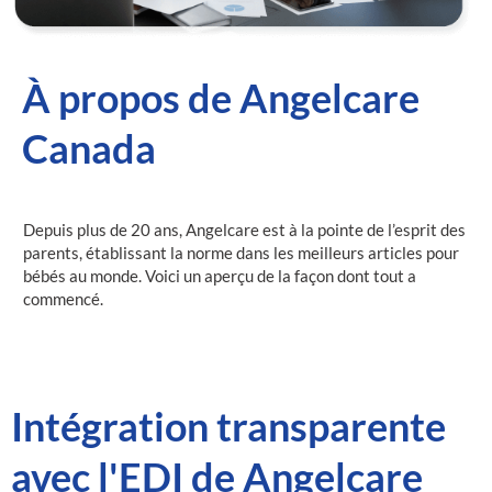
À propos de Angelcare
Canada
Depuis plus de 20 ans, Angelcare est à la pointe de l’esprit des
parents, établissant la norme dans les meilleurs articles pour
bébés au monde. Voici un aperçu de la façon dont tout a
commencé.
Intégration transparente
avec l'EDI de Angelcare