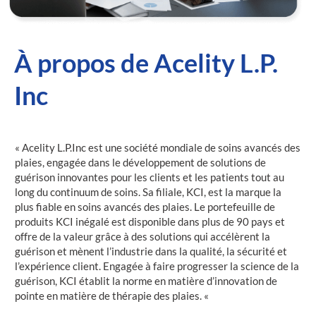
À propos de Acelity L.P.
Inc
« Acelity L.P.Inc est une société mondiale de soins avancés des
plaies, engagée dans le développement de solutions de
guérison innovantes pour les clients et les patients tout au
long du continuum de soins. Sa filiale, KCI, est la marque la
plus fiable en soins avancés des plaies. Le portefeuille de
produits KCI inégalé est disponible dans plus de 90 pays et
offre de la valeur grâce à des solutions qui accélèrent la
guérison et mènent l’industrie dans la qualité, la sécurité et
l’expérience client. Engagée à faire progresser la science de la
guérison, KCI établit la norme en matière d’innovation de
pointe en matière de thérapie des plaies. «