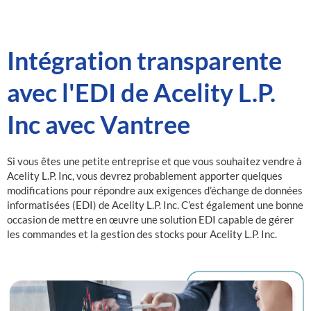
Intégration transparente
avec l'EDI de Acelity L.P.
Inc avec Vantree
Si vous êtes une petite entreprise et que vous souhaitez vendre à
Acelity L.P. Inc, vous devrez probablement apporter quelques
modifications pour répondre aux exigences d’échange de données
informatisées (EDI) de Acelity L.P. Inc. C’est également une bonne
occasion de mettre en œuvre une solution EDI capable de gérer
les commandes et la gestion des stocks pour Acelity L.P. Inc.