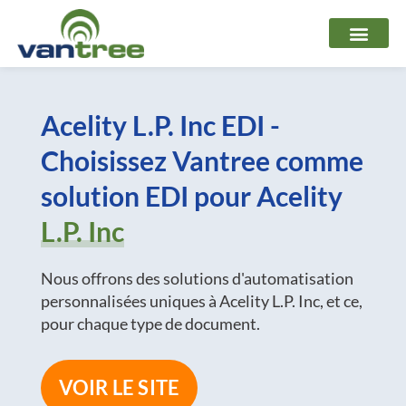
Aller
au
contenu
Acelity L.P. Inc EDI -
Choisissez Vantree comme
solution EDI pour Acelity
L.P. Inc
Nous offrons des solutions d'automatisation
personnalisées uniques à Acelity L.P. Inc, et ce,
pour chaque type de document.
VOIR LE SITE