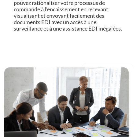
pouvez rationaliser votre processus de
commande à l’encaissement en recevant,
visualisant et envoyant facilement des
documents EDI avec un accès à une
surveillance et à une assistance EDI inégalées.