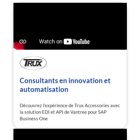
Consultants en innovation et
automatisation
Découvrez l’expérience de Trux Accessories avec
la solution EDI et API de Vantree pour SAP
Business One