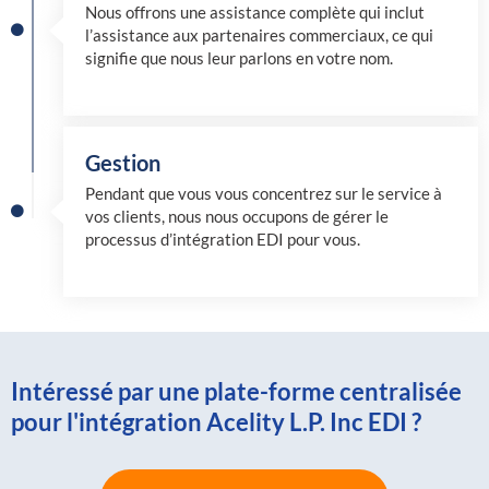
Nous offrons une assistance complète qui inclut
l’assistance aux partenaires commerciaux, ce qui
signifie que nous leur parlons en votre nom.
Gestion
Pendant que vous vous concentrez sur le service à
vos clients, nous nous occupons de gérer le
processus d’intégration EDI pour vous.
Intéressé par une plate-forme centralisée
pour l'intégration Acelity L.P. Inc EDI ?