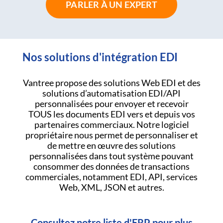
PARLER À UN EXPERT
Nos solutions d'intégration EDI
Vantree propose des solutions Web EDI et des
solutions d’automatisation EDI/API
personnalisées pour envoyer et recevoir
TOUS les documents EDI vers et depuis vos
partenaires commerciaux. Notre logiciel
propriétaire nous permet de personnaliser et
de mettre en œuvre des solutions
personnalisées dans tout système pouvant
consommer des données de transactions
commerciales, notamment EDI, API, services
Web, XML, JSON et autres.
Consultez notre liste d'ERP pour plus