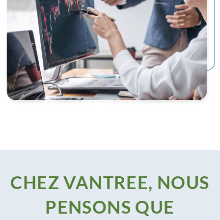
CHEZ VANTREE, NOUS
PENSONS QUE