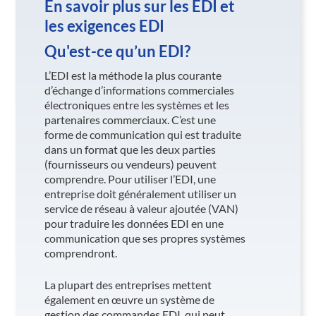
En savoir plus sur les EDI et
les exigences EDI
Qu'est-ce qu’un EDI?
L’EDI est la méthode la plus courante
d’échange d’informations commerciales
électroniques entre les systèmes et les
partenaires commerciaux. C’est une
forme de communication qui est traduite
dans un format que les deux parties
(fournisseurs ou vendeurs) peuvent
comprendre. Pour utiliser l’EDI, une
entreprise doit généralement utiliser un
service de réseau à valeur ajoutée (VAN)
pour traduire les données EDI en une
communication que ses propres systèmes
comprendront.
La plupart des entreprises mettent
également en œuvre un système de
gestion des commandes EDI, qui peut