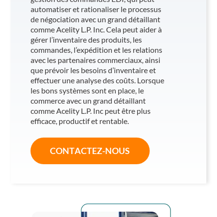
automatiser et rationaliser le processus
de négociation avec un grand détaillant
comme Acelity L.P. Inc. Cela peut aider à
gérer l’inventaire des produits, les
commandes, l’expédition et les relations
avec les partenaires commerciaux, ainsi
que prévoir les besoins d’inventaire et
effectuer une analyse des coûts. Lorsque
les bons systèmes sont en place, le
commerce avec un grand détaillant
comme Acelity L.P. Inc peut être plus
efficace, productif et rentable.
CONTACTEZ-NOUS