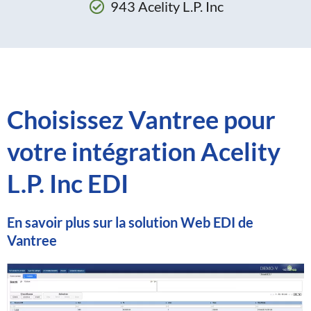
943 Acelity L.P. Inc
Choisissez Vantree pour
votre intégration Acelity
L.P. Inc EDI
En savoir plus sur la solution Web EDI de
Vantree