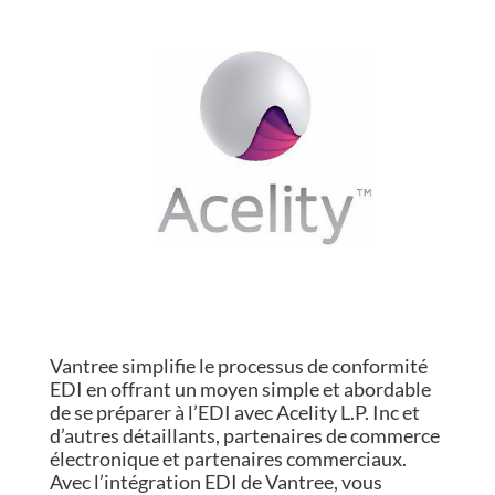
Vantree simplifie le processus de conformité
EDI en offrant un moyen simple et abordable
de se préparer à l’EDI avec Acelity L.P. Inc et
d’autres détaillants, partenaires de commerce
électronique et partenaires commerciaux.
Avec l’intégration EDI de Vantree, vous