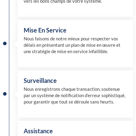
vers les bons champs de votre système.
Mise En Service
Nous faisons de notre mieux pour respecter vos
délais en présentant un plan de mise en œuvre et
une stratégie de mise en service infaillible.
Surveillance
Nous enregistrons chaque transaction, soutenue
par un système de notification d’erreur sophistiqué,
pour garantir que tout se déroule sans heurts.
Assistance