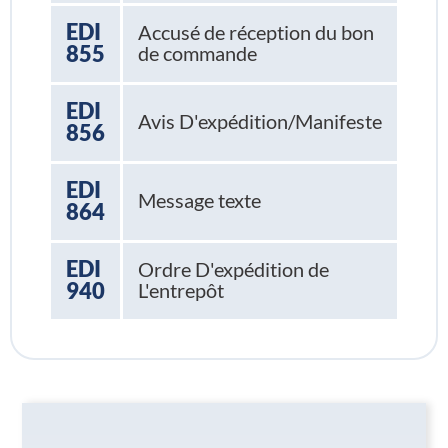
EDI
Accusé de réception du bon
855
de commande
EDI
Avis D'expédition/Manifeste
856
EDI
Message texte
864
EDI
Ordre D'expédition de
940
L'entrepôt