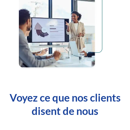
Voyez ce que nos clients
disent de nous