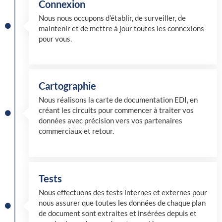
Connexion
Nous nous occupons d’établir, de surveiller, de
maintenir et de mettre à jour toutes les connexions
pour vous.
Cartographie
Nous réalisons la carte de documentation EDI, en
créant les circuits pour commencer à traiter vos
données avec précision vers vos partenaires
commerciaux et retour.
Tests
Nous effectuons des tests internes et externes pour
nous assurer que toutes les données de chaque plan
de document sont extraites et insérées depuis et