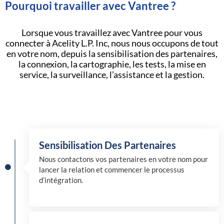
Pourquoi travailler avec Vantree ?
Lorsque vous travaillez avec Vantree pour vous
connecter à Acelity L.P. Inc, nous nous occupons de tout
en votre nom, depuis la sensibilisation des partenaires,
la connexion, la cartographie, les tests, la mise en
service, la surveillance, l’assistance et la gestion.
Sensibilisation Des Partenaires
Nous contactons vos partenaires en votre nom pour
lancer la relation et commencer le processus
d’intégration.