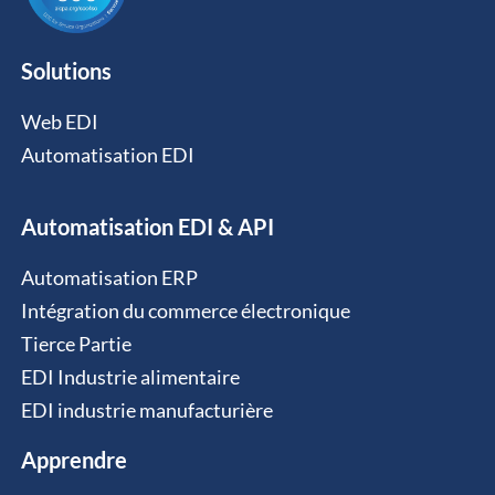
Solutions
Web EDI
Automatisation EDI
Automatisation EDI & API
Automatisation ERP
Intégration du commerce électronique
Tierce Partie
EDI Industrie alimentaire
EDI industrie manufacturière
Apprendre