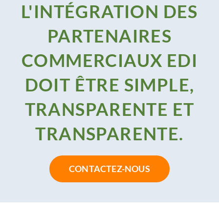
L'INTÉGRATION DES
PARTENAIRES
COMMERCIAUX EDI
DOIT ÊTRE SIMPLE,
TRANSPARENTE ET
TRANSPARENTE.
CONTACTEZ-NOUS