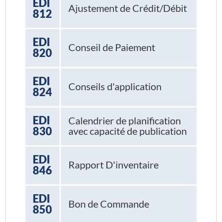
EDI
Ajustement de Crédit/Débit
812
EDI
Conseil de Paiement
820
EDI
Conseils d'application
824
EDI
Calendrier de planification
830
avec capacité de publication
EDI
Rapport D'inventaire
846
EDI
Bon de Commande
850