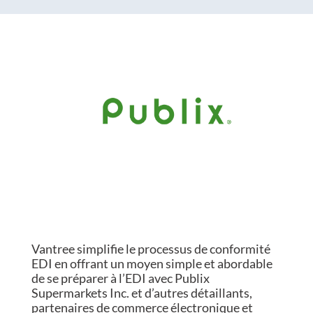
Vantree simplifie le processus de conformité
EDI en offrant un moyen simple et abordable
de se préparer à l’EDI avec Publix
Supermarkets Inc. et d’autres détaillants,
partenaires de commerce électronique et