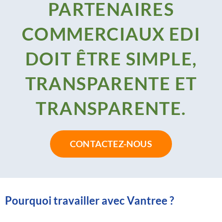
PARTENAIRES
COMMERCIAUX EDI
DOIT ÊTRE SIMPLE,
TRANSPARENTE ET
TRANSPARENTE.
CONTACTEZ-NOUS
Pourquoi travailler avec Vantree ?