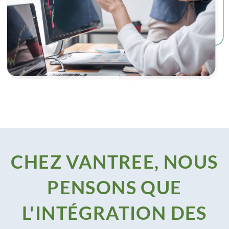
CHEZ VANTREE, NOUS
PENSONS QUE
L'INTÉGRATION DES