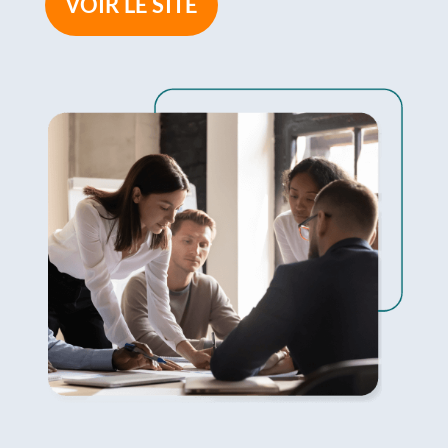
VOIR LE SITE