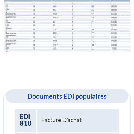
Documents EDI populaires
EDI
Facture D’achat
810