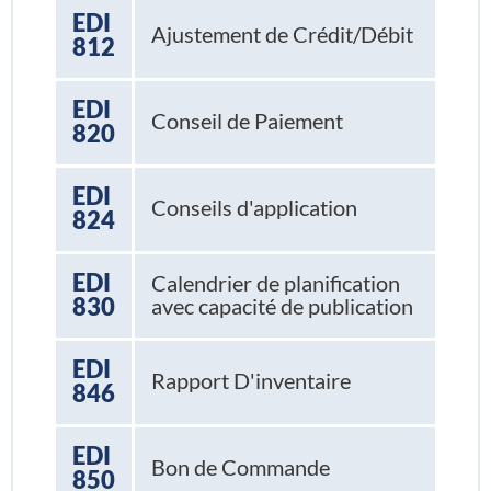
EDI
Ajustement de Crédit/Débit
812
EDI
Conseil de Paiement
820
EDI
Conseils d'application
824
EDI
Calendrier de planification
830
avec capacité de publication
EDI
Rapport D'inventaire
846
EDI
Bon de Commande
850