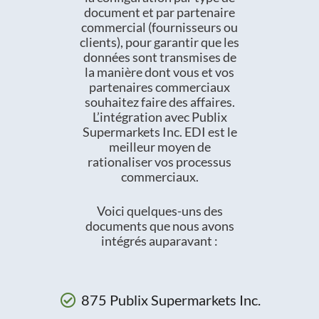
document et par partenaire
commercial (fournisseurs ou
clients), pour garantir que les
données sont transmises de
la manière dont vous et vos
partenaires commerciaux
souhaitez faire des affaires.
L’intégration avec Publix
Supermarkets Inc. EDI est le
meilleur moyen de
rationaliser vos processus
commerciaux.
Voici quelques-uns des
documents que nous avons
intégrés auparavant :
875 Publix Supermarkets Inc.