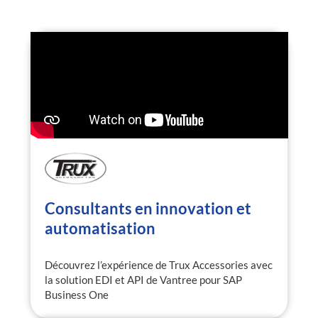
Consultants en innovation et
automatisation
Découvrez l’expérience de Trux Accessories avec
la solution EDI et API de Vantree pour SAP
Business One