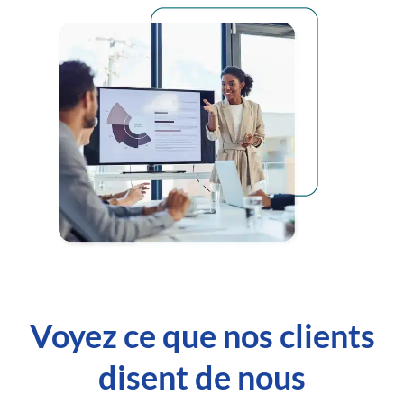
Voyez ce que nos clients
disent de nous