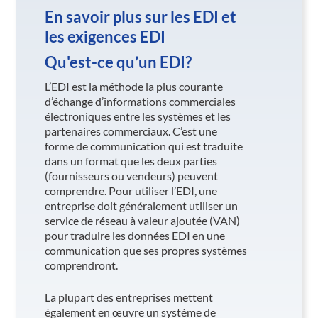
En savoir plus sur les EDI et
les exigences EDI
Qu'est-ce qu’un EDI?
L’EDI est la méthode la plus courante
d’échange d’informations commerciales
électroniques entre les systèmes et les
partenaires commerciaux. C’est une
forme de communication qui est traduite
dans un format que les deux parties
(fournisseurs ou vendeurs) peuvent
comprendre. Pour utiliser l’EDI, une
entreprise doit généralement utiliser un
service de réseau à valeur ajoutée (VAN)
pour traduire les données EDI en une
communication que ses propres systèmes
comprendront.
La plupart des entreprises mettent
également en œuvre un système de