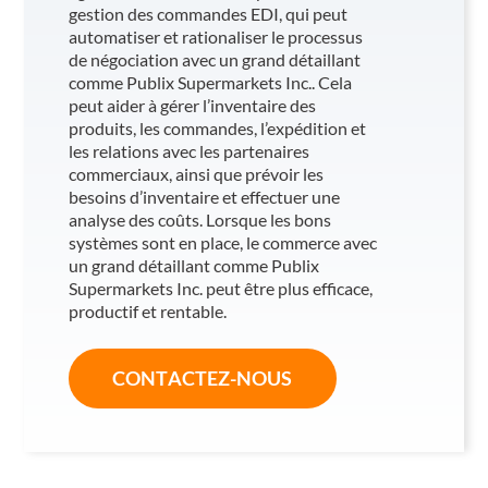
gestion des commandes EDI, qui peut
automatiser et rationaliser le processus
de négociation avec un grand détaillant
comme Publix Supermarkets Inc.. Cela
peut aider à gérer l’inventaire des
produits, les commandes, l’expédition et
les relations avec les partenaires
commerciaux, ainsi que prévoir les
besoins d’inventaire et effectuer une
analyse des coûts. Lorsque les bons
systèmes sont en place, le commerce avec
un grand détaillant comme Publix
Supermarkets Inc. peut être plus efficace,
productif et rentable.
CONTACTEZ-NOUS