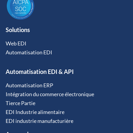
Solutions
Web EDI
Automatisation EDI
Automatisation EDI & API
Automatisation ERP
Intégration du commerce électronique
Tierce Partie
EDI Industrie alimentaire
EDI industrie manufacturière