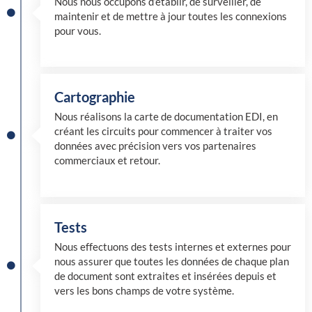
Nous nous occupons d’établir, de surveiller, de
maintenir et de mettre à jour toutes les connexions
pour vous.
Cartographie
Nous réalisons la carte de documentation EDI, en
créant les circuits pour commencer à traiter vos
données avec précision vers vos partenaires
commerciaux et retour.
Tests
Nous effectuons des tests internes et externes pour
nous assurer que toutes les données de chaque plan
de document sont extraites et insérées depuis et
vers les bons champs de votre système.