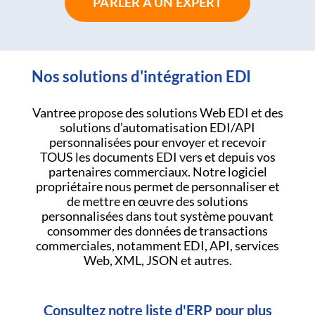
PARLER À UN EXPERT
Nos solutions d'intégration EDI
Vantree propose des solutions Web EDI et des
solutions d’automatisation EDI/API
personnalisées pour envoyer et recevoir
TOUS les documents EDI vers et depuis vos
partenaires commerciaux. Notre logiciel
propriétaire nous permet de personnaliser et
de mettre en œuvre des solutions
personnalisées dans tout système pouvant
consommer des données de transactions
commerciales, notamment EDI, API, services
Web, XML, JSON et autres.
Consultez notre liste d'ERP pour plus