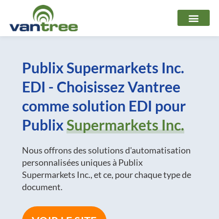
Aller
au
contenu
Publix Supermarkets Inc.
EDI - Choisissez Vantree
comme solution EDI pour
Publix
Supermarkets Inc.
Nous offrons des solutions d'automatisation
personnalisées uniques à Publix
Supermarkets Inc., et ce, pour chaque type de
document.