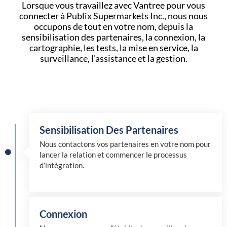
Lorsque vous travaillez avec Vantree pour vous
connecter à Publix Supermarkets Inc., nous nous
occupons de tout en votre nom, depuis la
sensibilisation des partenaires, la connexion, la
cartographie, les tests, la mise en service, la
surveillance, l’assistance et la gestion.
Sensibilisation Des Partenaires
Nous contactons vos partenaires en votre nom pour
lancer la relation et commencer le processus
d’intégration.
Connexion