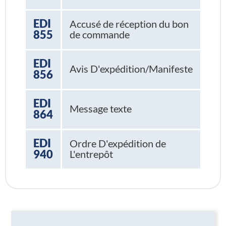
EDI
Accusé de réception du bon
855
de commande
EDI
Avis D'expédition/Manifeste
856
EDI
Message texte
864
EDI
Ordre D'expédition de
940
L'entrepôt