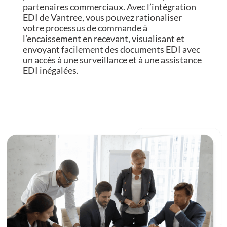
partenaires commerciaux. Avec l’intégration
EDI de Vantree, vous pouvez rationaliser
votre processus de commande à
l’encaissement en recevant, visualisant et
envoyant facilement des documents EDI avec
un accès à une surveillance et à une assistance
EDI inégalées.