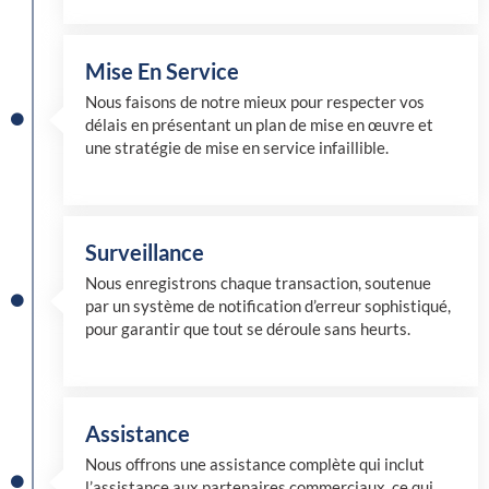
Mise En Service
Nous faisons de notre mieux pour respecter vos
délais en présentant un plan de mise en œuvre et
une stratégie de mise en service infaillible.
Surveillance
Nous enregistrons chaque transaction, soutenue
par un système de notification d’erreur sophistiqué,
pour garantir que tout se déroule sans heurts.
Assistance
Nous offrons une assistance complète qui inclut
l’assistance aux partenaires commerciaux, ce qui