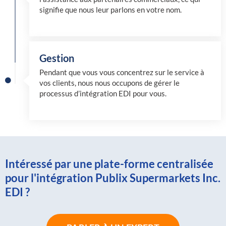
signifie que nous leur parlons en votre nom.
Gestion
Pendant que vous vous concentrez sur le service à
vos clients, nous nous occupons de gérer le
processus d’intégration EDI pour vous.
Intéressé par une plate-forme centralisée
pour l'intégration Publix Supermarkets Inc.
EDI ?