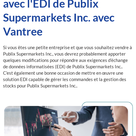
avec l'EDI de Publix
Supermarkets Inc. avec
Vantree
Si vous êtes une petite entreprise et que vous souhaitez vendre à
Publix Supermarkets Inc., vous devrez probablement apporter
quelques modifications pour répondre aux exigences d’échange
de données informatisées (EDI) de Publix Supermarkets Inc..
C’est également une bonne occasion de mettre en œuvre une
solution EDI capable de gérer les commandes et la gestion des
stocks pour Publix Supermarkets Inc..