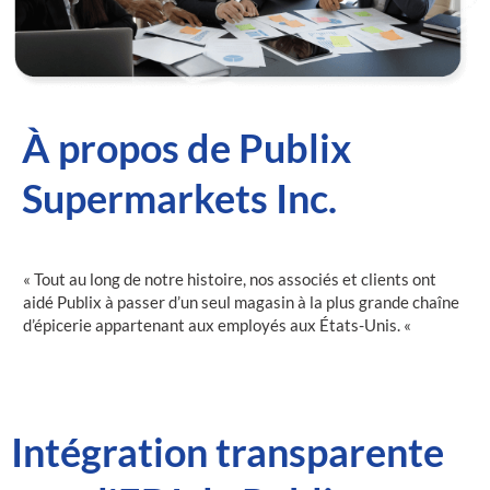
À propos de Publix
Supermarkets Inc.
« Tout au long de notre histoire, nos associés et clients ont
aidé Publix à passer d’un seul magasin à la plus grande chaîne
d’épicerie appartenant aux employés aux États-Unis. «
Intégration transparente