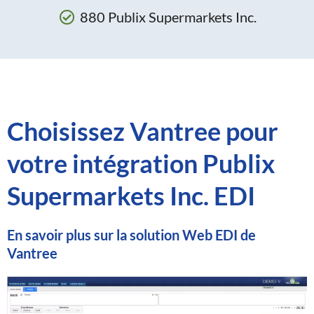
880 Publix Supermarkets Inc.
Choisissez Vantree pour
votre intégration Publix
Supermarkets Inc. EDI
En savoir plus sur la solution Web EDI de
Vantree