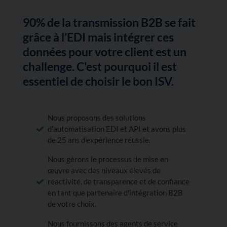
90% de la transmission B2B se fait
grâce à l'EDI mais intégrer ces
données pour votre client est un
challenge. C'est pourquoi il est
essentiel de choisir le bon ISV.
Nous proposons des solutions
d'automatisation EDI et API et avons plus
de 25 ans d'expérience réussie.
Nous gérons le processus de mise en
œuvre avec des niveaux élevés de
réactivité, de transparence et de confiance
en tant que partenaire d'intégration B2B
de votre choix.
Nous fournissons des agents de service