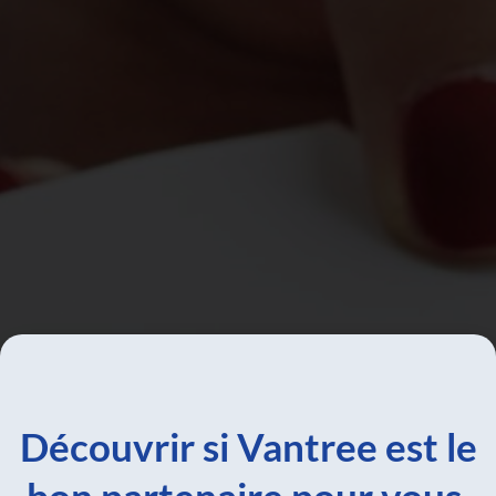
Découvrir si Vantree est le