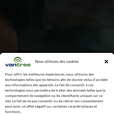
Nous utilisons des cookies
Pour offrir les meilleures expériences, nous utilisons des
technologies telles que les témoins afin de stocker et/ou d'accéder
aux informations des appareils. Le fait de consentir à ces
technologies nous permettra de traiter des données telles que le
comportement de navigation ou les identifiants uniques sur ce
site. Le fait de ne pas consentir ou de retirer son consentement
peut avoir un effet négatif sur certaines caractéristiques et
fonctions.