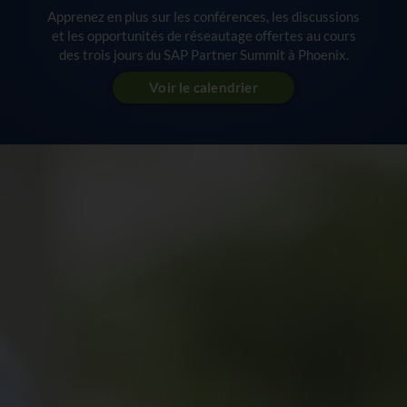
Apprenez en plus sur les conférences, les discussions
et les opportunités de réseautage offertes au cours
des trois jours du SAP Partner Summit à Phoenix.
Voir le calendrier