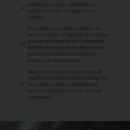
dédiés pour intégrer rapidement vos
clients et les aider à atteindre leurs
objectifs.
Nous pouvons vous aider à acquérir de
nouveaux clients et à générer de nouveaux
revenus en remportant des contrats avec
des ERP concurrents et en offrant le plus
haut niveau d'expérience pendant le
processus de mise en œuvre.
Nous créons d'importantes histoires de
réussite et du contenu vidéo à partager sur
les réseaux sociaux et partageons les
revenus mensuels à réinvestir dans nos
partenariats.