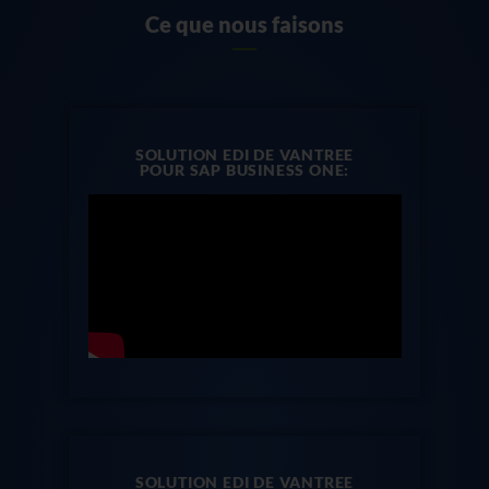
Ce que nous faisons
SOLUTION EDI DE VANTREE
POUR SAP BUSINESS ONE:
SOLUTION EDI DE VANTREE