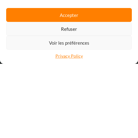
Accepter
Refuser
Voir les préférences
Privacy Policy