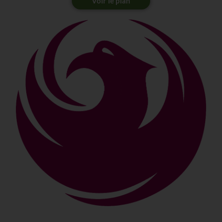
Voir le plan