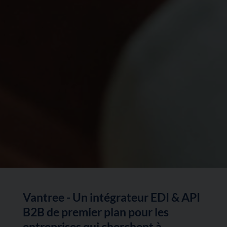
Vantree - Un intégrateur EDI & API
B2B de premier plan pour les
entreprises qui cherchent à