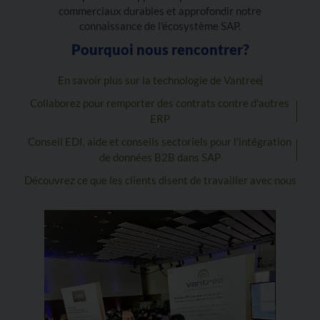
commerciaux durables et approfondir notre
connaissance de l’écosystème SAP.
Pourquoi nous rencontrer?
En savoir plus sur la technologie de Vantree
Collaborez pour remporter des contrats contre d'autres
ERP
Conseil EDI, aide et conseils sectoriels pour l'intégration
de données B2B dans SAP
Découvrez ce que les clients disent de travailler avec nous