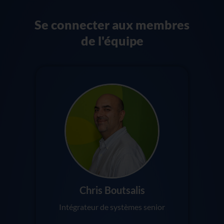
Se connecter aux membres
de l'équipe
Chris Boutsalis
Intégrateur de systèmes senior