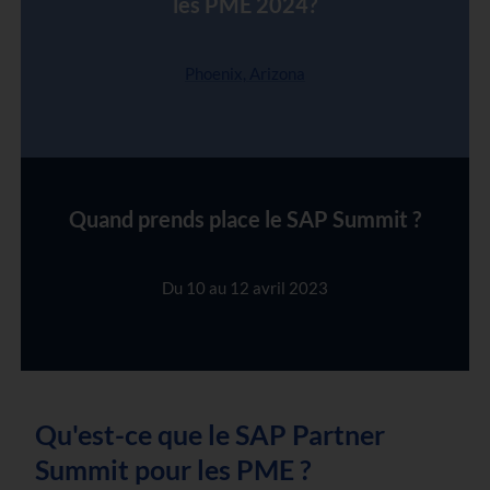
les PME 2024?
Phoenix, Arizona
Quand prends place le SAP Summit ?
Du 10 au 12 avril 2023
Qu'est-ce que le SAP Partner
Summit pour les PME ?