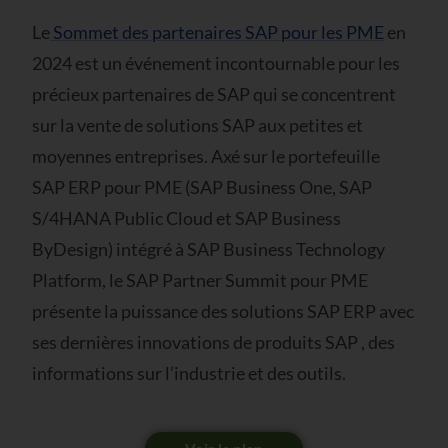
Le
Sommet des partenaires SAP pour les PME
en
2024 est un événement incontournable pour les
précieux partenaires de SAP qui se concentrent
sur la vente de solutions SAP aux petites et
moyennes entreprises. Axé sur le portefeuille
SAP ERP pour PME (SAP Business One, SAP
S/4HANA Public Cloud et SAP Business
ByDesign) intégré à SAP Business Technology
Platform, le SAP Partner Summit pour PME
présente la puissance des solutions SAP ERP avec
ses dernières innovations de produits SAP , des
informations sur l’industrie et des outils.