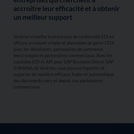
accroître leur efficacité et à obtenir
un meilleur support
Vantree simplifie le processus de conformité EDI en
offrant un moyen simple et abordable de gérer l’EDI
avec les détaillants, partenaires de commerce
électronique et partenaires commerciaux. Avec les
solutions EDI et API pour SAP Business One et SAP
S/4HANA de Vantree, vous pouvez importer et
exporter de manière efficace, fiable et automatique
des documents vers et depuis vos partenaires
commerciaux.