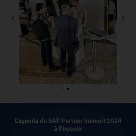
L'agenda du SAP Partner Summit 2024
à Phoenix