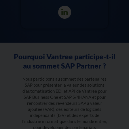
Pourquoi Vantree participe-t-il
au sommet SAP Partner ?
Nous participons au sommet des partenaires
SAP pour présenter la valeur des solutions
d’automatisation EDI et API de Vantree pour
SAP Business One et SAP S/4HANA et pour
rencontrer des revendeurs SAP à valeur
ajoutée (VAR), des éditeurs de logiciels
indépendants (ISV) et des experts de
l’industrie informatique dans le monde entier,
pour développer des partenariats