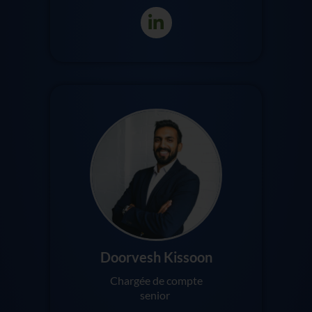
Doorvesh Kissoon
Chargée de compte
senior