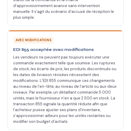
d’approvisionnement avance sans intervention
manuelle. Il s’agit du scénario d’accusé de réception le
plus simple.
AVEC MODIFICATIONS
EDI 855 acceptée avec modifications
Les vendeurs ne peuvent pas toujours exécuter une
commande exactement telle que soumise. Les ruptures
de stock, les écarts de prix, les produits discontinués ou
les dates de livraison révisées nécessitent des
modifications. L’EDI 855 communique ces changements
au niveau de l’en-tête, au niveau de l’article ou aux deux
niveaux. Par exemple, un détaillant commande 5 000
unités, mais le fournisseur n’en a que 2 500 en stock. La
transaction 855 signale la quantité réduite afin que
l’acheteur puisse ajuster ses plans d’inventaire,
s’approvisionner ailleurs pour les unités restantes ou
modifier son budget d’achats.