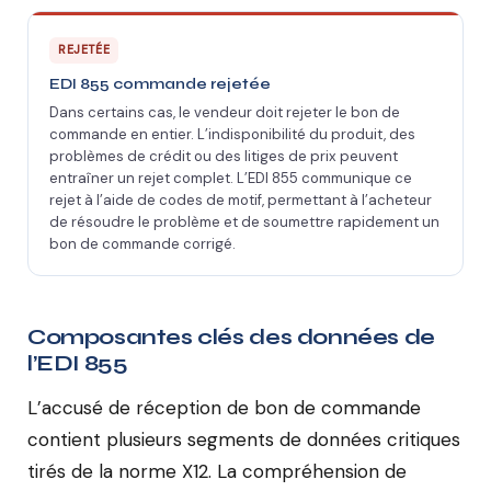
REJETÉE
EDI 855 commande rejetée
Dans certains cas, le vendeur doit rejeter le bon de
commande en entier. L’indisponibilité du produit, des
problèmes de crédit ou des litiges de prix peuvent
entraîner un rejet complet. L’EDI 855 communique ce
rejet à l’aide de codes de motif, permettant à l’acheteur
de résoudre le problème et de soumettre rapidement un
bon de commande corrigé.
Composantes clés des données de
l’EDI 855
L’accusé de réception de bon de commande
contient plusieurs segments de données critiques
tirés de la norme X12. La compréhension de