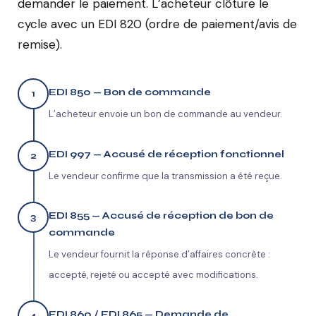
demander le paiement. L’acheteur clôture le
cycle avec un EDI 820 (ordre de paiement/avis de
remise).
EDI 850 — Bon de commande
1
L’acheteur envoie un bon de commande au vendeur.
EDI 997 — Accusé de réception fonctionnel
2
Le vendeur confirme que la transmission a été reçue.
EDI 855 — Accusé de réception de bon de
3
commande
Le vendeur fournit la réponse d’affaires concrète :
accepté, rejeté ou accepté avec modifications.
EDI 860 / EDI 865 — Demande de