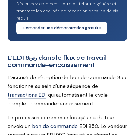
Découvrez comment notre plateforme génère et
transmet les accusés de réception dans les délais
requis.
Demander une démonstration gratuite
L’EDI 855 dans le flux de travail
commande-encaissement
L’accusé de réception de bon de commande 855
fonctionne au sein d’une séquence de
transactions EDI
qui automatisent le cycle
complet commande-encaissement.
Le processus commence lorsqu’un acheteur
envoie un
bon de commande
EDI 850. Le vendeur