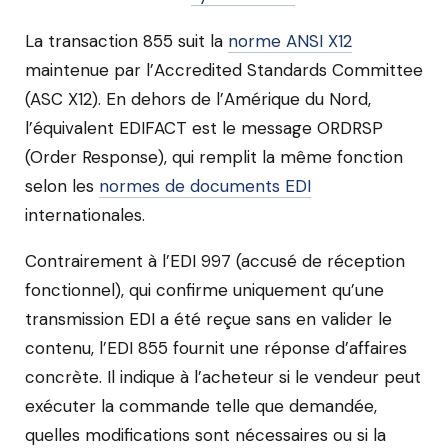
La transaction 855 suit la
norme ANSI X12
maintenue par l’Accredited Standards Committee
(ASC X12). En dehors de l’Amérique du Nord,
l’équivalent EDIFACT est le message ORDRSP
(Order Response), qui remplit la même fonction
selon les
normes de documents EDI
internationales.
Contrairement à l’EDI 997 (accusé de réception
fonctionnel), qui confirme uniquement qu’une
transmission EDI a été reçue sans en valider le
contenu, l’EDI 855 fournit une réponse d’affaires
concrète. Il indique à l’acheteur si le vendeur peut
exécuter la commande telle que demandée,
quelles modifications sont nécessaires ou si la