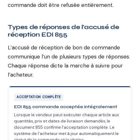
commande doit être refusée entièrement.
Types de réponses de l’accusé de
réception EDI 855
L’accusé de réception de bon de commande
communique l’un de plusieurs types de réponses.
Chaque réponse dicte la marche à suivre pour
l’acheteur.
ACCEPTATION COMPLÈTE
EDI 855 commande acceptée intégralement
Lorsque le vendeur peut exécuter chaque article aux
quantités, prix et dates de livraison demandés, le
document 855 confirme l’acceptation complète. Le
système de l’acheteur met à jour automatiquement le
statut de la commande et la chaîne