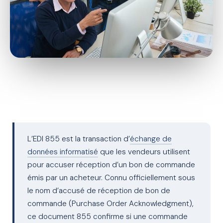
L’EDI 855 est la transaction d’
échange de
données informatisé
que les vendeurs utilisent
pour accuser réception d’un bon de commande
émis par un acheteur. Connu officiellement sous
le nom d’accusé de réception de bon de
commande (Purchase Order Acknowledgment),
ce document 855 confirme si une commande