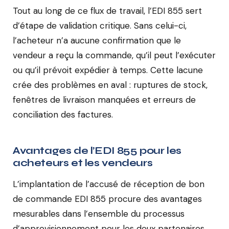
Tout au long de ce flux de travail, l’EDI 855 sert
d’étape de validation critique. Sans celui-ci,
l’acheteur n’a aucune confirmation que le
vendeur a reçu la commande, qu’il peut l’exécuter
ou qu’il prévoit expédier à temps. Cette lacune
crée des problèmes en aval : ruptures de stock,
fenêtres de livraison manquées et erreurs de
conciliation des factures.
Avantages de l’EDI 855 pour les
acheteurs et les vendeurs
L’implantation de l’accusé de réception de bon
de commande EDI 855 procure des avantages
mesurables dans l’ensemble du processus
d’approvisionnement pour les deux partenaires