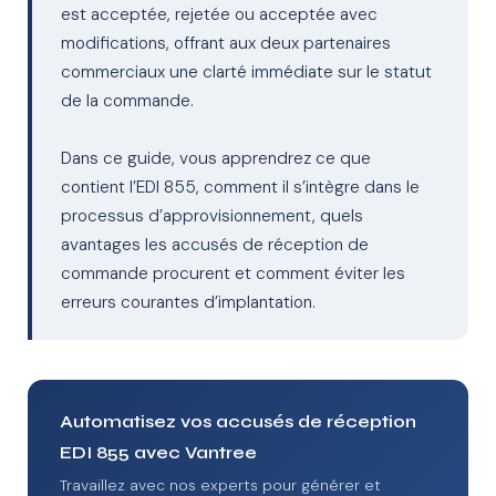
est acceptée, rejetée ou acceptée avec
modifications, offrant aux deux partenaires
commerciaux une clarté immédiate sur le statut
de la commande.
Dans ce guide, vous apprendrez ce que
contient l’EDI 855, comment il s’intègre dans le
processus d’approvisionnement, quels
avantages les accusés de réception de
commande procurent et comment éviter les
erreurs courantes d’implantation.
Automatisez vos accusés de réception
EDI 855 avec Vantree
Travaillez avec nos experts pour générer et