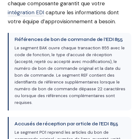
chaque composante garantit que votre
intégration EDI
capture les informations dont
votre équipe d’approvisionnement a besoin.
Références de bon de commande de l’EDI 855
Le segment BAK ouvre chaque transaction 855 avec le
code de fonction, le type d’accusé de réception
(accepté, rejeté ou accepté avec modifications), le
numéro de bon de commande original et la date du
bon de commande. Le segment REF contient des
identifiants de référence supplémentaires lorsque le
numéro de bon de commande dépasse 22 caractères
ou lorsque des références complémentaires sont
requises.
Accusés de réception par article de l’EDI 855
Le segment PO1 reprend les articles du bon de