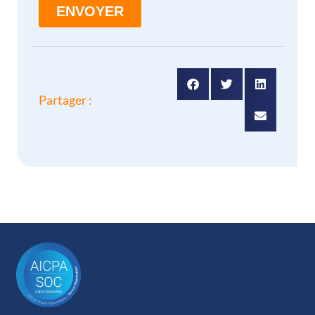
Partager :