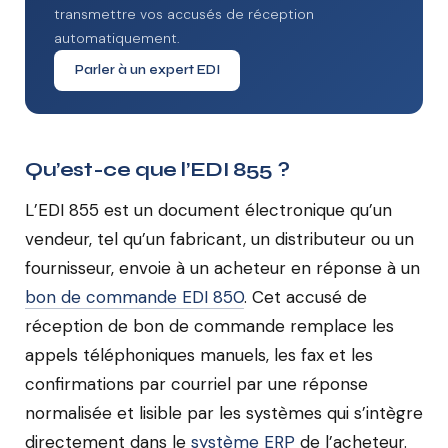
transmettre vos accusés de réception
automatiquement.
Parler à un expert EDI
Qu’est-ce que l’EDI 855 ?
L’EDI 855 est un document électronique qu’un
vendeur, tel qu’un fabricant, un distributeur ou un
fournisseur, envoie à un acheteur en réponse à un
bon de commande EDI 850
. Cet accusé de
réception de bon de commande remplace les
appels téléphoniques manuels, les fax et les
confirmations par courriel par une réponse
normalisée et lisible par les systèmes qui s’intègre
directement dans le
système ERP
de l’acheteur.