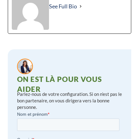
See Full Bio
ON EST LÀ POUR VOUS
AIDER
Parlez-nous de votre configuration. Si on n’est pas le
bon partenaire, on vous dirigera vers la bonne
personne.