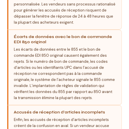
personnalisée. Les vendeurs sans processus rationalisé
pour générer les accusés de réception risquent de
dépasser la fenêtre de réponse de 24 à 48 heures que
la plupart des acheteurs exigent.
Écarts de données avec le bon de commande
EDI 850 original
Les écarts de données entre le 855 et le bon de
commande EDI 850 original causent également des
rejets. Si le numéro de bon de commande, les codes
d’articles ou les identifiants UPC dans l’accusé de
réception ne correspondent pas à la commande
originale, le système de l’acheteur signale le 855 comme
invalide. L’implantation de règles de validation qui
vérifient les données du 855 par rapport au 850 avant
la transmission élimine la plupart des rejets.
Accusés de réception d’articles incomplets
Enfin, les accusés de réception d’articles incomplets
créent de la confusion en aval. Si un vendeur accuse