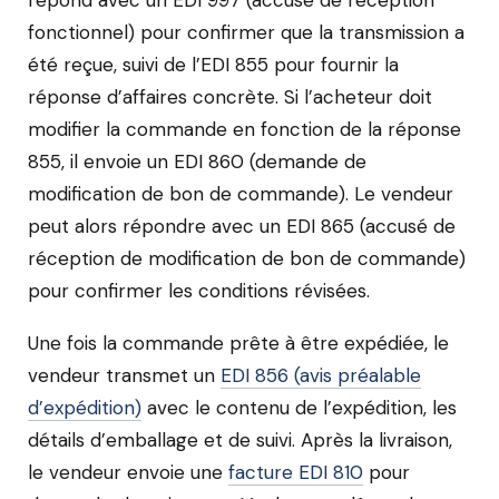
répond avec un EDI 997 (accusé de réception
fonctionnel) pour confirmer que la transmission a
été reçue, suivi de l’EDI 855 pour fournir la
réponse d’affaires concrète. Si l’acheteur doit
modifier la commande en fonction de la réponse
855, il envoie un EDI 860 (demande de
modification de bon de commande). Le vendeur
peut alors répondre avec un EDI 865 (accusé de
réception de modification de bon de commande)
pour confirmer les conditions révisées.
Une fois la commande prête à être expédiée, le
vendeur transmet un
EDI 856 (avis préalable
d’expédition)
avec le contenu de l’expédition, les
détails d’emballage et de suivi. Après la livraison,
le vendeur envoie une
facture EDI 810
pour