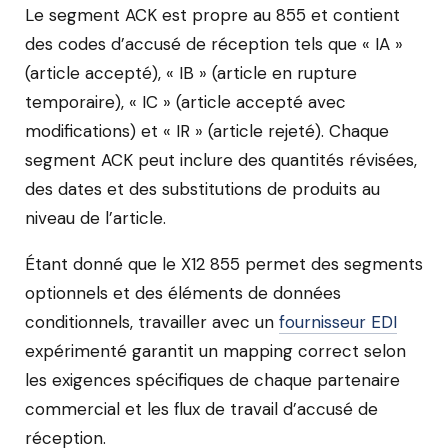
Le segment ACK est propre au 855 et contient
des codes d’accusé de réception tels que « IA »
(article accepté), « IB » (article en rupture
temporaire), « IC » (article accepté avec
modifications) et « IR » (article rejeté). Chaque
segment ACK peut inclure des quantités révisées,
des dates et des substitutions de produits au
niveau de l’article.
Étant donné que le X12 855 permet des segments
optionnels et des éléments de données
conditionnels, travailler avec un
fournisseur EDI
expérimenté garantit un mapping correct selon
les exigences spécifiques de chaque partenaire
commercial et les flux de travail d’accusé de
réception.