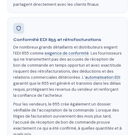
partagent directement avec les clients finaux.
Conformité EDI 855 et rétrofacturations
De nombreux grands détaillants et distributeurs exigent
l’EDI 855 comme
exigence de conformité
. Les fournisseurs
qui ne transmettent pas des accusés de réception de
bon de commande en temps opportun et avec exactitude
risquent des rétrofacturations, des déductions et des
relations commerciales détériorées. L’
automatisation EDI
garantit que le 855 est généré et transmis dans les délais
requis, protégeant les revenus du vendeur et renforçant
la confiance de l’acheteur.
Pour les vendeurs, le 855 crée également un dossier
vérifiable de l’acceptation de la commande. Lorsque des
litiges de facturation surviennent des mois plus tard,
l’accusé de réception de bon de commande prouve
exactement ce qui a été confirmé, à quelles quantités et à
quels prix.