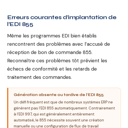
Erreurs courantes d’implantation de
l’EDI 855
Même les programmes EDI bien établis
rencontrent des problèmes avec l’accusé de
réception de bon de commande 855.
Reconnaître ces problèmes tôt prévient les
échecs de conformité et les retards de
traitement des commandes.
Génération absente ou tardive de l’EDI 855
Un défi fréquent est que de nombreux systèmes ERP ne
génèrent pas l’EDI 855 automatiquement. Contrairement
à l’EDI 997, qui est généralement entièrement
automatisé, le 855 nécessite souvent une création
manuelle ou une configuration de flux de travail