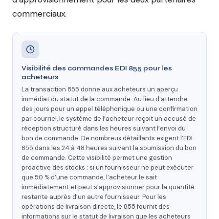
commerciaux.
Visibilité des commandes EDI 855 pour les
acheteurs
La transaction 855 donne aux acheteurs un aperçu
immédiat du statut de la commande. Au lieu d’attendre
des jours pour un appel téléphonique ou une confirmation
par courriel, le système de l’acheteur reçoit un accusé de
réception structuré dans les heures suivant l’envoi du
bon de commande. De nombreux détaillants exigent l’EDI
855 dans les 24 à 48 heures suivant la soumission du bon
de commande. Cette visibilité permet une gestion
proactive des stocks : si un fournisseur ne peut exécuter
que 50 % d’une commande, l’acheteur le sait
immédiatement et peut s’approvisionner pour la quantité
restante auprès d’un autre fournisseur. Pour les
opérations de livraison directe, le 855 fournit des
informations sur le statut de livraison que les acheteurs