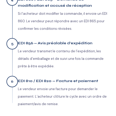
4
modification et accusé de réception
Si l’acheteur doit modifier la commande, il envoie un EDI
860. Le vendeur peut répondre avec un EDI 865 pour
confirmer les conditions révisées.
EDI 856 — Avis préalable d’expédition
5
Le vendeur transmet le contenu de l’expédition, les
détails d’emballage et de suivi une fois la commande
prête à être expédiée.
EDI 810 / EDI 820 — Facture et paiement
6
Le vendeur envoie une facture pour demander le
paiement. L’acheteur clôture le cycle avec un ordre de
paiement/avis de remise.