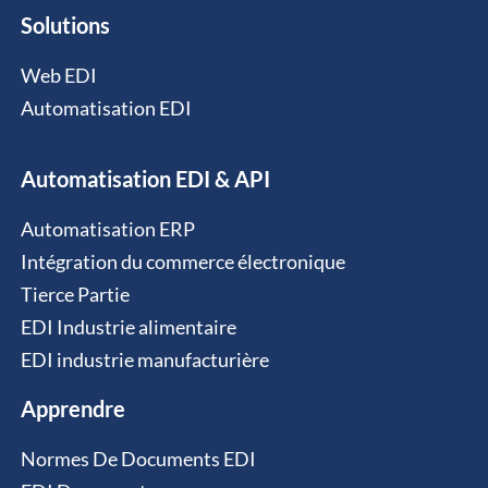
Solutions
Web EDI
Automatisation EDI
Automatisation EDI & API
Automatisation ERP
Intégration du commerce électronique
Tierce Partie
EDI Industrie alimentaire
EDI industrie manufacturière
Apprendre
Normes De Documents EDI