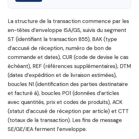
La structure de la transaction commence par les
en-têtes d’enveloppe ISA/GS, suivis du segment
ST (identifiant la transaction 855), BAK (type
d’accusé de réception, numéro de bon de
commande et dates), CUR (code de devise le cas
échéant), REF (références supplémentaires), DTM
(dates d’expédition et de livraison estimées),
boucles N1 (identification des parties destinataire
et facturé à), boucles PO1 (données d’articles
avec quantités, prix et codes de produits), ACK
(statut d’accusé de réception par article) et CTT
(totaux de la transaction). Les fins de message
SE/GE/IEA ferment l’enveloppe.