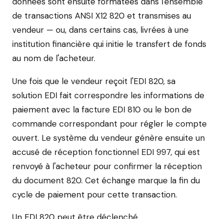
données sont ensuite formatées dans l'ensemble
de transactions ANSI X12 820 et transmises au
vendeur — ou, dans certains cas, livrées à une
institution financière qui initie le transfert de fonds
au nom de l'acheteur.
Une fois que le vendeur reçoit l'EDI 820, sa
solution EDI fait correspondre les informations de
paiement avec la facture EDI 810 ou le bon de
commande correspondant pour régler le compte
ouvert. Le système du vendeur génère ensuite un
accusé de réception fonctionnel EDI 997, qui est
renvoyé à l'acheteur pour confirmer la réception
du document 820. Cet échange marque la fin du
cycle de paiement pour cette transaction.
Un EDI 820 peut être déclenché