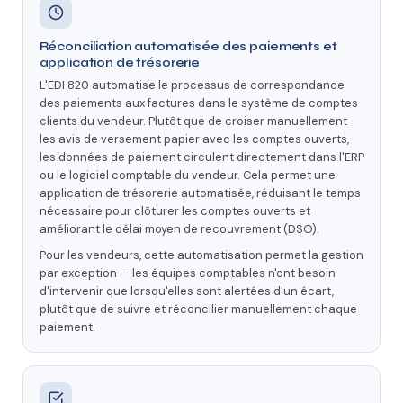
Réconciliation automatisée des paiements et
application de trésorerie
L'EDI 820 automatise le processus de correspondance
des paiements aux factures dans le système de comptes
clients du vendeur. Plutôt que de croiser manuellement
les avis de versement papier avec les comptes ouverts,
les données de paiement circulent directement dans l'ERP
ou le logiciel comptable du vendeur. Cela permet une
application de trésorerie automatisée, réduisant le temps
nécessaire pour clôturer les comptes ouverts et
améliorant le délai moyen de recouvrement (DSO).
Pour les vendeurs, cette automatisation permet la gestion
par exception — les équipes comptables n'ont besoin
d'intervenir que lorsqu'elles sont alertées d'un écart,
plutôt que de suivre et réconcilier manuellement chaque
paiement.