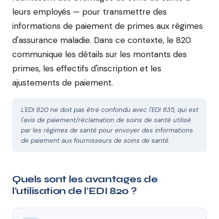
leurs employés — pour transmettre des
informations de paiement de primes aux régimes
d'assurance maladie. Dans ce contexte, le 820
communique les détails sur les montants des
primes, les effectifs d'inscription et les
ajustements de paiement.
L'EDI 820 ne doit pas être confondu avec l'EDI 835, qui est
l'avis de paiement/réclamation de soins de santé utilisé
par les régimes de santé pour envoyer des informations
de paiement aux fournisseurs de soins de santé.
Quels sont les avantages de
l'utilisation de l'EDI 820 ?