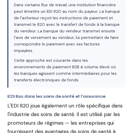
Dans certains flux de travail, une institution financière
peut émettre un EDI 820 au nom du payeur. La banque
de l'acheteur reçoit les instructions de paiement et
transmet le 820 avec le transfert de fonds à la banque
du vendeur. La banque du vendeur transmet ensuite
l'avis de versement au vendeur, lui permettant de faire
correspondre le paiement avec ses factures
impayées.
Cette approche est courante dans les
environnements de paiement B2B à volume élevé où
les banques agissent comme intermédiaires pour les
transferts électroniques de fonds.
EDI 820 dans les soins de santé et l'assurance
L'EDI 820 joue également un rôle spécifique dans
l'industrie des soins de santé. Il est utilisé par les
promoteurs de régimes — les entreprises qui
fournissent des avantages de soins de santé à