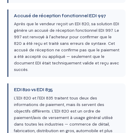
Accusé de réception fonctionnel EDI 997
Après que le vendeur reçoit un EDI 820, sa solution EDI
génère un accusé de réception fonctionnel EDI 997. Le
997 est renvoyé à l'acheteur pour confirmer que le
820 a été reçu et traité sans erreurs de syntaxe. Cet
accusé de réception ne confirme pas que le paiement
a été accepté ou appliqué — seulement que le
document EDI était techniquement valide et reçu avec
succès.
EDI 820 vs EDI 835
L'EDI 820 et l'EDI 835 traitent tous deux des
informations de paiement, mais ils servent des
objectifs différents. L'EDI 820 est un ordre de
paiement/avis de versement à usage général utilisé
dans toutes les industries — commerce de détail,
fabrication, distribution en gros, automobile et plus