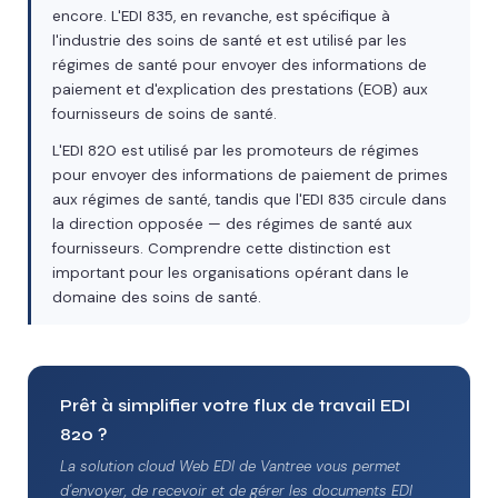
encore. L'EDI 835, en revanche, est spécifique à
l'industrie des soins de santé et est utilisé par les
régimes de santé pour envoyer des informations de
paiement et d'explication des prestations (EOB) aux
fournisseurs de soins de santé.
L'EDI 820 est utilisé par les promoteurs de régimes
pour envoyer des informations de paiement de primes
aux régimes de santé, tandis que l'EDI 835 circule dans
la direction opposée — des régimes de santé aux
fournisseurs. Comprendre cette distinction est
important pour les organisations opérant dans le
domaine des soins de santé.
Prêt à simplifier votre flux de travail EDI
820 ?
La solution cloud Web EDI de Vantree vous permet
d'envoyer, de recevoir et de gérer les documents EDI