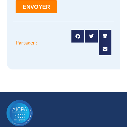
Partager :