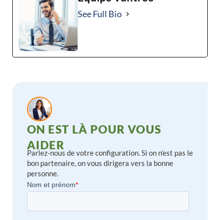
See Full Bio
ON EST LÀ POUR VOUS
AIDER
Parlez-nous de votre configuration. Si on n’est pas le
bon partenaire, on vous dirigera vers la bonne
personne.