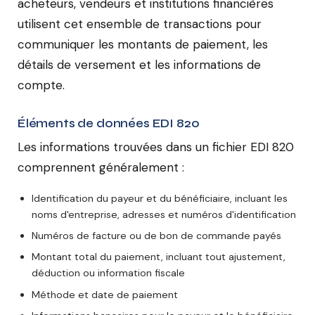
acheteurs, vendeurs et institutions financières
utilisent cet ensemble de transactions pour
communiquer les montants de paiement, les
détails de versement et les informations de
compte.
Éléments de données EDI 820
Les informations trouvées dans un fichier EDI 820
comprennent généralement :
Identification du payeur et du bénéficiaire, incluant les
noms d'entreprise, adresses et numéros d'identification
Numéros de facture ou de bon de commande payés
Montant total du paiement, incluant tout ajustement,
déduction ou information fiscale
Méthode et date de paiement