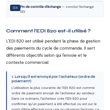
Fin de contrôle d'échange
— conclut l'échange
IEA
EDI.
Comment l'EDI 820 est-il utilisé ?
L'EDI 820 est utilisé pendant la phase de gestion
des paiements du cycle de commande. Il sert
différents objectifs selon qui l'envoie et le
contexte commercial.
1. Lorsqu'il est envoyé par l'acheteur (ordre de
paiement)
L'utilisation la plus courante de l'EDI 820 est comme
ordre de paiement envoyé de l'acheteur au vendeur.
Dans ce scénario, l'acheteur crée l'EDI 820 pour
confirmer qu'un paiement a été effectué ou est sur le
point d'être effectué pour une ou plusieurs factures. Le