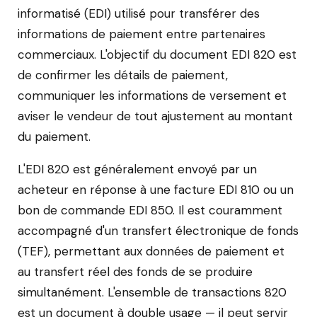
informatisé (EDI) utilisé pour transférer des
informations de paiement entre partenaires
commerciaux. L'objectif du document EDI 820 est
de confirmer les détails de paiement,
communiquer les informations de versement et
aviser le vendeur de tout ajustement au montant
du paiement.
L'EDI 820 est généralement envoyé par un
acheteur en réponse à une facture EDI 810 ou un
bon de commande EDI 850. Il est couramment
accompagné d'un transfert électronique de fonds
(TEF), permettant aux données de paiement et
au transfert réel des fonds de se produire
simultanément. L'ensemble de transactions 820
est un document à double usage — il peut servir