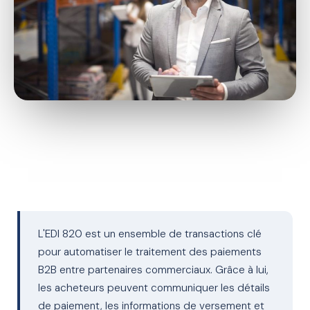
L'EDI 820 est un ensemble de transactions clé
pour automatiser le traitement des paiements
B2B entre partenaires commerciaux. Grâce à lui,
les acheteurs peuvent communiquer les détails
de paiement, les informations de versement et