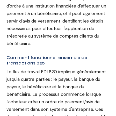
d'ordre à une institution financière d'effectuer un
paiement à un bénéficiaire, et il peut également
servir d'avis de versement identifiant les détails
nécessaires pour effectuer l'application de
trésorerie au système de comptes clients du
bénéficiaire.
Comment fonctionne l'ensemble de
transactions 820
Le flux de travail EDI 820 implique généralement
jusqu'à quatre parties : le payeur, la banque du
payeur, le bénéficiaire et la banque du
bénéficiaire. Le processus commence lorsque
l'acheteur crée un ordre de paiement/avis de
versement dans son système d'entreprise. Ces