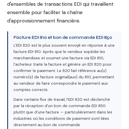
d'ensembles de transactions EDI qui travaillent
ensemble pour faciliter la chaîne
d'approvisionnement financière.
Facture EDI 810 et bon de commande EDI 850
L'EDI 820 est le plus souvent envoyé en réponse à une
facture EDI 810. Après que le vendeur expédie les
marchandises et soumet une facture via EDI 810,
l'acheteur traite la facture et génère un EDI 820 pour
confirmer le paiement. Le 820 fait référence au(x)
numéro(s) de facture original(aux) du 810, permettant
au vendeur de faire correspondre le paiement aux
comptes corrects.
Dans certains flux de travail, l'EDI 820 est déclenché
par la réception d'un bon de commande EDI 850
plutôt que d'une facture — particulièrement dans les
industries où les conditions de paiement sont liées
directement au bon de commande.