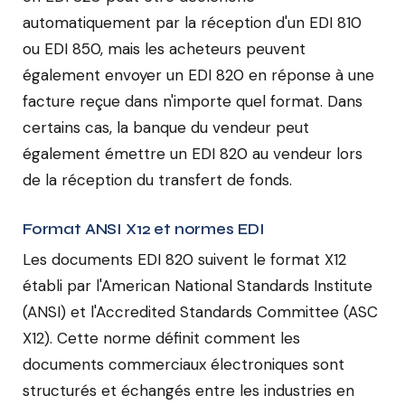
automatiquement par la réception d'un EDI 810
ou EDI 850, mais les acheteurs peuvent
également envoyer un EDI 820 en réponse à une
facture reçue dans n'importe quel format. Dans
certains cas, la banque du vendeur peut
également émettre un EDI 820 au vendeur lors
de la réception du transfert de fonds.
Format ANSI X12 et normes EDI
Les documents EDI 820 suivent le format X12
établi par l'American National Standards Institute
(ANSI) et l'Accredited Standards Committee (ASC
X12). Cette norme définit comment les
documents commerciaux électroniques sont
structurés et échangés entre les industries en