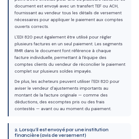
document est envoyé avec un transfert TEF ou ACH,
fournissant au vendeur tous les détails de versement
nécessaires pour appliquer le paiement aux comptes
ouverts corrects.
L'EDI 820 peut également être utilisé pour régler
plusieurs factures en un seul paiement. Les segments
RMR dans le document font référence à chaque
facture individuelle, permettant à l'équipe des
comptes clients du vendeur de réconcilier le paiement
complet sur plusieurs soldes impayés.
De plus, les acheteurs peuvent utiliser l'EDI 820 pour
aviser le vendeur d'ajustements importants au
montant de la facture originale — comme des
déductions, des escomptes pris ou des frais
contestés — avant ou au moment du paiement.
2. Lorsqu'il est envoyé par une institution
financière (avis de versement)