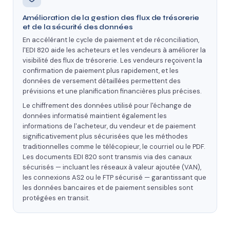
Amélioration de la gestion des flux de trésorerie
et de la sécurité des données
En accélérant le cycle de paiement et de réconciliation,
l'EDI 820 aide les acheteurs et les vendeurs à améliorer la
visibilité des flux de trésorerie. Les vendeurs reçoivent la
confirmation de paiement plus rapidement, et les
données de versement détaillées permettent des
prévisions et une planification financières plus précises.
Le chiffrement des données utilisé pour l'échange de
données informatisé maintient également les
informations de l'acheteur, du vendeur et de paiement
significativement plus sécurisées que les méthodes
traditionnelles comme le télécopieur, le courriel ou le PDF.
Les documents EDI 820 sont transmis via des canaux
sécurisés — incluant les réseaux à valeur ajoutée (VAN),
les connexions AS2 ou le FTP sécurisé — garantissant que
les données bancaires et de paiement sensibles sont
protégées en transit.