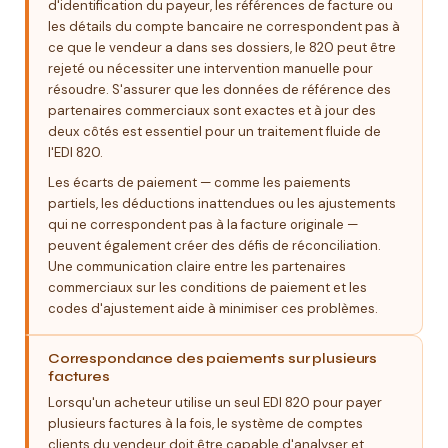
d'identification du payeur, les références de facture ou
les détails du compte bancaire ne correspondent pas à
ce que le vendeur a dans ses dossiers, le 820 peut être
rejeté ou nécessiter une intervention manuelle pour
résoudre. S'assurer que les données de référence des
partenaires commerciaux sont exactes et à jour des
deux côtés est essentiel pour un traitement fluide de
l'EDI 820.
Les écarts de paiement — comme les paiements
partiels, les déductions inattendues ou les ajustements
qui ne correspondent pas à la facture originale —
peuvent également créer des défis de réconciliation.
Une communication claire entre les partenaires
commerciaux sur les conditions de paiement et les
codes d'ajustement aide à minimiser ces problèmes.
Correspondance des paiements sur plusieurs
factures
Lorsqu'un acheteur utilise un seul EDI 820 pour payer
plusieurs factures à la fois, le système de comptes
clients du vendeur doit être capable d'analyser et