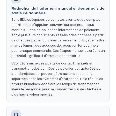
Réduction du traitement manuel et des erreurs de
saisie de données
Sans EDI, les équipes de comptes clients et de comptes
fournisseurs s'appuient souvent sur des processus
manuels — copier-coller des informations de paiement
entre plusieurs documents, ressaisir des données à partir
de chèques papier ou d'avis de versement PDF, et émettre
manuellement des accusés de réception fonctionnels
pour chaque commande. Ces étapes manuelles créent un
potentiel significatif d'erreurs et de retards.
L'EDI 820 élimine ces points de contact manuels en
transmettant des données de paiement structurées et
standardisées qui peuvent être automatiquement
importées dans les systèmes d'entreprise. Cela réduit les
erreurs humaines, accélère les temps de traitement et
libère le personnel pour se concentrer sur des tâches à
plus haute valeur ajoutée.