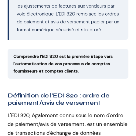
les ajustements de factures aux vendeurs par
voie électronique. L'EDI 820 remplace les ordres
de paiement et avis de versement papier par un
format numérique sécurisé et structuré.
Comprendre l'EDI 820 est la première étape vers
l'automatisation de vos processus de comptes
fournisseurs et comptes clients.
Définition de l'EDI 820 : ordre de
paiement/avis de versement
L'EDI 820, également connu sous le nom d'ordre
de paiement/avis de versement, est un ensemble
de transactions d'échange de données