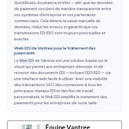
QuickBooks, Acumatica et Infor — afin que les données
de paiement circulent de manière transparente entre
vos systèmes d'entreprise et vos partenaires
commerciaux. Cela élimine la saisie manuelle de
données, réduit les erreurs et garantit que vos
transmissions EDI 820 sont toujours ponctuelles et
exactes.
Web EDI de Vantree pour le traitement des
paiements
Le
Web EDI
de Vantree est une solution basée sur le
cloud qui permet aux entreprises d'envoyer et de
recevoir des documents EDI — incluant l'EDI 820 — via
une interface web facile à utiliser. Avec une visibilité
des transactions 24/7, des connexions à tous les
principaux réseaux EDI et des flux de travail
personnalisés, le Web EDI simplifie le traitement des
paiements pour les entreprises de toute taille.
Équipe Vantree