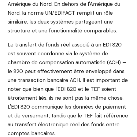
Amérique du Nord. En dehors de l'Amérique du
Nord, la norme UN/EDIFACT remplit un rôle
similaire, les deux systèmes partageant une
structure et une fonctionnalité comparables.
Le transfert de fonds réel associé à un EDI 820
est souvent coordonné via le système de
chambre de compensation automatisée (ACH) —
le 820 peut effectivement être enveloppé dans
une transaction bancaire ACH. Il est important de
noter que bien que l'EDI 820 et le TEF soient
étroitement liés, ils ne sont pas la même chose.
L'EDI 820 communique les données de paiement
et de versement, tandis que le TEF fait référence
au transfert électronique réel des fonds entre
comptes bancaires.