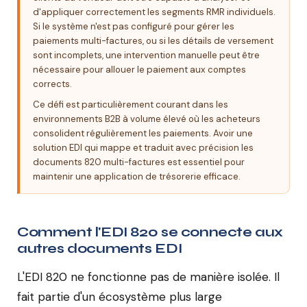
d'appliquer correctement les segments RMR individuels.
Si le système n'est pas configuré pour gérer les
paiements multi-factures, ou si les détails de versement
sont incomplets, une intervention manuelle peut être
nécessaire pour allouer le paiement aux comptes
corrects.
Ce défi est particulièrement courant dans les
environnements B2B à volume élevé où les acheteurs
consolident régulièrement les paiements. Avoir une
solution EDI qui mappe et traduit avec précision les
documents 820 multi-factures est essentiel pour
maintenir une application de trésorerie efficace.
Comment l'EDI 820 se connecte aux
autres documents EDI
L'EDI 820 ne fonctionne pas de manière isolée. Il
fait partie d'un écosystème plus large