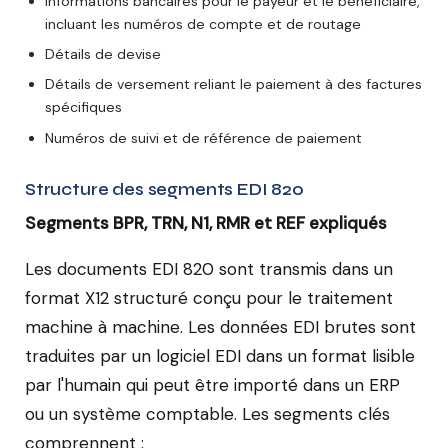
Informations bancaires pour le payeur et le bénéficiaire,
incluant les numéros de compte et de routage
Détails de devise
Détails de versement reliant le paiement à des factures
spécifiques
Numéros de suivi et de référence de paiement
Structure des segments EDI 820
Segments BPR, TRN, N1, RMR et REF expliqués
Les documents EDI 820 sont transmis dans un
format X12 structuré conçu pour le traitement
machine à machine. Les données EDI brutes sont
traduites par un logiciel EDI dans un format lisible
par l'humain qui peut être importé dans un ERP
ou un système comptable. Les segments clés
comprennent :