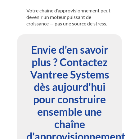
Votre chaîne d’approvisionnement peut
devenir un moteur puissant de
croissance — pas une source de stress.
Envie d’en savoir
plus ? Contactez
Vantree Systems
dès aujourd’hui
pour construire
ensemble une
chaîne
d’approvisionnement