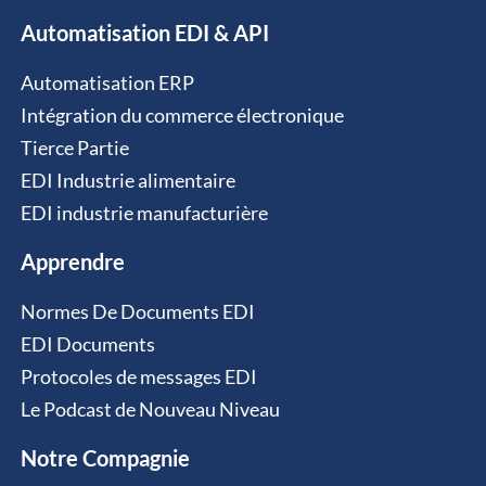
Automatisation EDI & API
Automatisation ERP
Intégration du commerce électronique
Tierce Partie
EDI Industrie alimentaire
EDI industrie manufacturière
Apprendre
Normes De Documents EDI
EDI Documents
Protocoles de messages EDI
Le Podcast de Nouveau Niveau
Notre Compagnie