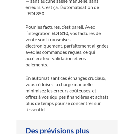
— sans aucune saisie manuelle, sans
erreurs. C’est ça, l’automatisation de
l’
EDI 850
.
Pour les factures, c’est pareil. Avec
l’intégration
EDI 810
, vos factures de
vente sont transmises
électroniquement, parfaitement alignées
avec les commandes reçues, ce qui
accélère leur validation et vos
paiements.
En automatisant ces échanges cruciaux,
vous réduisez la charge manuelle,
minimisez les erreurs coûteuses, et
offrez à vos équipes financières et achats
plus de temps pour se concentrer sur
l’essentiel.
Des prévisions plus