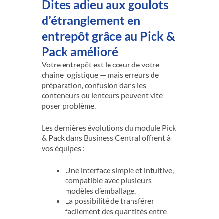
Dites adieu aux goulots
d’étranglement en
entrepôt grâce au Pick &
Pack amélioré
Votre entrepôt est le cœur de votre
chaîne logistique — mais erreurs de
préparation, confusion dans les
conteneurs ou lenteurs peuvent vite
poser problème.
Les dernières évolutions du module Pick
& Pack dans Business Central offrent à
vos équipes :
Une interface simple et intuitive,
compatible avec plusieurs
modèles d’emballage.
La possibilité de transférer
facilement des quantités entre