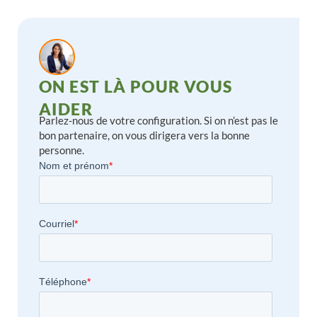
ON EST LÀ POUR VOUS
AIDER
Parlez-nous de votre configuration. Si on n’est pas le
bon partenaire, on vous dirigera vers la bonne
personne.