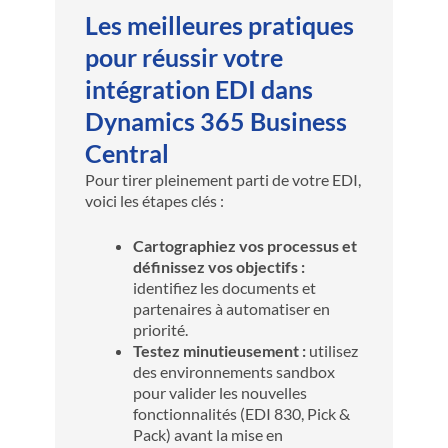
Les meilleures pratiques
pour réussir votre
intégration EDI dans
Dynamics 365 Business
Central
Pour tirer pleinement parti de votre EDI,
voici les étapes clés :
Cartographiez vos processus et
définissez vos objectifs :
identifiez les documents et
partenaires à automatiser en
priorité.
Testez minutieusement :
utilisez
des environnements sandbox
pour valider les nouvelles
fonctionnalités (EDI 830, Pick &
Pack) avant la mise en