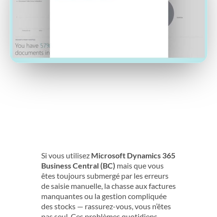
Si vous utilisez
Microsoft Dynamics 365
Business Central (BC)
mais que vous
êtes toujours submergé par les erreurs
de saisie manuelle, la chasse aux factures
manquantes ou la gestion compliquée
des stocks — rassurez-vous, vous n’êtes
pas seul. Ces problèmes quotidiens