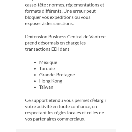
casse-tête : normes, réglementations et
formats différents. Une erreur peut
bloquer vos expéditions ou vous
exposer à des sanctions.
L’extension Business Central de Vantree
prend désormais en charge les
transactions EDI dans :
Mexique
Turquie
Grande-Bretagne
Hong Kong
Taïwan
Ce support étendu vous permet d’élargir
votre activité en toute confiance, en
respectant les règles locales et celles de
vos partenaires commerciaux.