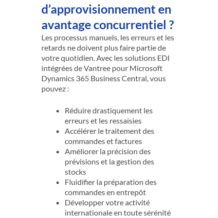
d’approvisionnement en
avantage concurrentiel ?
Les processus manuels, les erreurs et les
retards ne doivent plus faire partie de
votre quotidien. Avec les solutions EDI
intégrées de Vantree pour Microsoft
Dynamics 365 Business Central, vous
pouvez :
Réduire drastiquement les
erreurs et les ressaisies
Accélérer le traitement des
commandes et factures
Améliorer la précision des
prévisions et la gestion des
stocks
Fluidifier la préparation des
commandes en entrepôt
Développer votre activité
internationale en toute sérénité