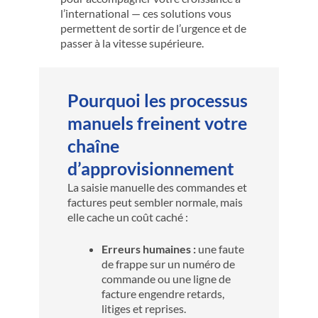
l’international — ces solutions vous
permettent de sortir de l’urgence et de
passer à la vitesse supérieure.
Pourquoi les processus
manuels freinent votre
chaîne
d’approvisionnement
La saisie manuelle des commandes et
factures peut sembler normale, mais
elle cache un coût caché :
Erreurs humaines :
une faute
de frappe sur un numéro de
commande ou une ligne de
facture engendre retards,
litiges et reprises.