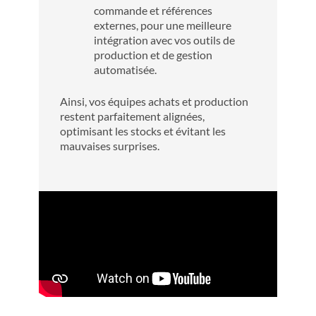
commande et références
externes, pour une meilleure
intégration avec vos outils de
production et de gestion
automatisée.
Ainsi, vos équipes achats et production
restent parfaitement alignées,
optimisant les stocks et évitant les
mauvaises surprises.