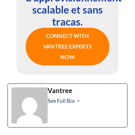
scalable et sans
tracas.
CONNECT WITH
VANTREE EXPERTS
NOW
Vantree
See Full Bio