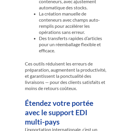
conteneurs, avec ajustement
automatique des stocks.
La création manuelle de
conteneurs avec champs auto-
remplis pour accélérer les
opérations sans erreur.
Des transferts rapides d’articles
pour un réemballage flexible et
efficace.
Ces outils réduisent les erreurs de
préparation, augmentent la productivité,
et garantissent la ponctualité des
livraisons — pour des clients satisfaits et
moins de retours coûteux.
Étendez votre portée
avec le support EDI
multi-pays
L’exportation internationale, c’est un