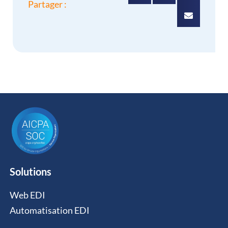
Partager :
Solutions
Web EDI
Automatisation EDI