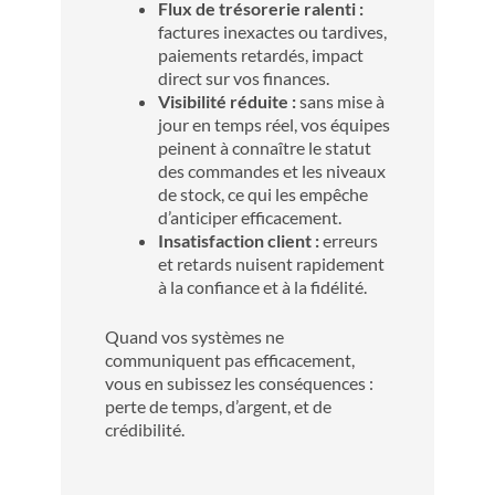
Flux de trésorerie ralenti :
factures inexactes ou tardives,
paiements retardés, impact
direct sur vos finances.
Visibilité réduite :
sans mise à
jour en temps réel, vos équipes
peinent à connaître le statut
des commandes et les niveaux
de stock, ce qui les empêche
d’anticiper efficacement.
Insatisfaction client :
erreurs
et retards nuisent rapidement
à la confiance et à la fidélité.
Quand vos systèmes ne
communiquent pas efficacement,
vous en subissez les conséquences :
perte de temps, d’argent, et de
crédibilité.