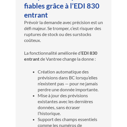
fiables grâce à l’EDI 830
entrant
Prévoir la demande avec précision est un
défi majeur. Se tromper, c’est risquer des
ruptures de stock ou des surstocks
coûteux.
La fonctionnalité améliorée d’
EDI 830
entrant
de Vantree change la donne :
Création automatique des
prévisions dans BC lorsqu’elles
n’existent pas — pour ne jamais
perdre une donnée importante.
Mise à jour des prévisions
existantes avec les dernières
données, sans écraser
l’historique.
Support des champs essentiels
comme les numéros de