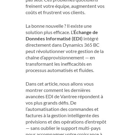
freinent votre équipe, augmentent vos
coûts et frustrent vos clients.
La bonne nouvelle ? Il existe une
solution plus efficace. L’
Échange de
Données Informatisé (EDI)
intégré
directement dans Dynamics 365 BC
peut révolutionner votre gestion de la
chaîne d’approvisionnement — en
transformant les inefficacités en
processus automatisés et fluides.
Dans cet article, nous allons vous
montrer comment les dernières
avancées EDI de Vantree répondent à
vos plus grands défis. De
l’automatisation des commandes et
factures à la gestion intelligente des
prévisions et des opérations d’entrepôt
— sans oublier le support multi-pays
pour accompagner votre croissance à