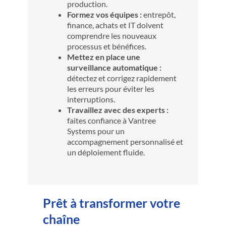
production.
Formez vos équipes :
entrepôt,
finance, achats et IT doivent
comprendre les nouveaux
processus et bénéfices.
Mettez en place une
surveillance automatique :
détectez et corrigez rapidement
les erreurs pour éviter les
interruptions.
Travaillez avec des experts :
faites confiance à Vantree
Systems pour un
accompagnement personnalisé et
un déploiement fluide.
Prêt à transformer votre
chaîne