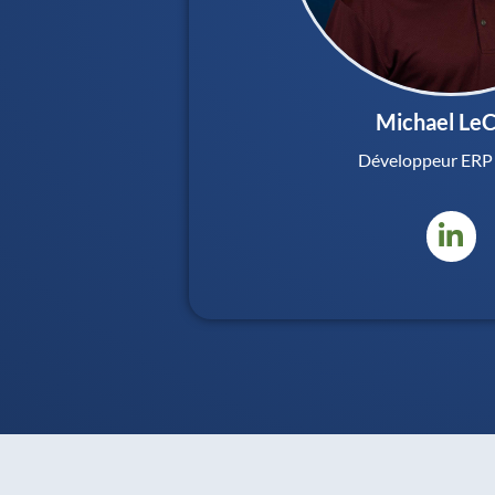
Michael LeC
Développeur ERP 