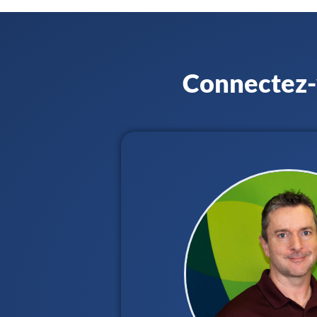
Connectez-