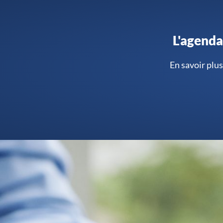
L'agenda
En savoir plus