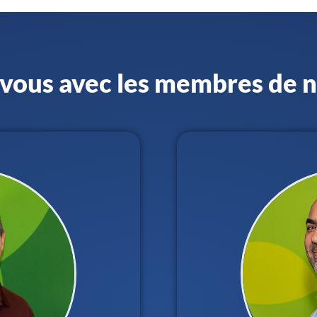
vous avec les membres de n