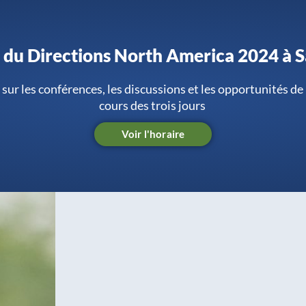
 du Directions North America 2024 à 
 sur les conférences, les discussions et les opportunités d
cours des trois jours
Voir l'horaire