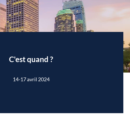
C'est quand ?
14-17 avril 2024