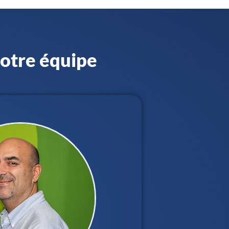
otre équipe