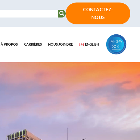
CONTACTEZ-
NOUS
À PROPOS
CARRIÈRES
NOUS JOINDRE
ENGLISH