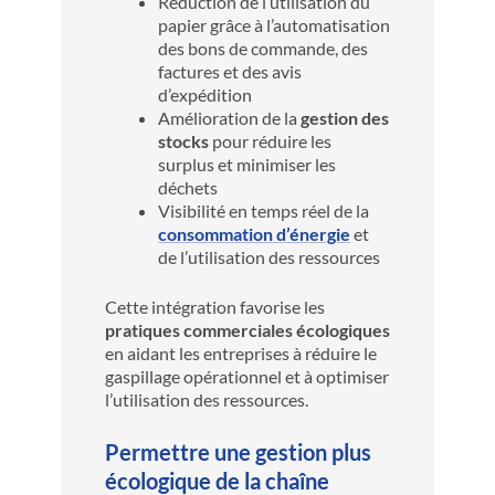
Réduction de l’utilisation du
papier grâce à l’automatisation
des bons de commande, des
factures et des avis
d’expédition
Amélioration de la
gestion des
stocks
pour réduire les
surplus et minimiser les
déchets
Visibilité en temps réel de la
consommation d’énergie
et
de l’utilisation des ressources
Cette intégration favorise les
pratiques commerciales écologiques
en aidant les entreprises à réduire le
gaspillage opérationnel et à optimiser
l’utilisation des ressources.
Permettre une gestion plus
écologique de la chaîne