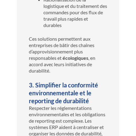
logistique et du traitement des
commandes pour des flux de
travail plus rapides et
durables
Ces solutions permettent aux
entreprises de bâtir des chaînes
d’approvisionnement plus
responsables et
écologiques
, en
accord avec leurs initiatives de
durabilité.
3. Simplifier la conformité
environnementale et le
reporting de durabilité
Respecter les réglementations
environnementales et les obligations
de reporting est complexe. Les
systèmes ERP aident à centraliser et
organiser les données de durabilité,