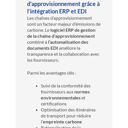
d’approvisionnement grâce à
l’intégration ERP et EDI
Les chaînes d’approvisionnement
sont un facteur majeur d’émissions de
carbone. Le
logiciel ERP de gestion
de la chaîne d’approvisionnement
combiné à
l’automatisation des
documents EDI
améliore la
transparence et la collaboration avec
les fournisseurs.
Parmi les avantages clés :
Suivi de la conformité des
fournisseurs aux
normes
environnementales
et
certifications
Optimisation des itinéraires
de transport pour réduire
l’
empreinte carbone
Rationalisation de la