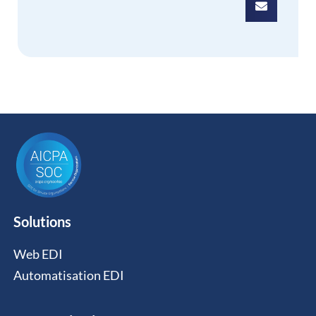
Solutions
Web EDI
Automatisation EDI