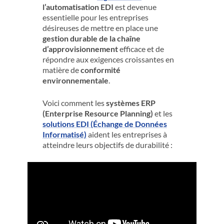
l’automatisation EDI
est devenue
essentielle pour les entreprises
désireuses de mettre en place une
gestion durable de la chaîne
d’approvisionnement
efficace et de
répondre aux exigences croissantes en
matière de
conformité
environnementale
.
Voici comment les
systèmes ERP
(Enterprise Resource Planning)
et les
solutions EDI (Échange de Données
Informatisé)
aident les entreprises à
atteindre leurs objectifs de durabilité :