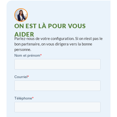
ON EST LÀ POUR VOUS
AIDER
Parlez-nous de votre configuration. Si on n’est pas le
bon partenaire, on vous dirigera vers la bonne
personne.