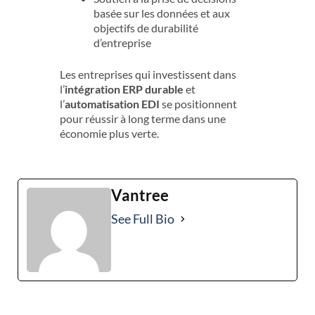
basée sur les données et aux
objectifs de durabilité
d’entreprise
Les entreprises qui investissent dans
l’
intégration ERP durable
et
l’
automatisation EDI
se positionnent
pour réussir à long terme dans une
économie plus verte.
Vantree
See Full Bio