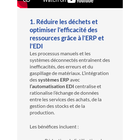
1.
Réduire
les
déchets
et
optimiser
l’efficacité
des
ressources
grâce à
l’ERP
et
l’EDI
Les processus manuels et les
systèmes déconnectés entraînent des
inefficacités, des erreurs et du
gaspillage de matériaux. L’intégration
des
systèmes ERP
avec
l’automatisation EDI
centralise et
rationalise l’échange de données
entre les services des achats, de la
gestion des stocks et de la
production.
Les bénéfices incluent :