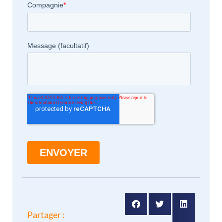
Partager :