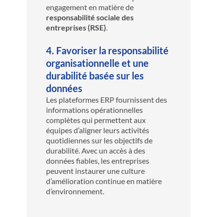
engagement en matière de
responsabilité sociale des
entreprises (RSE)
.
4. Favoriser la responsabilité
organisationnelle et une
durabilité basée sur les
données
Les plateformes ERP fournissent des
informations opérationnelles
complètes qui permettent aux
équipes d’aligner leurs activités
quotidiennes sur les objectifs de
durabilité. Avec un accès à des
données fiables, les entreprises
peuvent instaurer une culture
d’amélioration continue en matière
d’environnement.