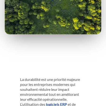
La durabilité est une priorité majeure
pour les entreprises modernes qui
souhaitent réduire leur impact
environnemental tout en améliorant
leur efficacité opérationnelle.
L’utilisation des
logiciels ERP
et de