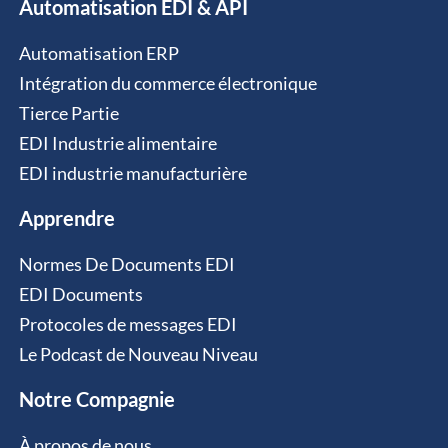
Automatisation EDI & API
Automatisation ERP
Intégration du commerce électronique
Tierce Partie
EDI Industrie alimentaire
EDI industrie manufacturière
Apprendre
Normes De Documents EDI
EDI Documents
Protocoles de messages EDI
Le Podcast de Nouveau Niveau
Notre Compagnie
À propos de nous