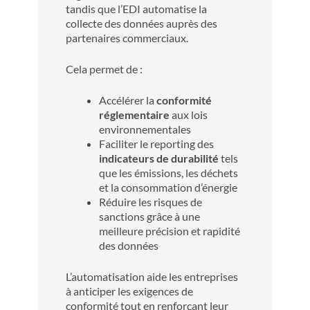
tandis que l’EDI automatise la
collecte des données auprès des
partenaires commerciaux.
Cela permet de :
Accélérer la
conformité
réglementaire
aux lois
environnementales
Faciliter le reporting des
indicateurs de durabilité
tels
que les émissions, les déchets
et la consommation d’énergie
Réduire les risques de
sanctions grâce à une
meilleure précision et rapidité
des données
L’automatisation aide les entreprises
à anticiper les exigences de
conformité tout en renforçant leur